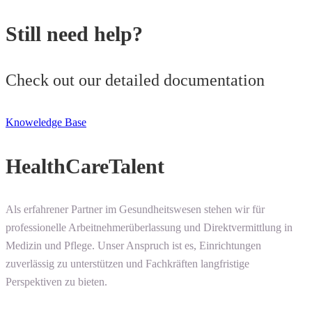
Still need help?
Check out our detailed documentation
Knoweledge Base
HealthCareTalent
Als erfahrener Partner im Gesundheitswesen stehen wir für
professionelle Arbeitnehmerüberlassung und Direktvermittlung in
Medizin und Pflege. Unser Anspruch ist es, Einrichtungen
zuverlässig zu unterstützen und Fachkräften langfristige
Perspektiven zu bieten.