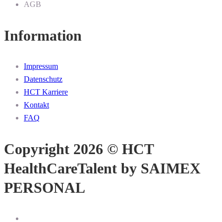
AGB
Information
Impressum
Datenschutz
HCT Karriere
Kontakt
FAQ
Copyright 2026 © HCT
HealthCareTalent by SAIMEX
PERSONAL