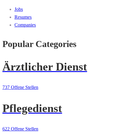
Jobs
Resumes
Companies
Popular Categories
Ärztlicher Dienst
737 Offene Stellen
Pflegedienst
622 Offene Stellen