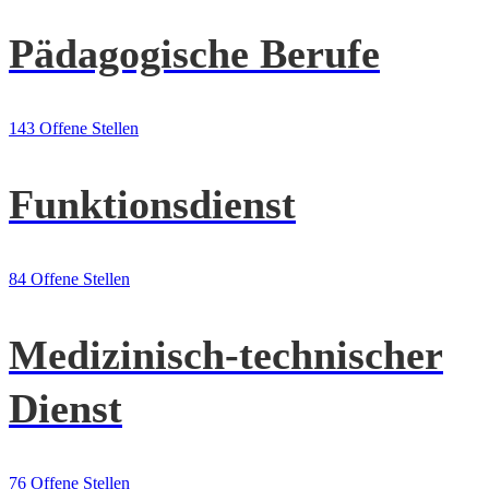
Pädagogische Berufe
143 Offene Stellen
Funktionsdienst
84 Offene Stellen
Medizinisch-technischer
Dienst
76 Offene Stellen