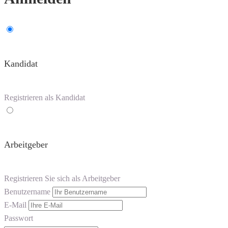
Kandidat
Registrieren als Kandidat
Arbeitgeber
Registrieren Sie sich als Arbeitgeber
Benutzername
E-Mail
Passwort