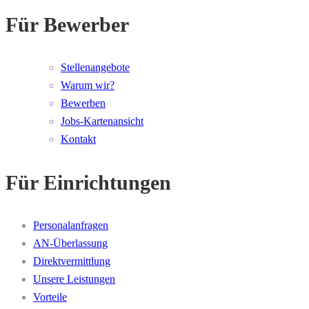
Für Bewerber
Stellenangebote
Warum wir?
Bewerben
Jobs-Kartenansicht
Kontakt
Für Einrichtungen
Personalanfragen
AN-Überlassung
Direktvermittlung
Unsere Leistungen
Vorteile