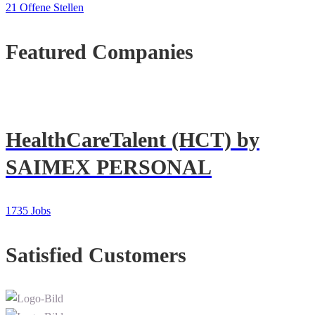
21 Offene Stellen
Featured Companies
HealthCareTalent (HCT) by
SAIMEX PERSONAL
1735 Jobs
Satisfied Customers