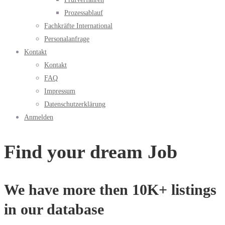
Prozessablauf
Fachkräfte International
Personalanfrage
Kontakt
Kontakt
FAQ
Impressum
Datenschutzerklärung
Anmelden
Find your dream Job
We have more then 10K+ listings
in our database