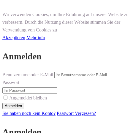
Wir verwenden Cookies, um Ihre Erfahrung auf unserer Website zu
verbessern. Durch die Nutzung dieser Website stimmen Sie der
Verwendung von Cookies zu
Akzeptieren
Mehr info
Anmelden
Benutzername oder E-Mail
Passwort
Angemeldet bleiben
Sie haben noch kein Konto?
Passwort Vergessen?
Anmelden