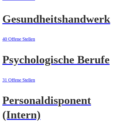
Gesundheitshandwerk
40 Offene Stellen
Psychologische Berufe
31 Offene Stellen
Personaldisponent
(Intern)