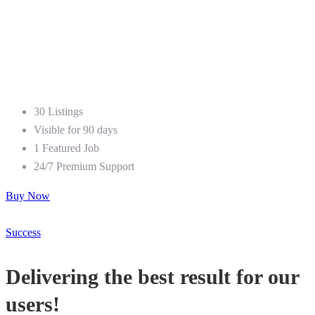
30 Listings
Visible for 90 days
1 Featured Job
24/7 Premium Support
Buy Now
Success
Delivering the best result for our
users!