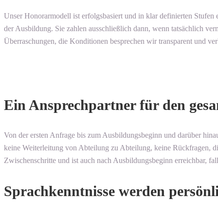
Unser Honorarmodell ist erfolgsbasiert und in klar definierten Stufen
der Ausbildung. Sie zahlen ausschließlich dann, wenn tatsächlich v
Überraschungen, die Konditionen besprechen wir transparent und verb
Ein Ansprechpartner für den gesa
Von der ersten Anfrage bis zum Ausbildungsbeginn und darüber hinaus
keine Weiterleitung von Abteilung zu Abteilung, keine Rückfragen, di
Zwischenschritte und ist auch nach Ausbildungsbeginn erreichbar, fall
Sprachkenntnisse werden persönlic