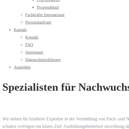
Prozessablauf
Fachkräfte International
Personalanfrage
Kontakt
Kontakt
FAQ
Impressum
Datenschutzerklärung
Anmelden
Spezialisten für Nachwuch
Wir stehen für fundierte Expertise in der Vermittlung von Fach- und
schulen verfolgen ein klares Ziel: Ausbildungsbetrieben zuverlässig d