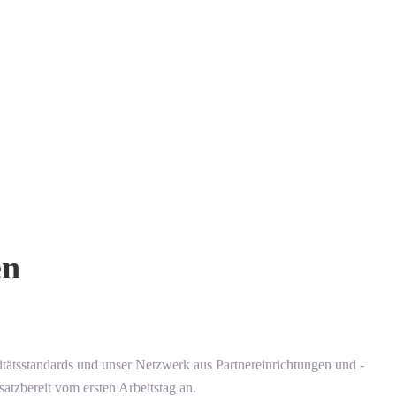
en
tätsstandards und unser Netzwerk aus Partnereinrichtungen und -
satzbereit vom ersten Arbeitstag an.