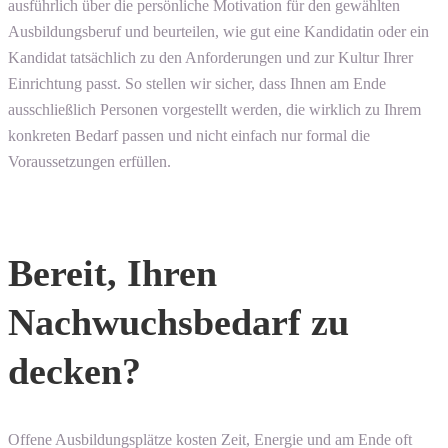
ausführlich über die persönliche Motivation für den gewählten
Ausbildungsberuf und beurteilen, wie gut eine Kandidatin oder ein
Kandidat tatsächlich zu den Anforderungen und zur Kultur Ihrer
Einrichtung passt. So stellen wir sicher, dass Ihnen am Ende
ausschließlich Personen vorgestellt werden, die wirklich zu Ihrem
konkreten Bedarf passen und nicht einfach nur formal die
Voraussetzungen erfüllen.
Bereit, Ihren
Nachwuchsbedarf zu
decken?
Offene Ausbildungsplätze kosten Zeit, Energie und am Ende oft