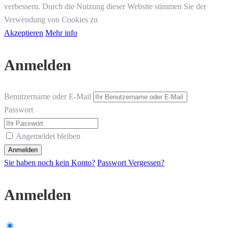
verbessern. Durch die Nutzung dieser Website stimmen Sie der
Verwendung von Cookies zu
Akzeptieren
Mehr info
Anmelden
Benutzername oder E-Mail
Passwort
Angemeldet bleiben
Sie haben noch kein Konto?
Passwort Vergessen?
Anmelden