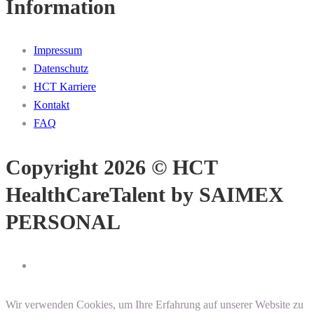
Information
Impressum
Datenschutz
HCT Karriere
Kontakt
FAQ
Copyright 2026 © HCT
HealthCareTalent by SAIMEX
PERSONAL
Wir verwenden Cookies, um Ihre Erfahrung auf unserer Website zu