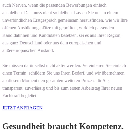
auch Nerven, wenn die passenden Bewerbungen einfach
ausbleiben. Das muss nicht so bleiben. Lassen Sie uns in einem
unverbindlichen Erstgespräch gemeinsam herausfinden, wie wir Ihre
offenen Ausbildungsplätze mit geprüften, wirklich passenden
Kandidatinnen und Kandidaten besetzen, sei es aus Ihrer Region,
aus ganz Deutschland oder aus dem europäischen und
außereuropäischen Ausland.
Sie müssen dafür selbst nicht aktiv werden. Vereinbaren Sie einfach
einen Termin, schildern Sie uns Ihren Bedarf, und wir übernehmen
ab diesem Moment den gesamten weiteren Prozess für Sie,
transparent, zuverlässig und bis zum ersten Arbeitstag Ihrer neuen
Fachkraft begleitet.
JETZT ANFRAGEN
Gesundheit braucht Kompetenz.