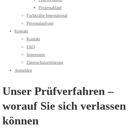
Prozessablauf
Fachkräfte International
Personalanfrage
Kontakt
Kontakt
FAQ
Impressum
Datenschutzerklärung
Anmelden
Unser Prüfverfahren –
worauf Sie sich verlassen
können