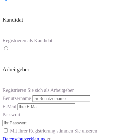
Kandidat
Registrieren als Kandidat
Arbeitgeber
Registrieren Sie sich als Arbeitgeber
Benutzername
E-Mail
Passwort
Mit Ihrer Registrierung stimmen Sie unseren
Datenschutzerklärung
zu.