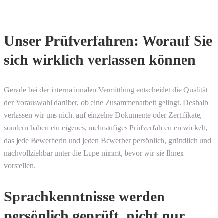
Unser Prüfverfahren: Worauf Sie
sich wirklich verlassen können
Gerade bei der internationalen Vermittlung entscheidet die Qualität
der Vorauswahl darüber, ob eine Zusammenarbeit gelingt. Deshalb
verlassen wir uns nicht auf einzelne Dokumente oder Zertifikate,
sondern haben ein eigenes, mehrstufiges Prüfverfahren entwickelt,
das jede Bewerberin und jeden Bewerber persönlich, gründlich und
nachvollziehbar unter die Lupe nimmt, bevor wir sie Ihnen
vorstellen.
Sprachkenntnisse werden
persönlich geprüft, nicht nur