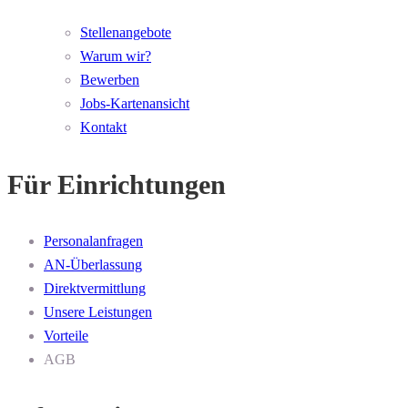
Stellenangebote
Warum wir?
Bewerben
Jobs-Kartenansicht
Kontakt
Für Einrichtungen
Personalanfragen
AN-Überlassung
Direktvermittlung
Unsere Leistungen
Vorteile
AGB