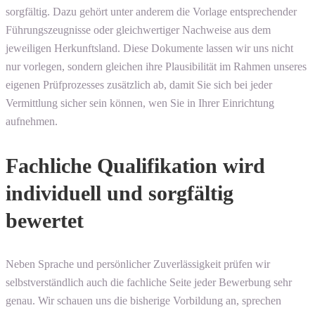
sorgfältig. Dazu gehört unter anderem die Vorlage entsprechender
Führungszeugnisse oder gleichwertiger Nachweise aus dem
jeweiligen Herkunftsland. Diese Dokumente lassen wir uns nicht
nur vorlegen, sondern gleichen ihre Plausibilität im Rahmen unseres
eigenen Prüfprozesses zusätzlich ab, damit Sie sich bei jeder
Vermittlung sicher sein können, wen Sie in Ihrer Einrichtung
aufnehmen.
Fachliche Qualifikation wird
individuell und sorgfältig
bewertet
Neben Sprache und persönlicher Zuverlässigkeit prüfen wir
selbstverständlich auch die fachliche Seite jeder Bewerbung sehr
genau. Wir schauen uns die bisherige Vorbildung an, sprechen