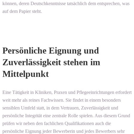
können, deren Deutschkenntnisse tatsächlich dem entsprechen, was
auf dem Papier steht.
Persönliche Eignung und
Zuverlässigkeit stehen im
Mittelpunkt
Eine Tätigkeit in Kliniken, Praxen und Pflegeeinrichtungen erfordert
weit mehr als reines Fachwissen. Sie findet in einem besonders
sensiblen Umfeld statt, in dem Vertrauen, Zuverlässigkeit und
persönliche Integrität eine zentrale Rolle spielen. Aus diesem Grund
prüfen wir neben den fachlichen Qualifikationen auch die
persönliche Eignung jeder Bewerberin und jedes Bewerbers sehr