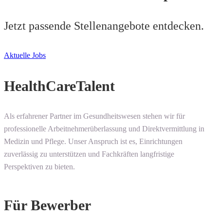
Jetzt passende Stellenangebote entdecken.
Aktuelle Jobs
HealthCareTalent
Als erfahrener Partner im Gesundheitswesen stehen wir für
professionelle Arbeitnehmerüberlassung und Direktvermittlung in
Medizin und Pflege. Unser Anspruch ist es, Einrichtungen
zuverlässig zu unterstützen und Fachkräften langfristige
Perspektiven zu bieten.
Für Bewerber