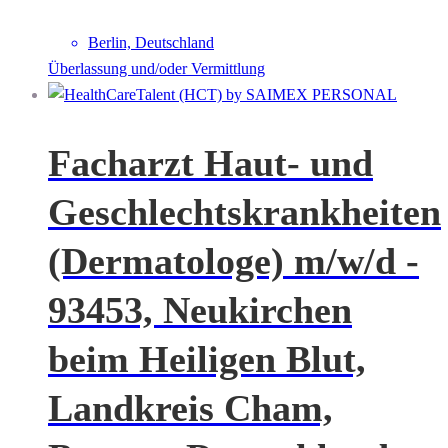
Berlin, Deutschland
Überlassung und/oder Vermittlung
Facharzt Haut- und
Geschlechtskrankheiten
(Dermatologe) m/w/d -
93453, Neukirchen
beim Heiligen Blut,
Landkreis Cham,