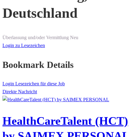
Deutschland
Überlassung und/oder Vermittlung
Neu
Login zu Lesezeichen
Bookmark Details
Login Lesezeichen für diese Job
Direkte Nachricht
HealthCareTalent (HCT)
by SAIMEX PERSONAL