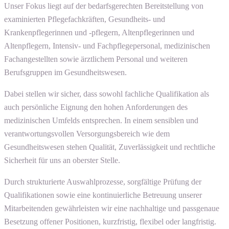
Unser Fokus liegt auf der bedarfsgerechten Bereitstellung von
examinierten Pflegefachkräften, Gesundheits- und
Krankenpflegerinnen und -pflegern, Altenpflegerinnen und
Altenpflegern, Intensiv- und Fachpflegepersonal, medizinischen
Fachangestellten sowie ärztlichem Personal und weiteren
Berufsgruppen im Gesundheitswesen.
Dabei stellen wir sicher, dass sowohl fachliche Qualifikation als
auch persönliche Eignung den hohen Anforderungen des
medizinischen Umfelds entsprechen. In einem sensiblen und
verantwortungsvollen Versorgungsbereich wie dem
Gesundheitswesen stehen Qualität, Zuverlässigkeit und rechtliche
Sicherheit für uns an oberster Stelle.
Durch strukturierte Auswahlprozesse, sorgfältige Prüfung der
Qualifikationen sowie eine kontinuierliche Betreuung unserer
Mitarbeitenden gewährleisten wir eine nachhaltige und passgenaue
Besetzung offener Positionen, kurzfristig, flexibel oder langfristig.