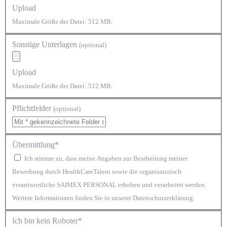
Upload
Maximale Größe der Datei: 512 MB.
Sonstige Unterlagen
(optional)
Upload
Maximale Größe der Datei: 512 MB.
Pflichtfelder
(optional)
Übermittlung*
Ich stimme zu, dass meine Angaben zur Bearbeitung meiner
Bewerbung durch HealthCareTalent sowie die organisatorisch
verantwortliche SAIMEX PERSONAL erhoben und verarbeitet werden.
Weitere Informationen finden Sie in unserer Datenschutzerklärung.
Ich bin kein Roboter*