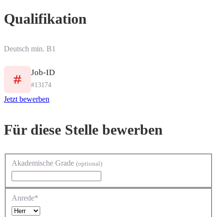
Qualifikation
Deutsch min. B1
Job-ID
#13174
Jetzt bewerben
Für diese Stelle bewerben
Akademische Grade
(optional)
Anrede*