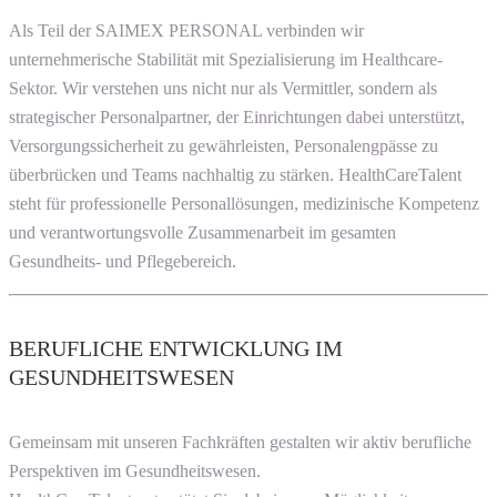
Als Teil der SAIMEX PERSONAL verbinden wir
unternehmerische Stabilität mit Spezialisierung im Healthcare-
Sektor. Wir verstehen uns nicht nur als Vermittler, sondern als
strategischer Personalpartner, der Einrichtungen dabei unterstützt,
Versorgungssicherheit zu gewährleisten, Personalengpässe zu
überbrücken und Teams nachhaltig zu stärken. HealthCareTalent
steht für professionelle Personallösungen, medizinische Kompetenz
und verantwortungsvolle Zusammenarbeit im gesamten
Gesundheits- und Pflegebereich.
BERUFLICHE ENTWICKLUNG IM
GESUNDHEITSWESEN
Gemeinsam mit unseren Fachkräften gestalten wir aktiv berufliche
Perspektiven im Gesundheitswesen.