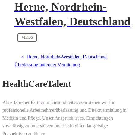
Herne, Nordrhein-
Westfalen, Deutschland
#13135
Herne, Nordrhein-Westfalen, Deutschland
Überlassung und/oder Vermittlung
HealthCareTalent
Als erfahrener Partner im Gesundheitswesen stehen wir für
professionelle Arbeitnehmerüberlassung und Direktvermittlung in
Medizin und Pflege. Unser Anspruch ist es, Einrichtungen
zuverlässig zu unterstützen und Fachkräften langfristige
Perspektiven zu bieten.