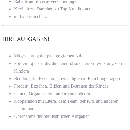
Rabatte auf diverse Versicherungen
Kredit bzw. Darlehen zu Top Konditionen
und vieles mehr…
IHRE AUFGABEN!
Mitgestaltung der pädagogischen Arbeit
Förderung der individuellen und sozialen Entwicklung von
Kindern
Beratung der Erziehungsberechtigten in Erziehungsfragen
Fördern, Erziehen, Bilden und Betreuen der Kinder
Planen, Organisieren und Dokumentieren
Kooperation mit Eltern, dem Team, der Kita und anderen
Institutionen
Übernahme der berufsüblichen Aufgaben