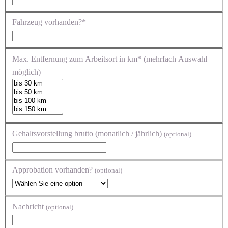
Fahrzeug vorhanden?*
Max. Entfernung zum Arbeitsort in km* (mehrfach Auswahl
möglich)
Gehaltsvorstellung brutto (monatlich / jährlich)
(optional)
Approbation vorhanden?
(optional)
Nachricht
(optional)