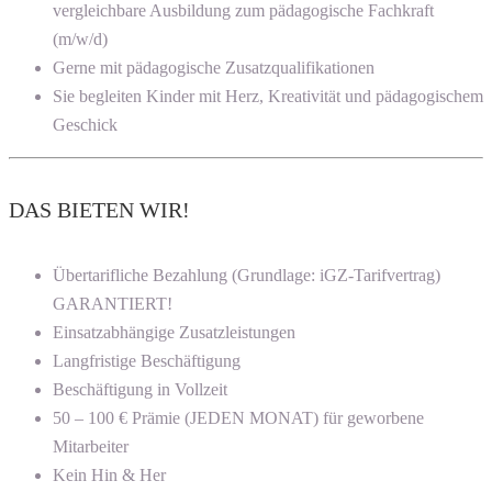
vergleichbare Ausbildung zum pädagogische Fachkraft
(m/w/d)
Gerne mit pädagogische Zusatzqualifikationen
Sie begleiten Kinder mit Herz, Kreativität und pädagogischem
Geschick
DAS BIETEN WIR!
Übertarifliche Bezahlung (Grundlage: iGZ-Tarifvertrag)
GARANTIERT!
Einsatzabhängige Zusatzleistungen
Langfristige Beschäftigung
Beschäftigung in Vollzeit
50 – 100 € Prämie (JEDEN MONAT) für geworbene
Mitarbeiter
Kein Hin & Her