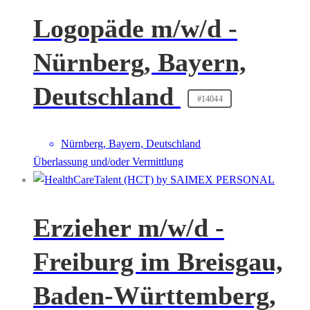
Logopäde m/w/d -
Nürnberg, Bayern,
Deutschland
#14044
Nürnberg, Bayern, Deutschland
Überlassung und/oder Vermittlung
Erzieher m/w/d -
Freiburg im Breisgau,
Baden-Württemberg,