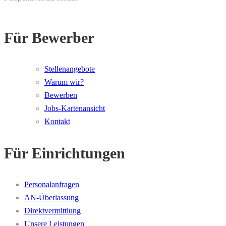
Für Bewerber
Stellenangebote
Warum wir?
Bewerben
Jobs-Kartenansicht
Kontakt
Für Einrichtungen
Personalanfragen
AN-Überlassung
Direktvermittlung
Unsere Leistungen