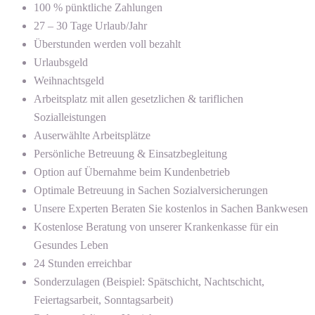
100 % pünktliche Zahlungen
27 – 30 Tage Urlaub/Jahr
Überstunden werden voll bezahlt
Urlaubsgeld
Weihnachtsgeld
Arbeitsplatz mit allen gesetzlichen & tariflichen
Sozialleistungen
Auserwählte Arbeitsplätze
Persönliche Betreuung & Einsatzbegleitung
Option auf Übernahme beim Kundenbetrieb
Optimale Betreuung in Sachen Sozialversicherungen
Unsere Experten Beraten Sie kostenlos in Sachen Bankwesen
Kostenlose Beratung von unserer Krankenkasse für ein
Gesundes Leben
24 Stunden erreichbar
Sonderzulagen (Beispiel: Spätschicht, Nachtschicht,
Feiertagsarbeit, Sonntagsarbeit)