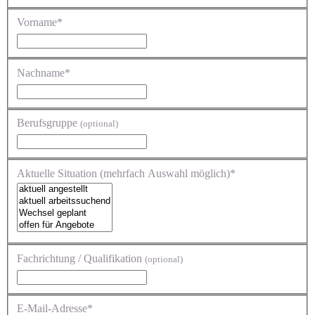
Vorname*
Nachname*
Berufsgruppe
(optional)
Aktuelle Situation (mehrfach Auswahl möglich)*
Fachrichtung / Qualifikation
(optional)
E-Mail-Adresse*