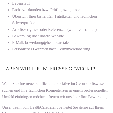
Lebenslauf
Facharzturkunden bzw. Prüfungszeugnisse
Übersicht Ihrer bisherigen Tätigkeiten und fachlichen
Schwerpunkte
Arbeitszeugnisse oder Referenzen (wenn vorhanden)
Bewerbung über unsere Website
E-Mail: bewerbung@healthcaretalent.de
Persönliches Gespräch nach Terminvereinbarung
HABEN WIR IHR INTERESSE GEWECKT?
Wenn Sie eine neue berufliche Perspektive im Gesundheitswesen
suchen und Ihre fachlichen Kompetenzen in einem professionellen
Umfeld einbringen möchten, freuen wir uns über Ihre Bewerbung.
Unser Team von HealthCareTalent begleitet Sie gerne auf Ihrem