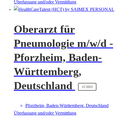
Überlassung und/oder Vermittlung
Oberarzt für
Pneumologie m/w/d -
Pforzheim, Baden-
Württemberg,
Deutschland
#13888
Pforzheim, Baden-Württemberg, Deutschland
Überlassung und/oder Vermittlung