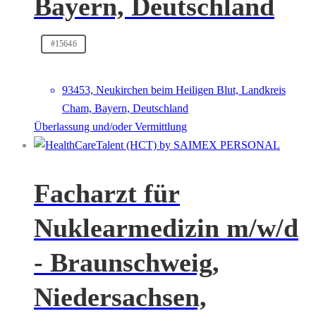
Bayern, Deutschland
#15646
93453, Neukirchen beim Heiligen Blut, Landkreis
Cham, Bayern, Deutschland
Überlassung und/oder Vermittlung
Facharzt für
Nuklearmedizin m/w/d
- Braunschweig,
Niedersachsen,