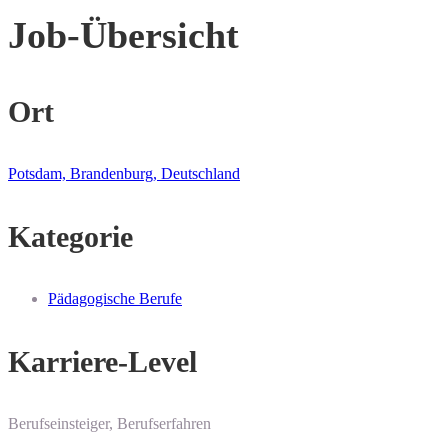
Job-Übersicht
Ort
Potsdam, Brandenburg, Deutschland
Kategorie
Pädagogische Berufe
Karriere-Level
Berufseinsteiger, Berufserfahren