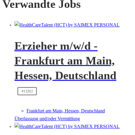
Verwandte Jobs
Erzieher m/w/d -
Frankfurt am Main,
Hessen, Deutschland
#13202
Frankfurt am Main, Hessen, Deutschland
Überlassung und/oder Vermittlung