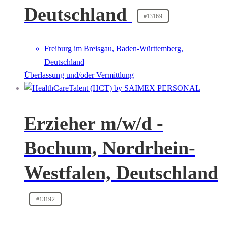
Deutschland
#13169
Freiburg im Breisgau, Baden-Württemberg,
Deutschland
Überlassung und/oder Vermittlung
Erzieher m/w/d -
Bochum, Nordrhein-
Westfalen, Deutschland
#13192