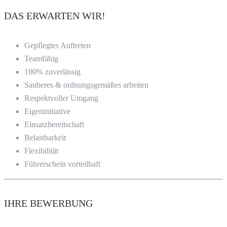
DAS ERWARTEN WIR!
Gepflegtes Auftreten
Teamfähig
100% zuverlässig
Sauberes & ordnungsgemäßes arbeiten
Respektvoller Umgang
Eigeninitiative
Einsatzbereitschaft
Belastbarkeit
Flexibilität
Führerschein vorteilhaft
IHRE BEWERBUNG