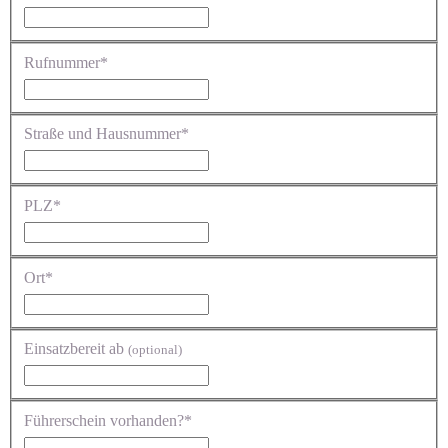
Rufnummer*
Straße und Hausnummer*
PLZ*
Ort*
Einsatzbereit ab
(optional)
Führerschein vorhanden?*