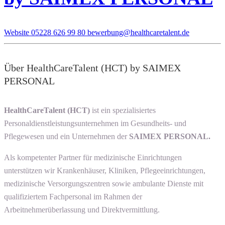
Website
05228 626 99 80
bewerbung@healthcaretalent.de
Über HealthCareTalent (HCT) by SAIMEX
PERSONAL
HealthCareTalent (HCT)
ist ein spezialisiertes
Personaldienstleistungsunternehmen im Gesundheits- und
Pflegewesen und ein Unternehmen der
SAIMEX PERSONAL.
Als kompetenter Partner für medizinische Einrichtungen
unterstützen wir Krankenhäuser, Kliniken, Pflegeeinrichtungen,
medizinische Versorgungszentren sowie ambulante Dienste mit
qualifiziertem Fachpersonal im Rahmen der
Arbeitnehmerüberlassung und Direktvermittlung.