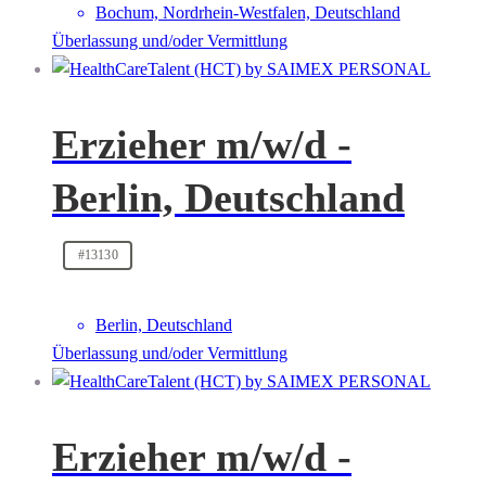
Bochum, Nordrhein-Westfalen, Deutschland
Überlassung und/oder Vermittlung
Erzieher m/w/d -
Berlin, Deutschland
#13130
Berlin, Deutschland
Überlassung und/oder Vermittlung
Erzieher m/w/d -