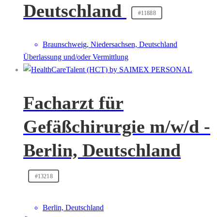
Deutschland
#11888
Braunschweig, Niedersachsen, Deutschland
Überlassung und/oder Vermittlung
Facharzt für
Gefäßchirurgie m/w/d -
Berlin, Deutschland
#13218
Berlin, Deutschland