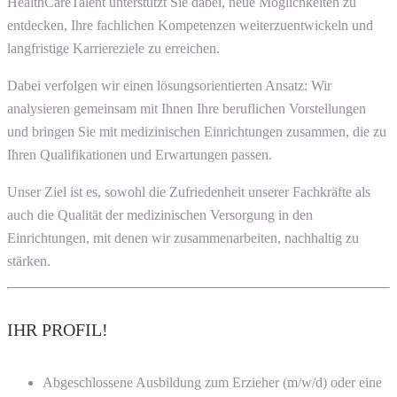
HealthCareTalent unterstützt Sie dabei, neue Möglichkeiten zu
entdecken, Ihre fachlichen Kompetenzen weiterzuentwickeln und
langfristige Karriereziele zu erreichen.
Dabei verfolgen wir einen lösungsorientierten Ansatz: Wir
analysieren gemeinsam mit Ihnen Ihre beruflichen Vorstellungen
und bringen Sie mit medizinischen Einrichtungen zusammen, die zu
Ihren Qualifikationen und Erwartungen passen.
Unser Ziel ist es, sowohl die Zufriedenheit unserer Fachkräfte als
auch die Qualität der medizinischen Versorgung in den
Einrichtungen, mit denen wir zusammenarbeiten, nachhaltig zu
stärken.
IHR PROFIL!
Abgeschlossene Ausbildung zum Erzieher (m/w/d) oder eine