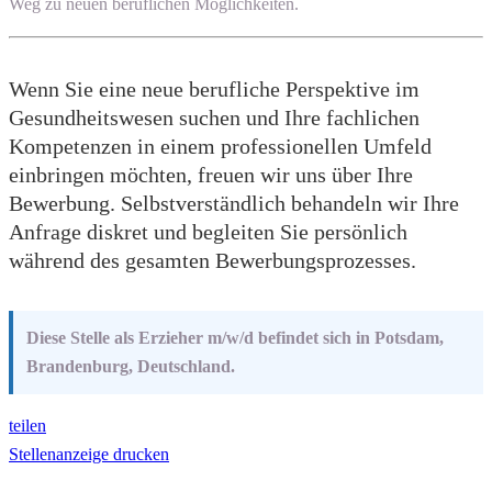
Weg zu neuen beruflichen Möglichkeiten.
Wenn Sie eine neue berufliche Perspektive im
Gesundheitswesen suchen und Ihre fachlichen
Kompetenzen in einem professionellen Umfeld
einbringen möchten, freuen wir uns über Ihre
Bewerbung. Selbstverständlich behandeln wir Ihre
Anfrage diskret und begleiten Sie persönlich
während des gesamten Bewerbungsprozesses.
Diese Stelle als Erzieher m/w/d befindet sich in Potsdam,
Brandenburg, Deutschland.
teilen
Stellenanzeige drucken