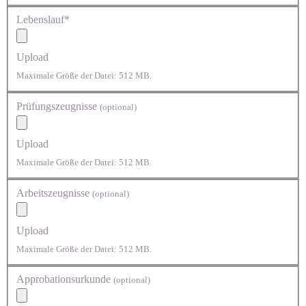
Lebenslauf*
Upload
Maximale Größe der Datei: 512 MB.
Prüfungszeugnisse
(optional)
Upload
Maximale Größe der Datei: 512 MB.
Arbeitszeugnisse
(optional)
Upload
Maximale Größe der Datei: 512 MB.
Approbationsurkunde
(optional)