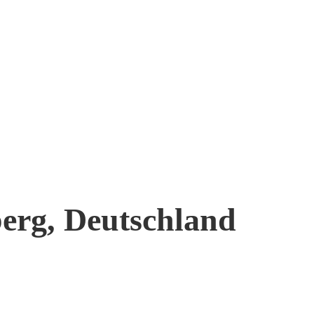
erg, Deutschland