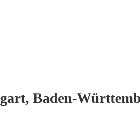
ttgart, Baden-Württemb