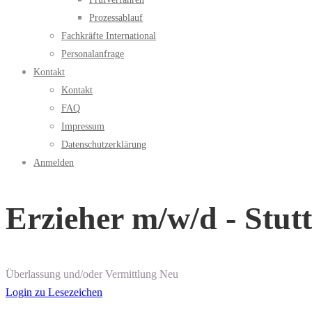
Prozessablauf
Fachkräfte International
Personalanfrage
Kontakt
Kontakt
FAQ
Impressum
Datenschutzerklärung
Anmelden
Erzieher m/w/d - Stu
Überlassung und/oder Vermittlung
Neu
Login zu Lesezeichen