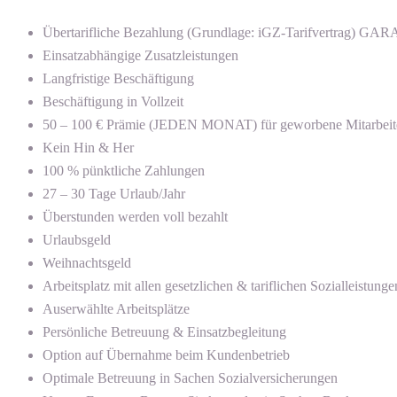
Übertarifliche Bezahlung (Grundlage: iGZ-Tarifvertrag) G
Einsatzabhängige Zusatzleistungen
Langfristige Beschäftigung
Beschäftigung in Vollzeit
50 – 100 € Prämie (JEDEN MONAT) für geworbene Mitarbeit
Kein Hin & Her
100 % pünktliche Zahlungen
27 – 30 Tage Urlaub/Jahr
Überstunden werden voll bezahlt
Urlaubsgeld
Weihnachtsgeld
Arbeitsplatz mit allen gesetzlichen & tariflichen Sozialleistunge
Auserwählte Arbeitsplätze
Persönliche Betreuung & Einsatzbegleitung
Option auf Übernahme beim Kundenbetrieb
Optimale Betreuung in Sachen Sozialversicherungen