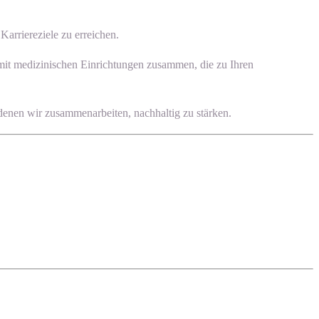
arriereziele zu erreichen.
 mit medizinischen Einrichtungen zusammen, die zu Ihren
 denen wir zusammenarbeiten, nachhaltig zu stärken.