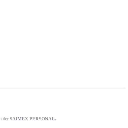
en der
SAIMEX PERSONAL.