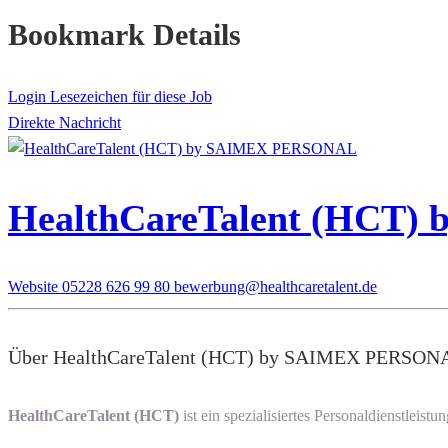
Bookmark Details
Login Lesezeichen für diese Job
Direkte Nachricht
HealthCareTalent (HCT
Website
05228 626 99 80
bewerbung@healthcaretalent.de
Über HealthCareTalent (HCT) by SAIMEX PERSON
HealthCareTalent (HCT)
ist ein spezialisiertes Personaldienstle