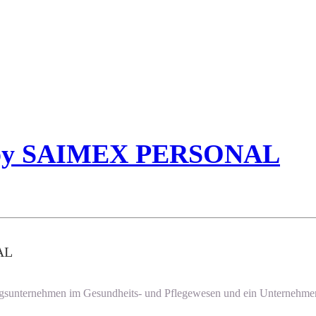
) by SAIMEX PERSONAL
AL
istungsunternehmen im Gesundheits- und Pflegewesen und ein Unternehm