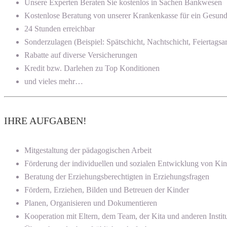
Unsere Experten Beraten Sie kostenlos in Sachen Bankwesen
Kostenlose Beratung von unserer Krankenkasse für ein Gesun
24 Stunden erreichbar
Sonderzulagen (Beispiel: Spätschicht, Nachtschicht, Feiertagsar
Rabatte auf diverse Versicherungen
Kredit bzw. Darlehen zu Top Konditionen
und vieles mehr…
IHRE AUFGABEN!
Mitgestaltung der pädagogischen Arbeit
Förderung der individuellen und sozialen Entwicklung von Ki
Beratung der Erziehungsberechtigten in Erziehungsfragen
Fördern, Erziehen, Bilden und Betreuen der Kinder
Planen, Organisieren und Dokumentieren
Kooperation mit Eltern, dem Team, der Kita und anderen Instit