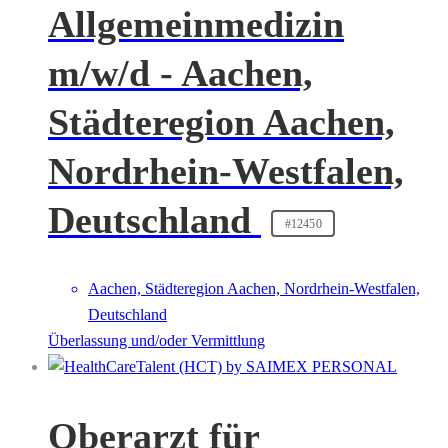
Allgemeinmedizin
m/w/d - Aachen,
Städteregion Aachen,
Nordrhein-Westfalen,
Deutschland
#12450
Aachen, Städteregion Aachen, Nordrhein-Westfalen,
Deutschland
Überlassung und/oder Vermittlung
Oberarzt für