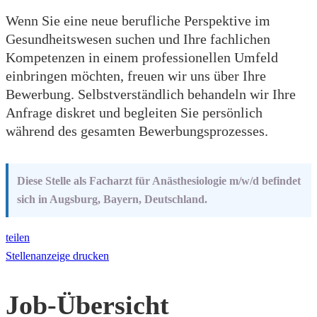
Wenn Sie eine neue berufliche Perspektive im
Gesundheitswesen suchen und Ihre fachlichen
Kompetenzen in einem professionellen Umfeld
einbringen möchten, freuen wir uns über Ihre
Bewerbung. Selbstverständlich behandeln wir Ihre
Anfrage diskret und begleiten Sie persönlich
während des gesamten Bewerbungsprozesses.
Diese Stelle als Facharzt für Anästhesiologie m/w/d befindet
sich in Augsburg, Bayern, Deutschland.
teilen
Stellenanzeige drucken
Job-Übersicht