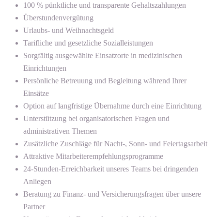
100 % pünktliche und transparente Gehaltszahlungen
Überstundenvergütung
Urlaubs- und Weihnachtsgeld
Tarifliche und gesetzliche Sozialleistungen
Sorgfältig ausgewählte Einsatzorte in medizinischen
Einrichtungen
Persönliche Betreuung und Begleitung während Ihrer
Einsätze
Option auf langfristige Übernahme durch eine Einrichtung
Unterstützung bei organisatorischen Fragen und
administrativen Themen
Zusätzliche Zuschläge für Nacht-, Sonn- und Feiertagsarbeit
Attraktive Mitarbeiterempfehlungsprogramme
24-Stunden-Erreichbarkeit unseres Teams bei dringenden
Anliegen
Beratung zu Finanz- und Versicherungsfragen über unsere
Partner