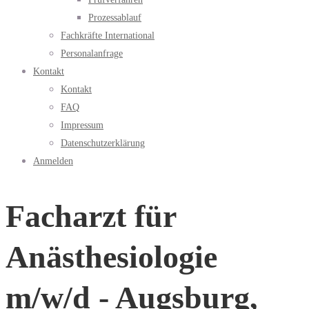
Prozessablauf
Fachkräfte International
Personalanfrage
Kontakt
Kontakt
FAQ
Impressum
Datenschutzerklärung
Anmelden
Facharzt für
Anästhesiologie
m/w/d - Augsburg,