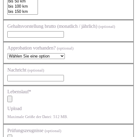
Gehaltsvorstellung brutto (monatlich / jährlich)
(optional)
Approbation vorhanden?
(optional)
Nachricht
(optional)
Lebenslauf*
Upload
Maximale Größe der Datei: 512 MB.
Prüfungszeugnisse
(optional)