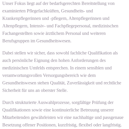
Unser Fokus liegt auf der bedarfsgerechten Bereitstellung von
examinierten Pflegefachkräften, Gesundheits- und
Krankenpflegerinnen und -pflegern, Altenpflegerinnen und
Altenpflegern, Intensiv- und Fachpflegepersonal, medizinischen
Fachangestellten sowie ärztlichem Personal und weiteren
Berufsgruppen im Gesundheitswesen.
Dabei stellen wir sicher, dass sowohl fachliche Qualifikation als
auch persönliche Eignung den hohen Anforderungen des
medizinischen Umfelds entsprechen. In einem sensiblen und
verantwortungsvollen Versorgungsbereich wie dem
Gesundheitswesen stehen Qualität, Zuverlässigkeit und rechtliche
Sicherheit für uns an oberster Stelle.
Durch strukturierte Auswahlprozesse, sorgfältige Prüfung der
Qualifikationen sowie eine kontinuierliche Betreuung unserer
Mitarbeitenden gewährleisten wir eine nachhaltige und passgenaue
Besetzung offener Positionen, kurzfristig, flexibel oder langfristig.