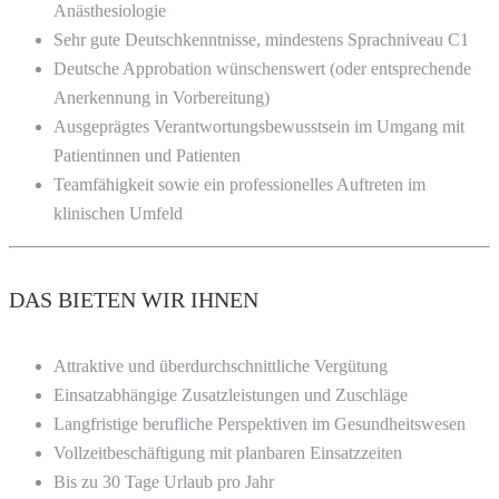
Anästhesiologie
Sehr gute Deutschkenntnisse, mindestens Sprachniveau C1
Deutsche Approbation wünschenswert (oder entsprechende
Anerkennung in Vorbereitung)
Ausgeprägtes Verantwortungsbewusstsein im Umgang mit
Patientinnen und Patienten
Teamfähigkeit sowie ein professionelles Auftreten im
klinischen Umfeld
DAS BIETEN WIR IHNEN
Attraktive und überdurchschnittliche Vergütung
Einsatzabhängige Zusatzleistungen und Zuschläge
Langfristige berufliche Perspektiven im Gesundheitswesen
Vollzeitbeschäftigung mit planbaren Einsatzzeiten
Bis zu 30 Tage Urlaub pro Jahr