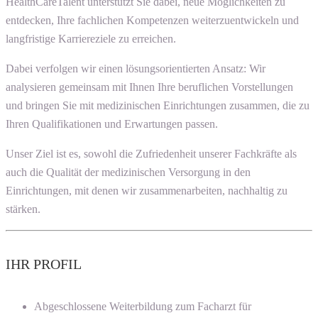
HealthCareTalent unterstützt Sie dabei, neue Möglichkeiten zu
entdecken, Ihre fachlichen Kompetenzen weiterzuentwickeln und
langfristige Karriereziele zu erreichen.
Dabei verfolgen wir einen lösungsorientierten Ansatz: Wir
analysieren gemeinsam mit Ihnen Ihre beruflichen Vorstellungen
und bringen Sie mit medizinischen Einrichtungen zusammen, die zu
Ihren Qualifikationen und Erwartungen passen.
Unser Ziel ist es, sowohl die Zufriedenheit unserer Fachkräfte als
auch die Qualität der medizinischen Versorgung in den
Einrichtungen, mit denen wir zusammenarbeiten, nachhaltig zu
stärken.
IHR PROFIL
Abgeschlossene Weiterbildung zum Facharzt für