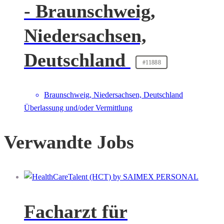
- Braunschweig,
Niedersachsen,
Deutschland
#11888
Braunschweig, Niedersachsen, Deutschland
Überlassung und/oder Vermittlung
Verwandte Jobs
Facharzt für