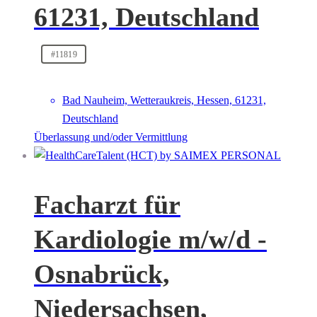
61231, Deutschland
#11819
Bad Nauheim, Wetteraukreis, Hessen, 61231,
Deutschland
Überlassung und/oder Vermittlung
Facharzt für
Kardiologie m/w/d -
Osnabrück,
Niedersachsen,