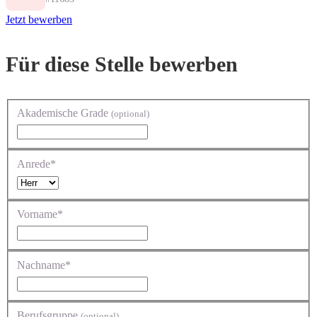
Jetzt bewerben
Für diese Stelle bewerben
Akademische Grade
(optional)
Anrede*
Vorname*
Nachname*
Berufsgruppe
(optional)