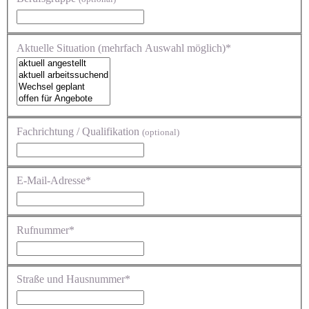
Aktuelle Situation (mehrfach Auswahl möglich)*
Fachrichtung / Qualifikation
(optional)
E-Mail-Adresse*
Rufnummer*
Straße und Hausnummer*