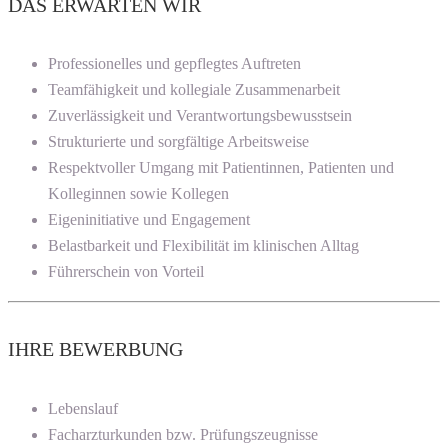
DAS ERWARTEN WIR
Professionelles und gepflegtes Auftreten
Teamfähigkeit und kollegiale Zusammenarbeit
Zuverlässigkeit und Verantwortungsbewusstsein
Strukturierte und sorgfältige Arbeitsweise
Respektvoller Umgang mit Patientinnen, Patienten und
Kolleginnen sowie Kollegen
Eigeninitiative und Engagement
Belastbarkeit und Flexibilität im klinischen Alltag
Führerschein von Vorteil
IHRE BEWERBUNG
Lebenslauf
Facharzturkunden bzw. Prüfungszeugnisse