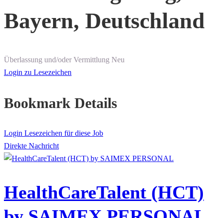
Bayern, Deutschland
Überlassung und/oder Vermittlung
Neu
Login zu Lesezeichen
Bookmark Details
Login Lesezeichen für diese Job
Direkte Nachricht
HealthCareTalent (HCT)
by SAIMEX PERSONAL