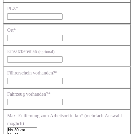
PLZ*
Ort*
Einsatzbereit ab
(optional)
Führerschein vorhanden?*
Fahrzeug vorhanden?*
Max. Entfernung zum Arbeitsort in km* (mehrfach Auswahl
möglich)