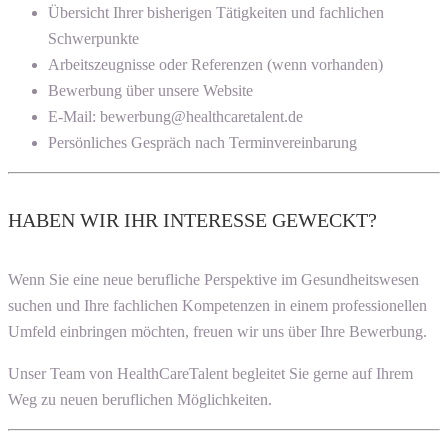
Übersicht Ihrer bisherigen Tätigkeiten und fachlichen
Schwerpunkte
Arbeitszeugnisse oder Referenzen (wenn vorhanden)
Bewerbung über unsere Website
E-Mail: bewerbung@healthcaretalent.de
Persönliches Gespräch nach Terminvereinbarung
HABEN WIR IHR INTERESSE GEWECKT?
Wenn Sie eine neue berufliche Perspektive im Gesundheitswesen
suchen und Ihre fachlichen Kompetenzen in einem professionellen
Umfeld einbringen möchten, freuen wir uns über Ihre Bewerbung.
Unser Team von HealthCareTalent begleitet Sie gerne auf Ihrem
Weg zu neuen beruflichen Möglichkeiten.