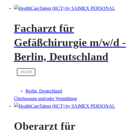
Facharzt für
Gefäßchirurgie m/w/d -
Berlin, Deutschland
#13218
Berlin, Deutschland
Überlassung und/oder Vermittlung
Oberarzt für