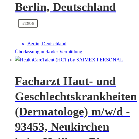
Berlin, Deutschland
#13956
Berlin, Deutschland
Überlassung und/oder Vermittlung
Facharzt Haut- und
Geschlechtskrankheiten
(Dermatologe) m/w/d -
93453, Neukirchen