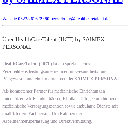
Website
05228 626 99 80
bewerbung@healthcaretalent.de
Über HealthCareTalent (HCT) by SAIMEX
PERSONAL
HealthCareTalent (HCT)
ist ein spezialisiertes
Personaldienstleistungsunternehmen im Gesundheits- und
Pflegewesen und ein Unternehmen der
SAIMEX PERSONAL.
Als kompetenter Partner für medizinische Einrichtungen
unterstützen wir Krankenhäuser, Kliniken, Pflegeeinrichtungen,
medizinische Versorgungszentren sowie ambulante Dienste mit
qualifiziertem Fachpersonal im Rahmen der
Arbeitnehmerüberlassung und Direktvermittlung.