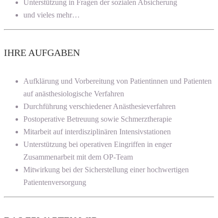
Unterstützung in Fragen der sozialen Absicherung
und vieles mehr…
IHRE AUFGABEN
Aufklärung und Vorbereitung von Patientinnen und Patienten
auf anästhesiologische Verfahren
Durchführung verschiedener Anästhesieverfahren
Postoperative Betreuung sowie Schmerztherapie
Mitarbeit auf interdisziplinären Intensivstationen
Unterstützung bei operativen Eingriffen in enger
Zusammenarbeit mit dem OP-Team
Mitwirkung bei der Sicherstellung einer hochwertigen
Patientenversorgung