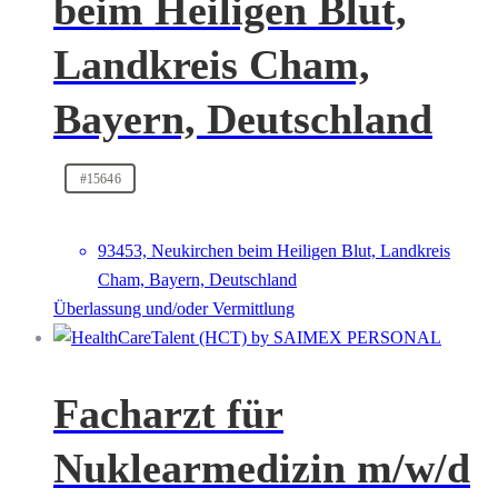
beim Heiligen Blut,
Landkreis Cham,
Bayern, Deutschland
#15646
93453, Neukirchen beim Heiligen Blut, Landkreis
Cham, Bayern, Deutschland
Überlassung und/oder Vermittlung
Facharzt für
Nuklearmedizin m/w/d