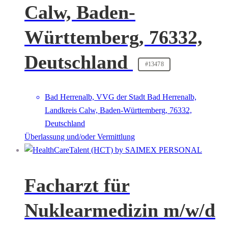
Calw, Baden-
Württemberg, 76332,
Deutschland
#13478
Bad Herrenalb, VVG der Stadt Bad Herrenalb,
Landkreis Calw, Baden-Württemberg, 76332,
Deutschland
Überlassung und/oder Vermittlung
Facharzt für
Nuklearmedizin m/w/d