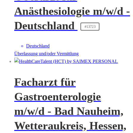
Anästhesiologie m/w/d -
Deutschland
#13723
Deutschland
Überlassung und/oder Vermittlung
Facharzt für
Gastroenterologie
m/w/d - Bad Nauheim,
Wetteraukreis, Hessen,