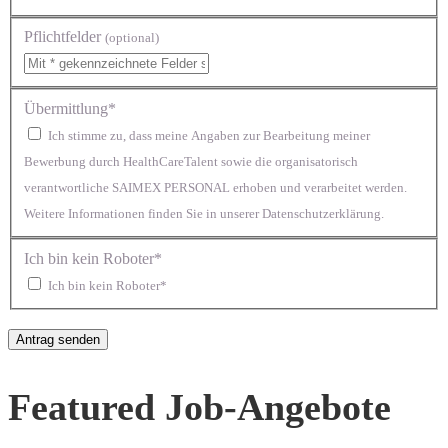
Pflichtfelder
(optional)
Übermittlung*
Ich stimme zu, dass meine Angaben zur Bearbeitung meiner
Bewerbung durch HealthCareTalent sowie die organisatorisch
verantwortliche SAIMEX PERSONAL erhoben und verarbeitet werden.
Weitere Informationen finden Sie in unserer Datenschutzerklärung.
Ich bin kein Roboter*
Ich bin kein Roboter*
Featured Job-Angebote