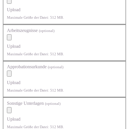
Upload
Maximale Größe der Datei: 512 MB.
Arbeitszeugnisse
(optional)
Upload
Maximale Größe der Datei: 512 MB.
Approbationsurkunde
(optional)
Upload
Maximale Größe der Datei: 512 MB.
Sonstige Unterlagen
(optional)
Upload
Maximale Größe der Datei: 512 MB.