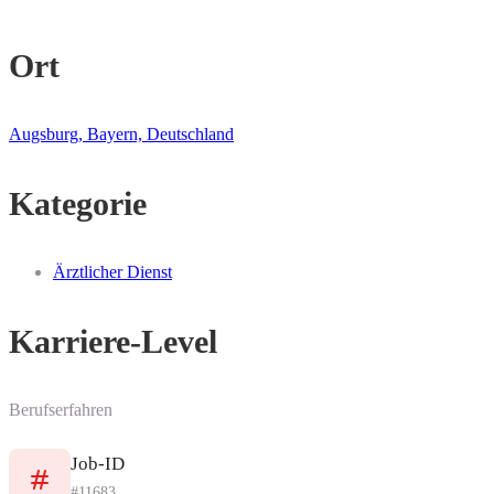
Ort
Augsburg, Bayern, Deutschland
Kategorie
Ärztlicher Dienst
Karriere-Level
Berufserfahren
Job-ID
#11683