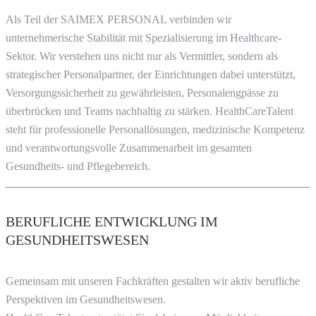
Als Teil der SAIMEX PERSONAL verbinden wir
unternehmerische Stabilität mit Spezialisierung im Healthcare-
Sektor. Wir verstehen uns nicht nur als Vermittler, sondern als
strategischer Personalpartner, der Einrichtungen dabei unterstützt,
Versorgungssicherheit zu gewährleisten, Personalengpässe zu
überbrücken und Teams nachhaltig zu stärken. HealthCareTalent
steht für professionelle Personallösungen, medizinische Kompetenz
und verantwortungsvolle Zusammenarbeit im gesamten
Gesundheits- und Pflegebereich.
BERUFLICHE ENTWICKLUNG IM
GESUNDHEITSWESEN
Gemeinsam mit unseren Fachkräften gestalten wir aktiv berufliche
Perspektiven im Gesundheitswesen.