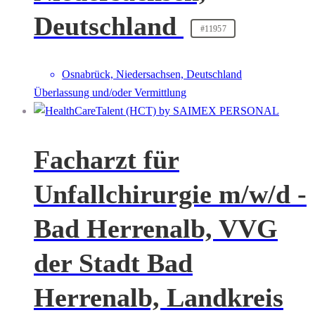
Deutschland
#11957
Osnabrück, Niedersachsen, Deutschland
Überlassung und/oder Vermittlung
Facharzt für
Unfallchirurgie m/w/d -
Bad Herrenalb, VVG
der Stadt Bad
Herrenalb, Landkreis