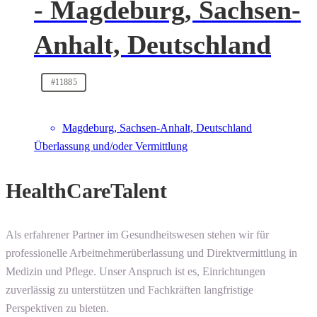
- Magdeburg, Sachsen-
Anhalt, Deutschland
#11885
Magdeburg, Sachsen-Anhalt, Deutschland
Überlassung und/oder Vermittlung
HealthCareTalent
Als erfahrener Partner im Gesundheitswesen stehen wir für
professionelle Arbeitnehmerüberlassung und Direktvermittlung in
Medizin und Pflege. Unser Anspruch ist es, Einrichtungen
zuverlässig zu unterstützen und Fachkräften langfristige
Perspektiven zu bieten.