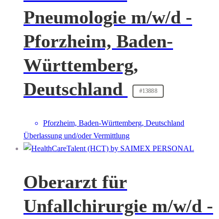
Pneumologie m/w/d -
Pforzheim, Baden-
Württemberg,
Deutschland
#13888
Pforzheim, Baden-Württemberg, Deutschland
Überlassung und/oder Vermittlung
Oberarzt für
Unfallchirurgie m/w/d -