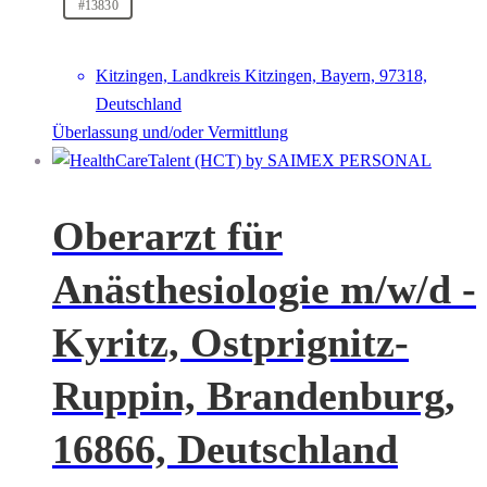
#13830
Kitzingen, Landkreis Kitzingen, Bayern, 97318,
Deutschland
Überlassung und/oder Vermittlung
Oberarzt für
Anästhesiologie m/w/d -
Kyritz, Ostprignitz-
Ruppin, Brandenburg,
16866, Deutschland