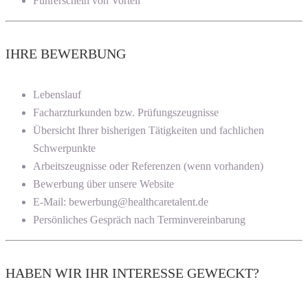
Führerschein von Vorteil
IHRE BEWERBUNG
Lebenslauf
Facharzturkunden bzw. Prüfungszeugnisse
Übersicht Ihrer bisherigen Tätigkeiten und fachlichen
Schwerpunkte
Arbeitszeugnisse oder Referenzen (wenn vorhanden)
Bewerbung über unsere Website
E-Mail: bewerbung@healthcaretalent.de
Persönliches Gespräch nach Terminvereinbarung
HABEN WIR IHR INTERESSE GEWECKT?