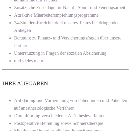
Zusätzliche Zuschläge für Nacht-, Sonn- und Feiertagsarbeit
Attraktive Mitarbeiterempfehlungsprogramme
24-Stunden-Erreichbarkeit unseres Teams bei dringenden
Anliegen
Beratung zu Finanz- und Versicherungsfragen über unsere
Partner
Unterstützung in Fragen der sozialen Absicherung
und vieles mehr…
IHRE AUFGABEN
Aufklärung und Vorbereitung von Patientinnen und Patienten
auf anästhesiologische Verfahren
Durchführung verschiedener Anästhesieverfahren
Postoperative Betreuung sowie Schmerztherapie
Mitarbeit auf interdisziplinären Intensivstationen