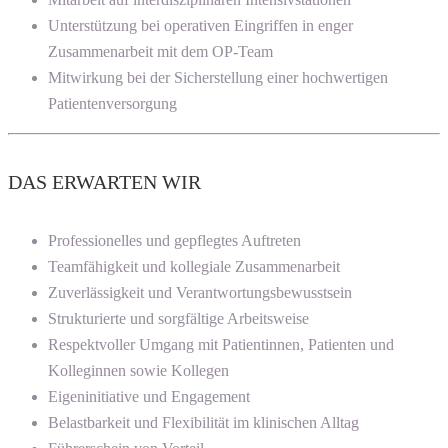
Unterstützung bei operativen Eingriffen in enger
Zusammenarbeit mit dem OP-Team
Mitwirkung bei der Sicherstellung einer hochwertigen
Patientenversorgung
DAS ERWARTEN WIR
Professionelles und gepflegtes Auftreten
Teamfähigkeit und kollegiale Zusammenarbeit
Zuverlässigkeit und Verantwortungsbewusstsein
Strukturierte und sorgfältige Arbeitsweise
Respektvoller Umgang mit Patientinnen, Patienten und
Kolleginnen sowie Kollegen
Eigeninitiative und Engagement
Belastbarkeit und Flexibilität im klinischen Alltag