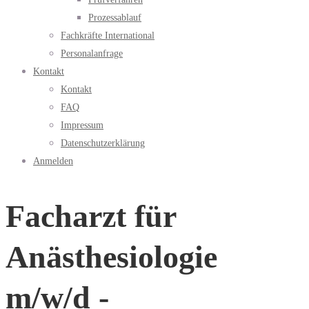
Prozessablauf
Fachkräfte International
Personalanfrage
Kontakt
Kontakt
FAQ
Impressum
Datenschutzerklärung
Anmelden
Facharzt für
Anästhesiologie
m/w/d -