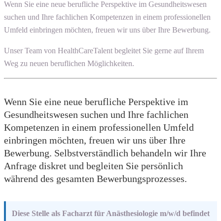
Wenn Sie eine neue berufliche Perspektive im Gesundheitswesen
suchen und Ihre fachlichen Kompetenzen in einem professionellen
Umfeld einbringen möchten, freuen wir uns über Ihre Bewerbung.
Unser Team von HealthCareTalent begleitet Sie gerne auf Ihrem
Weg zu neuen beruflichen Möglichkeiten.
Wenn Sie eine neue berufliche Perspektive im
Gesundheitswesen suchen und Ihre fachlichen
Kompetenzen in einem professionellen Umfeld
einbringen möchten, freuen wir uns über Ihre
Bewerbung. Selbstverständlich behandeln wir Ihre
Anfrage diskret und begleiten Sie persönlich
während des gesamten Bewerbungsprozesses.
Diese Stelle als Facharzt für Anästhesiologie m/w/d befindet