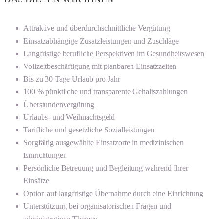
Attraktive und überdurchschnittliche Vergütung
Einsatzabhängige Zusatzleistungen und Zuschläge
Langfristige berufliche Perspektiven im Gesundheitswesen
Vollzeitbeschäftigung mit planbaren Einsatzzeiten
Bis zu 30 Tage Urlaub pro Jahr
100 % pünktliche und transparente Gehaltszahlungen
Überstundenvergütung
Urlaubs- und Weihnachtsgeld
Tarifliche und gesetzliche Sozialleistungen
Sorgfältig ausgewählte Einsatzorte in medizinischen
Einrichtungen
Persönliche Betreuung und Begleitung während Ihrer
Einsätze
Option auf langfristige Übernahme durch eine Einrichtung
Unterstützung bei organisatorischen Fragen und
administrativen Themen