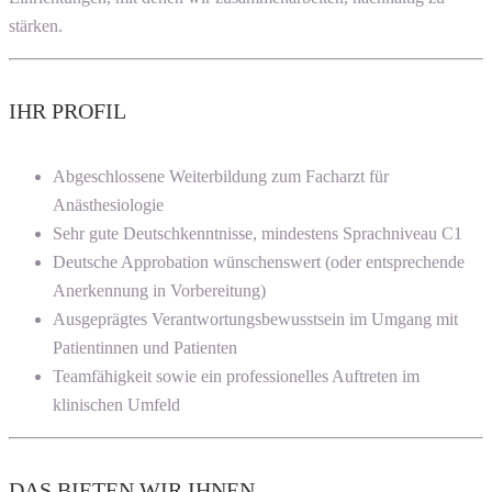
stärken.
IHR PROFIL
Abgeschlossene Weiterbildung zum Facharzt für
Anästhesiologie
Sehr gute Deutschkenntnisse, mindestens Sprachniveau C1
Deutsche Approbation wünschenswert (oder entsprechende
Anerkennung in Vorbereitung)
Ausgeprägtes Verantwortungsbewusstsein im Umgang mit
Patientinnen und Patienten
Teamfähigkeit sowie ein professionelles Auftreten im
klinischen Umfeld
DAS BIETEN WIR IHNEN