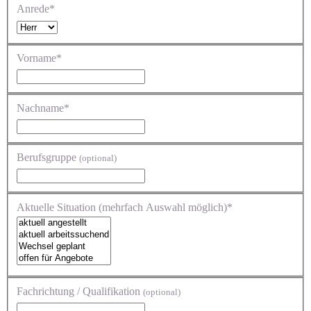
Anrede*
Vorname*
Nachname*
Berufsgruppe
(optional)
Aktuelle Situation (mehrfach Auswahl möglich)*
Fachrichtung / Qualifikation
(optional)