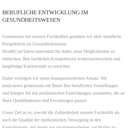
BERUFLICHE ENTWICKLUNG IM
GESUNDHEITSWESEN
Gemeinsam mit unseren Fachkräften gestalten wir aktiv berufliche
Perspektiven im Gesundheitswesen.
HealthCareTalent unterstützt Sie dabei, neue Möglichkeiten zu
entdecken, Ihre fachlichen Kompetenzen weiterzuentwickeln und
langfristige Karriereziele zu erreichen.
Dabei verfolgen wir einen lösungsorientierten Ansatz: Wir
analysieren gemeinsam mit Ihnen Ihre beruflichen Vorstellungen
und bringen Sie mit medizinischen Einrichtungen zusammen, die zu
Ihren Qualifikationen und Erwartungen passen.
Unser Ziel ist es, sowohl die Zufriedenheit unserer Fachkräfte als
auch die Qualität der medizinischen Versorgung in den
Einrichtungen, mit denen wir zusammenarbeiten, nachhaltig zu