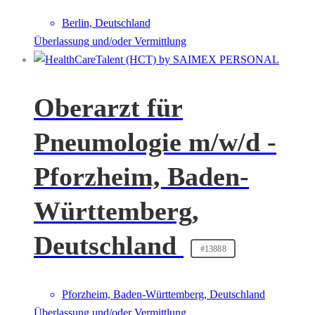
Berlin, Deutschland
Überlassung und/oder Vermittlung
Oberarzt für
Pneumologie m/w/d -
Pforzheim, Baden-
Württemberg,
Deutschland
#13888
Pforzheim, Baden-Württemberg, Deutschland
Überlassung und/oder Vermittlung