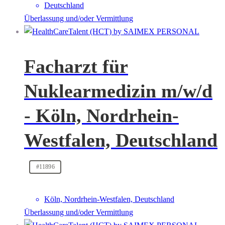
Deutschland
Überlassung und/oder Vermittlung
Facharzt für
Nuklearmedizin m/w/d
- Köln, Nordrhein-
Westfalen, Deutschland
#11896
Köln, Nordrhein-Westfalen, Deutschland
Überlassung und/oder Vermittlung