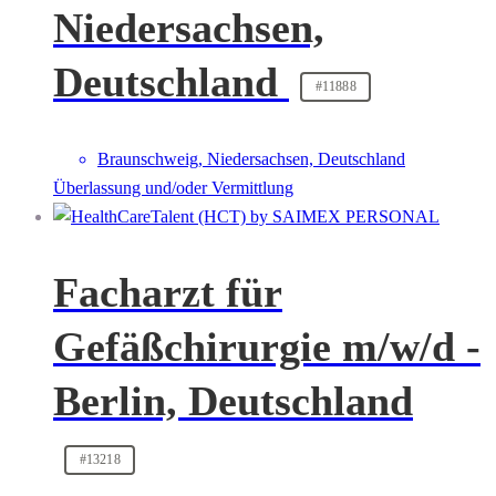
Niedersachsen,
Deutschland
#11888
Braunschweig, Niedersachsen, Deutschland
Überlassung und/oder Vermittlung
Facharzt für
Gefäßchirurgie m/w/d -
Berlin, Deutschland
#13218