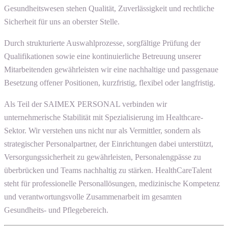
Gesundheitswesen stehen Qualität, Zuverlässigkeit und rechtliche
Sicherheit für uns an oberster Stelle.
Durch strukturierte Auswahlprozesse, sorgfältige Prüfung der
Qualifikationen sowie eine kontinuierliche Betreuung unserer
Mitarbeitenden gewährleisten wir eine nachhaltige und passgenaue
Besetzung offener Positionen, kurzfristig, flexibel oder langfristig.
Als Teil der SAIMEX PERSONAL verbinden wir
unternehmerische Stabilität mit Spezialisierung im Healthcare-
Sektor. Wir verstehen uns nicht nur als Vermittler, sondern als
strategischer Personalpartner, der Einrichtungen dabei unterstützt,
Versorgungssicherheit zu gewährleisten, Personalengpässe zu
überbrücken und Teams nachhaltig zu stärken. HealthCareTalent
steht für professionelle Personallösungen, medizinische Kompetenz
und verantwortungsvolle Zusammenarbeit im gesamten
Gesundheits- und Pflegebereich.