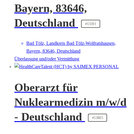
Bayern, 83646,
Deutschland
#13391
Bad Tölz, Landkreis Bad Tölz-Wolfratshausen,
Bayern, 83646, Deutschland
Überlassung und/oder Vermittlung
Oberarzt für
Nuklearmedizin m/w/d
- Deutschland
#13805