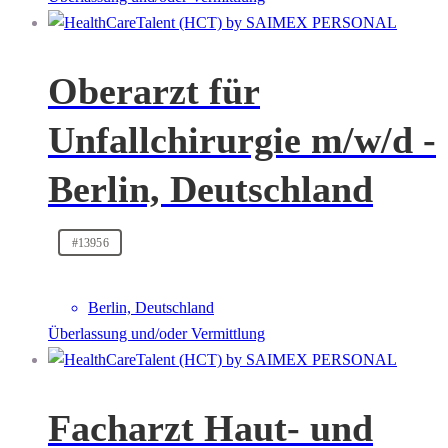
Oberarzt für
Unfallchirurgie m/w/d -
Berlin, Deutschland
#13956
Berlin, Deutschland
Überlassung und/oder Vermittlung
Facharzt Haut- und