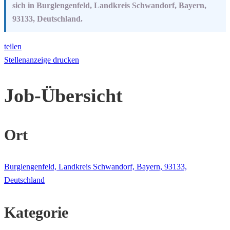
sich in Burglengenfeld, Landkreis Schwandorf, Bayern,
93133, Deutschland.
teilen
Stellenanzeige drucken
Job-Übersicht
Ort
Burglengenfeld, Landkreis Schwandorf, Bayern, 93133,
Deutschland
Kategorie