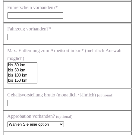
Führerschein vorhanden?*
Fahrzeug vorhanden?*
Max. Entfernung zum Arbeitsort in km* (mehrfach Auswahl
möglich)
Gehaltsvorstellung brutto (monatlich / jährlich)
(optional)
Approbation vorhanden?
(optional)