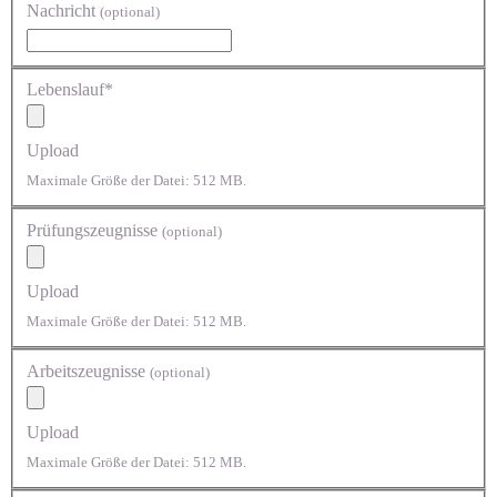
Nachricht
(optional)
Lebenslauf*
Upload
Maximale Größe der Datei: 512 MB.
Prüfungszeugnisse
(optional)
Upload
Maximale Größe der Datei: 512 MB.
Arbeitszeugnisse
(optional)
Upload
Maximale Größe der Datei: 512 MB.