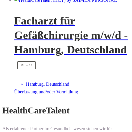
Facharzt für
Gefäßchirurgie m/w/d -
Hamburg, Deutschland
#13273
Hamburg, Deutschland
Überlassung und/oder Vermittlung
HealthCareTalent
Als erfahrener Partner im Gesundheitswesen stehen wir für