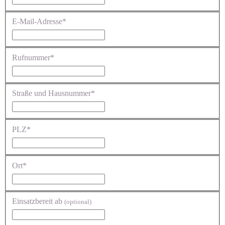
E-Mail-Adresse*
Rufnummer*
Straße und Hausnummer*
PLZ*
Ort*
Einsatzbereit ab
(optional)