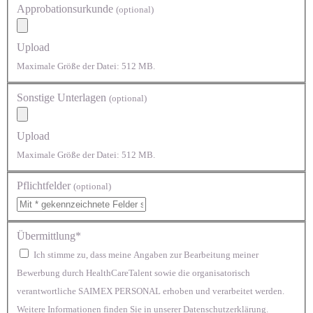
Approbationsurkunde
(optional)
Upload
Maximale Größe der Datei: 512 MB.
Sonstige Unterlagen
(optional)
Upload
Maximale Größe der Datei: 512 MB.
Pflichtfelder
(optional)
Übermittlung*
Ich stimme zu, dass meine Angaben zur Bearbeitung meiner
Bewerbung durch HealthCareTalent sowie die organisatorisch
verantwortliche SAIMEX PERSONAL erhoben und verarbeitet werden.
Weitere Informationen finden Sie in unserer Datenschutzerklärung.