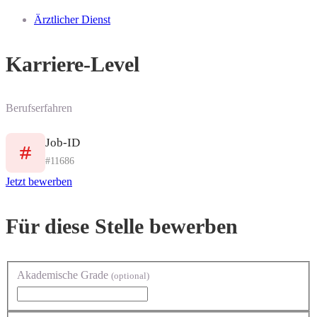
Ärztlicher Dienst
Karriere-Level
Berufserfahren
Job-ID
#11686
Jetzt bewerben
Für diese Stelle bewerben
Akademische Grade
(optional)