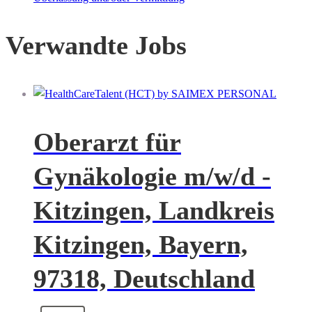
Verwandte Jobs
Oberarzt für
Gynäkologie m/w/d -
Kitzingen, Landkreis
Kitzingen, Bayern,
97318, Deutschland