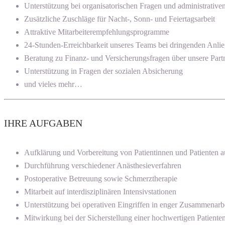
Unterstützung bei organisatorischen Fragen und administrativ
Zusätzliche Zuschläge für Nacht-, Sonn- und Feiertagsarbeit
Attraktive Mitarbeiterempfehlungsprogramme
24-Stunden-Erreichbarkeit unseres Teams bei dringenden Anli
Beratung zu Finanz- und Versicherungsfragen über unsere Part
Unterstützung in Fragen der sozialen Absicherung
und vieles mehr…
IHRE AUFGABEN
Aufklärung und Vorbereitung von Patientinnen und Patienten a
Durchführung verschiedener Anästhesieverfahren
Postoperative Betreuung sowie Schmerztherapie
Mitarbeit auf interdisziplinären Intensivstationen
Unterstützung bei operativen Eingriffen in enger Zusammenar
Mitwirkung bei der Sicherstellung einer hochwertigen Patient