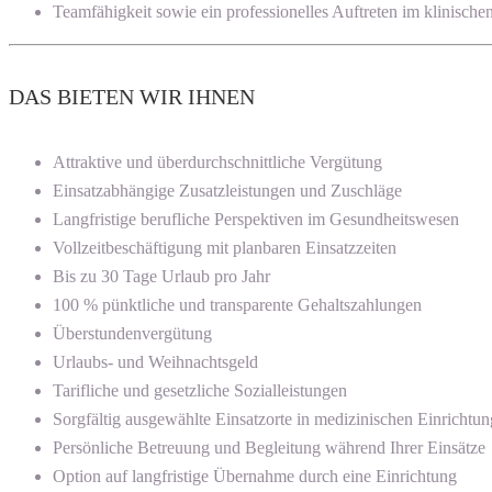
Teamfähigkeit sowie ein professionelles Auftreten im klinisch
DAS BIETEN WIR IHNEN
Attraktive und überdurchschnittliche Vergütung
Einsatzabhängige Zusatzleistungen und Zuschläge
Langfristige berufliche Perspektiven im Gesundheitswesen
Vollzeitbeschäftigung mit planbaren Einsatzzeiten
Bis zu 30 Tage Urlaub pro Jahr
100 % pünktliche und transparente Gehaltszahlungen
Überstundenvergütung
Urlaubs- und Weihnachtsgeld
Tarifliche und gesetzliche Sozialleistungen
Sorgfältig ausgewählte Einsatzorte in medizinischen Einrichtu
Persönliche Betreuung und Begleitung während Ihrer Einsätze
Option auf langfristige Übernahme durch eine Einrichtung