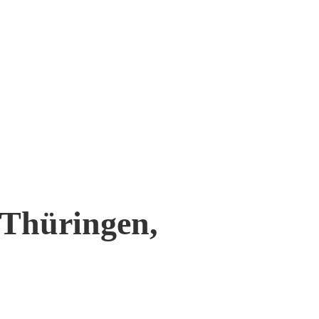
 Thüringen,