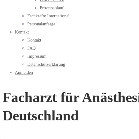
Prozessablauf
Fachkräfte International
Personalanfrage
Kontakt
Kontakt
FAQ
Impressum
Datenschutzerklärung
Anmelden
Facharzt für Anästhes
Deutschland