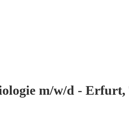
iologie m/w/d - Erfurt,