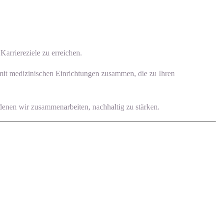
arriereziele zu erreichen.
 mit medizinischen Einrichtungen zusammen, die zu Ihren
 denen wir zusammenarbeiten, nachhaltig zu stärken.