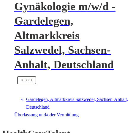
Gynäkologie m/w/d -
Gardelegen,
Altmarkkreis
Salzwedel, Sachsen-
Anhalt, Deutschland
#13831
Gardelegen, Altmarkkreis Salzwedel, Sachsen-Anhalt,
Deutschland
Überlassung und/oder Vermittlung