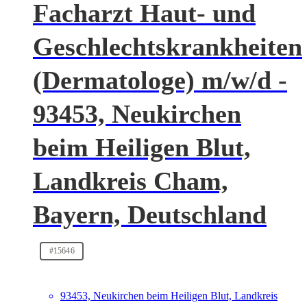
Facharzt Haut- und
Geschlechtskrankheiten
(Dermatologe) m/w/d -
93453, Neukirchen
beim Heiligen Blut,
Landkreis Cham,
Bayern, Deutschland
#15646
93453, Neukirchen beim Heiligen Blut, Landkreis