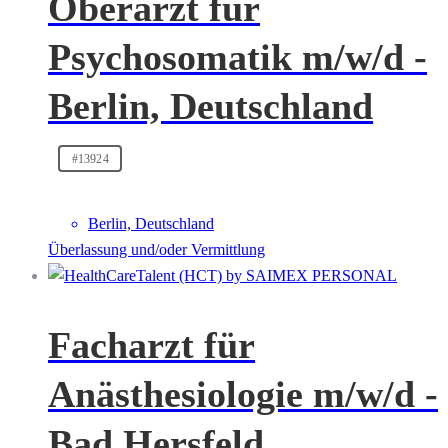
Oberarzt für
Psychosomatik m/w/d -
Berlin, Deutschland
#13924
Berlin, Deutschland
Überlassung und/oder Vermittlung
Facharzt für
Anästhesiologie m/w/d -
Bad Hersfeld,