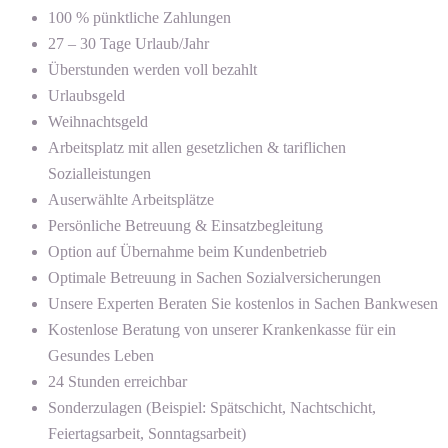
100 % pünktliche Zahlungen
27 – 30 Tage Urlaub/Jahr
Überstunden werden voll bezahlt
Urlaubsgeld
Weihnachtsgeld
Arbeitsplatz mit allen gesetzlichen & tariflichen
Sozialleistungen
Auserwählte Arbeitsplätze
Persönliche Betreuung & Einsatzbegleitung
Option auf Übernahme beim Kundenbetrieb
Optimale Betreuung in Sachen Sozialversicherungen
Unsere Experten Beraten Sie kostenlos in Sachen Bankwesen
Kostenlose Beratung von unserer Krankenkasse für ein
Gesundes Leben
24 Stunden erreichbar
Sonderzulagen (Beispiel: Spätschicht, Nachtschicht,
Feiertagsarbeit, Sonntagsarbeit)