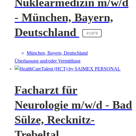
Nuklearmedizin m/w/d
- München, Bayern,
Deutschland
#11878
München, Bayern, Deutschland
Überlassung und/oder Vermittlung
Facharzt für
Neurologie m/w/d - Bad
Sülze, Recknitz-
Trebeltal,