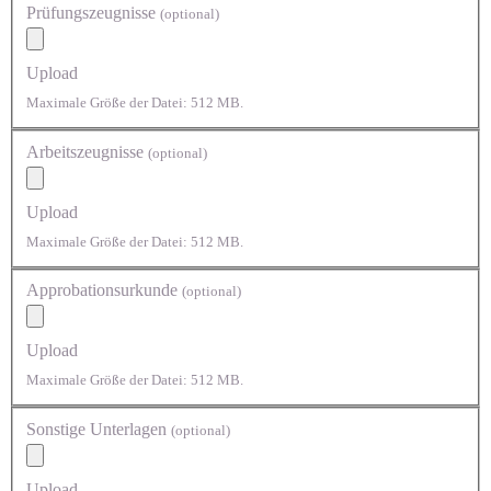
Prüfungszeugnisse
(optional)
Upload
Maximale Größe der Datei: 512 MB.
Arbeitszeugnisse
(optional)
Upload
Maximale Größe der Datei: 512 MB.
Approbationsurkunde
(optional)
Upload
Maximale Größe der Datei: 512 MB.
Sonstige Unterlagen
(optional)
Upload