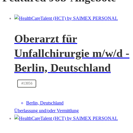
Oberarzt für
Unfallchirurgie m/w/d -
Berlin, Deutschland
#13956
Berlin, Deutschland
Überlassung und/oder Vermittlung