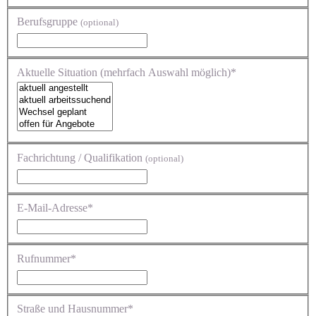
Berufsgruppe
(optional)
Aktuelle Situation (mehrfach Auswahl möglich)*
Fachrichtung / Qualifikation
(optional)
E-Mail-Adresse*
Rufnummer*
Straße und Hausnummer*