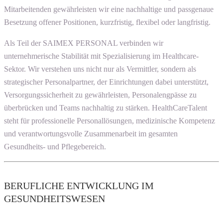
Mitarbeitenden gewährleisten wir eine nachhaltige und passgenaue
Besetzung offener Positionen, kurzfristig, flexibel oder langfristig.
Als Teil der SAIMEX PERSONAL verbinden wir
unternehmerische Stabilität mit Spezialisierung im Healthcare-
Sektor. Wir verstehen uns nicht nur als Vermittler, sondern als
strategischer Personalpartner, der Einrichtungen dabei unterstützt,
Versorgungssicherheit zu gewährleisten, Personalengpässe zu
überbrücken und Teams nachhaltig zu stärken. HealthCareTalent
steht für professionelle Personallösungen, medizinische Kompetenz
und verantwortungsvolle Zusammenarbeit im gesamten
Gesundheits- und Pflegebereich.
BERUFLICHE ENTWICKLUNG IM
GESUNDHEITSWESEN