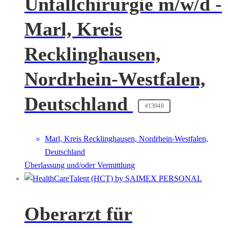
Unfallchirurgie m/w/d -
Marl, Kreis
Recklinghausen,
Nordrhein-Westfalen,
Deutschland
#13948
Marl, Kreis Recklinghausen, Nordrhein-Westfalen,
Deutschland
Überlassung und/oder Vermittlung
Oberarzt für