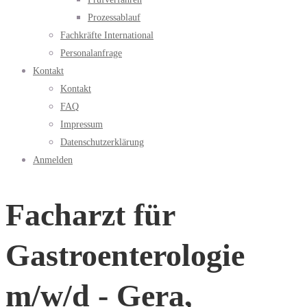
Prozessablauf
Fachkräfte International
Personalanfrage
Kontakt
Kontakt
FAQ
Impressum
Datenschutzerklärung
Anmelden
Facharzt für
Gastroenterologie
m/w/d - Gera,