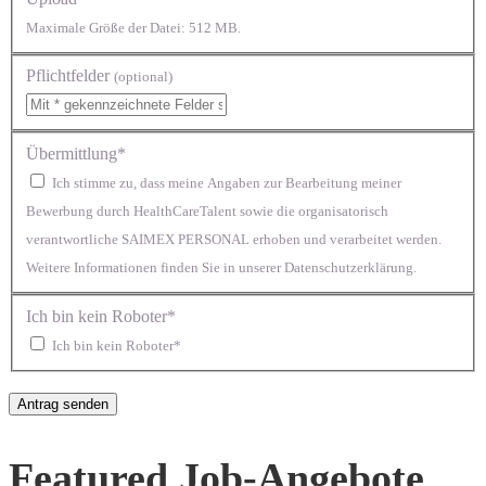
Maximale Größe der Datei: 512 MB.
Pflichtfelder
(optional)
Übermittlung*
Ich stimme zu, dass meine Angaben zur Bearbeitung meiner
Bewerbung durch HealthCareTalent sowie die organisatorisch
verantwortliche SAIMEX PERSONAL erhoben und verarbeitet werden.
Weitere Informationen finden Sie in unserer Datenschutzerklärung.
Ich bin kein Roboter*
Ich bin kein Roboter*
Featured Job-Angebote