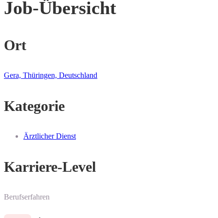
Job-Übersicht
Ort
Gera, Thüringen, Deutschland
Kategorie
Ärztlicher Dienst
Karriere-Level
Berufserfahren