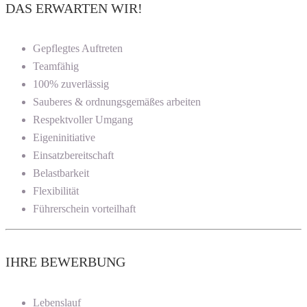
DAS ERWARTEN WIR!
Gepflegtes Auftreten
Teamfähig
100% zuverlässig
Sauberes & ordnungsgemäßes arbeiten
Respektvoller Umgang
Eigeninitiative
Einsatzbereitschaft
Belastbarkeit
Flexibilität
Führerschein vorteilhaft
IHRE BEWERBUNG
Lebenslauf