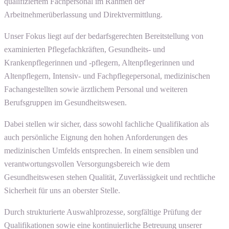
qualifiziertem Fachpersonal im Rahmen der
Arbeitnehmerüberlassung und Direktvermittlung.
Unser Fokus liegt auf der bedarfsgerechten Bereitstellung von
examinierten Pflegefachkräften, Gesundheits- und
Krankenpflegerinnen und -pflegern, Altenpflegerinnen und
Altenpflegern, Intensiv- und Fachpflegepersonal, medizinischen
Fachangestellten sowie ärztlichem Personal und weiteren
Berufsgruppen im Gesundheitswesen.
Dabei stellen wir sicher, dass sowohl fachliche Qualifikation als
auch persönliche Eignung den hohen Anforderungen des
medizinischen Umfelds entsprechen. In einem sensiblen und
verantwortungsvollen Versorgungsbereich wie dem
Gesundheitswesen stehen Qualität, Zuverlässigkeit und rechtliche
Sicherheit für uns an oberster Stelle.
Durch strukturierte Auswahlprozesse, sorgfältige Prüfung der
Qualifikationen sowie eine kontinuierliche Betreuung unserer