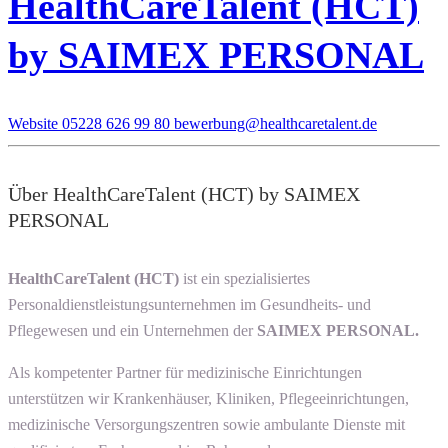
HealthCareTalent (HCT)
by SAIMEX PERSONAL
Website
05228 626 99 80
bewerbung@healthcaretalent.de
Über HealthCareTalent (HCT) by SAIMEX
PERSONAL
HealthCareTalent (HCT)
ist ein spezialisiertes
Personaldienstleistungsunternehmen im Gesundheits- und
Pflegewesen und ein Unternehmen der
SAIMEX PERSONAL.
Als kompetenter Partner für medizinische Einrichtungen
unterstützen wir Krankenhäuser, Kliniken, Pflegeeinrichtungen,
medizinische Versorgungszentren sowie ambulante Dienste mit