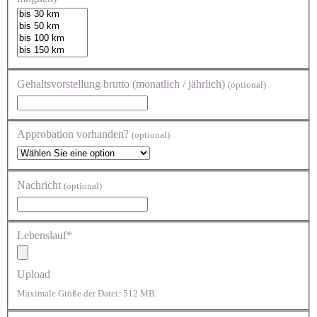
Gehaltsvorstellung brutto (monatlich / jährlich)
(optional)
Approbation vorhanden?
(optional)
Nachricht
(optional)
Lebenslauf*
Upload
Maximale Größe der Datei: 512 MB.