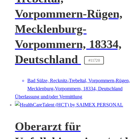
Vorpommern-Rügen,
Mecklenburg-
Vorpommern, 18334,
Deutschland
#11720
Bad Sülze, Recknitz-Trebeltal, Vorpommern-Rügen,
Mecklenburg-Vorpommern, 18334, Deutschland
Überlassung und/oder Vermittlung
Oberarzt für