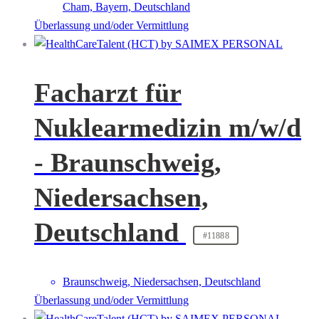
Cham, Bayern, Deutschland
Überlassung und/oder Vermittlung
Facharzt für
Nuklearmedizin m/w/d
- Braunschweig,
Niedersachsen,
Deutschland
#11888
Braunschweig, Niedersachsen, Deutschland
Überlassung und/oder Vermittlung