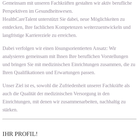
Gemeinsam mit unseren Fachkräften gestalten wir aktiv berufliche
Perspektiven im Gesundheitswesen.
HealthCareTalent unterstützt Sie dabei, neue Möglichkeiten zu
entdecken, Ihre fachlichen Kompetenzen weiterzuentwickeln und
langfristige Karriereziele zu erreichen.
Dabei verfolgen wir einen lösungsorientierten Ansatz: Wir
analysieren gemeinsam mit Ihnen Ihre beruflichen Vorstellungen
und bringen Sie mit medizinischen Einrichtungen zusammen, die zu
Ihren Qualifikationen und Erwartungen passen.
Unser Ziel ist es, sowohl die Zufriedenheit unserer Fachkräfte als
auch die Qualität der medizinischen Versorgung in den
Einrichtungen, mit denen wir zusammenarbeiten, nachhaltig zu
stärken.
IHR PROFIL!