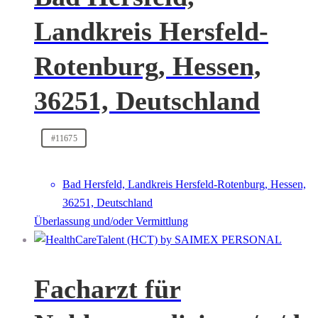
Landkreis Hersfeld-
Rotenburg, Hessen,
36251, Deutschland
#11675
Bad Hersfeld, Landkreis Hersfeld-Rotenburg, Hessen,
36251, Deutschland
Überlassung und/oder Vermittlung
Facharzt für