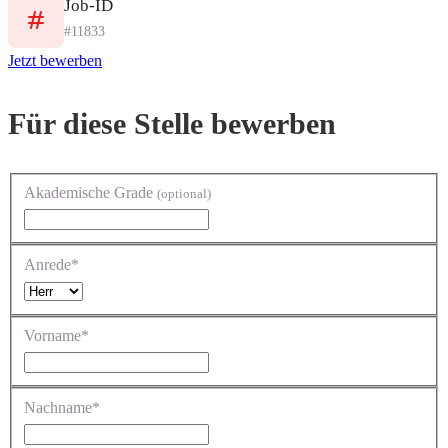
Job-ID
#11833
Jetzt bewerben
Für diese Stelle bewerben
Akademische Grade
(optional)
Anrede*
Vorname*
Nachname*