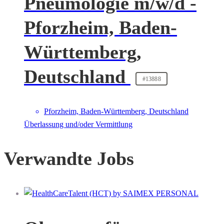
Pneumologie m/w/d -
Pforzheim, Baden-
Württemberg,
Deutschland
#13888
Pforzheim, Baden-Württemberg, Deutschland
Überlassung und/oder Vermittlung
Verwandte Jobs