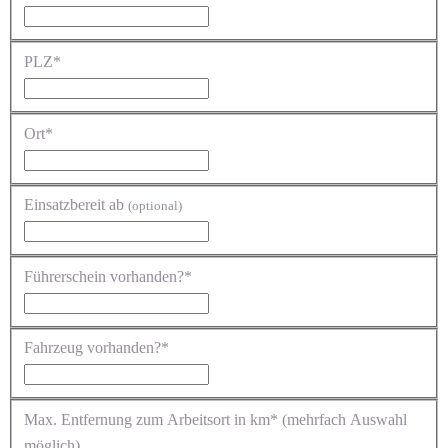
PLZ*
Ort*
Einsatzbereit ab
(optional)
Führerschein vorhanden?*
Fahrzeug vorhanden?*
Max. Entfernung zum Arbeitsort in km* (mehrfach Auswahl
möglich)