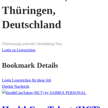
Thüringen,
Deutschland
Überlassung und/oder Vermittlung
Neu
Login zu Lesezeichen
Bookmark Details
Login Lesezeichen für diese Job
Direkte Nachricht