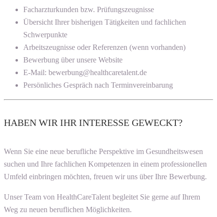
Facharzturkunden bzw. Prüfungszeugnisse
Übersicht Ihrer bisherigen Tätigkeiten und fachlichen
Schwerpunkte
Arbeitszeugnisse oder Referenzen (wenn vorhanden)
Bewerbung über unsere Website
E-Mail: bewerbung@healthcaretalent.de
Persönliches Gespräch nach Terminvereinbarung
HABEN WIR IHR INTERESSE GEWECKT?
Wenn Sie eine neue berufliche Perspektive im Gesundheitswesen
suchen und Ihre fachlichen Kompetenzen in einem professionellen
Umfeld einbringen möchten, freuen wir uns über Ihre Bewerbung.
Unser Team von HealthCareTalent begleitet Sie gerne auf Ihrem
Weg zu neuen beruflichen Möglichkeiten.