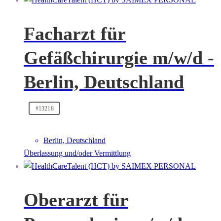
Facharzt für
Gefäßchirurgie m/w/d -
Berlin, Deutschland
#13218
Berlin, Deutschland
Überlassung und/oder Vermittlung
Oberarzt für