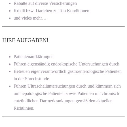
Rabatte auf diverse Versicherungen
Kredit bzw. Darlehen zu Top Konditionen
und vieles mehr…
IHRE AUFGABEN!
Patientenaufklärungen
Führen eigenständig endoskopische Untersuchungen durch
Betreuen eigenverantwortlich gastroenterologische Patienten
in der Sprechstunde
Führen Ultraschalluntersuchungen durch und kümmern sich
um hepatologische Patienten sowie Patienten mit chronisch
entzündlichen Darmerkrankungen gemäß den aktuellen
Richtlinien.