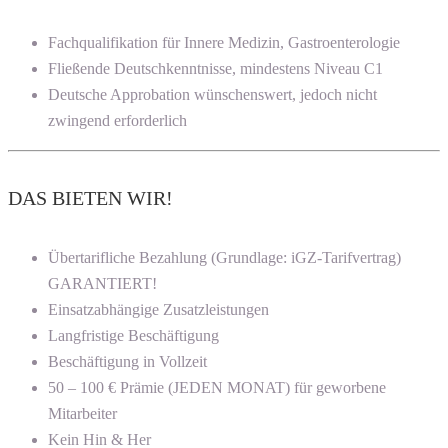
Fachqualifikation für Innere Medizin, Gastroenterologie
Fließende Deutschkenntnisse, mindestens Niveau C1
Deutsche Approbation wünschenswert, jedoch nicht
zwingend erforderlich
DAS BIETEN WIR!
Übertarifliche Bezahlung (Grundlage: iGZ-Tarifvertrag)
GARANTIERT!
Einsatzabhängige Zusatzleistungen
Langfristige Beschäftigung
Beschäftigung in Vollzeit
50 – 100 € Prämie (JEDEN MONAT) für geworbene
Mitarbeiter
Kein Hin & Her