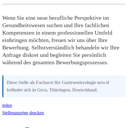
Wenn Sie eine neue berufliche Perspektive im
Gesundheitswesen suchen und Ihre fachlichen
Kompetenzen in einem professionellen Umfeld
einbringen möchten, freuen wir uns über Ihre
Bewerbung. Selbstverständlich behandeln wir Ihre
Anfrage diskret und begleiten Sie persönlich
während des gesamten Bewerbungsprozesses.
Diese Stelle als Facharzt für Gastroenterologie m/w/d
befindet sich in Gera, Thüringen, Deutschland.
teilen
Stellenanzeige drucken