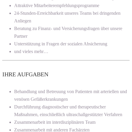
Attraktive Mitarbeiterempfehlungsprogramme
24-Stunden-Erreichbarkeit unseres Teams bei dringenden
Anliegen
Beratung zu Finanz- und Versicherungsfragen über unsere
Partner
Unterstützung in Fragen der sozialen Absicherung
und vieles mehr…
IHRE AUFGABEN
Behandlung und Betreuung von Patienten mit arteriellen und
venösen Gefäßerkrankungen
Durchführung diagnostischer und therapeutischer
Maßnahmen, einschließlich ultraschallgestützter Verfahren
Zusammenarbeit im interdisziplinären Team
Zusammenarbeit mit anderen Fachärzten