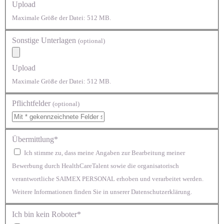
Upload
Maximale Größe der Datei: 512 MB.
Sonstige Unterlagen
(optional)
Upload
Maximale Größe der Datei: 512 MB.
Pflichtfelder
(optional)
Übermittlung*
Ich stimme zu, dass meine Angaben zur Bearbeitung meiner
Bewerbung durch HealthCareTalent sowie die organisatorisch
verantwortliche SAIMEX PERSONAL erhoben und verarbeitet werden.
Weitere Informationen finden Sie in unserer Datenschutzerklärung.
Ich bin kein Roboter*