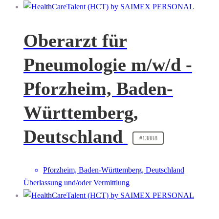
Oberarzt für
Pneumologie m/w/d -
Pforzheim, Baden-
Württemberg,
Deutschland
#13888
Pforzheim, Baden-Württemberg, Deutschland
Überlassung und/oder Vermittlung