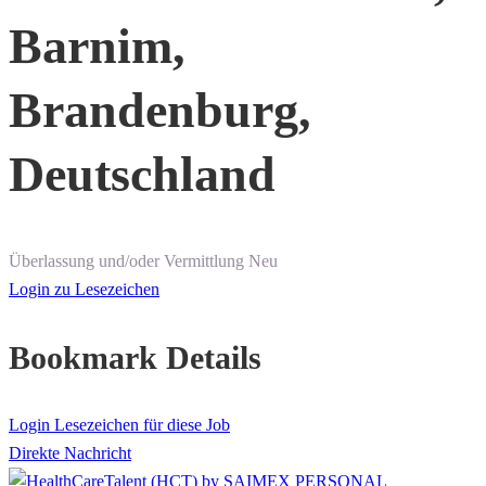
Barnim,
Brandenburg,
Deutschland
Überlassung und/oder Vermittlung
Neu
Login zu Lesezeichen
Bookmark Details
Login Lesezeichen für diese Job
Direkte Nachricht