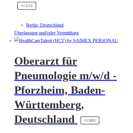
#13218
Berlin, Deutschland
Überlassung und/oder Vermittlung
Oberarzt für
Pneumologie m/w/d -
Pforzheim, Baden-
Württemberg,
Deutschland
#13888