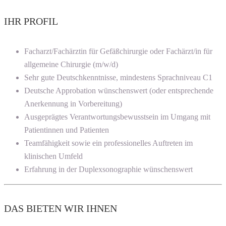
IHR PROFIL
Facharzt/Fachärztin für Gefäßchirurgie oder Fachärzt/in für
allgemeine Chirurgie (m/w/d)
Sehr gute Deutschkenntnisse, mindestens Sprachniveau C1
Deutsche Approbation wünschenswert (oder entsprechende
Anerkennung in Vorbereitung)
Ausgeprägtes Verantwortungsbewusstsein im Umgang mit
Patientinnen und Patienten
Teamfähigkeit sowie ein professionelles Auftreten im
klinischen Umfeld
Erfahrung in der Duplexsonographie wünschenswert
DAS BIETEN WIR IHNEN