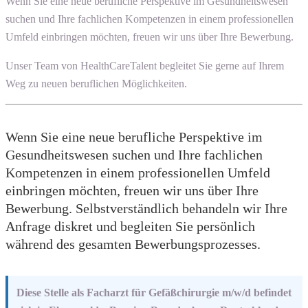
Wenn Sie eine neue berufliche Perspektive im Gesundheitswesen
suchen und Ihre fachlichen Kompetenzen in einem professionellen
Umfeld einbringen möchten, freuen wir uns über Ihre Bewerbung.
Unser Team von HealthCareTalent begleitet Sie gerne auf Ihrem
Weg zu neuen beruflichen Möglichkeiten.
Wenn Sie eine neue berufliche Perspektive im
Gesundheitswesen suchen und Ihre fachlichen
Kompetenzen in einem professionellen Umfeld
einbringen möchten, freuen wir uns über Ihre
Bewerbung. Selbstverständlich behandeln wir Ihre
Anfrage diskret und begleiten Sie persönlich
während des gesamten Bewerbungsprozesses.
Diese Stelle als Facharzt für Gefäßchirurgie m/w/d befindet