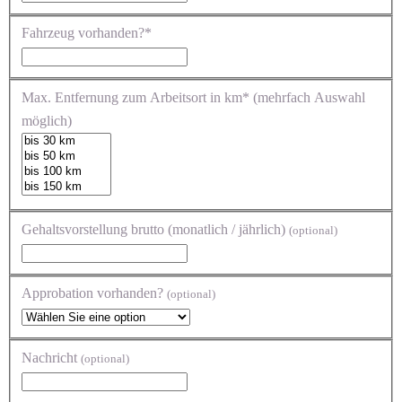
Fahrzeug vorhanden?*
Max. Entfernung zum Arbeitsort in km* (mehrfach Auswahl
möglich)
Gehaltsvorstellung brutto (monatlich / jährlich)
(optional)
Approbation vorhanden?
(optional)
Nachricht
(optional)