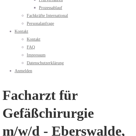
Prozessablauf
Fachkräfte International
Personalanfrage
Kontakt
Kontakt
FAQ
Impressum
Datenschutzerklärung
Anmelden
Facharzt für
Gefäßchirurgie
m/w/d - Eberswalde,