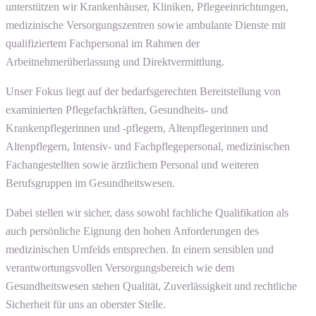
unterstützen wir Krankenhäuser, Kliniken, Pflegeeinrichtungen,
medizinische Versorgungszentren sowie ambulante Dienste mit
qualifiziertem Fachpersonal im Rahmen der
Arbeitnehmerüberlassung und Direktvermittlung.
Unser Fokus liegt auf der bedarfsgerechten Bereitstellung von
examinierten Pflegefachkräften, Gesundheits- und
Krankenpflegerinnen und -pflegern, Altenpflegerinnen und
Altenpflegern, Intensiv- und Fachpflegepersonal, medizinischen
Fachangestellten sowie ärztlichem Personal und weiteren
Berufsgruppen im Gesundheitswesen.
Dabei stellen wir sicher, dass sowohl fachliche Qualifikation als
auch persönliche Eignung den hohen Anforderungen des
medizinischen Umfelds entsprechen. In einem sensiblen und
verantwortungsvollen Versorgungsbereich wie dem
Gesundheitswesen stehen Qualität, Zuverlässigkeit und rechtliche
Sicherheit für uns an oberster Stelle.