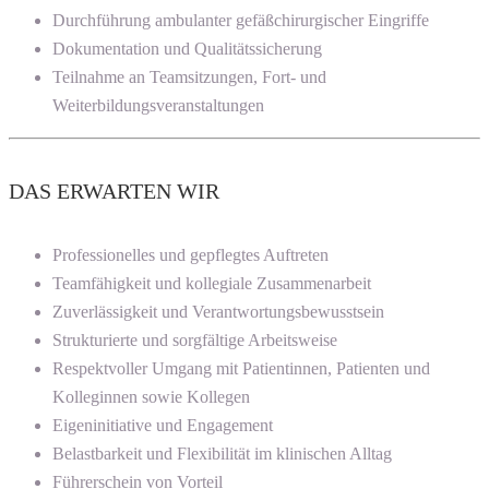
Durchführung ambulanter gefäßchirurgischer Eingriffe
Dokumentation und Qualitätssicherung
Teilnahme an Teamsitzungen, Fort- und
Weiterbildungsveranstaltungen
DAS ERWARTEN WIR
Professionelles und gepflegtes Auftreten
Teamfähigkeit und kollegiale Zusammenarbeit
Zuverlässigkeit und Verantwortungsbewusstsein
Strukturierte und sorgfältige Arbeitsweise
Respektvoller Umgang mit Patientinnen, Patienten und
Kolleginnen sowie Kollegen
Eigeninitiative und Engagement
Belastbarkeit und Flexibilität im klinischen Alltag
Führerschein von Vorteil