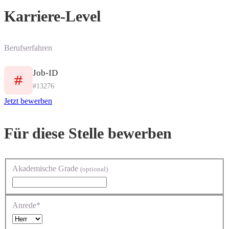
Karriere-Level
Berufserfahren
Job-ID
#13276
Jetzt bewerben
Für diese Stelle bewerben
Akademische Grade
(optional)
Anrede*