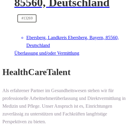
85560, Deutschland
#13269
Ebersberg, Landkreis Ebersberg, Bayern, 85560,
Deutschland
Überlassung und/oder Vermittlung
HealthCareTalent
Als erfahrener Partner im Gesundheitswesen stehen wir für
professionelle Arbeitnehmerüberlassung und Direktvermittlung in
Medizin und Pflege. Unser Anspruch ist es, Einrichtungen
zuverlässig zu unterstützen und Fachkräften langfristige
Perspektiven zu bieten.