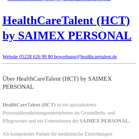
HealthCareTalent (HCT)
by SAIMEX PERSONAL
Website
05228 626 99 80
bewerbung@healthcaretalent.de
Über HealthCareTalent (HCT) by SAIMEX
PERSONAL
HealthCareTalent (HCT)
ist ein spezialisiertes
Personaldienstleistungsunternehmen im Gesundheits- und
Pflegewesen und ein Unternehmen der
SAIMEX PERSONAL.
Als kompetenter Partner für medizinische Einrichtungen