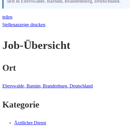
sich in Eberswalde, Barnim, Brandenburg, Deutschland.
teilen
Stellenanzeige drucken
Job-Übersicht
Ort
Eberswalde, Barnim, Brandenburg, Deutschland
Kategorie
Ärztlicher Dienst