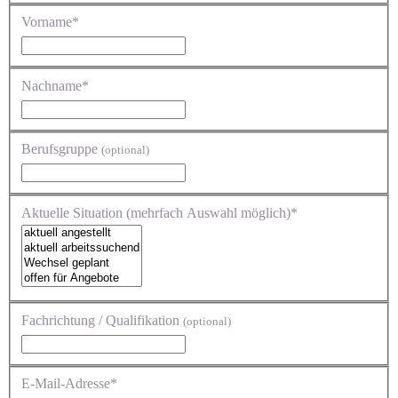
Vorname*
Nachname*
Berufsgruppe
(optional)
Aktuelle Situation (mehrfach Auswahl möglich)*
Fachrichtung / Qualifikation
(optional)
E-Mail-Adresse*