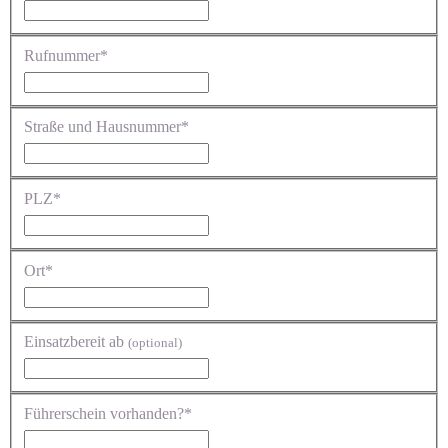
Rufnummer*
Straße und Hausnummer*
PLZ*
Ort*
Einsatzbereit ab
(optional)
Führerschein vorhanden?*