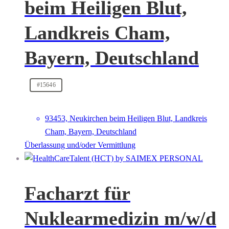
beim Heiligen Blut,
Landkreis Cham,
Bayern, Deutschland
#15646
93453, Neukirchen beim Heiligen Blut, Landkreis
Cham, Bayern, Deutschland
Überlassung und/oder Vermittlung
Facharzt für
Nuklearmedizin m/w/d