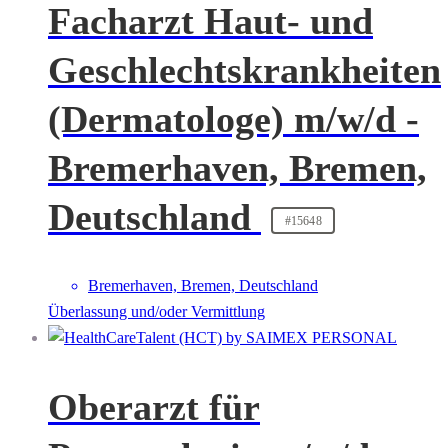
Facharzt Haut- und
Geschlechtskrankheiten
(Dermatologe) m/w/d -
Bremerhaven, Bremen,
Deutschland
#15648
Bremerhaven, Bremen, Deutschland
Überlassung und/oder Vermittlung
Oberarzt für