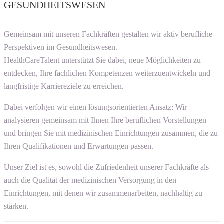
GESUNDHEITSWESEN
Gemeinsam mit unseren Fachkräften gestalten wir aktiv berufliche
Perspektiven im Gesundheitswesen.
HealthCareTalent unterstützt Sie dabei, neue Möglichkeiten zu
entdecken, Ihre fachlichen Kompetenzen weiterzuentwickeln und
langfristige Karriereziele zu erreichen.
Dabei verfolgen wir einen lösungsorientierten Ansatz: Wir
analysieren gemeinsam mit Ihnen Ihre beruflichen Vorstellungen
und bringen Sie mit medizinischen Einrichtungen zusammen, die zu
Ihren Qualifikationen und Erwartungen passen.
Unser Ziel ist es, sowohl die Zufriedenheit unserer Fachkräfte als
auch die Qualität der medizinischen Versorgung in den
Einrichtungen, mit denen wir zusammenarbeiten, nachhaltig zu
stärken.