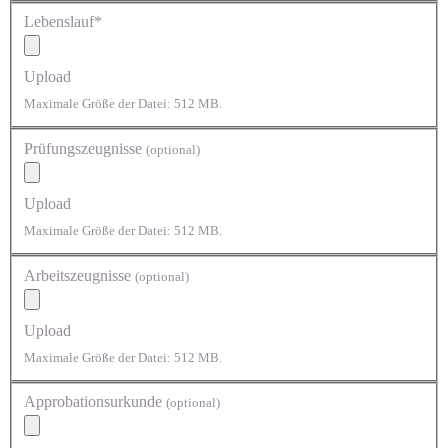
Lebenslauf*
Upload
Maximale Größe der Datei: 512 MB.
Prüfungszeugnisse
(optional)
Upload
Maximale Größe der Datei: 512 MB.
Arbeitszeugnisse
(optional)
Upload
Maximale Größe der Datei: 512 MB.
Approbationsurkunde
(optional)