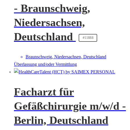
- Braunschweig,
Niedersachsen,
Deutschland
#11888
Braunschweig, Niedersachsen, Deutschland
Überlassung und/oder Vermittlung
Facharzt für
Gefäßchirurgie m/w/d -
Berlin, Deutschland