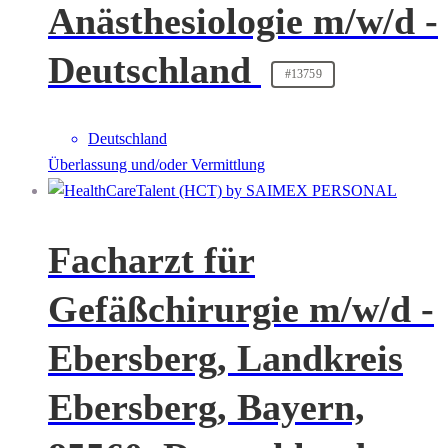
Anästhesiologie m/w/d -
Deutschland
#13759
Deutschland
Überlassung und/oder Vermittlung
Facharzt für
Gefäßchirurgie m/w/d -
Ebersberg, Landkreis
Ebersberg, Bayern,