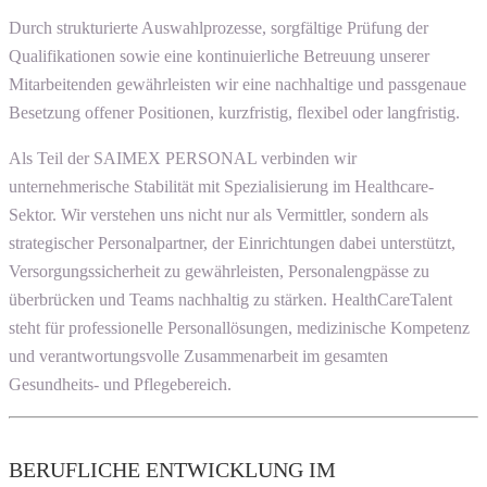
Durch strukturierte Auswahlprozesse, sorgfältige Prüfung der
Qualifikationen sowie eine kontinuierliche Betreuung unserer
Mitarbeitenden gewährleisten wir eine nachhaltige und passgenaue
Besetzung offener Positionen, kurzfristig, flexibel oder langfristig.
Als Teil der SAIMEX PERSONAL verbinden wir
unternehmerische Stabilität mit Spezialisierung im Healthcare-
Sektor. Wir verstehen uns nicht nur als Vermittler, sondern als
strategischer Personalpartner, der Einrichtungen dabei unterstützt,
Versorgungssicherheit zu gewährleisten, Personalengpässe zu
überbrücken und Teams nachhaltig zu stärken. HealthCareTalent
steht für professionelle Personallösungen, medizinische Kompetenz
und verantwortungsvolle Zusammenarbeit im gesamten
Gesundheits- und Pflegebereich.
BERUFLICHE ENTWICKLUNG IM