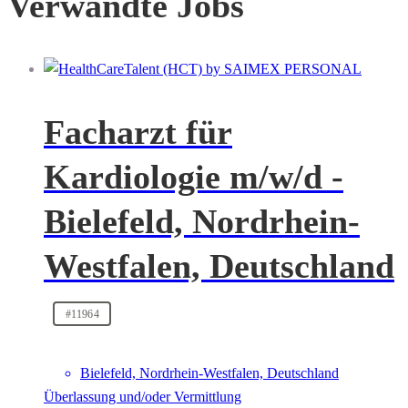
Verwandte Jobs
Facharzt für
Kardiologie m/w/d -
Bielefeld, Nordrhein-
Westfalen, Deutschland
#11964
Bielefeld, Nordrhein-Westfalen, Deutschland
Überlassung und/oder Vermittlung