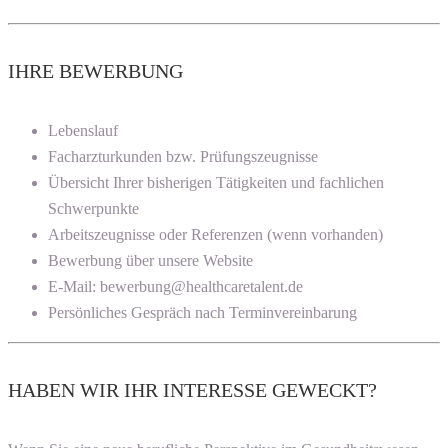
IHRE BEWERBUNG
Lebenslauf
Facharzturkunden bzw. Prüfungszeugnisse
Übersicht Ihrer bisherigen Tätigkeiten und fachlichen
Schwerpunkte
Arbeitszeugnisse oder Referenzen (wenn vorhanden)
Bewerbung über unsere Website
E-Mail: bewerbung@healthcaretalent.de
Persönliches Gespräch nach Terminvereinbarung
HABEN WIR IHR INTERESSE GEWECKT?