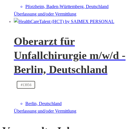
Pforzheim, Baden-Württemberg, Deutschland
Überlassung und/oder Vermittlung
Oberarzt für
Unfallchirurgie m/w/d -
Berlin, Deutschland
#13956
Berlin, Deutschland
Überlassung und/oder Vermittlung