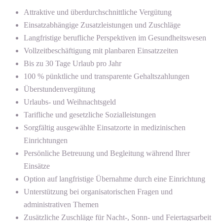
Attraktive und überdurchschnittliche Vergütung
Einsatzabhängige Zusatzleistungen und Zuschläge
Langfristige berufliche Perspektiven im Gesundheitswesen
Vollzeitbeschäftigung mit planbaren Einsatzzeiten
Bis zu 30 Tage Urlaub pro Jahr
100 % pünktliche und transparente Gehaltszahlungen
Überstundenvergütung
Urlaubs- und Weihnachtsgeld
Tarifliche und gesetzliche Sozialleistungen
Sorgfältig ausgewählte Einsatzorte in medizinischen
Einrichtungen
Persönliche Betreuung und Begleitung während Ihrer
Einsätze
Option auf langfristige Übernahme durch eine Einrichtung
Unterstützung bei organisatorischen Fragen und
administrativen Themen
Zusätzliche Zuschläge für Nacht-, Sonn- und Feiertagsarbeit