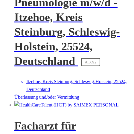
Pneumologie m/w/d -
Itzehoe, Kreis
Steinburg, Schleswig-
Holstein, 25524,
Deutschland
#13892
Itzehoe, Kreis Steinburg, Schleswig-Holstein, 25524,
Deutschland
Überlassung und/oder Vermittlung
Facharzt für