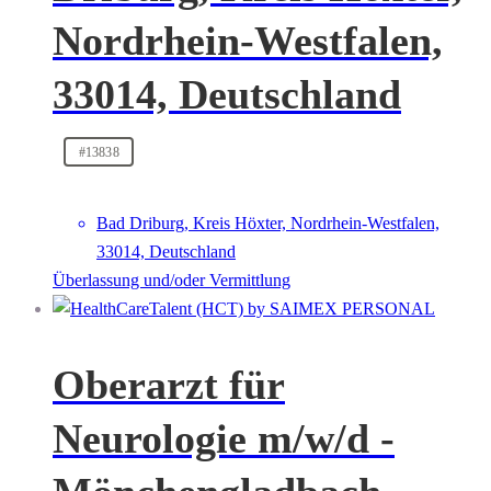
Nordrhein-Westfalen,
33014, Deutschland
#13838
Bad Driburg, Kreis Höxter, Nordrhein-Westfalen,
33014, Deutschland
Überlassung und/oder Vermittlung
Oberarzt für
Neurologie m/w/d -