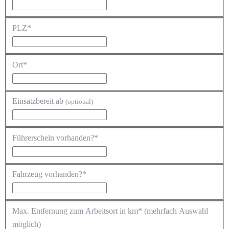
PLZ*
Ort*
Einsatzbereit ab
(optional)
Führerschein vorhanden?*
Fahrzeug vorhanden?*
Max. Entfernung zum Arbeitsort in km* (mehrfach Auswahl
möglich)