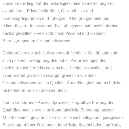
Unser Fokus liegt auf der bedarfsgerechten Bereitstellung von
examinierten Pflegefachkräften, Gesundheits- und
Krankenpflegerinnen und -pflegern, Altenpflegerinnen und
Altenpflegern, Intensiv- und Fachpflegepersonal, medizinischen
Fachangestellten sowie ärztlichem Personal und weiteren
Berufsgruppen im Gesundheitswesen.
Dabei stellen wir sicher, dass sowohl fachliche Qualifikation als
auch persönliche Eignung den hohen Anforderungen des
medizinischen Umfelds entsprechen. In einem sensiblen und
verantwortungsvollen Versorgungsbereich wie dem
Gesundheitswesen stehen Qualität, Zuverlässigkeit und rechtliche
Sicherheit für uns an oberster Stelle.
Durch strukturierte Auswahlprozesse, sorgfältige Prüfung der
Qualifikationen sowie eine kontinuierliche Betreuung unserer
Mitarbeitenden gewährleisten wir eine nachhaltige und passgenaue
Besetzung offener Positionen, kurzfristig, flexibel oder langfristig.