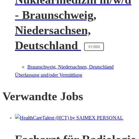
- Braunschweig,
Niedersachsen,
Deutschland
#11888
Braunschweig, Niedersachsen, Deutschland
Überlassung und/oder Vermittlung
Verwandte Jobs