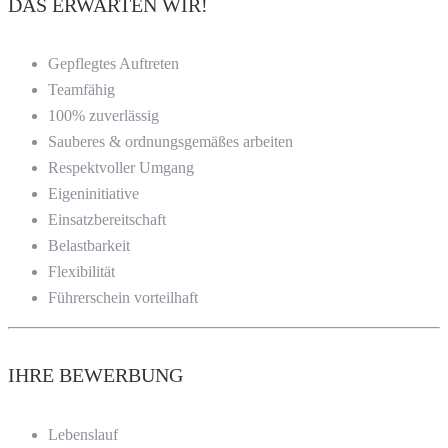
DAS ERWARTEN WIR!
Gepflegtes Auftreten
Teamfähig
100% zuverlässig
Sauberes & ordnungsgemäßes arbeiten
Respektvoller Umgang
Eigeninitiative
Einsatzbereitschaft
Belastbarkeit
Flexibilität
Führerschein vorteilhaft
IHRE BEWERBUNG
Lebenslauf