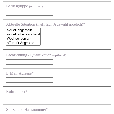
Berufsgruppe
(optional)
Aktuelle Situation (mehrfach Auswahl möglich)*
Fachrichtung / Qualifikation
(optional)
E-Mail-Adresse*
Rufnummer*
Straße und Hausnummer*