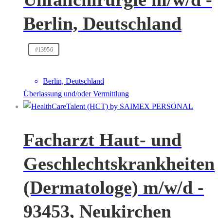
Berlin, Deutschland
#13956
Berlin, Deutschland
Überlassung und/oder Vermittlung
Facharzt Haut- und
Geschlechtskrankheiten
(Dermatologe) m/w/d -
93453, Neukirchen