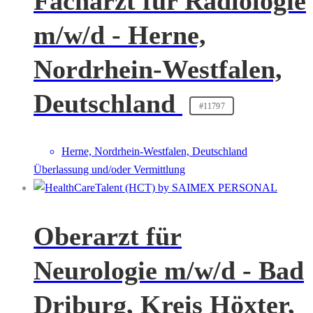
Facharzt für Radiologie
m/w/d - Herne,
Nordrhein-Westfalen,
Deutschland
#11797
Herne, Nordrhein-Westfalen, Deutschland
Überlassung und/oder Vermittlung
Oberarzt für
Neurologie m/w/d - Bad
Driburg, Kreis Höxter,