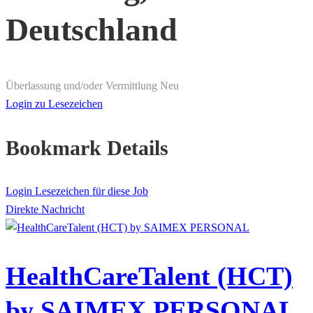
Deutschland
Überlassung und/oder Vermittlung
Neu
Login zu Lesezeichen
Bookmark Details
Login Lesezeichen für diese Job
Direkte Nachricht
HealthCareTalent (HCT)
by SAIMEX PERSONAL