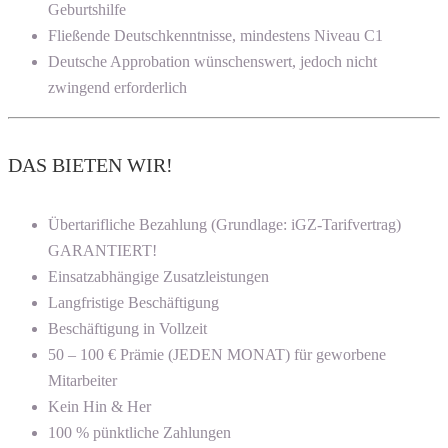
Geburtshilfe
Fließende Deutschkenntnisse, mindestens Niveau C1
Deutsche Approbation wünschenswert, jedoch nicht
zwingend erforderlich
DAS BIETEN WIR!
Übertarifliche Bezahlung (Grundlage: iGZ-Tarifvertrag)
GARANTIERT!
Einsatzabhängige Zusatzleistungen
Langfristige Beschäftigung
Beschäftigung in Vollzeit
50 – 100 € Prämie (JEDEN MONAT) für geworbene
Mitarbeiter
Kein Hin & Her
100 % pünktliche Zahlungen