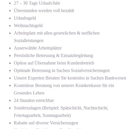
27 – 30 Tage Urlaub/Jahr
Überstunden werden voll bezahlt
Urlaubsgeld
Weihnachtsgeld
Arbeitsplatz mit allen gesetzlichen & tariflichen
Sozialleistungen
Auserwählte Arbeitsplätze
Persönliche Betreuung & Einsatzbegleitung
Option auf Übernahme beim Kundenbetrieb
Optimale Betreuung in Sachen Sozialversicherungen
Unsere Experten Beraten Sie kostenlos in Sachen Bankwesen
Kostenlose Beratung von unserer Krankenkasse für ein
Gesundes Leben
24 Stunden erreichbar
Sonderzulagen (Beispiel: Spätschicht, Nachtschicht,
Feiertagsarbeit, Sonntagsarbeit)
Rabatte auf diverse Versicherungen