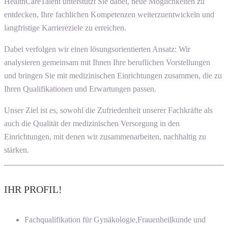
HealthCareTalent unterstützt Sie dabei, neue Möglichkeiten zu
entdecken, Ihre fachlichen Kompetenzen weiterzuentwickeln und
langfristige Karriereziele zu erreichen.
Dabei verfolgen wir einen lösungsorientierten Ansatz: Wir
analysieren gemeinsam mit Ihnen Ihre beruflichen Vorstellungen
und bringen Sie mit medizinischen Einrichtungen zusammen, die zu
Ihren Qualifikationen und Erwartungen passen.
Unser Ziel ist es, sowohl die Zufriedenheit unserer Fachkräfte als
auch die Qualität der medizinischen Versorgung in den
Einrichtungen, mit denen wir zusammenarbeiten, nachhaltig zu
stärken.
IHR PROFIL!
Fachqualifikation für Gynäkologie,Frauenheilkunde und