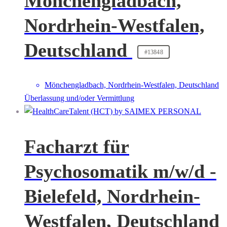
Mönchengladbach,
Nordrhein-Westfalen,
Deutschland
#13848
Mönchengladbach, Nordrhein-Westfalen, Deutschland
Überlassung und/oder Vermittlung
Facharzt für
Psychosomatik m/w/d -
Bielefeld, Nordrhein-
Westfalen, Deutschland