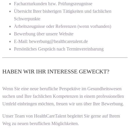
Facharzturkunden bzw. Prüfungszeugnisse
Übersicht Ihrer bisherigen Tätigkeiten und fachlichen
Schwerpunkte
Arbeitszeugnisse oder Referenzen (wenn vorhanden)
Bewerbung über unsere Website
E-Mail: bewerbung@healthcaretalent.de
Persönliches Gespräch nach Terminvereinbarung
HABEN WIR IHR INTERESSE GEWECKT?
Wenn Sie eine neue berufliche Perspektive im Gesundheitswesen
suchen und Ihre fachlichen Kompetenzen in einem professionellen
Umfeld einbringen möchten, freuen wir uns über Ihre Bewerbung.
Unser Team von HealthCareTalent begleitet Sie gerne auf Ihrem
Weg zu neuen beruflichen Möglichkeiten.