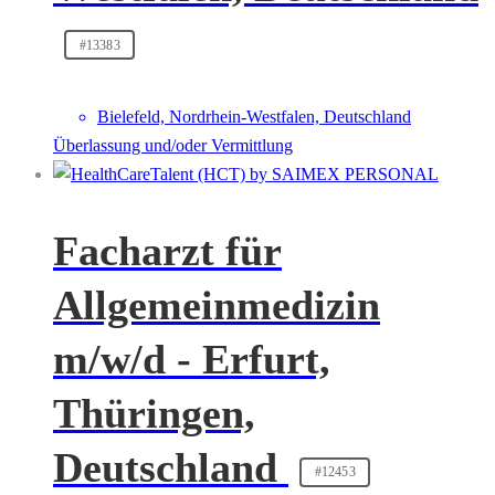
#13383
Bielefeld, Nordrhein-Westfalen, Deutschland
Überlassung und/oder Vermittlung
Facharzt für
Allgemeinmedizin
m/w/d - Erfurt,
Thüringen,
Deutschland
#12453