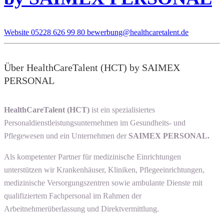
Website
05228 626 99 80
bewerbung@healthcaretalent.de
Über HealthCareTalent (HCT) by SAIMEX
PERSONAL
HealthCareTalent (HCT)
ist ein spezialisiertes
Personaldienstleistungsunternehmen im Gesundheits- und
Pflegewesen und ein Unternehmen der
SAIMEX PERSONAL.
Als kompetenter Partner für medizinische Einrichtungen
unterstützen wir Krankenhäuser, Kliniken, Pflegeeinrichtungen,
medizinische Versorgungszentren sowie ambulante Dienste mit
qualifiziertem Fachpersonal im Rahmen der
Arbeitnehmerüberlassung und Direktvermittlung.