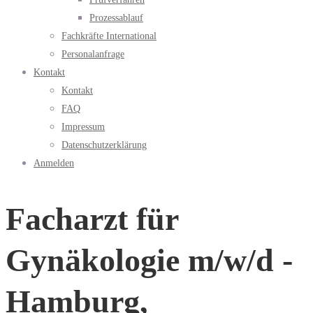
Prozessablauf
Fachkräfte International
Personalanfrage
Kontakt
Kontakt
FAQ
Impressum
Datenschutzerklärung
Anmelden
Facharzt für
Gynäkologie m/w/d -
Hamburg,