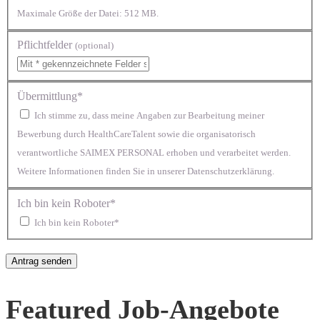
Maximale Größe der Datei: 512 MB.
Pflichtfelder
(optional)
Übermittlung*
Ich stimme zu, dass meine Angaben zur Bearbeitung meiner
Bewerbung durch HealthCareTalent sowie die organisatorisch
verantwortliche SAIMEX PERSONAL erhoben und verarbeitet werden.
Weitere Informationen finden Sie in unserer Datenschutzerklärung.
Ich bin kein Roboter*
Ich bin kein Roboter*
Featured Job-Angebote