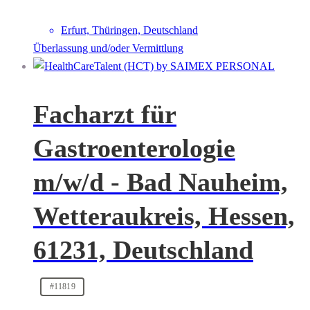
Erfurt, Thüringen, Deutschland
Überlassung und/oder Vermittlung
Facharzt für
Gastroenterologie
m/w/d - Bad Nauheim,
Wetteraukreis, Hessen,
61231, Deutschland
#11819