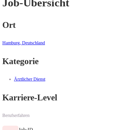
Job-Übersicht
Ort
Hamburg, Deutschland
Kategorie
Ärztlicher Dienst
Karriere-Level
Berufserfahren
Job-ID