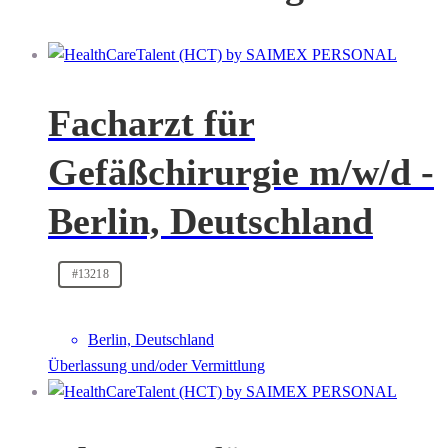
Facharzt für
Gefäßchirurgie m/w/d -
Berlin, Deutschland
#13218
Berlin, Deutschland
Überlassung und/oder Vermittlung