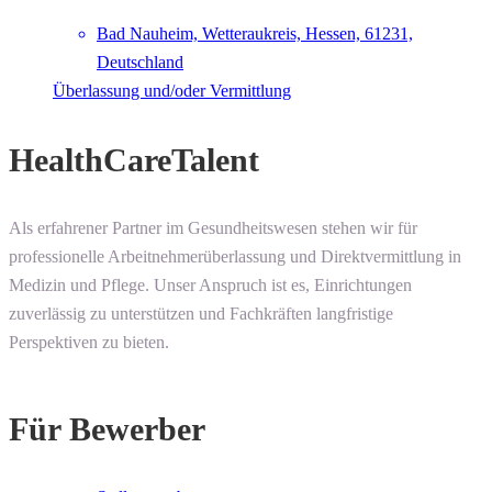
Bad Nauheim, Wetteraukreis, Hessen, 61231,
Deutschland
Überlassung und/oder Vermittlung
HealthCareTalent
Als erfahrener Partner im Gesundheitswesen stehen wir für
professionelle Arbeitnehmerüberlassung und Direktvermittlung in
Medizin und Pflege. Unser Anspruch ist es, Einrichtungen
zuverlässig zu unterstützen und Fachkräften langfristige
Perspektiven zu bieten.
Für Bewerber