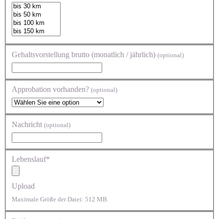
Gehaltsvorstellung brutto (monatlich / jährlich)
(optional)
Approbation vorhanden?
(optional)
Nachricht
(optional)
Lebenslauf*
Upload
Maximale Größe der Datei: 512 MB.