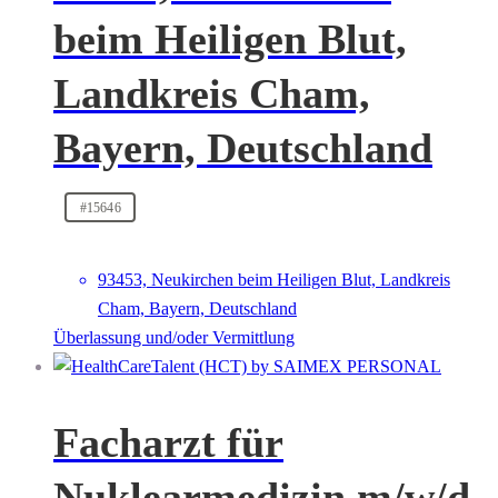
beim Heiligen Blut,
Landkreis Cham,
Bayern, Deutschland
#15646
93453, Neukirchen beim Heiligen Blut, Landkreis
Cham, Bayern, Deutschland
Überlassung und/oder Vermittlung
Facharzt für
Nuklearmedizin m/w/d