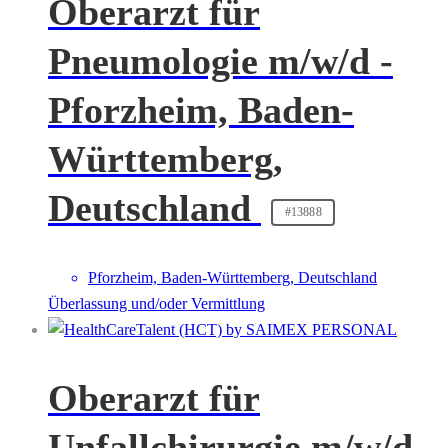
Oberarzt für
Pneumologie m/w/d -
Pforzheim, Baden-
Württemberg,
Deutschland
#13888
Pforzheim, Baden-Württemberg, Deutschland
Überlassung und/oder Vermittlung
Oberarzt für
Unfallchirurgie m/w/d -