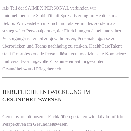
Als Teil der SAIMEX PERSONAL verbinden wir
unternehmerische Stabilität mit Spezialisierung im Healthcare-
Sektor. Wir verstehen uns nicht nur als Vermittler, sondern als
strategischer Personalpartner, der Einrichtungen dabei unterstützt,
Versorgungssicherheit zu gewährleisten, Personalengpässe zu
überbrücken und Teams nachhaltig zu stärken. HealthCareTalent
steht für professionelle Personallösungen, medizinische Kompetenz
und verantwortungsvolle Zusammenarbeit im gesamten
Gesundheits- und Pflegebereich.
BERUFLICHE ENTWICKLUNG IM
GESUNDHEITSWESEN
Gemeinsam mit unseren Fachkräften gestalten wir aktiv berufliche
Perspektiven im Gesundheitswesen.