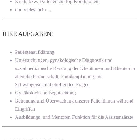
Kredit bzw. Darlehen zu Top Konditionen
und vieles mehr…
IHRE AUFGABEN!
Patientenaufklärung
Untersuchungen, gynäkologische Diagnostik und
sozialmedizinische Beratung der Klientinnen und Klienten in
allen die Partnerschaft, Familienplanung und
Schwangerschaft betreffenden Fragen
Gynäkologische Begutachtung
Betreuung und Überwachung unserer Patientinnen während
Eingriffen
Ausbildungs- und Mentoren-Funktion für die Assistenzärzte