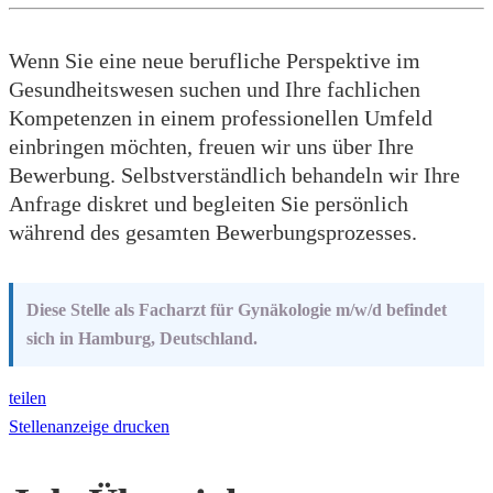
Wenn Sie eine neue berufliche Perspektive im
Gesundheitswesen suchen und Ihre fachlichen
Kompetenzen in einem professionellen Umfeld
einbringen möchten, freuen wir uns über Ihre
Bewerbung. Selbstverständlich behandeln wir Ihre
Anfrage diskret und begleiten Sie persönlich
während des gesamten Bewerbungsprozesses.
Diese Stelle als Facharzt für Gynäkologie m/w/d befindet
sich in Hamburg, Deutschland.
teilen
Stellenanzeige drucken