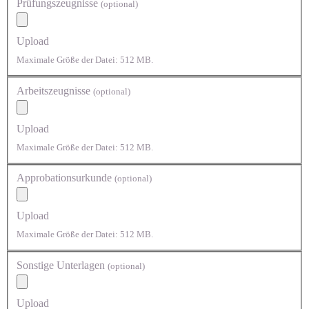
Prüfungszeugnisse
(optional)
Upload
Maximale Größe der Datei: 512 MB.
Arbeitszeugnisse
(optional)
Upload
Maximale Größe der Datei: 512 MB.
Approbationsurkunde
(optional)
Upload
Maximale Größe der Datei: 512 MB.
Sonstige Unterlagen
(optional)
Upload