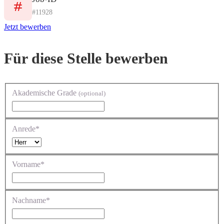
#11928
Jetzt bewerben
Für diese Stelle bewerben
Akademische Grade
(optional)
Anrede*
Vorname*
Nachname*