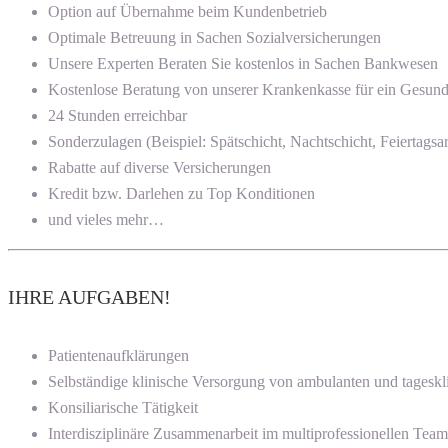
Option auf Übernahme beim Kundenbetrieb
Optimale Betreuung in Sachen Sozialversicherungen
Unsere Experten Beraten Sie kostenlos in Sachen Bankwesen
Kostenlose Beratung von unserer Krankenkasse für ein Gesun
24 Stunden erreichbar
Sonderzulagen (Beispiel: Spätschicht, Nachtschicht, Feiertagsar
Rabatte auf diverse Versicherungen
Kredit bzw. Darlehen zu Top Konditionen
und vieles mehr…
IHRE AUFGABEN!
Patientenaufklärungen
Selbständige klinische Versorgung von ambulanten und tageskl
Konsiliarische Tätigkeit
Interdisziplinäre Zusammenarbeit im multiprofessionellen Team