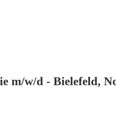
ie m/w/d - Bielefeld, N