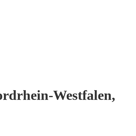
ordrhein-Westfalen,