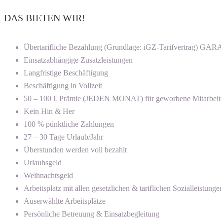
DAS BIETEN WIR!
Übertarifliche Bezahlung (Grundlage: iGZ-Tarifvertrag) G
Einsatzabhängige Zusatzleistungen
Langfristige Beschäftigung
Beschäftigung in Vollzeit
50 – 100 € Prämie (JEDEN MONAT) für geworbene Mitarbeit
Kein Hin & Her
100 % pünktliche Zahlungen
27 – 30 Tage Urlaub/Jahr
Überstunden werden voll bezahlt
Urlaubsgeld
Weihnachtsgeld
Arbeitsplatz mit allen gesetzlichen & tariflichen Sozialleistunge
Auserwählte Arbeitsplätze
Persönliche Betreuung & Einsatzbegleitung