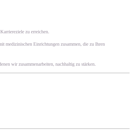
arriereziele zu erreichen.
 mit medizinischen Einrichtungen zusammen, die zu Ihren
 denen wir zusammenarbeiten, nachhaltig zu stärken.