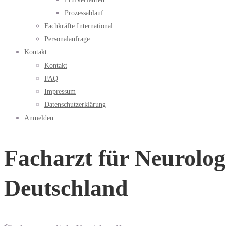
Prozessablauf
Fachkräfte International
Personalanfrage
Kontakt
Kontakt
FAQ
Impressum
Datenschutzerklärung
Anmelden
Facharzt für Neurolog
Deutschland