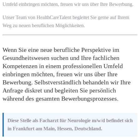
Umfeld einbringen möchten, freuen wir uns über Ihre Bewerbung.
Unser Team von HealthCareTalent begleitet Sie gerne auf Ihrem
Weg zu neuen beruflichen Möglichkeiten.
Wenn Sie eine neue berufliche Perspektive im
Gesundheitswesen suchen und Ihre fachlichen
Kompetenzen in einem professionellen Umfeld
einbringen möchten, freuen wir uns über Ihre
Bewerbung. Selbstverständlich behandeln wir Ihre
Anfrage diskret und begleiten Sie persönlich
während des gesamten Bewerbungsprozesses.
Diese Stelle als Facharzt für Neurologie m/w/d befindet sich
in Frankfurt am Main, Hessen, Deutschland.