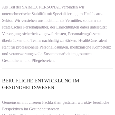
Als Teil der SAIMEX PERSONAL verbinden wir
unternehmerische Stabilität mit Spezialisierung im Healthcare-
Sektor. Wir verstehen uns nicht nur als Vermittler, sondern als
strategischer Personalpartner, der Einrichtungen dabei unterstützt,
Versorgungssicherheit zu gewährleisten, Personalengpässe zu
überbrücken und Teams nachhaltig zu stärken. HealthCareTalent
steht für professionelle Personallösungen, medizinische Kompetenz
und verantwortungsvolle Zusammenarbeit im gesamten
Gesundheits- und Pflegebereich.
BERUFLICHE ENTWICKLUNG IM
GESUNDHEITSWESEN
Gemeinsam mit unseren Fachkräften gestalten wir aktiv berufliche
Perspektiven im Gesundheitswesen.