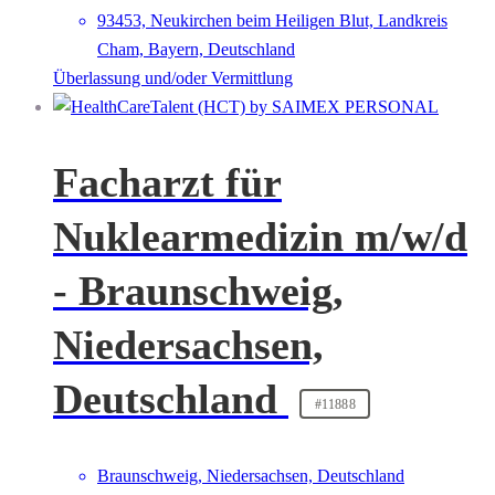
93453, Neukirchen beim Heiligen Blut, Landkreis
Cham, Bayern, Deutschland
Überlassung und/oder Vermittlung
Facharzt für
Nuklearmedizin m/w/d
- Braunschweig,
Niedersachsen,
Deutschland
#11888
Braunschweig, Niedersachsen, Deutschland