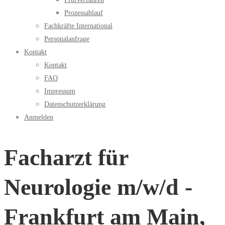
Prozessablauf
Fachkräfte International
Personalanfrage
Kontakt
Kontakt
FAQ
Impressum
Datenschutzerklärung
Anmelden
Facharzt für
Neurologie m/w/d -
Frankfurt am Main,