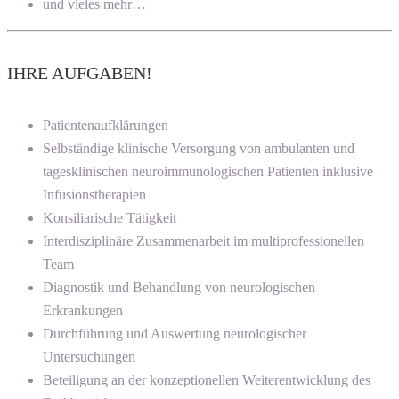
und vieles mehr…
IHRE AUFGABEN!
Patientenaufklärungen
Selbständige klinische Versorgung von ambulanten und
tagesklinischen neuroimmunologischen Patienten inklusive
Infusionstherapien
Konsiliarische Tätigkeit
Interdisziplinäre Zusammenarbeit im multiprofessionellen
Team
Diagnostik und Behandlung von neurologischen
Erkrankungen
Durchführung und Auswertung neurologischer
Untersuchungen
Beteiligung an der konzeptionellen Weiterentwicklung des