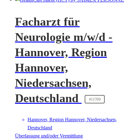
Facharzt für
Neurologie m/w/d -
Hannover, Region
Hannover,
Niedersachsen,
Deutschland
#11700
Hannover, Region Hannover, Niedersachsen,
Deutschland
Überlassung und/oder Vermittlung