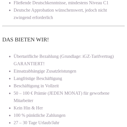
Fließende Deutschkenntnisse, mindestens Niveau C1
Deutsche Approbation wünschenswert, jedoch nicht
zwingend erforderlich
DAS BIETEN WIR!
Übertarifliche Bezahlung (Grundlage: iGZ-Tarifvertrag)
GARANTIERT!
Einsatzabhängige Zusatzleistungen
Langfristige Beschäftigung
Beschäftigung in Vollzeit
50 – 100 € Prämie (JEDEN MONAT) für geworbene
Mitarbeiter
Kein Hin & Her
100 % pünktliche Zahlungen
27 – 30 Tage Urlaub/Jahr