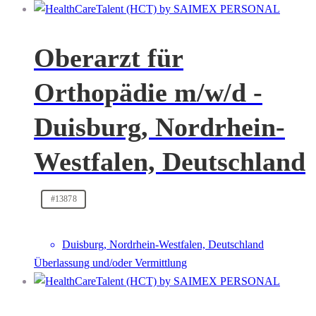
Oberarzt für
Orthopädie m/w/d -
Duisburg, Nordrhein-
Westfalen, Deutschland
#13878
Duisburg, Nordrhein-Westfalen, Deutschland
Überlassung und/oder Vermittlung