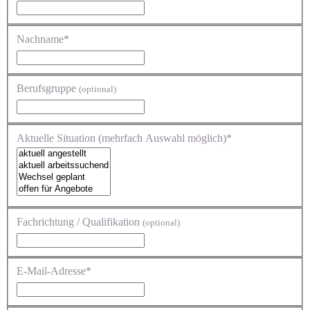
Nachname*
Berufsgruppe
(optional)
Aktuelle Situation (mehrfach Auswahl möglich)*
Fachrichtung / Qualifikation
(optional)
E-Mail-Adresse*