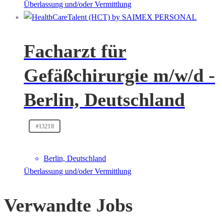
Überlassung und/oder Vermittlung
Facharzt für
Gefäßchirurgie m/w/d -
Berlin, Deutschland
#13218
Berlin, Deutschland
Überlassung und/oder Vermittlung
Verwandte Jobs