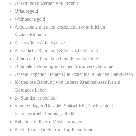
Überstunden werden voll bezahlt
Urlaubsgeld
Weihnachtsgeld
Arbeitsplatz mit allen gesetzlichen & tariflichen
Sozialleistungen
Auserwählte Arbeitsplätze
Persönliche Betreuung & Einsatzbegleitung
Option auf Übernahme beim Kundenbetrieb
Optimale Betreuung in Sachen Sozialversicherungen
Unsere Experten Beraten Sie kostenlos in Sachen Bankwesen
Kostenlose Beratung von unserer Krankenkasse für ein
Gesundes Leben
24 Stunden erreichbar
Sonderzulagen (Beispiel: Spätschicht, Nachtschicht,
Feiertagsarbeit, Sonntagsarbeit)
Rabatte auf diverse Versicherungen
Kredit bzw. Darlehen zu Top Konditionen