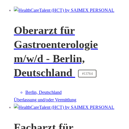
Oberarzt für
Gastroenterologie
m/w/d - Berlin,
Deutschland
#13764
Berlin, Deutschland
Überlassung und/oder Vermittlung
Facharzt für