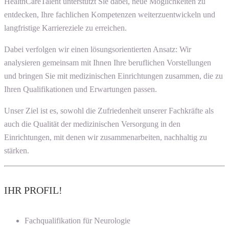
HealthCareTalent unterstützt Sie dabei, neue Möglichkeiten zu
entdecken, Ihre fachlichen Kompetenzen weiterzuentwickeln und
langfristige Karriereziele zu erreichen.
Dabei verfolgen wir einen lösungsorientierten Ansatz: Wir
analysieren gemeinsam mit Ihnen Ihre beruflichen Vorstellungen
und bringen Sie mit medizinischen Einrichtungen zusammen, die zu
Ihren Qualifikationen und Erwartungen passen.
Unser Ziel ist es, sowohl die Zufriedenheit unserer Fachkräfte als
auch die Qualität der medizinischen Versorgung in den
Einrichtungen, mit denen wir zusammenarbeiten, nachhaltig zu
stärken.
IHR PROFIL!
Fachqualifikation für Neurologie