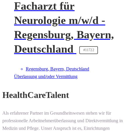
Facharzt für
Neurologie m/w/d -
Regensburg, Bayern,
Deutschland
#11722
Regensburg, Bayern, Deutschland
Überlassung und/oder Vermittlung
HealthCareTalent
Als erfahrener Partner im Gesundheitswesen stehen wir für
professionelle Arbeitnehmerüberlassung und Direktvermittlung in
Medizin und Pflege. Unser Anspruch ist es, Einrichtungen