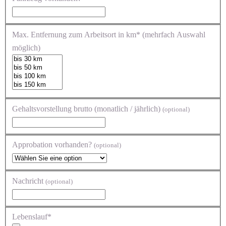
Max. Entfernung zum Arbeitsort in km* (mehrfach Auswahl
möglich)
Gehaltsvorstellung brutto (monatlich / jährlich)
(optional)
Approbation vorhanden?
(optional)
Nachricht
(optional)
Lebenslauf*