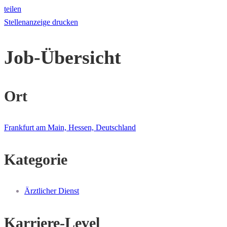
teilen
Stellenanzeige drucken
Job-Übersicht
Ort
Frankfurt am Main, Hessen, Deutschland
Kategorie
Ärztlicher Dienst
Karriere-Level