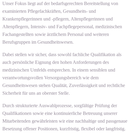
Unser Fokus liegt auf der bedarfsgerechten Bereitstellung von
examinierten Pflegefachkräften, Gesundheits- und
Krankenpflegerinnen und -pflegern, Altenpflegerinnen und
Altenpflegern, Intensiv- und Fachpflegepersonal, medizinischen
Fachangestellten sowie ärztlichem Personal und weiteren
Berufsgruppen im Gesundheitswesen.
Dabei stellen wir sicher, dass sowohl fachliche Qualifikation als
auch persönliche Eignung den hohen Anforderungen des
medizinischen Umfelds entsprechen. In einem sensiblen und
verantwortungsvollen Versorgungsbereich wie dem
Gesundheitswesen stehen Qualität, Zuverlässigkeit und rechtliche
Sicherheit für uns an oberster Stelle.
Durch strukturierte Auswahlprozesse, sorgfältige Prüfung der
Qualifikationen sowie eine kontinuierliche Betreuung unserer
Mitarbeitenden gewährleisten wir eine nachhaltige und passgenaue
Besetzung offener Positionen, kurzfristig, flexibel oder langfristig.