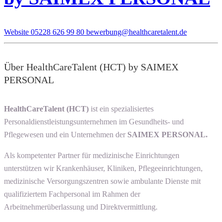
Website
05228 626 99 80
bewerbung@healthcaretalent.de
Über HealthCareTalent (HCT) by SAIMEX
PERSONAL
HealthCareTalent (HCT)
ist ein spezialisiertes
Personaldienstleistungsunternehmen im Gesundheits- und
Pflegewesen und ein Unternehmen der
SAIMEX PERSONAL.
Als kompetenter Partner für medizinische Einrichtungen
unterstützen wir Krankenhäuser, Kliniken, Pflegeeinrichtungen,
medizinische Versorgungszentren sowie ambulante Dienste mit
qualifiziertem Fachpersonal im Rahmen der
Arbeitnehmerüberlassung und Direktvermittlung.