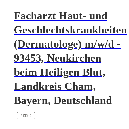
Facharzt Haut- und
Geschlechtskrankheiten
(Dermatologe) m/w/d -
93453, Neukirchen
beim Heiligen Blut,
Landkreis Cham,
Bayern, Deutschland
#15646