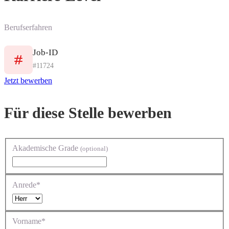
Berufserfahren
Job-ID
#11724
Jetzt bewerben
Für diese Stelle bewerben
Akademische Grade
(optional)
Anrede*
Vorname*