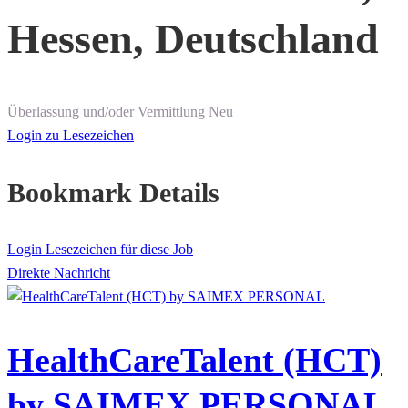
Hessen, Deutschland
Überlassung und/oder Vermittlung
Neu
Login zu Lesezeichen
Bookmark Details
Login Lesezeichen für diese Job
Direkte Nachricht
HealthCareTalent (HCT)
by SAIMEX PERSONAL