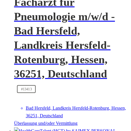
Facharzt für
Pneumologie m/w/d -
Bad Hersfeld,
Landkreis Hersfeld-
Rotenburg, Hessen,
36251, Deutschland
#13413
Bad Hersfeld, Landkreis Hersfeld-Rotenburg, Hessen,
36251, Deutschland
Überlassung und/oder Vermittlung