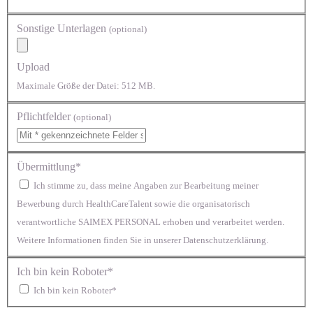
Sonstige Unterlagen
(optional)
Upload
Maximale Größe der Datei: 512 MB.
Pflichtfelder
(optional)
Übermittlung*
Ich stimme zu, dass meine Angaben zur Bearbeitung meiner
Bewerbung durch HealthCareTalent sowie die organisatorisch
verantwortliche SAIMEX PERSONAL erhoben und verarbeitet werden.
Weitere Informationen finden Sie in unserer Datenschutzerklärung.
Ich bin kein Roboter*
Ich bin kein Roboter*