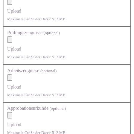
Upload
Maximale Größe der Datei: 512 MB.
Prüfungszeugnisse
(optional)
Upload
Maximale Größe der Datei: 512 MB.
Arbeitszeugnisse
(optional)
Upload
Maximale Größe der Datei: 512 MB.
Approbationsurkunde
(optional)
Upload
Maximale Größe der Datei: 512 MB.