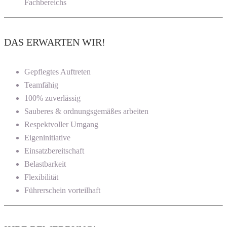
Fachbereichs
DAS ERWARTEN WIR!
Gepflegtes Auftreten
Teamfähig
100% zuverlässig
Sauberes & ordnungsgemäßes arbeiten
Respektvoller Umgang
Eigeninitiative
Einsatzbereitschaft
Belastbarkeit
Flexibilität
Führerschein vorteilhaft