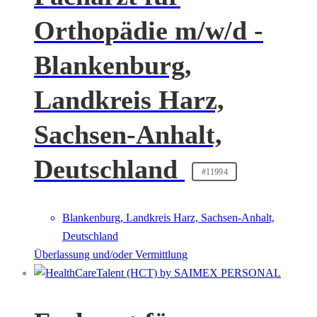
Orthopädie m/w/d -
Blankenburg,
Landkreis Harz,
Sachsen-Anhalt,
Deutschland
#11994
Blankenburg, Landkreis Harz, Sachsen-Anhalt,
Deutschland
Überlassung und/oder Vermittlung