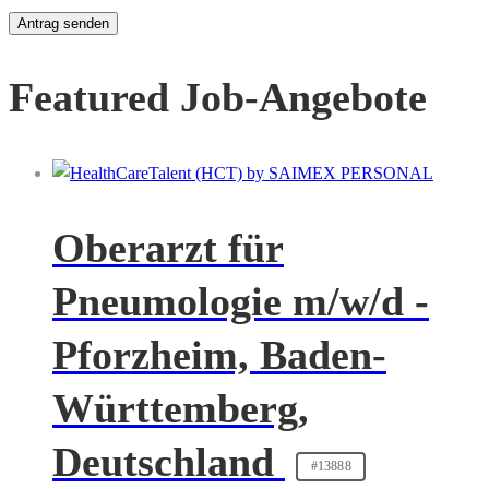
Featured Job-Angebote
Oberarzt für
Pneumologie m/w/d -
Pforzheim, Baden-
Württemberg,
Deutschland
#13888