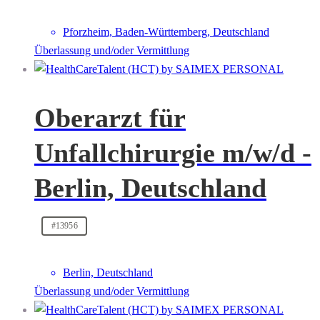
Pforzheim, Baden-Württemberg, Deutschland
Überlassung und/oder Vermittlung
Oberarzt für
Unfallchirurgie m/w/d -
Berlin, Deutschland
#13956
Berlin, Deutschland
Überlassung und/oder Vermittlung