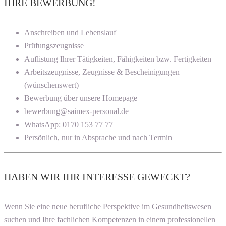
IHRE BEWERBUNG!
Anschreiben und Lebenslauf
Prüfungszeugnisse
Auflistung Ihrer Tätigkeiten, Fähigkeiten bzw. Fertigkeiten
Arbeitszeugnisse, Zeugnisse & Bescheinigungen
(wünschenswert)
Bewerbung über unsere Homepage
bewerbung@saimex-personal.de
WhatsApp: 0170 153 77 77
Persönlich, nur in Absprache und nach Termin
HABEN WIR IHR INTERESSE GEWECKT?
Wenn Sie eine neue berufliche Perspektive im Gesundheitswesen
suchen und Ihre fachlichen Kompetenzen in einem professionellen