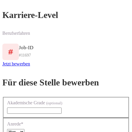
Karriere-Level
Berufserfahren
Job-ID
#11697
Jetzt bewerben
Für diese Stelle bewerben
Akademische Grade
(optional)
Anrede*