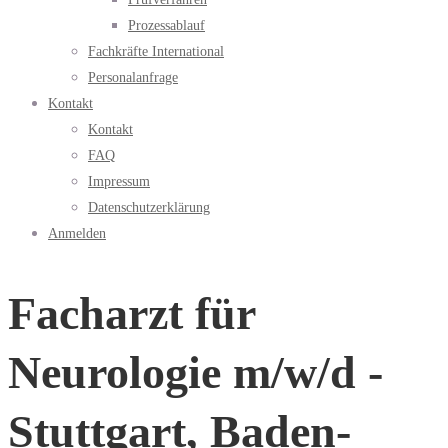
Prozessablauf
Fachkräfte International
Personalanfrage
Kontakt
Kontakt
FAQ
Impressum
Datenschutzerklärung
Anmelden
Facharzt für
Neurologie m/w/d -
Stuttgart, Baden-