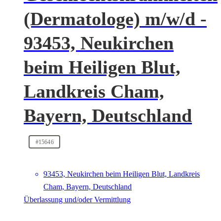
(Dermatologe) m/w/d -
93453, Neukirchen
beim Heiligen Blut,
Landkreis Cham,
Bayern, Deutschland
#15646
93453, Neukirchen beim Heiligen Blut, Landkreis
Cham, Bayern, Deutschland
Überlassung und/oder Vermittlung