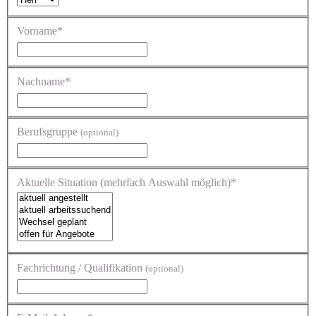
Vorname*
Nachname*
Berufsgruppe
(optional)
Aktuelle Situation (mehrfach Auswahl möglich)*
Fachrichtung / Qualifikation
(optional)