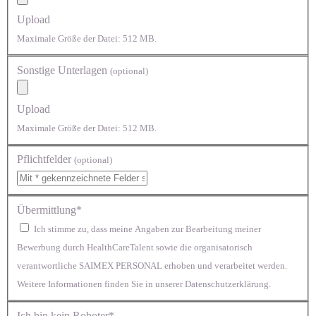
Upload
Maximale Größe der Datei: 512 MB.
Sonstige Unterlagen
(optional)
Upload
Maximale Größe der Datei: 512 MB.
Pflichtfelder
(optional)
Übermittlung*
Ich stimme zu, dass meine Angaben zur Bearbeitung meiner
Bewerbung durch HealthCareTalent sowie die organisatorisch
verantwortliche SAIMEX PERSONAL erhoben und verarbeitet werden.
Weitere Informationen finden Sie in unserer Datenschutzerklärung.
Ich bin kein Roboter*