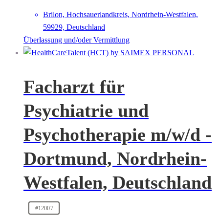
Brilon, Hochsauerlandkreis, Nordrhein-Westfalen,
59929, Deutschland
Überlassung und/oder Vermittlung
Facharzt für
Psychiatrie und
Psychotherapie m/w/d -
Dortmund, Nordrhein-
Westfalen, Deutschland
#12007