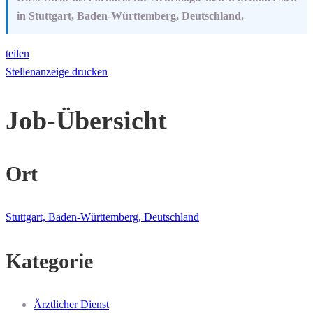
in Stuttgart, Baden-Württemberg, Deutschland.
teilen
Stellenanzeige drucken
Job-Übersicht
Ort
Stuttgart, Baden-Württemberg, Deutschland
Kategorie
Ärztlicher Dienst