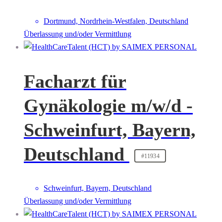
Dortmund, Nordrhein-Westfalen, Deutschland
Überlassung und/oder Vermittlung
Facharzt für
Gynäkologie m/w/d -
Schweinfurt, Bayern,
Deutschland
#11934
Schweinfurt, Bayern, Deutschland
Überlassung und/oder Vermittlung