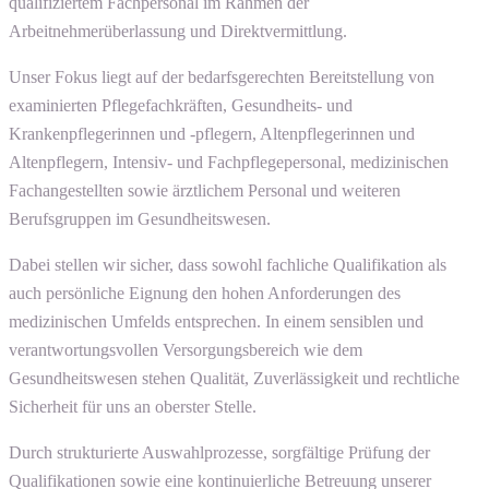
qualifiziertem Fachpersonal im Rahmen der
Arbeitnehmerüberlassung und Direktvermittlung.
Unser Fokus liegt auf der bedarfsgerechten Bereitstellung von
examinierten Pflegefachkräften, Gesundheits- und
Krankenpflegerinnen und -pflegern, Altenpflegerinnen und
Altenpflegern, Intensiv- und Fachpflegepersonal, medizinischen
Fachangestellten sowie ärztlichem Personal und weiteren
Berufsgruppen im Gesundheitswesen.
Dabei stellen wir sicher, dass sowohl fachliche Qualifikation als
auch persönliche Eignung den hohen Anforderungen des
medizinischen Umfelds entsprechen. In einem sensiblen und
verantwortungsvollen Versorgungsbereich wie dem
Gesundheitswesen stehen Qualität, Zuverlässigkeit und rechtliche
Sicherheit für uns an oberster Stelle.
Durch strukturierte Auswahlprozesse, sorgfältige Prüfung der
Qualifikationen sowie eine kontinuierliche Betreuung unserer