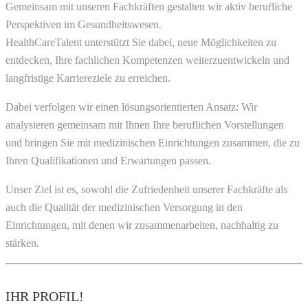
Gemeinsam mit unseren Fachkräften gestalten wir aktiv berufliche
Perspektiven im Gesundheitswesen.
HealthCareTalent unterstützt Sie dabei, neue Möglichkeiten zu
entdecken, Ihre fachlichen Kompetenzen weiterzuentwickeln und
langfristige Karriereziele zu erreichen.
Dabei verfolgen wir einen lösungsorientierten Ansatz: Wir
analysieren gemeinsam mit Ihnen Ihre beruflichen Vorstellungen
und bringen Sie mit medizinischen Einrichtungen zusammen, die zu
Ihren Qualifikationen und Erwartungen passen.
Unser Ziel ist es, sowohl die Zufriedenheit unserer Fachkräfte als
auch die Qualität der medizinischen Versorgung in den
Einrichtungen, mit denen wir zusammenarbeiten, nachhaltig zu
stärken.
IHR PROFIL!