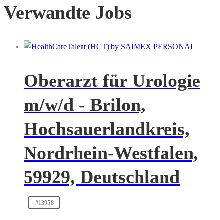
Verwandte Jobs
Oberarzt für Urologie
m/w/d - Brilon,
Hochsauerlandkreis,
Nordrhein-Westfalen,
59929, Deutschland
#13958