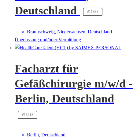
Deutschland
#11888
Braunschweig, Niedersachsen, Deutschland
Überlassung und/oder Vermittlung
Facharzt für
Gefäßchirurgie m/w/d -
Berlin, Deutschland
#13218
Berlin, Deutschland