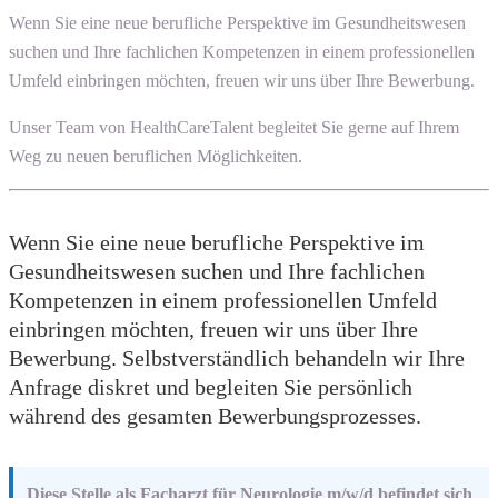
Wenn Sie eine neue berufliche Perspektive im Gesundheitswesen
suchen und Ihre fachlichen Kompetenzen in einem professionellen
Umfeld einbringen möchten, freuen wir uns über Ihre Bewerbung.
Unser Team von HealthCareTalent begleitet Sie gerne auf Ihrem
Weg zu neuen beruflichen Möglichkeiten.
Wenn Sie eine neue berufliche Perspektive im
Gesundheitswesen suchen und Ihre fachlichen
Kompetenzen in einem professionellen Umfeld
einbringen möchten, freuen wir uns über Ihre
Bewerbung. Selbstverständlich behandeln wir Ihre
Anfrage diskret und begleiten Sie persönlich
während des gesamten Bewerbungsprozesses.
Diese Stelle als Facharzt für Neurologie m/w/d befindet sich