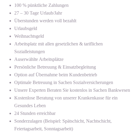
100 % pünktliche Zahlungen
27 – 30 Tage Urlaub/Jahr
Überstunden werden voll bezahlt
Urlaubsgeld
Weihnachtsgeld
Arbeitsplatz mit allen gesetzlichen & tariflichen
Sozialleistungen
Auserwählte Arbeitsplätze
Persönliche Betreuung & Einsatzbegleitung
Option auf Übernahme beim Kundenbetrieb
Optimale Betreuung in Sachen Sozialversicherungen
Unsere Experten Beraten Sie kostenlos in Sachen Bankwesen
Kostenlose Beratung von unserer Krankenkasse für ein
Gesundes Leben
24 Stunden erreichbar
Sonderzulagen (Beispiel: Spätschicht, Nachtschicht,
Feiertagsarbeit, Sonntagsarbeit)