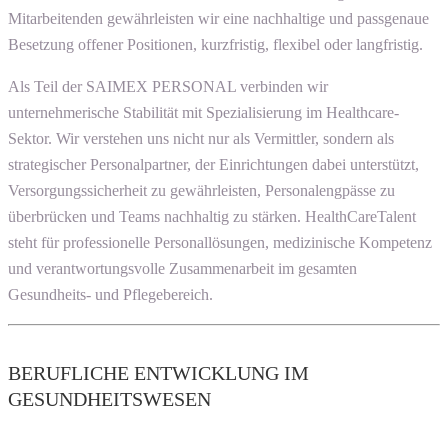
Mitarbeitenden gewährleisten wir eine nachhaltige und passgenaue
Besetzung offener Positionen, kurzfristig, flexibel oder langfristig.
Als Teil der SAIMEX PERSONAL verbinden wir
unternehmerische Stabilität mit Spezialisierung im Healthcare-
Sektor. Wir verstehen uns nicht nur als Vermittler, sondern als
strategischer Personalpartner, der Einrichtungen dabei unterstützt,
Versorgungssicherheit zu gewährleisten, Personalengpässe zu
überbrücken und Teams nachhaltig zu stärken. HealthCareTalent
steht für professionelle Personallösungen, medizinische Kompetenz
und verantwortungsvolle Zusammenarbeit im gesamten
Gesundheits- und Pflegebereich.
BERUFLICHE ENTWICKLUNG IM
GESUNDHEITSWESEN