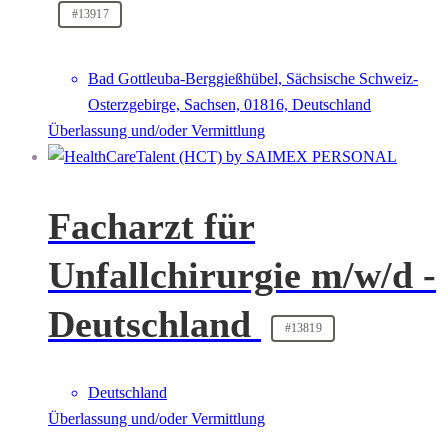
#13917
Bad Gottleuba-Berggießhübel, Sächsische Schweiz-
Osterzgebirge, Sachsen, 01816, Deutschland
Überlassung und/oder Vermittlung
Facharzt für
Unfallchirurgie m/w/d -
Deutschland
#13819
Deutschland
Überlassung und/oder Vermittlung