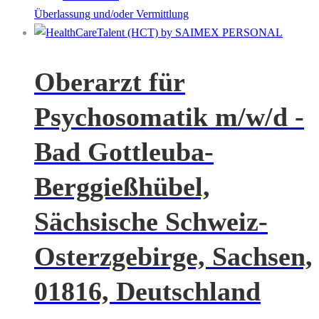
Überlassung und/oder Vermittlung
Oberarzt für
Psychosomatik m/w/d -
Bad Gottleuba-
Berggießhübel,
Sächsische Schweiz-
Osterzgebirge, Sachsen,
01816, Deutschland