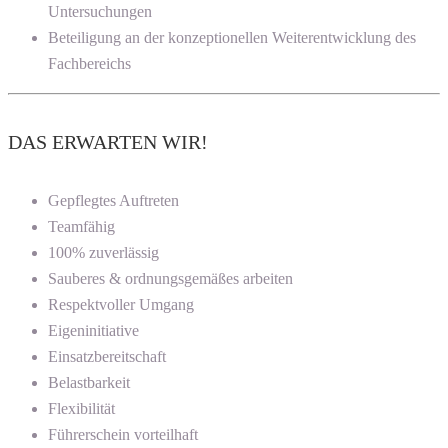
Untersuchungen
Beteiligung an der konzeptionellen Weiterentwicklung des
Fachbereichs
DAS ERWARTEN WIR!
Gepflegtes Auftreten
Teamfähig
100% zuverlässig
Sauberes & ordnungsgemäßes arbeiten
Respektvoller Umgang
Eigeninitiative
Einsatzbereitschaft
Belastbarkeit
Flexibilität
Führerschein vorteilhaft