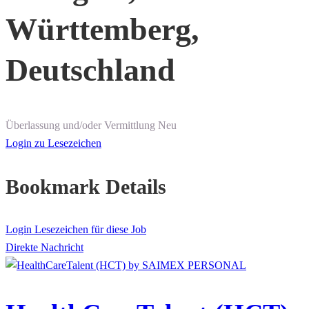
Württemberg,
Deutschland
Überlassung und/oder Vermittlung
Neu
Login zu Lesezeichen
Bookmark Details
Login Lesezeichen für diese Job
Direkte Nachricht