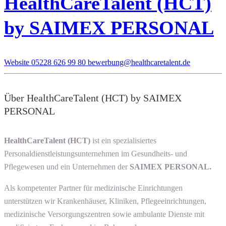
HealthCareTalent (HCT)
by SAIMEX PERSONAL
Website
05228 626 99 80
bewerbung@healthcaretalent.de
Über HealthCareTalent (HCT) by SAIMEX
PERSONAL
HealthCareTalent (HCT)
ist ein spezialisiertes
Personaldienstleistungsunternehmen im Gesundheits- und
Pflegewesen und ein Unternehmen der
SAIMEX PERSONAL.
Als kompetenter Partner für medizinische Einrichtungen
unterstützen wir Krankenhäuser, Kliniken, Pflegeeinrichtungen,
medizinische Versorgungszentren sowie ambulante Dienste mit