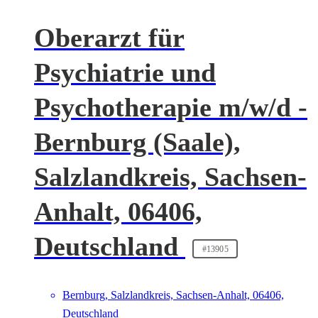
Oberarzt für
Psychiatrie und
Psychotherapie m/w/d -
Bernburg (Saale),
Salzlandkreis, Sachsen-
Anhalt, 06406,
Deutschland
#13905
Bernburg, Salzlandkreis, Sachsen-Anhalt, 06406,
Deutschland