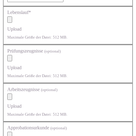
Lebenslauf*
Upload
Maximale Größe der Datei: 512 MB.
Prüfungszeugnisse
(optional)
Upload
Maximale Größe der Datei: 512 MB.
Arbeitszeugnisse
(optional)
Upload
Maximale Größe der Datei: 512 MB.
Approbationsurkunde
(optional)