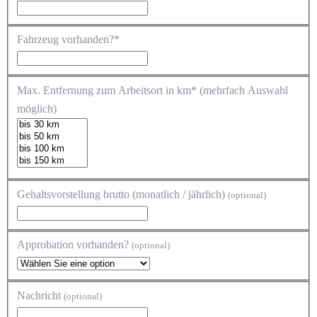
Fahrzeug vorhanden?*
Max. Entfernung zum Arbeitsort in km* (mehrfach Auswahl
möglich)
Gehaltsvorstellung brutto (monatlich / jährlich)
(optional)
Approbation vorhanden?
(optional)
Nachricht
(optional)