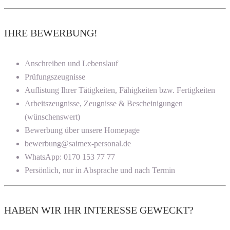
IHRE BEWERBUNG!
Anschreiben und Lebenslauf
Prüfungszeugnisse
Auflistung Ihrer Tätigkeiten, Fähigkeiten bzw. Fertigkeiten
Arbeitszeugnisse, Zeugnisse & Bescheinigungen
(wünschenswert)
Bewerbung über unsere Homepage
bewerbung@saimex-personal.de
WhatsApp: 0170 153 77 77
Persönlich, nur in Absprache und nach Termin
HABEN WIR IHR INTERESSE GEWECKT?