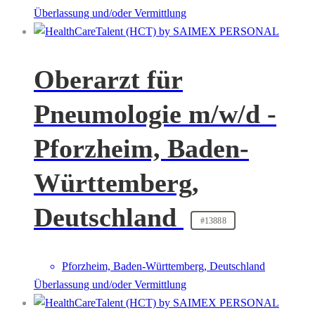
Überlassung und/oder Vermittlung
Oberarzt für
Pneumologie m/w/d -
Pforzheim, Baden-
Württemberg,
Deutschland
#13888
Pforzheim, Baden-Württemberg, Deutschland
Überlassung und/oder Vermittlung