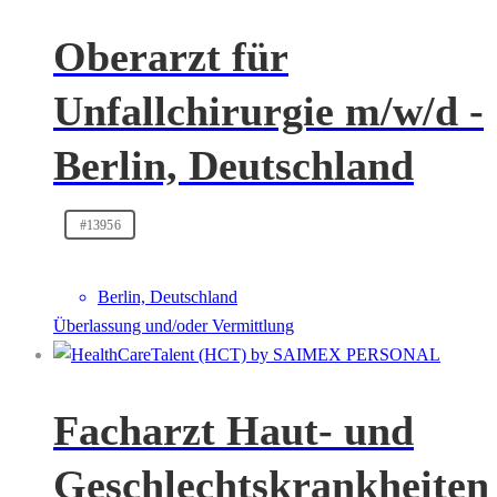
Oberarzt für
Unfallchirurgie m/w/d -
Berlin, Deutschland
#13956
Berlin, Deutschland
Überlassung und/oder Vermittlung
Facharzt Haut- und
Geschlechtskrankheiten