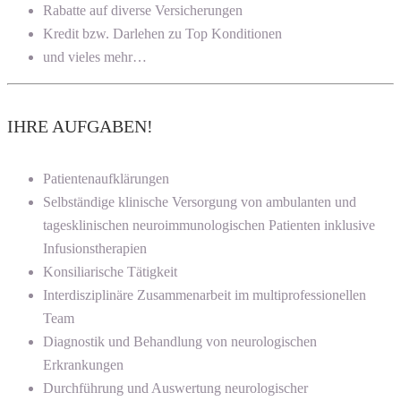
Rabatte auf diverse Versicherungen
Kredit bzw. Darlehen zu Top Konditionen
und vieles mehr…
IHRE AUFGABEN!
Patientenaufklärungen
Selbständige klinische Versorgung von ambulanten und
tagesklinischen neuroimmunologischen Patienten inklusive
Infusionstherapien
Konsiliarische Tätigkeit
Interdisziplinäre Zusammenarbeit im multiprofessionellen
Team
Diagnostik und Behandlung von neurologischen
Erkrankungen
Durchführung und Auswertung neurologischer