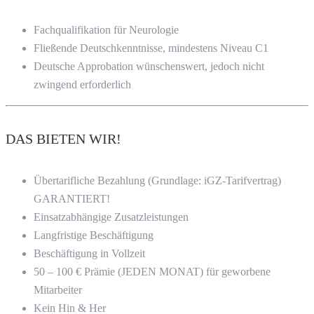
Fachqualifikation für Neurologie
Fließende Deutschkenntnisse, mindestens Niveau C1
Deutsche Approbation wünschenswert, jedoch nicht
zwingend erforderlich
DAS BIETEN WIR!
Übertarifliche Bezahlung (Grundlage: iGZ-Tarifvertrag)
GARANTIERT!
Einsatzabhängige Zusatzleistungen
Langfristige Beschäftigung
Beschäftigung in Vollzeit
50 – 100 € Prämie (JEDEN MONAT) für geworbene
Mitarbeiter
Kein Hin & Her