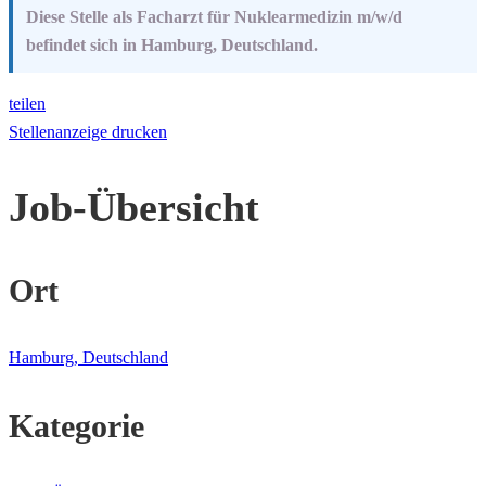
Diese Stelle als Facharzt für Nuklearmedizin m/w/d
befindet sich in Hamburg, Deutschland.
teilen
Stellenanzeige drucken
Job-Übersicht
Ort
Hamburg, Deutschland
Kategorie