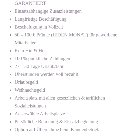
GARANTIERT!
Einsatzabhängige Zusatzleistungen
Langfristige Beschäftigung
Beschäftigung in Vollzeit
50 – 100 € Prämie (JEDEN MONAT) für geworbene
Mitarbeiter
Kein Hin & Her
100 % pünktliche Zahlungen
27 – 30 Tage Urlaub/Jahr
Überstunden werden voll bezahlt
Urlaubsgeld
Weihnachtsgeld
Arbeitsplatz mit allen gesetzlichen & tariflichen
Sozialleistungen
Auserwählte Arbeitsplätze
Persönliche Betreuung & Einsatzbegleitung
Option auf Übernahme beim Kundenbetrieb