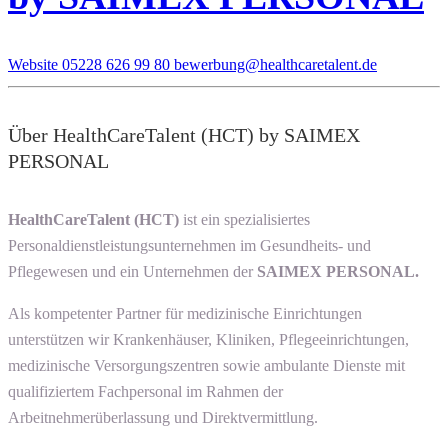
Website
05228 626 99 80
bewerbung@healthcaretalent.de
Über HealthCareTalent (HCT) by SAIMEX
PERSONAL
HealthCareTalent (HCT)
ist ein spezialisiertes
Personaldienstleistungsunternehmen im Gesundheits- und
Pflegewesen und ein Unternehmen der
SAIMEX PERSONAL.
Als kompetenter Partner für medizinische Einrichtungen
unterstützen wir Krankenhäuser, Kliniken, Pflegeeinrichtungen,
medizinische Versorgungszentren sowie ambulante Dienste mit
qualifiziertem Fachpersonal im Rahmen der
Arbeitnehmerüberlassung und Direktvermittlung.