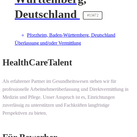
Deutschland
#13472
Pforzheim, Baden-Württemberg, Deutschland
Überlassung und/oder Vermittlung
HealthCareTalent
Als erfahrener Partner im Gesundheitswesen stehen wir für
professionelle Arbeitnehmerüberlassung und Direktvermittlung in
Medizin und Pflege. Unser Anspruch ist es, Einrichtungen
zuverlässig zu unterstützen und Fachkräften langfristige
Perspektiven zu bieten.