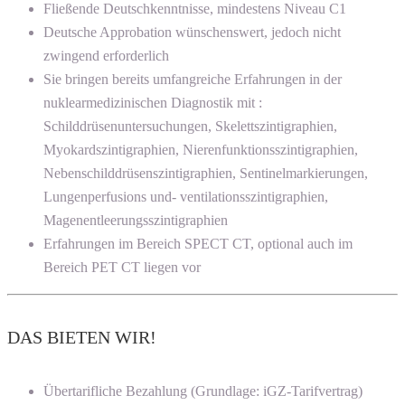
Fließende Deutschkenntnisse, mindestens Niveau C1
Deutsche Approbation wünschenswert, jedoch nicht
zwingend erforderlich
Sie bringen bereits umfangreiche Erfahrungen in der
nuklearmedizinischen Diagnostik mit :
Schilddrüsenuntersuchungen, Skelettszintigraphien,
Myokardszintigraphien, Nierenfunktionsszintigraphien,
Nebenschilddrüsenszintigraphien, Sentinelmarkierungen,
Lungenperfusions und- ventilationsszintigraphien,
Magenentleerungsszintigraphien
Erfahrungen im Bereich SPECT CT, optional auch im
Bereich PET CT liegen vor
DAS BIETEN WIR!
Übertarifliche Bezahlung (Grundlage: iGZ-Tarifvertrag)