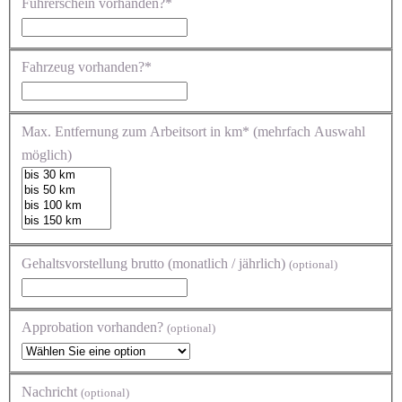
Führerschein vorhanden?*
Fahrzeug vorhanden?*
Max. Entfernung zum Arbeitsort in km* (mehrfach Auswahl
möglich)
Gehaltsvorstellung brutto (monatlich / jährlich)
(optional)
Approbation vorhanden?
(optional)
Nachricht
(optional)