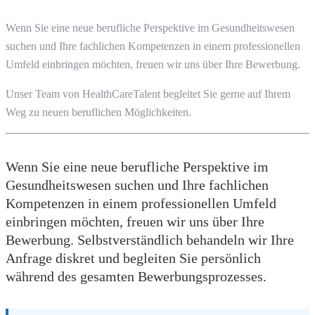
Wenn Sie eine neue berufliche Perspektive im Gesundheitswesen
suchen und Ihre fachlichen Kompetenzen in einem professionellen
Umfeld einbringen möchten, freuen wir uns über Ihre Bewerbung.
Unser Team von HealthCareTalent begleitet Sie gerne auf Ihrem
Weg zu neuen beruflichen Möglichkeiten.
Wenn Sie eine neue berufliche Perspektive im
Gesundheitswesen suchen und Ihre fachlichen
Kompetenzen in einem professionellen Umfeld
einbringen möchten, freuen wir uns über Ihre
Bewerbung. Selbstverständlich behandeln wir Ihre
Anfrage diskret und begleiten Sie persönlich
während des gesamten Bewerbungsprozesses.