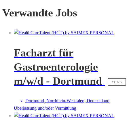
Verwandte Jobs
Facharzt für
Gastroenterologie
m/w/d - Dortmund
#11832
Dortmund, Nordrhein-Westfalen, Deutschland
Überlassung und/oder Vermittlung