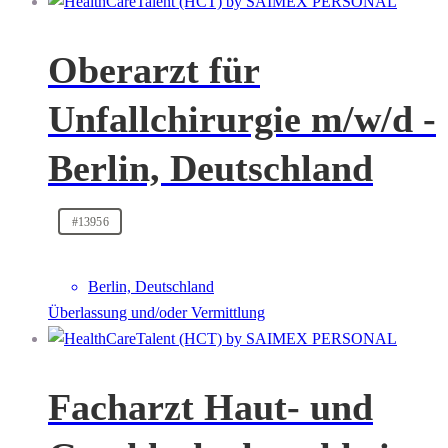
Oberarzt für
Unfallchirurgie m/w/d -
Berlin, Deutschland
#13956
Berlin, Deutschland
Überlassung und/oder Vermittlung
Facharzt Haut- und