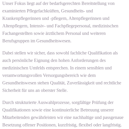
Unser Fokus liegt auf der bedarfsgerechten Bereitstellung von
examinierten Pflegefachkräften, Gesundheits- und
Krankenpflegerinnen und -pflegern, Altenpflegerinnen und
Altenpflegern, Intensiv- und Fachpflegepersonal, medizinischen
Fachangestellten sowie ärztlichem Personal und weiteren
Berufsgruppen im Gesundheitswesen.
Dabei stellen wir sicher, dass sowohl fachliche Qualifikation als
auch persönliche Eignung den hohen Anforderungen des
medizinischen Umfelds entsprechen. In einem sensiblen und
verantwortungsvollen Versorgungsbereich wie dem
Gesundheitswesen stehen Qualität, Zuverlässigkeit und rechtliche
Sicherheit für uns an oberster Stelle.
Durch strukturierte Auswahlprozesse, sorgfältige Prüfung der
Qualifikationen sowie eine kontinuierliche Betreuung unserer
Mitarbeitenden gewährleisten wir eine nachhaltige und passgenaue
Besetzung offener Positionen, kurzfristig, flexibel oder langfristig.