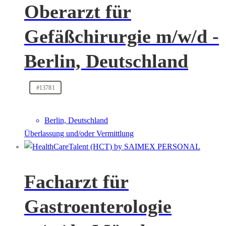
Oberarzt für
Gefäßchirurgie m/w/d -
Berlin, Deutschland
#13781
Berlin, Deutschland
Überlassung und/oder Vermittlung
Facharzt für
Gastroenterologie