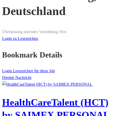
Deutschland
Überlassung und/oder Vermittlung
Neu
Login zu Lesezeichen
Bookmark Details
Login Lesezeichen für diese Job
Direkte Nachricht
HealthCareTalent (HCT)
by SAIMEX PERSONAL