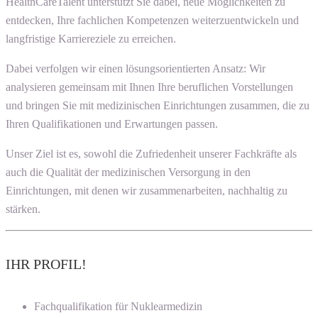
HealthCareTalent unterstützt Sie dabei, neue Möglichkeiten zu
entdecken, Ihre fachlichen Kompetenzen weiterzuentwickeln und
langfristige Karriereziele zu erreichen.
Dabei verfolgen wir einen lösungsorientierten Ansatz: Wir
analysieren gemeinsam mit Ihnen Ihre beruflichen Vorstellungen
und bringen Sie mit medizinischen Einrichtungen zusammen, die zu
Ihren Qualifikationen und Erwartungen passen.
Unser Ziel ist es, sowohl die Zufriedenheit unserer Fachkräfte als
auch die Qualität der medizinischen Versorgung in den
Einrichtungen, mit denen wir zusammenarbeiten, nachhaltig zu
stärken.
IHR PROFIL!
Fachqualifikation für Nuklearmedizin