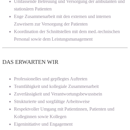
Umfassende Betreuung und Versorgung der ambulanten und
stationären Patienten
Enge Zusammenarbeit mit den externen und internen
Zuweisern zur Versorgung der Patienten
Koordination der Schnittstellen mit dem med.-technischen
Personal sowie dem Leistungsmanagement
DAS ERWARTEN WIR
Professionelles und gepflegtes Auftreten
Teamfähigkeit und kollegiale Zusammenarbeit
Zuverlässigkeit und Verantwortungsbewusstsein
Strukturierte und sorgfältige Arbeitsweise
Respektvoller Umgang mit Patientinnen, Patienten und
Kolleginnen sowie Kollegen
Eigeninitiative und Engagement