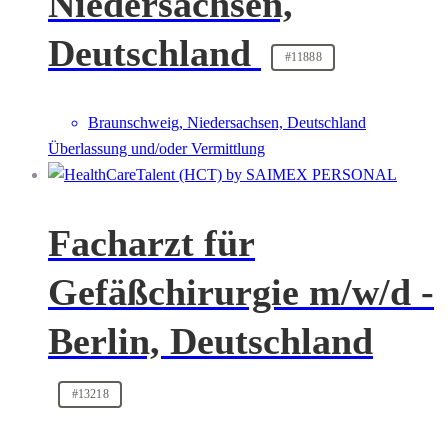
Niedersachsen,
Deutschland
#11888
Braunschweig, Niedersachsen, Deutschland
Überlassung und/oder Vermittlung
Facharzt für
Gefäßchirurgie m/w/d -
Berlin, Deutschland
#13218