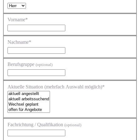
Vorname*
Nachname*
Berufsgruppe
(optional)
Aktuelle Situation (mehrfach Auswahl möglich)*
Fachrichtung / Qualifikation
(optional)