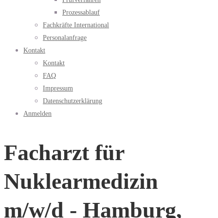
Prozessablauf
Fachkräfte International
Personalanfrage
Kontakt
Kontakt
FAQ
Impressum
Datenschutzerklärung
Anmelden
Facharzt für
Nuklearmedizin
m/w/d - Hamburg,