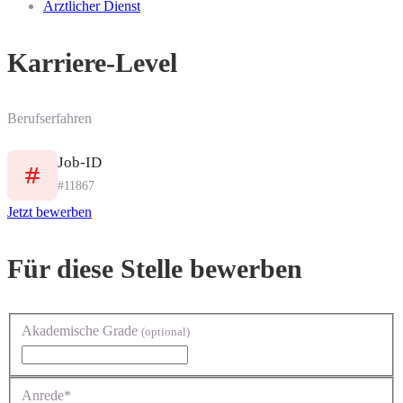
Ärztlicher Dienst
Karriere-Level
Berufserfahren
Job-ID
#11867
Jetzt bewerben
Für diese Stelle bewerben
Akademische Grade
(optional)
Anrede*