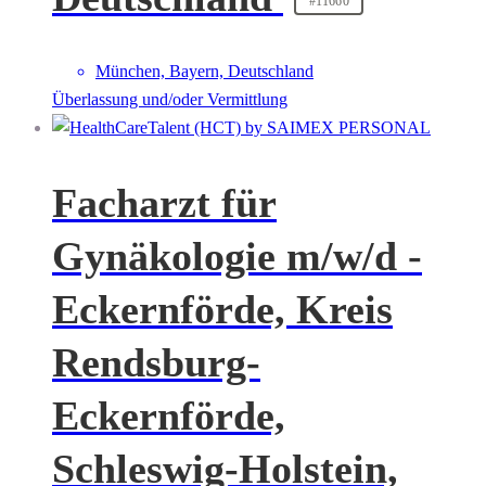
#11660
München, Bayern, Deutschland
Überlassung und/oder Vermittlung
Facharzt für
Gynäkologie m/w/d -
Eckernförde, Kreis
Rendsburg-
Eckernförde,
Schleswig-Holstein,