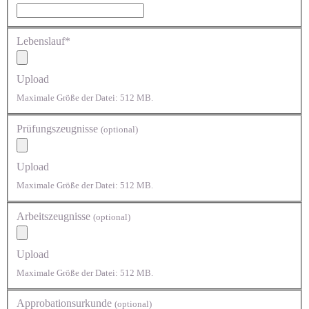
Lebenslauf*
Upload
Maximale Größe der Datei: 512 MB.
Prüfungszeugnisse
(optional)
Upload
Maximale Größe der Datei: 512 MB.
Arbeitszeugnisse
(optional)
Upload
Maximale Größe der Datei: 512 MB.
Approbationsurkunde
(optional)