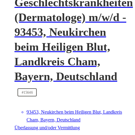
Geschlechtskrankheiten
(Dermatologe) m/w/d -
93453, Neukirchen
beim Heiligen Blut,
Landkreis Cham,
Bayern, Deutschland
#15646
93453, Neukirchen beim Heiligen Blut, Landkreis
Cham, Bayern, Deutschland
Überlassung und/oder Vermittlung