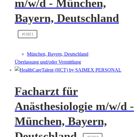
m/w/d - München,
Bayern, Deutschland
#11821
München, Bayern, Deutschland
Überlassung und/oder Vermittlung
Facharzt für
Anästhesiologie m/w/d -
München, Bayern,
Deutschland