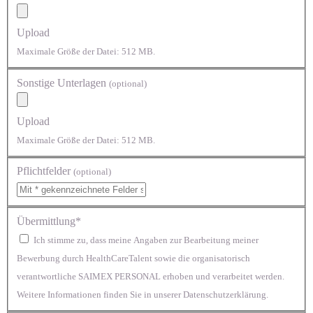
Upload
Maximale Größe der Datei: 512 MB.
Sonstige Unterlagen
(optional)
Upload
Maximale Größe der Datei: 512 MB.
Pflichtfelder
(optional)
Übermittlung*
Ich stimme zu, dass meine Angaben zur Bearbeitung meiner
Bewerbung durch HealthCareTalent sowie die organisatorisch
verantwortliche SAIMEX PERSONAL erhoben und verarbeitet werden.
Weitere Informationen finden Sie in unserer Datenschutzerklärung.