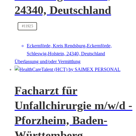
24340, Deutschland
#11925
Eckernförde, Kreis Rendsburg-Eckernförde,
Schleswig-Holstein, 24340, Deutschland
Überlassung und/oder Vermittlung
Facharzt für
Unfallchirurgie m/w/d -
Pforzheim, Baden-
Württemberg,