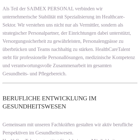
Als Teil der SAIMEX PERSONAL verbinden wir
unternehmerische Stabilität mit Spezialisierung im Healthcare-
Sektor. Wir verstehen uns nicht nur als Vermittler, sondern als
strategischer Personalpartner, der Einrichtungen dabei unterstützt,
Versorgungssicherheit zu gewährleisten, Personalengpässe zu
überbrücken und Teams nachhaltig zu stärken. HealthCareTalent
steht für professionelle Personallösungen, medizinische Kompetenz
und verantwortungsvolle Zusammenarbeit im gesamten
Gesundheits- und Pflegebereich.
BERUFLICHE ENTWICKLUNG IM
GESUNDHEITSWESEN
Gemeinsam mit unseren Fachkräften gestalten wir aktiv berufliche
Perspektiven im Gesundheitswesen.