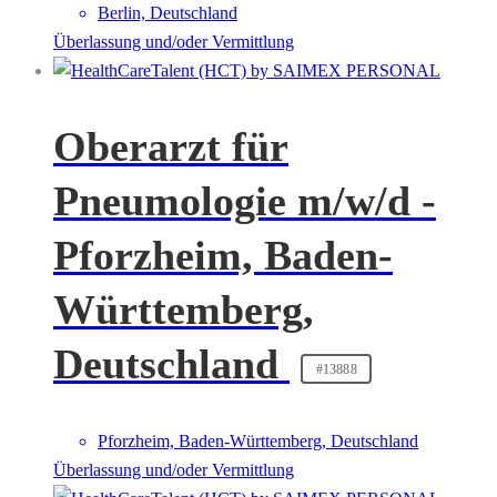
Berlin, Deutschland
Überlassung und/oder Vermittlung
Oberarzt für
Pneumologie m/w/d -
Pforzheim, Baden-
Württemberg,
Deutschland
#13888
Pforzheim, Baden-Württemberg, Deutschland
Überlassung und/oder Vermittlung