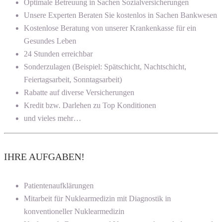
Optimale Betreuung in Sachen Sozialversicherungen
Unsere Experten Beraten Sie kostenlos in Sachen Bankwesen
Kostenlose Beratung von unserer Krankenkasse für ein
Gesundes Leben
24 Stunden erreichbar
Sonderzulagen (Beispiel: Spätschicht, Nachtschicht,
Feiertagsarbeit, Sonntagsarbeit)
Rabatte auf diverse Versicherungen
Kredit bzw. Darlehen zu Top Konditionen
und vieles mehr…
IHRE AUFGABEN!
Patientenaufklärungen
Mitarbeit für Nuklearmedizin mit Diagnostik in
konventioneller Nuklearmedizin