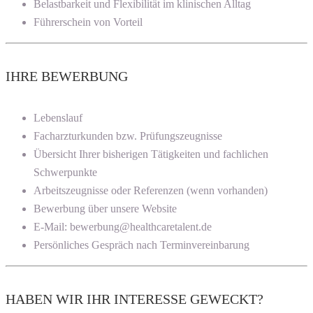
Belastbarkeit und Flexibilität im klinischen Alltag
Führerschein von Vorteil
IHRE BEWERBUNG
Lebenslauf
Facharzturkunden bzw. Prüfungszeugnisse
Übersicht Ihrer bisherigen Tätigkeiten und fachlichen
Schwerpunkte
Arbeitszeugnisse oder Referenzen (wenn vorhanden)
Bewerbung über unsere Website
E-Mail: bewerbung@healthcaretalent.de
Persönliches Gespräch nach Terminvereinbarung
HABEN WIR IHR INTERESSE GEWECKT?