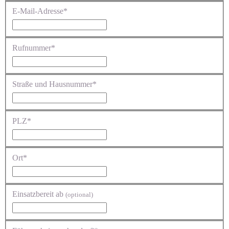
E-Mail-Adresse*
Rufnummer*
Straße und Hausnummer*
PLZ*
Ort*
Einsatzbereit ab
(optional)