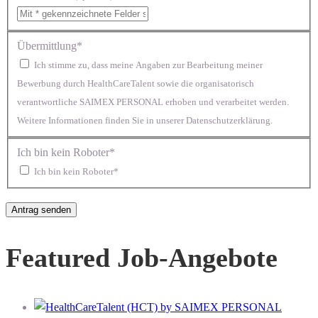
Übermittlung*
Ich stimme zu, dass meine Angaben zur Bearbeitung meiner
Bewerbung durch HealthCareTalent sowie die organisatorisch
verantwortliche SAIMEX PERSONAL erhoben und verarbeitet werden.
Weitere Informationen finden Sie in unserer Datenschutzerklärung.
Ich bin kein Roboter*
Ich bin kein Roboter*
Featured Job-Angebote