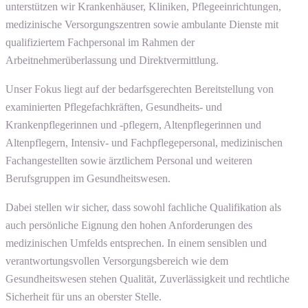
unterstützen wir Krankenhäuser, Kliniken, Pflegeeinrichtungen,
medizinische Versorgungszentren sowie ambulante Dienste mit
qualifiziertem Fachpersonal im Rahmen der
Arbeitnehmerüberlassung und Direktvermittlung.
Unser Fokus liegt auf der bedarfsgerechten Bereitstellung von
examinierten Pflegefachkräften, Gesundheits- und
Krankenpflegerinnen und -pflegern, Altenpflegerinnen und
Altenpflegern, Intensiv- und Fachpflegepersonal, medizinischen
Fachangestellten sowie ärztlichem Personal und weiteren
Berufsgruppen im Gesundheitswesen.
Dabei stellen wir sicher, dass sowohl fachliche Qualifikation als
auch persönliche Eignung den hohen Anforderungen des
medizinischen Umfelds entsprechen. In einem sensiblen und
verantwortungsvollen Versorgungsbereich wie dem
Gesundheitswesen stehen Qualität, Zuverlässigkeit und rechtliche
Sicherheit für uns an oberster Stelle.