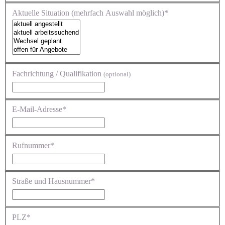
Aktuelle Situation (mehrfach Auswahl möglich)*
Fachrichtung / Qualifikation
(optional)
E-Mail-Adresse*
Rufnummer*
Straße und Hausnummer*
PLZ*