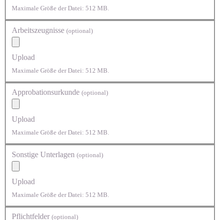
Maximale Größe der Datei: 512 MB.
Arbeitszeugnisse
(optional)
Upload
Maximale Größe der Datei: 512 MB.
Approbationsurkunde
(optional)
Upload
Maximale Größe der Datei: 512 MB.
Sonstige Unterlagen
(optional)
Upload
Maximale Größe der Datei: 512 MB.
Pflichtfelder
(optional)