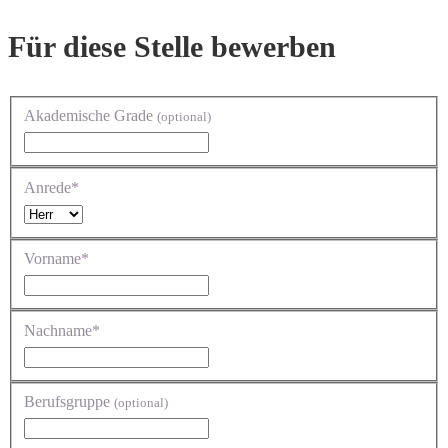
Für diese Stelle bewerben
Akademische Grade
(optional)
Anrede*
Vorname*
Nachname*
Berufsgruppe
(optional)