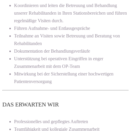
Koordinieren und leiten die Betreuung und Behandlung
unserer Rehabilitanden in Ihren Stationsbereichen und führen
regelmäßige Visiten durch.
Führen Aufnahme- und Entlassgespräche
Teilnahme an Visiten sowie Betreuung und Beratung von
Rehabilitanden
Dokumentation der Behandlungsverläufe
Unterstützung bei operativen Eingriffen in enger
Zusammenarbeit mit dem OP-Team
Mitwirkung bei der Sicherstellung einer hochwertigen
Patientenversorgung
DAS ERWARTEN WIR
Professionelles und gepflegtes Auftreten
Teamfähigkeit und kollegiale Zusammenarbeit