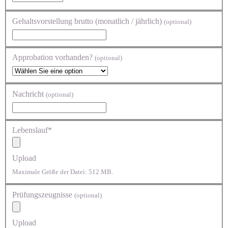
Gehaltsvorstellung brutto (monatlich / jährlich)
(optional)
Approbation vorhanden?
(optional)
Nachricht
(optional)
Lebenslauf*
Upload
Maximale Größe der Datei: 512 MB.
Prüfungszeugnisse
(optional)
Upload