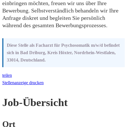
einbringen möchten, freuen wir uns über Ihre
Bewerbung. Selbstverständlich behandeln wir Ihre
Anfrage diskret und begleiten Sie persönlich
während des gesamten Bewerbungsprozesses.
Diese Stelle als Facharzt für Psychosomatik m/w/d befindet
sich in Bad Driburg, Kreis Höxter, Nordrhein-Westfalen,
33014, Deutschland.
teilen
Stellenanzeige drucken
Job-Übersicht
Ort