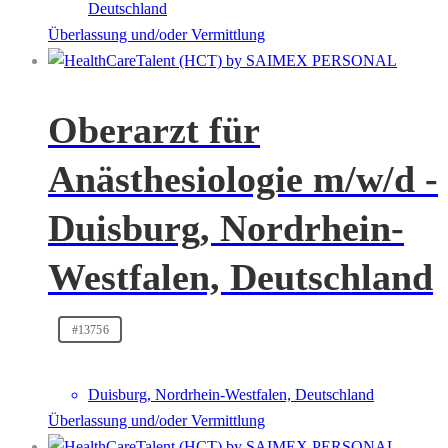
Deutschland
Überlassung und/oder Vermittlung
Oberarzt für
Anästhesiologie m/w/d -
Duisburg, Nordrhein-
Westfalen, Deutschland
#13756
Duisburg, Nordrhein-Westfalen, Deutschland
Überlassung und/oder Vermittlung