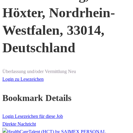
Höxter, Nordrhein-
Westfalen, 33014,
Deutschland
Überlassung und/oder Vermittlung
Neu
Login zu Lesezeichen
Bookmark Details
Login Lesezeichen für diese Job
Direkte Nachricht