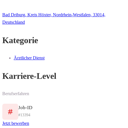
Bad Driburg, Kreis Höxter, Nordrhein-Westfalen, 33014,
Deutschland
Kategorie
Ärztlicher Dienst
Karriere-Level
Berufserfahren
Job-ID
#13394
Jetzt bewerben