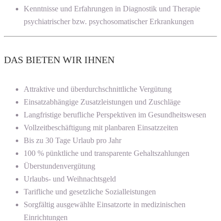
Kenntnisse und Erfahrungen in Diagnostik und Therapie
psychiatrischer bzw. psychosomatischer Erkrankungen
DAS BIETEN WIR IHNEN
Attraktive und überdurchschnittliche Vergütung
Einsatzabhängige Zusatzleistungen und Zuschläge
Langfristige berufliche Perspektiven im Gesundheitswesen
Vollzeitbeschäftigung mit planbaren Einsatzzeiten
Bis zu 30 Tage Urlaub pro Jahr
100 % pünktliche und transparente Gehaltszahlungen
Überstundenvergütung
Urlaubs- und Weihnachtsgeld
Tarifliche und gesetzliche Sozialleistungen
Sorgfältig ausgewählte Einsatzorte in medizinischen
Einrichtungen