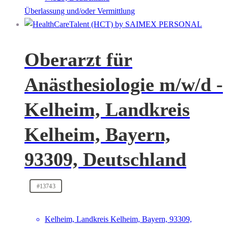
Überlassung und/oder Vermittlung
Oberarzt für
Anästhesiologie m/w/d -
Kelheim, Landkreis
Kelheim, Bayern,
93309, Deutschland
#13743
Kelheim, Landkreis Kelheim, Bayern, 93309,