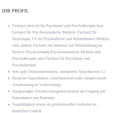
IHR PROFIL
Facharzt (m/w/d) für Psychiatrie und Psychotherapie bzw.
Facharzt für Psychosomatische Medizin, Facharzt für
Neurologie, FA für Physikalische und Rehabilitative Medizin
oder anderer Facharzt mit Interesse zur Weiterbildung im
Bereich Psychosomatik,Psychosomatische Medizin und
Psychotherapie oder Facharzt für Psychiatrie und
Psychotherapie
Sehr gute Deutschkenntnisse, mindestens Sprachniveau C1
Deutsche Approbation wünschenswert (oder entsprechende
Anerkennung in Vorbereitung)
Ausgeprägtes Verantwortungsbewusstsein im Umgang mit
Patientinnen und Patienten
Teamfähigkeit sowie ein professionelles Auftreten im
klinischen Umfeld