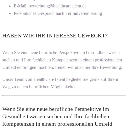
E-Mail: bewerbung@healthcaretalent.de
Persönliches Gespräch nach Terminvereinbarung
HABEN WIR IHR INTERESSE GEWECKT?
Wenn Sie eine neue berufliche Perspektive im Gesundheitswesen
suchen und Ihre fachlichen Kompetenzen in einem professionellen
Umfeld einbringen möchten, freuen wir uns über Ihre Bewerbung.
Unser Team von HealthCareTalent begleitet Sie gerne auf Ihrem
Weg zu neuen beruflichen Möglichkeiten.
Wenn Sie eine neue berufliche Perspektive im
Gesundheitswesen suchen und Ihre fachlichen
Kompetenzen in einem professionellen Umfeld