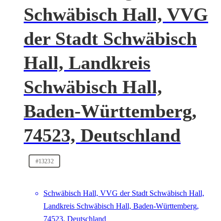
Schwäbisch Hall, VVG
der Stadt Schwäbisch
Hall, Landkreis
Schwäbisch Hall,
Baden-Württemberg,
74523, Deutschland
#13232
Schwäbisch Hall, VVG der Stadt Schwäbisch Hall,
Landkreis Schwäbisch Hall, Baden-Württemberg,
74523, Deutschland