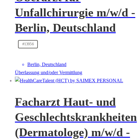
Unfallchirurgie m/w/d -
Berlin, Deutschland
#13956
Berlin, Deutschland
Überlassung und/oder Vermittlung
Facharzt Haut- und
Geschlechtskrankheiten
(Dermatologe) m/w/d -