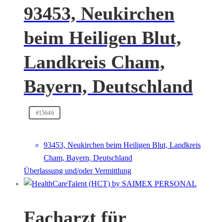
93453, Neukirchen
beim Heiligen Blut,
Landkreis Cham,
Bayern, Deutschland
#15646
93453, Neukirchen beim Heiligen Blut, Landkreis
Cham, Bayern, Deutschland
Überlassung und/oder Vermittlung
Facharzt für