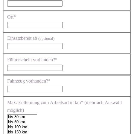
Ort*
Einsatzbereit ab
(optional)
Führerschein vorhanden?*
Fahrzeug vorhanden?*
Max. Entfernung zum Arbeitsort in km* (mehrfach Auswahl
möglich)