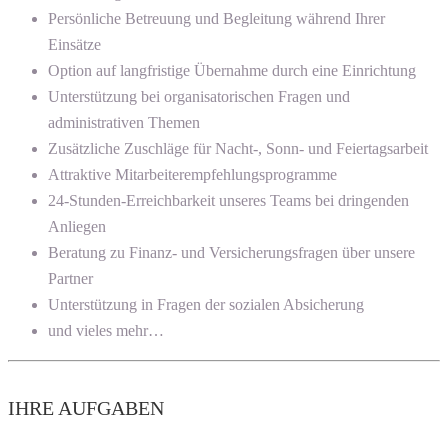
Persönliche Betreuung und Begleitung während Ihrer
Einsätze
Option auf langfristige Übernahme durch eine Einrichtung
Unterstützung bei organisatorischen Fragen und
administrativen Themen
Zusätzliche Zuschläge für Nacht-, Sonn- und Feiertagsarbeit
Attraktive Mitarbeiterempfehlungsprogramme
24-Stunden-Erreichbarkeit unseres Teams bei dringenden
Anliegen
Beratung zu Finanz- und Versicherungsfragen über unsere
Partner
Unterstützung in Fragen der sozialen Absicherung
und vieles mehr…
IHRE AUFGABEN