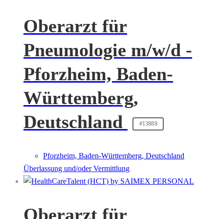
Oberarzt für
Pneumologie m/w/d -
Pforzheim, Baden-
Württemberg,
Deutschland
#13888
Pforzheim, Baden-Württemberg, Deutschland
Überlassung und/oder Vermittlung
Oberarzt für