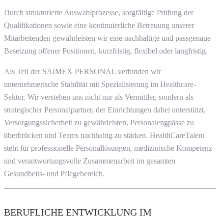
Durch strukturierte Auswahlprozesse, sorgfältige Prüfung der
Qualifikationen sowie eine kontinuierliche Betreuung unserer
Mitarbeitenden gewährleisten wir eine nachhaltige und passgenaue
Besetzung offener Positionen, kurzfristig, flexibel oder langfristig.
Als Teil der SAIMEX PERSONAL verbinden wir
unternehmerische Stabilität mit Spezialisierung im Healthcare-
Sektor. Wir verstehen uns nicht nur als Vermittler, sondern als
strategischer Personalpartner, der Einrichtungen dabei unterstützt,
Versorgungssicherheit zu gewährleisten, Personalengpässe zu
überbrücken und Teams nachhaltig zu stärken. HealthCareTalent
steht für professionelle Personallösungen, medizinische Kompetenz
und verantwortungsvolle Zusammenarbeit im gesamten
Gesundheits- und Pflegebereich.
BERUFLICHE ENTWICKLUNG IM