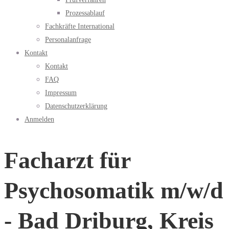
Prozessablauf
Fachkräfte International
Personalanfrage
Kontakt
Kontakt
FAQ
Impressum
Datenschutzerklärung
Anmelden
Facharzt für
Psychosomatik m/w/d
- Bad Driburg, Kreis