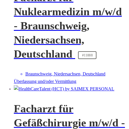
Nuklearmedizin m/w/d
- Braunschweig,
Niedersachsen,
Deutschland
#11888
Braunschweig, Niedersachsen, Deutschland
Überlassung und/oder Vermittlung
Facharzt für
Gefäßchirurgie m/w/d -