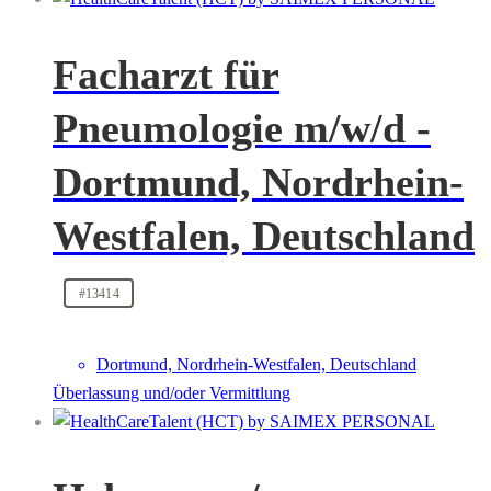
Facharzt für
Pneumologie m/w/d -
Dortmund, Nordrhein-
Westfalen, Deutschland
#13414
Dortmund, Nordrhein-Westfalen, Deutschland
Überlassung und/oder Vermittlung