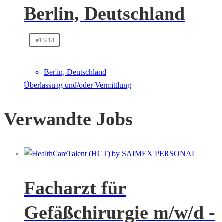
Berlin, Deutschland
#13218
Berlin, Deutschland
Überlassung und/oder Vermittlung
Verwandte Jobs
Facharzt für
Gefäßchirurgie m/w/d -