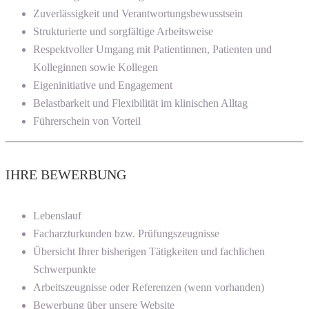
Zuverlässigkeit und Verantwortungsbewusstsein
Strukturierte und sorgfältige Arbeitsweise
Respektvoller Umgang mit Patientinnen, Patienten und
Kolleginnen sowie Kollegen
Eigeninitiative und Engagement
Belastbarkeit und Flexibilität im klinischen Alltag
Führerschein von Vorteil
IHRE BEWERBUNG
Lebenslauf
Facharzturkunden bzw. Prüfungszeugnisse
Übersicht Ihrer bisherigen Tätigkeiten und fachlichen
Schwerpunkte
Arbeitszeugnisse oder Referenzen (wenn vorhanden)
Bewerbung über unsere Website