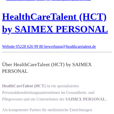
HealthCareTalent (HCT)
by SAIMEX PERSONAL
Website
05228 626 99 80
bewerbung@healthcaretalent.de
Über HealthCareTalent (HCT) by SAIMEX
PERSONAL
HealthCareTalent (HCT)
ist ein spezialisiertes
Personaldienstleistungsunternehmen im Gesundheits- und
Pflegewesen und ein Unternehmen der
SAIMEX PERSONAL.
Als kompetenter Partner für medizinische Einrichtungen