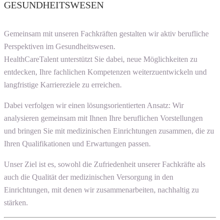
GESUNDHEITSWESEN
Gemeinsam mit unseren Fachkräften gestalten wir aktiv berufliche
Perspektiven im Gesundheitswesen.
HealthCareTalent unterstützt Sie dabei, neue Möglichkeiten zu
entdecken, Ihre fachlichen Kompetenzen weiterzuentwickeln und
langfristige Karriereziele zu erreichen.
Dabei verfolgen wir einen lösungsorientierten Ansatz: Wir
analysieren gemeinsam mit Ihnen Ihre beruflichen Vorstellungen
und bringen Sie mit medizinischen Einrichtungen zusammen, die zu
Ihren Qualifikationen und Erwartungen passen.
Unser Ziel ist es, sowohl die Zufriedenheit unserer Fachkräfte als
auch die Qualität der medizinischen Versorgung in den
Einrichtungen, mit denen wir zusammenarbeiten, nachhaltig zu
stärken.