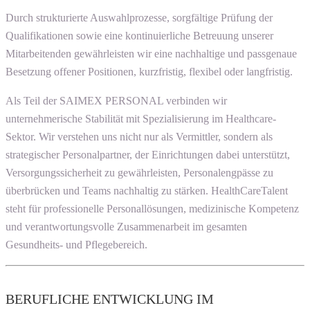
Durch strukturierte Auswahlprozesse, sorgfältige Prüfung der
Qualifikationen sowie eine kontinuierliche Betreuung unserer
Mitarbeitenden gewährleisten wir eine nachhaltige und passgenaue
Besetzung offener Positionen, kurzfristig, flexibel oder langfristig.
Als Teil der SAIMEX PERSONAL verbinden wir
unternehmerische Stabilität mit Spezialisierung im Healthcare-
Sektor. Wir verstehen uns nicht nur als Vermittler, sondern als
strategischer Personalpartner, der Einrichtungen dabei unterstützt,
Versorgungssicherheit zu gewährleisten, Personalengpässe zu
überbrücken und Teams nachhaltig zu stärken. HealthCareTalent
steht für professionelle Personallösungen, medizinische Kompetenz
und verantwortungsvolle Zusammenarbeit im gesamten
Gesundheits- und Pflegebereich.
BERUFLICHE ENTWICKLUNG IM