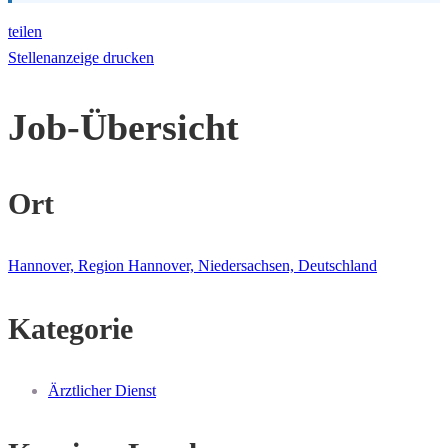
teilen
Stellenanzeige drucken
Job-Übersicht
Ort
Hannover, Region Hannover, Niedersachsen, Deutschland
Kategorie
Ärztlicher Dienst