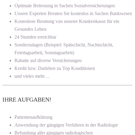
Optimale Betreuung in Sachen Sozialversicherungen
Unsere Experten Beraten Sie kostenlos in Sachen Bankwesen
Kostenlose Beratung von unserer Krankenkasse für ein
Gesundes Leben
24 Stunden erreichbar
Sonderzulagen (Beispiel: Spätschicht, Nachtschicht,
Feiertagsarbeit, Sonntagsarbeit)
Rabatte auf diverse Versicherungen
Kredit bzw. Darlehen zu Top Konditionen
und vieles mehr…
IHRE AUFGABEN!
Patientenaufklärung
Anwendung der gängigen Verfahren in der Radiologie
Befundung aller gängigen radiologischen