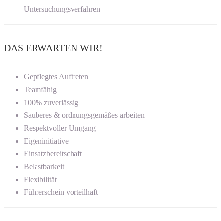
Untersuchungsverfahren
DAS ERWARTEN WIR!
Gepflegtes Auftreten
Teamfähig
100% zuverlässig
Sauberes & ordnungsgemäßes arbeiten
Respektvoller Umgang
Eigeninitiative
Einsatzbereitschaft
Belastbarkeit
Flexibilität
Führerschein vorteilhaft