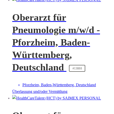
Oberarzt für
Pneumologie m/w/d -
Pforzheim, Baden-
Württemberg,
Deutschland
#13888
Pforzheim, Baden-Württemberg, Deutschland
Überlassung und/oder Vermittlung