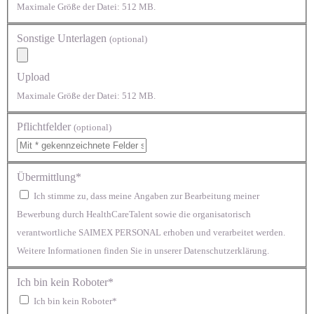
Maximale Größe der Datei: 512 MB.
Sonstige Unterlagen
(optional)
Upload
Maximale Größe der Datei: 512 MB.
Pflichtfelder
(optional)
Übermittlung*
Ich stimme zu, dass meine Angaben zur Bearbeitung meiner
Bewerbung durch HealthCareTalent sowie die organisatorisch
verantwortliche SAIMEX PERSONAL erhoben und verarbeitet werden.
Weitere Informationen finden Sie in unserer Datenschutzerklärung.
Ich bin kein Roboter*
Ich bin kein Roboter*