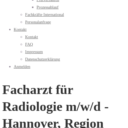
Prozessablauf
Fachkräfte International
Personalanfrage
Kontakt
Kontakt
FAQ
Impressum
Datenschutzerklärung
Anmelden
Facharzt für
Radiologie m/w/d -
Hannover, Region