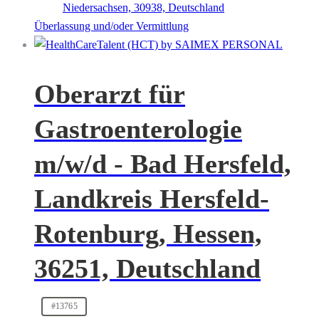
Niedersachsen, 30938, Deutschland
Überlassung und/oder Vermittlung
Oberarzt für
Gastroenterologie
m/w/d - Bad Hersfeld,
Landkreis Hersfeld-
Rotenburg, Hessen,
36251, Deutschland
#13765