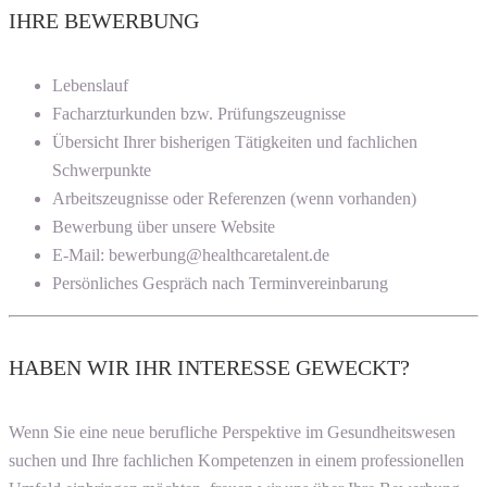
IHRE BEWERBUNG
Lebenslauf
Facharzturkunden bzw. Prüfungszeugnisse
Übersicht Ihrer bisherigen Tätigkeiten und fachlichen
Schwerpunkte
Arbeitszeugnisse oder Referenzen (wenn vorhanden)
Bewerbung über unsere Website
E-Mail: bewerbung@healthcaretalent.de
Persönliches Gespräch nach Terminvereinbarung
HABEN WIR IHR INTERESSE GEWECKT?
Wenn Sie eine neue berufliche Perspektive im Gesundheitswesen
suchen und Ihre fachlichen Kompetenzen in einem professionellen