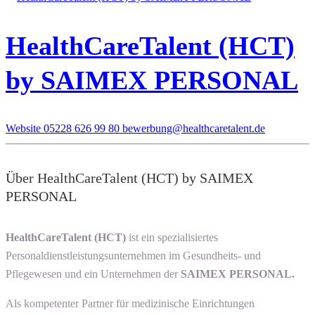
HealthCareTalent (HCT)
by SAIMEX PERSONAL
Website
05228 626 99 80
bewerbung@healthcaretalent.de
Über HealthCareTalent (HCT) by SAIMEX
PERSONAL
HealthCareTalent (HCT)
ist ein spezialisiertes
Personaldienstleistungsunternehmen im Gesundheits- und
Pflegewesen und ein Unternehmen der
SAIMEX PERSONAL.
Als kompetenter Partner für medizinische Einrichtungen