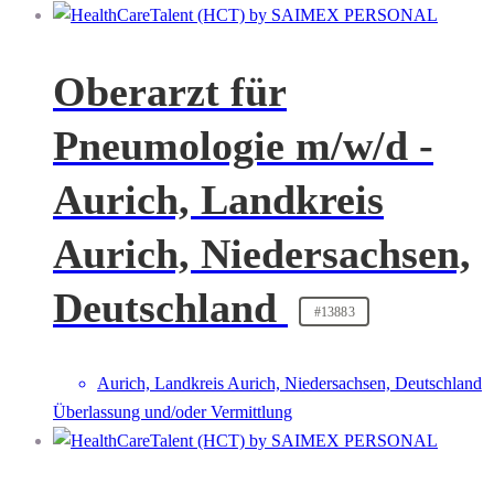
Oberarzt für
Pneumologie m/w/d -
Aurich, Landkreis
Aurich, Niedersachsen,
Deutschland
#13883
Aurich, Landkreis Aurich, Niedersachsen, Deutschland
Überlassung und/oder Vermittlung