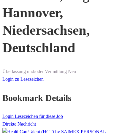
Hannover,
Niedersachsen,
Deutschland
Überlassung und/oder Vermittlung
Neu
Login zu Lesezeichen
Bookmark Details
Login Lesezeichen für diese Job
Direkte Nachricht