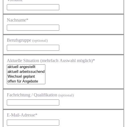
Nachname*
Berufsgruppe
(optional)
Aktuelle Situation (mehrfach Auswahl möglich)*
Fachrichtung / Qualifikation
(optional)
E-Mail-Adresse*