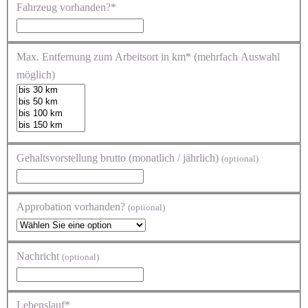
Fahrzeug vorhanden?*
Max. Entfernung zum Arbeitsort in km* (mehrfach Auswahl
möglich)
Gehaltsvorstellung brutto (monatlich / jährlich)
(optional)
Approbation vorhanden?
(optional)
Nachricht
(optional)
Lebenslauf*