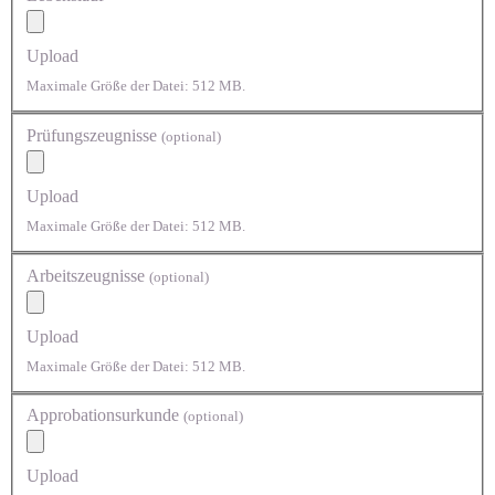
Upload
Maximale Größe der Datei: 512 MB.
Prüfungszeugnisse
(optional)
Upload
Maximale Größe der Datei: 512 MB.
Arbeitszeugnisse
(optional)
Upload
Maximale Größe der Datei: 512 MB.
Approbationsurkunde
(optional)
Upload