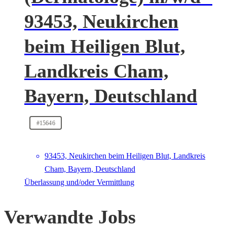
93453, Neukirchen
beim Heiligen Blut,
Landkreis Cham,
Bayern, Deutschland
#15646
93453, Neukirchen beim Heiligen Blut, Landkreis
Cham, Bayern, Deutschland
Überlassung und/oder Vermittlung
Verwandte Jobs