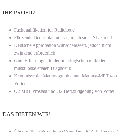
IHR PROFIL!
Fachqualifikation für Radiologie
Fließende Deutschkenntnisse, mindestens Niveau C1
Deutsche Approbation wünschenswert, jedoch nicht
zwingend erforderlich
Gute Erfahrungen in der onkologischen und/oder
muskuloskelettalen Diagnostik
Kenntnisse der Mammographie und Mamma-MRT von
Vorteil
Q2 MRT Prostata und Q2 Herzbildgebung von Vorteil
DAS BIETEN WIR!
Übertarifliche Bezahlung (Grundlage: iGZ-Tarifvertrag)