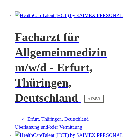
Facharzt für
Allgemeinmedizin
m/w/d - Erfurt,
Thüringen,
Deutschland
#12453
Erfurt, Thüringen, Deutschland
Überlassung und/oder Vermittlung