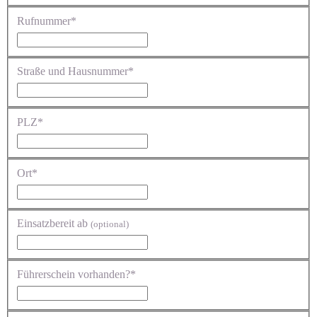
Rufnummer*
Straße und Hausnummer*
PLZ*
Ort*
Einsatzbereit ab
(optional)
Führerschein vorhanden?*