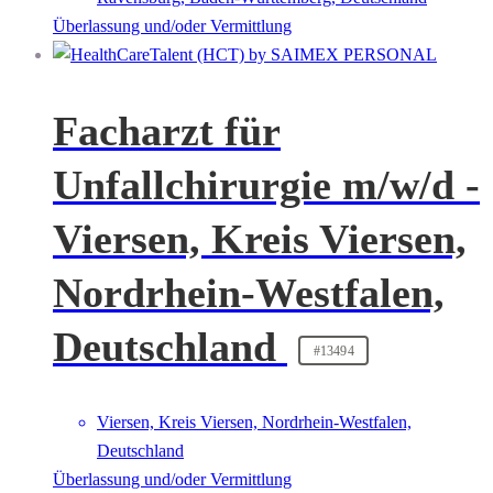
Überlassung und/oder Vermittlung
Facharzt für
Unfallchirurgie m/w/d -
Viersen, Kreis Viersen,
Nordrhein-Westfalen,
Deutschland
#13494
Viersen, Kreis Viersen, Nordrhein-Westfalen,
Deutschland
Überlassung und/oder Vermittlung