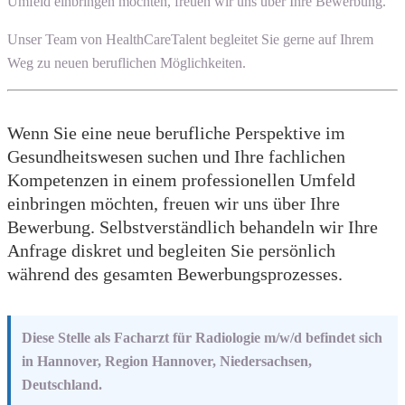
Umfeld einbringen möchten, freuen wir uns über Ihre Bewerbung.
Unser Team von HealthCareTalent begleitet Sie gerne auf Ihrem
Weg zu neuen beruflichen Möglichkeiten.
Wenn Sie eine neue berufliche Perspektive im
Gesundheitswesen suchen und Ihre fachlichen
Kompetenzen in einem professionellen Umfeld
einbringen möchten, freuen wir uns über Ihre
Bewerbung. Selbstverständlich behandeln wir Ihre
Anfrage diskret und begleiten Sie persönlich
während des gesamten Bewerbungsprozesses.
Diese Stelle als Facharzt für Radiologie m/w/d befindet sich
in Hannover, Region Hannover, Niedersachsen,
Deutschland.