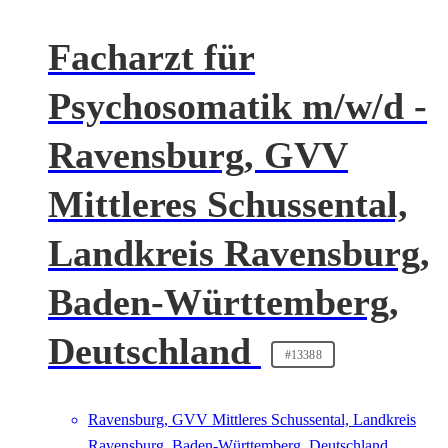
Facharzt für
Psychosomatik m/w/d -
Ravensburg, GVV
Mittleres Schussental,
Landkreis Ravensburg,
Baden-Württemberg,
Deutschland
#13388
Ravensburg, GVV Mittleres Schussental, Landkreis
Ravensburg, Baden-Württemberg, Deutschland