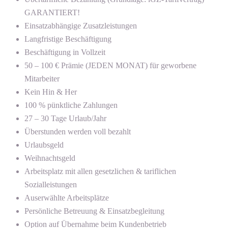
GARANTIERT!
Einsatzabhängige Zusatzleistungen
Langfristige Beschäftigung
Beschäftigung in Vollzeit
50 – 100 € Prämie (JEDEN MONAT) für geworbene
Mitarbeiter
Kein Hin & Her
100 % pünktliche Zahlungen
27 – 30 Tage Urlaub/Jahr
Überstunden werden voll bezahlt
Urlaubsgeld
Weihnachtsgeld
Arbeitsplatz mit allen gesetzlichen & tariflichen
Sozialleistungen
Auserwählte Arbeitsplätze
Persönliche Betreuung & Einsatzbegleitung
Option auf Übernahme beim Kundenbetrieb