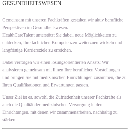
GESUNDHEITSWESEN
Gemeinsam mit unseren Fachkräften gestalten wir aktiv berufliche
Perspektiven im Gesundheitswesen.
HealthCareTalent unterstützt Sie dabei, neue Möglichkeiten zu
entdecken, Ihre fachlichen Kompetenzen weiterzuentwickeln und
langfristige Karriereziele zu erreichen.
Dabei verfolgen wir einen lösungsorientierten Ansatz: Wir
analysieren gemeinsam mit Ihnen Ihre beruflichen Vorstellungen
und bringen Sie mit medizinischen Einrichtungen zusammen, die zu
Ihren Qualifikationen und Erwartungen passen.
Unser Ziel ist es, sowohl die Zufriedenheit unserer Fachkräfte als
auch die Qualität der medizinischen Versorgung in den
Einrichtungen, mit denen wir zusammenarbeiten, nachhaltig zu
stärken.