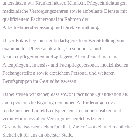
unterstützen wir Krankenhäuser, Kliniken, Pflegeeinrichtungen,
medizinische Versorgungszentren sowie ambulante Dienste mit
qualifiziertem Fachpersonal im Rahmen der
Arbeitnehmerüberlassung und Direktvermittlung.
Unser Fokus liegt auf der bedarfsgerechten Bereitstellung von
examinierten Pflegefachkräften, Gesundheits- und
Krankenpflegerinnen und -pflegern, Altenpflegerinnen und
Altenpflegern, Intensiv- und Fachpflegepersonal, medizinischen
Fachangestellten sowie ärztlichem Personal und weiteren
Berufsgruppen im Gesundheitswesen.
Dabei stellen wir sicher, dass sowohl fachliche Qualifikation als
auch persönliche Eignung den hohen Anforderungen des
medizinischen Umfelds entsprechen. In einem sensiblen und
verantwortungsvollen Versorgungsbereich wie dem
Gesundheitswesen stehen Qualität, Zuverlässigkeit und rechtliche
Sicherheit für uns an oberster Stelle.