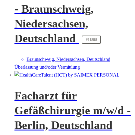
- Braunschweig,
Niedersachsen,
Deutschland
#11888
Braunschweig, Niedersachsen, Deutschland
Überlassung und/oder Vermittlung
Facharzt für
Gefäßchirurgie m/w/d -
Berlin, Deutschland