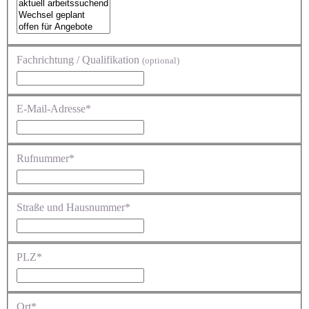
Fachrichtung / Qualifikation
(optional)
E-Mail-Adresse*
Rufnummer*
Straße und Hausnummer*
PLZ*
Ort*