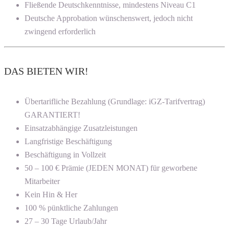
Fließende Deutschkenntnisse, mindestens Niveau C1
Deutsche Approbation wünschenswert, jedoch nicht
zwingend erforderlich
DAS BIETEN WIR!
Übertarifliche Bezahlung (Grundlage: iGZ-Tarifvertrag)
GARANTIERT!
Einsatzabhängige Zusatzleistungen
Langfristige Beschäftigung
Beschäftigung in Vollzeit
50 – 100 € Prämie (JEDEN MONAT) für geworbene
Mitarbeiter
Kein Hin & Her
100 % pünktliche Zahlungen
27 – 30 Tage Urlaub/Jahr