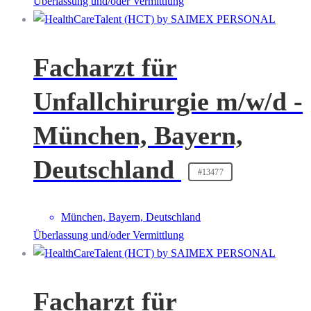
Überlassung und/oder Vermittlung
Facharzt für
Unfallchirurgie m/w/d -
München, Bayern,
Deutschland
#13477
München, Bayern, Deutschland
Überlassung und/oder Vermittlung
Facharzt für