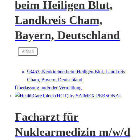
beim Heiligen Blut,
Landkreis Cham,
Bayern, Deutschland
#15646
93453, Neukirchen beim Heiligen Blut, Landkreis
Cham, Bayern, Deutschland
Überlassung und/oder Vermittlung
Facharzt für
Nuklearmedizin m/w/d