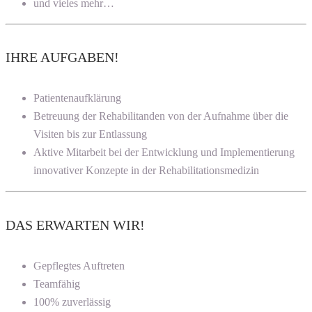
und vieles mehr…
IHRE AUFGABEN!
Patientenaufklärung
Betreuung der Rehabilitanden von der Aufnahme über die
Visiten bis zur Entlassung
Aktive Mitarbeit bei der Entwicklung und Implementierung
innovativer Konzepte in der Rehabilitationsmedizin
DAS ERWARTEN WIR!
Gepflegtes Auftreten
Teamfähig
100% zuverlässig