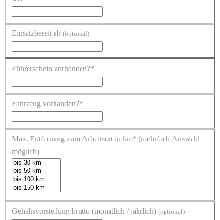
Einsatzbereit ab
(optional)
Führerschein vorhanden?*
Fahrzeug vorhanden?*
Max. Entfernung zum Arbeitsort in km* (mehrfach Auswahl
möglich)
Gehaltsvorstellung brutto (monatlich / jährlich)
(optional)