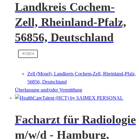
Landkreis Cochem-
Zell, Rheinland-Pfalz,
56856, Deutschland
#11824
Zell (Mosel), Landkreis Cochem-Zell, Rheinland-Pfalz,
56856, Deutschland
Überlassung und/oder Vermittlung
Facharzt für Radiologie
m/w/d - Hamburg,