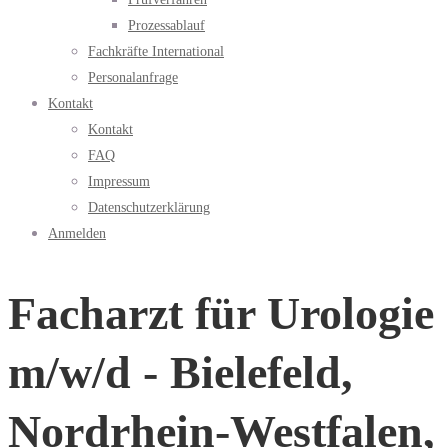
Prozessablauf
Fachkräfte International
Personalanfrage
Kontakt
Kontakt
FAQ
Impressum
Datenschutzerklärung
Anmelden
Facharzt für Urologie
m/w/d - Bielefeld,
Nordrhein-Westfalen,