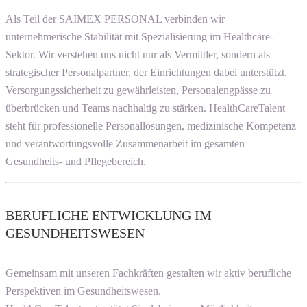
Als Teil der SAIMEX PERSONAL verbinden wir
unternehmerische Stabilität mit Spezialisierung im Healthcare-
Sektor. Wir verstehen uns nicht nur als Vermittler, sondern als
strategischer Personalpartner, der Einrichtungen dabei unterstützt,
Versorgungssicherheit zu gewährleisten, Personalengpässe zu
überbrücken und Teams nachhaltig zu stärken. HealthCareTalent
steht für professionelle Personallösungen, medizinische Kompetenz
und verantwortungsvolle Zusammenarbeit im gesamten
Gesundheits- und Pflegebereich.
BERUFLICHE ENTWICKLUNG IM
GESUNDHEITSWESEN
Gemeinsam mit unseren Fachkräften gestalten wir aktiv berufliche
Perspektiven im Gesundheitswesen.