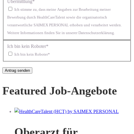
Übermittlung*
Ich stimme zu, dass meine Angaben zur Bearbeitung meiner
Bewerbung durch HealthCareTalent sowie die organisatorisch
verantwortliche SAIMEX PERSONAL erhoben und verarbeitet werden.
Weitere Informationen finden Sie in unserer Datenschutzerklärung.
Ich bin kein Roboter*
Ich bin kein Roboter*
Featured Job-Angebote
Oberarzt für