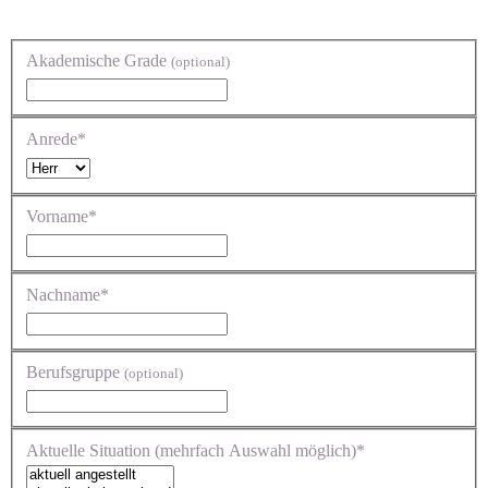
Akademische Grade
(optional)
Anrede*
Vorname*
Nachname*
Berufsgruppe
(optional)
Aktuelle Situation (mehrfach Auswahl möglich)*