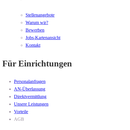
Stellenangebote
Warum wir?
Bewerben
Jobs-Kartenansicht
Kontakt
Für Einrichtungen
Personalanfragen
AN-Überlassung
Direktvermittlung
Unsere Leistungen
Vorteile
AGB