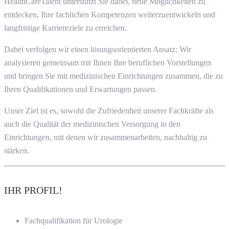
HealthCareTalent unterstützt Sie dabei, neue Möglichkeiten zu
entdecken, Ihre fachlichen Kompetenzen weiterzuentwickeln und
langfristige Karriereziele zu erreichen.
Dabei verfolgen wir einen lösungsorientierten Ansatz: Wir
analysieren gemeinsam mit Ihnen Ihre beruflichen Vorstellungen
und bringen Sie mit medizinischen Einrichtungen zusammen, die zu
Ihren Qualifikationen und Erwartungen passen.
Unser Ziel ist es, sowohl die Zufriedenheit unserer Fachkräfte als
auch die Qualität der medizinischen Versorgung in den
Einrichtungen, mit denen wir zusammenarbeiten, nachhaltig zu
stärken.
IHR PROFIL!
Fachqualifikation für Urologie