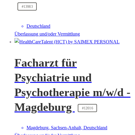
#13983
Deutschland
Überlassung und/oder Vermittlung
Facharzt für
Psychiatrie und
Psychotherapie m/w/d -
Magdeburg
#12016
Magdeburg, Sachsen-Anhalt, Deutschland