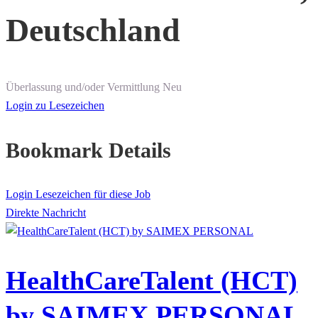
Deutschland
Überlassung und/oder Vermittlung
Neu
Login zu Lesezeichen
Bookmark Details
Login Lesezeichen für diese Job
Direkte Nachricht
HealthCareTalent (HCT)
by SAIMEX PERSONAL