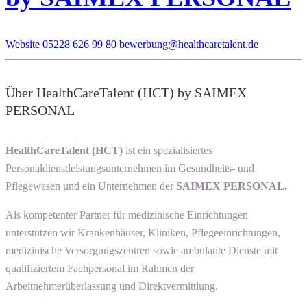
Website
05228 626 99 80
bewerbung@healthcaretalent.de
Über HealthCareTalent (HCT) by SAIMEX
PERSONAL
HealthCareTalent (HCT)
ist ein spezialisiertes
Personaldienstleistungsunternehmen im Gesundheits- und
Pflegewesen und ein Unternehmen der
SAIMEX PERSONAL.
Als kompetenter Partner für medizinische Einrichtungen
unterstützen wir Krankenhäuser, Kliniken, Pflegeeinrichtungen,
medizinische Versorgungszentren sowie ambulante Dienste mit
qualifiziertem Fachpersonal im Rahmen der
Arbeitnehmerüberlassung und Direktvermittlung.