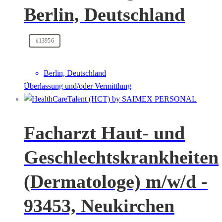
Berlin, Deutschland
#13956
Berlin, Deutschland
Überlassung und/oder Vermittlung
Facharzt Haut- und
Geschlechtskrankheiten
(Dermatologe) m/w/d -
93453, Neukirchen