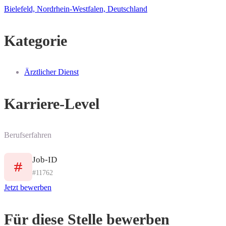
Bielefeld, Nordrhein-Westfalen, Deutschland
Kategorie
Ärztlicher Dienst
Karriere-Level
Berufserfahren
Job-ID
#11762
Jetzt bewerben
Für diese Stelle bewerben