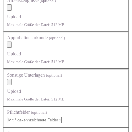
Arbeitszeugnisse
(optional)
Upload
Maximale Größe der Datei: 512 MB.
Approbationsurkunde
(optional)
Upload
Maximale Größe der Datei: 512 MB.
Sonstige Unterlagen
(optional)
Upload
Maximale Größe der Datei: 512 MB.
Pflichtfelder
(optional)