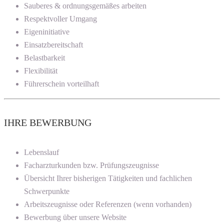
Sauberes & ordnungsgemäßes arbeiten
Respektvoller Umgang
Eigeninitiative
Einsatzbereitschaft
Belastbarkeit
Flexibilität
Führerschein vorteilhaft
IHRE BEWERBUNG
Lebenslauf
Facharzturkunden bzw. Prüfungszeugnisse
Übersicht Ihrer bisherigen Tätigkeiten und fachlichen
Schwerpunkte
Arbeitszeugnisse oder Referenzen (wenn vorhanden)
Bewerbung über unsere Website