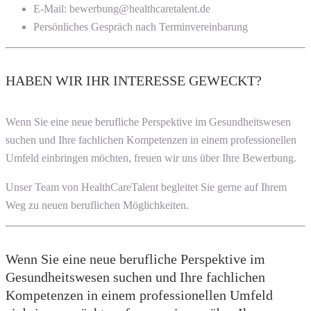
E-Mail: bewerbung@healthcaretalent.de
Persönliches Gespräch nach Terminvereinbarung
HABEN WIR IHR INTERESSE GEWECKT?
Wenn Sie eine neue berufliche Perspektive im Gesundheitswesen
suchen und Ihre fachlichen Kompetenzen in einem professionellen
Umfeld einbringen möchten, freuen wir uns über Ihre Bewerbung.
Unser Team von HealthCareTalent begleitet Sie gerne auf Ihrem
Weg zu neuen beruflichen Möglichkeiten.
Wenn Sie eine neue berufliche Perspektive im
Gesundheitswesen suchen und Ihre fachlichen
Kompetenzen in einem professionellen Umfeld