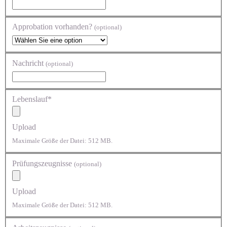
Approbation vorhanden?
(optional)
Nachricht
(optional)
Lebenslauf*
Upload
Maximale Größe der Datei: 512 MB.
Prüfungszeugnisse
(optional)
Upload
Maximale Größe der Datei: 512 MB.