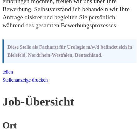
einbringen möchten, freuen wir uns über Ihre
Bewerbung. Selbstverständlich behandeln wir Ihre
Anfrage diskret und begleiten Sie persönlich
während des gesamten Bewerbungsprozesses.
Diese Stelle als Facharzt für Urologie m/w/d befindet sich in
Bielefeld, Nordrhein-Westfalen, Deutschland.
teilen
Stellenanzeige drucken
Job-Übersicht
Ort