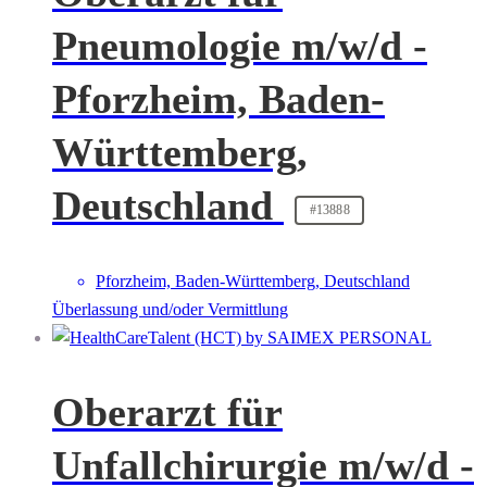
Pneumologie m/w/d -
Pforzheim, Baden-
Württemberg,
Deutschland
#13888
Pforzheim, Baden-Württemberg, Deutschland
Überlassung und/oder Vermittlung
Oberarzt für
Unfallchirurgie m/w/d -