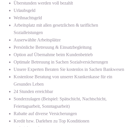
Überstunden werden voll bezahlt
Urlaubsgeld
Weihnachtsgeld
Arbeitsplatz mit allen gesetzlichen & tariflichen
Sozialleistungen
Auserwählte Arbeitsplätze
Persönliche Betreuung & Einsatzbegleitung
Option auf Übernahme beim Kundenbetrieb
Optimale Betreuung in Sachen Sozialversicherungen
Unsere Experten Beraten Sie kostenlos in Sachen Bankwesen
Kostenlose Beratung von unserer Krankenkasse für ein
Gesundes Leben
24 Stunden erreichbar
Sonderzulagen (Beispiel: Spätschicht, Nachtschicht,
Feiertagsarbeit, Sonntagsarbeit)
Rabatte auf diverse Versicherungen
Kredit bzw. Darlehen zu Top Konditionen