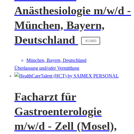
Anästhesiologie m/w/d -
München, Bayern,
Deutschland
#11660
München, Bayern, Deutschland
Überlassung und/oder Vermittlung
Facharzt für
Gastroenterologie
m/w/d - Zell (Mosel),