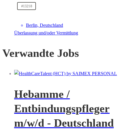
#13218
Berlin, Deutschland
Überlassung und/oder Vermittlung
Verwandte Jobs
Hebamme /
Entbindungspfleger
m/w/d - Deutschland