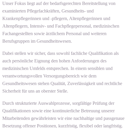
Unser Fokus liegt auf der bedarfsgerechten Bereitstellung von
examinierten Pflegefachkräften, Gesundheits- und
Krankenpflegerinnen und -pflegern, Altenpflegerinnen und
Altenpflegern, Intensiv- und Fachpflegepersonal, medizinischen
Fachangestellten sowie ärztlichem Personal und weiteren
Berufsgruppen im Gesundheitswesen.
Dabei stellen wir sicher, dass sowohl fachliche Qualifikation als
auch persönliche Eignung den hohen Anforderungen des
medizinischen Umfelds entsprechen. In einem sensiblen und
verantwortungsvollen Versorgungsbereich wie dem
Gesundheitswesen stehen Qualität, Zuverlässigkeit und rechtliche
Sicherheit für uns an oberster Stelle.
Durch strukturierte Auswahlprozesse, sorgfältige Prüfung der
Qualifikationen sowie eine kontinuierliche Betreuung unserer
Mitarbeitenden gewährleisten wir eine nachhaltige und passgenaue
Besetzung offener Positionen, kurzfristig, flexibel oder langfristig.