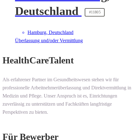
Deutschland
#11805
Hamburg, Deutschland
Überlassung und/oder Vermittlung
HealthCareTalent
Als erfahrener Partner im Gesundheitswesen stehen wir für
professionelle Arbeitnehmerüberlassung und Direktvermittlung in
Medizin und Pflege. Unser Anspruch ist es, Einrichtungen
zuverlässig zu unterstützen und Fachkräften langfristige
Perspektiven zu bieten.
Für Bewerber