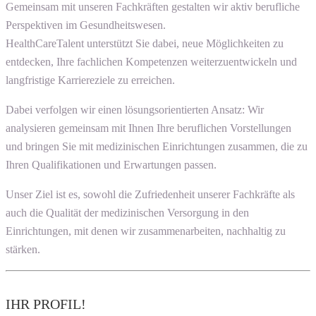
Gemeinsam mit unseren Fachkräften gestalten wir aktiv berufliche
Perspektiven im Gesundheitswesen.
HealthCareTalent unterstützt Sie dabei, neue Möglichkeiten zu
entdecken, Ihre fachlichen Kompetenzen weiterzuentwickeln und
langfristige Karriereziele zu erreichen.
Dabei verfolgen wir einen lösungsorientierten Ansatz: Wir
analysieren gemeinsam mit Ihnen Ihre beruflichen Vorstellungen
und bringen Sie mit medizinischen Einrichtungen zusammen, die zu
Ihren Qualifikationen und Erwartungen passen.
Unser Ziel ist es, sowohl die Zufriedenheit unserer Fachkräfte als
auch die Qualität der medizinischen Versorgung in den
Einrichtungen, mit denen wir zusammenarbeiten, nachhaltig zu
stärken.
IHR PROFIL!