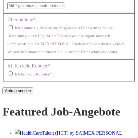
Übermittlung*
Ich stimme zu, dass meine Angaben zur Bearbeitung meiner
Bewerbung durch HealthCareTalent sowie die organisatorisch
verantwortliche SAIMEX PERSONAL erhoben und verarbeitet werden.
Weitere Informationen finden Sie in unserer Datenschutzerklärung.
Ich bin kein Roboter*
Ich bin kein Roboter*
Featured Job-Angebote