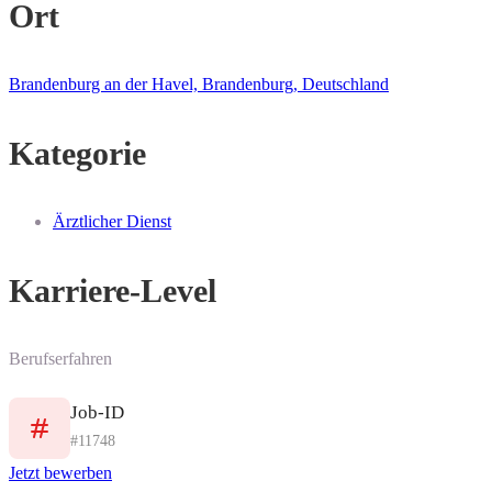
Ort
Brandenburg an der Havel, Brandenburg, Deutschland
Kategorie
Ärztlicher Dienst
Karriere-Level
Berufserfahren
Job-ID
#11748
Jetzt bewerben