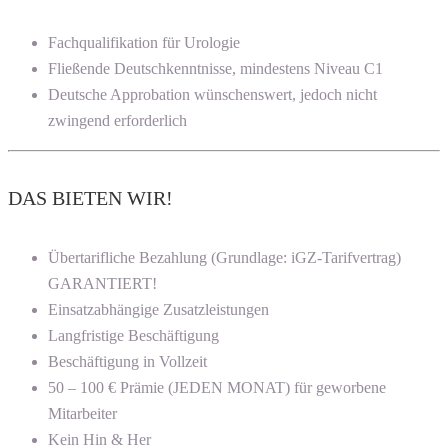
Fachqualifikation für Urologie
Fließende Deutschkenntnisse, mindestens Niveau C1
Deutsche Approbation wünschenswert, jedoch nicht
zwingend erforderlich
DAS BIETEN WIR!
Übertarifliche Bezahlung (Grundlage: iGZ-Tarifvertrag)
GARANTIERT!
Einsatzabhängige Zusatzleistungen
Langfristige Beschäftigung
Beschäftigung in Vollzeit
50 – 100 € Prämie (JEDEN MONAT) für geworbene
Mitarbeiter
Kein Hin & Her