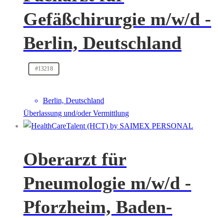
Gefäßchirurgie m/w/d -
Berlin, Deutschland
#13218
Berlin, Deutschland
Überlassung und/oder Vermittlung
Oberarzt für
Pneumologie m/w/d -
Pforzheim, Baden-