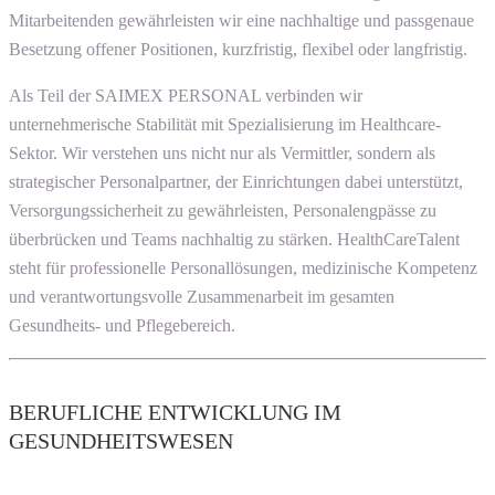
Mitarbeitenden gewährleisten wir eine nachhaltige und passgenaue
Besetzung offener Positionen, kurzfristig, flexibel oder langfristig.
Als Teil der SAIMEX PERSONAL verbinden wir
unternehmerische Stabilität mit Spezialisierung im Healthcare-
Sektor. Wir verstehen uns nicht nur als Vermittler, sondern als
strategischer Personalpartner, der Einrichtungen dabei unterstützt,
Versorgungssicherheit zu gewährleisten, Personalengpässe zu
überbrücken und Teams nachhaltig zu stärken. HealthCareTalent
steht für professionelle Personallösungen, medizinische Kompetenz
und verantwortungsvolle Zusammenarbeit im gesamten
Gesundheits- und Pflegebereich.
BERUFLICHE ENTWICKLUNG IM
GESUNDHEITSWESEN