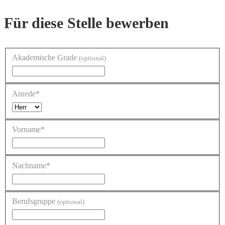
Für diese Stelle bewerben
Akademische Grade
(optional)
Anrede*
Vorname*
Nachname*
Berufsgruppe
(optional)