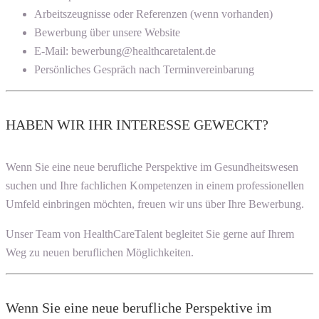
Arbeitszeugnisse oder Referenzen (wenn vorhanden)
Bewerbung über unsere Website
E-Mail: bewerbung@healthcaretalent.de
Persönliches Gespräch nach Terminvereinbarung
HABEN WIR IHR INTERESSE GEWECKT?
Wenn Sie eine neue berufliche Perspektive im Gesundheitswesen
suchen und Ihre fachlichen Kompetenzen in einem professionellen
Umfeld einbringen möchten, freuen wir uns über Ihre Bewerbung.
Unser Team von HealthCareTalent begleitet Sie gerne auf Ihrem
Weg zu neuen beruflichen Möglichkeiten.
Wenn Sie eine neue berufliche Perspektive im