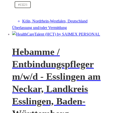
#13221
Köln, Nordrhein-Westfalen, Deutschland
Überlassung und/oder Vermittlung
Hebamme /
Entbindungspfleger
m/w/d - Esslingen am
Neckar, Landkreis
Esslingen, Baden-