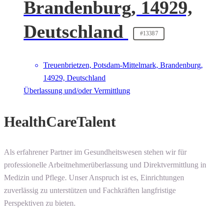
Brandenburg, 14929,
Deutschland
#13387
Treuenbrietzen, Potsdam-Mittelmark, Brandenburg,
14929, Deutschland
Überlassung und/oder Vermittlung
HealthCareTalent
Als erfahrener Partner im Gesundheitswesen stehen wir für
professionelle Arbeitnehmerüberlassung und Direktvermittlung in
Medizin und Pflege. Unser Anspruch ist es, Einrichtungen
zuverlässig zu unterstützen und Fachkräften langfristige
Perspektiven zu bieten.