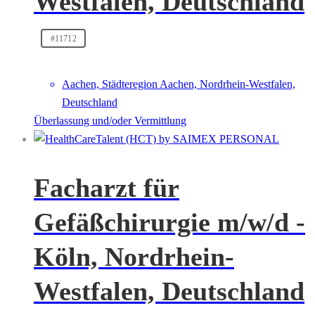
Westfalen, Deutschland
#11712
Aachen, Städteregion Aachen, Nordrhein-Westfalen,
Deutschland
Überlassung und/oder Vermittlung
Facharzt für
Gefäßchirurgie m/w/d -
Köln, Nordrhein-
Westfalen, Deutschland