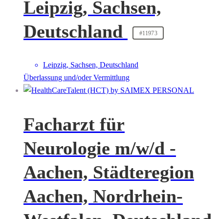
Leipzig, Sachsen,
Deutschland
#11973
Leipzig, Sachsen, Deutschland
Überlassung und/oder Vermittlung
Facharzt für
Neurologie m/w/d -
Aachen, Städteregion
Aachen, Nordrhein-