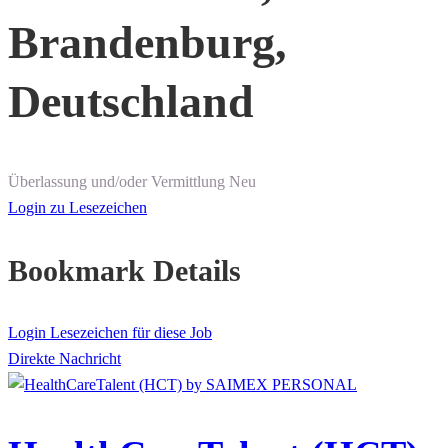
Brandenburg,
Deutschland
Überlassung und/oder Vermittlung
Neu
Login zu Lesezeichen
Bookmark Details
Login Lesezeichen für diese Job
Direkte Nachricht