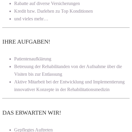
Rabatte auf diverse Versicherungen
Kredit bzw. Darlehen zu Top Konditionen
und vieles mehr…
IHRE AUFGABEN!
Patientenaufklärung
Betreuung der Rehabilitanden von der Aufnahme über die
Visiten bis zur Entlassung
Aktive Mitarbeit bei der Entwicklung und Implementierung
innovativer Konzepte in der Rehabilitationsmedizin
DAS ERWARTEN WIR!
Gepflegtes Auftreten