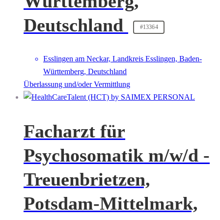
Württemberg,
Deutschland
#13364
Esslingen am Neckar, Landkreis Esslingen, Baden-
Württemberg, Deutschland
Überlassung und/oder Vermittlung
Facharzt für
Psychosomatik m/w/d -
Treuenbrietzen,
Potsdam-Mittelmark,