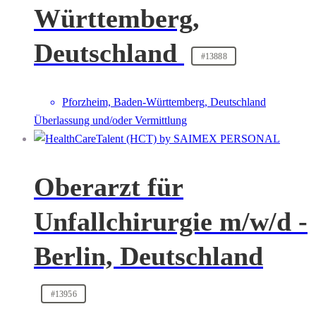
Württemberg,
Deutschland
#13888
Pforzheim, Baden-Württemberg, Deutschland
Überlassung und/oder Vermittlung
Oberarzt für
Unfallchirurgie m/w/d -
Berlin, Deutschland
#13956