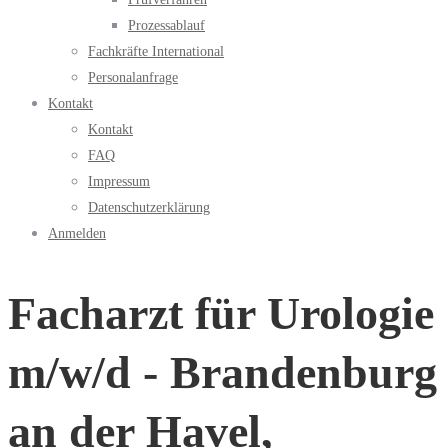
Prozessablauf
Fachkräfte International
Personalanfrage
Kontakt
Kontakt
FAQ
Impressum
Datenschutzerklärung
Anmelden
Facharzt für Urologie
m/w/d - Brandenburg
an der Havel,