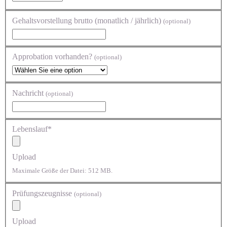
Gehaltsvorstellung brutto (monatlich / jährlich)
(optional)
Approbation vorhanden?
(optional)
Nachricht
(optional)
Lebenslauf*
Upload
Maximale Größe der Datei: 512 MB.
Prüfungszeugnisse
(optional)
Upload