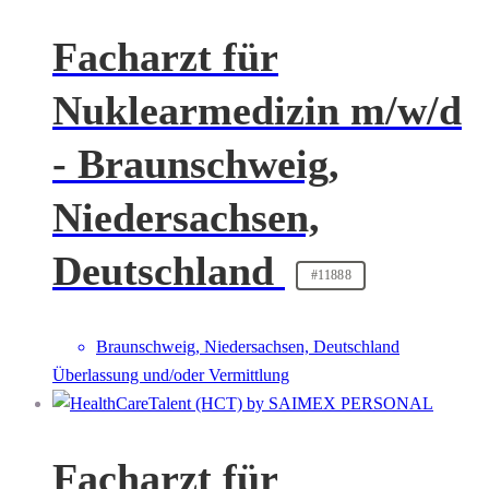
Facharzt für
Nuklearmedizin m/w/d
- Braunschweig,
Niedersachsen,
Deutschland
#11888
Braunschweig, Niedersachsen, Deutschland
Überlassung und/oder Vermittlung
Facharzt für