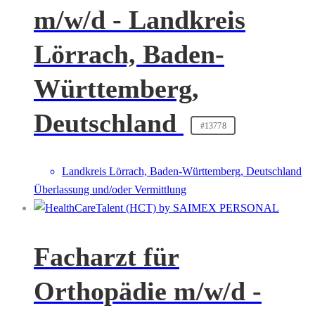
m/w/d - Landkreis
Lörrach, Baden-
Württemberg,
Deutschland
#13778
Landkreis Lörrach, Baden-Württemberg, Deutschland
Überlassung und/oder Vermittlung
Facharzt für
Orthopädie m/w/d -