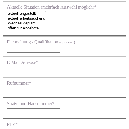
Aktuelle Situation (mehrfach Auswahl möglich)*
Fachrichtung / Qualifikation
(optional)
E-Mail-Adresse*
Rufnummer*
Straße und Hausnummer*
PLZ*