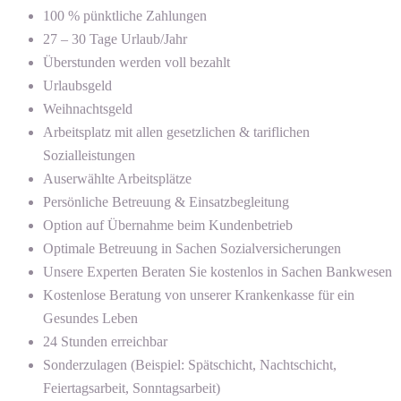
100 % pünktliche Zahlungen
27 – 30 Tage Urlaub/Jahr
Überstunden werden voll bezahlt
Urlaubsgeld
Weihnachtsgeld
Arbeitsplatz mit allen gesetzlichen & tariflichen
Sozialleistungen
Auserwählte Arbeitsplätze
Persönliche Betreuung & Einsatzbegleitung
Option auf Übernahme beim Kundenbetrieb
Optimale Betreuung in Sachen Sozialversicherungen
Unsere Experten Beraten Sie kostenlos in Sachen Bankwesen
Kostenlose Beratung von unserer Krankenkasse für ein
Gesundes Leben
24 Stunden erreichbar
Sonderzulagen (Beispiel: Spätschicht, Nachtschicht,
Feiertagsarbeit, Sonntagsarbeit)