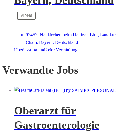
Bayern, Deutschland
#15646
93453, Neukirchen beim Heiligen Blut, Landkreis
Cham, Bayern, Deutschland
Überlassung und/oder Vermittlung
Verwandte Jobs
Oberarzt für
Gastroenterologie