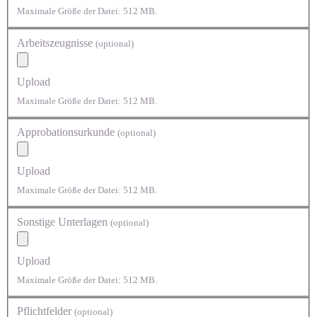
Maximale Größe der Datei: 512 MB.
Arbeitszeugnisse
(optional)
Upload
Maximale Größe der Datei: 512 MB.
Approbationsurkunde
(optional)
Upload
Maximale Größe der Datei: 512 MB.
Sonstige Unterlagen
(optional)
Upload
Maximale Größe der Datei: 512 MB.
Pflichtfelder
(optional)