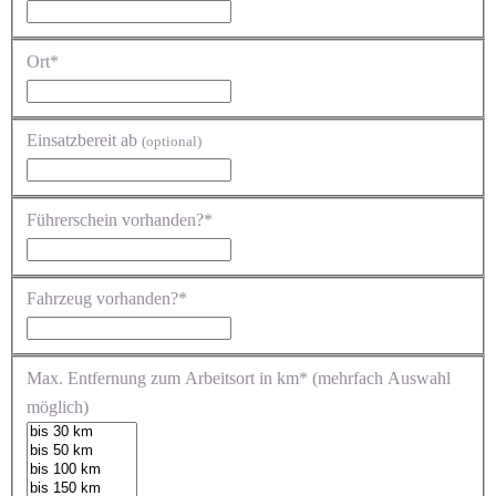
Ort*
Einsatzbereit ab
(optional)
Führerschein vorhanden?*
Fahrzeug vorhanden?*
Max. Entfernung zum Arbeitsort in km* (mehrfach Auswahl
möglich)