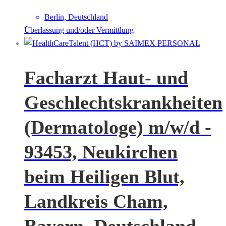
Berlin, Deutschland
Überlassung und/oder Vermittlung
Facharzt Haut- und
Geschlechtskrankheiten
(Dermatologe) m/w/d -
93453, Neukirchen
beim Heiligen Blut,
Landkreis Cham,