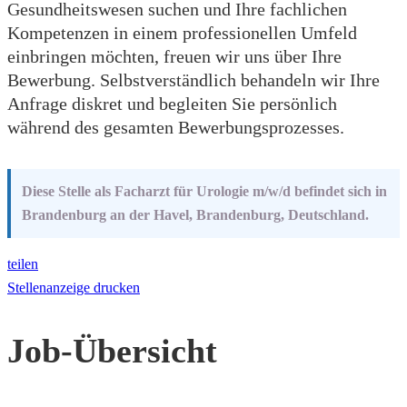
Gesundheitswesen suchen und Ihre fachlichen
Kompetenzen in einem professionellen Umfeld
einbringen möchten, freuen wir uns über Ihre
Bewerbung. Selbstverständlich behandeln wir Ihre
Anfrage diskret und begleiten Sie persönlich
während des gesamten Bewerbungsprozesses.
Diese Stelle als Facharzt für Urologie m/w/d befindet sich in
Brandenburg an der Havel, Brandenburg, Deutschland.
teilen
Stellenanzeige drucken
Job-Übersicht