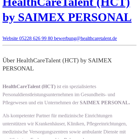
HealthCareTalent (HCT)
by SAIMEX PERSONAL
Website
05228 626 99 80
bewerbung@healthcaretalent.de
Über HealthCareTalent (HCT) by SAIMEX
PERSONAL
HealthCareTalent (HCT)
ist ein spezialisiertes
Personaldienstleistungsunternehmen im Gesundheits- und
Pflegewesen und ein Unternehmen der
SAIMEX PERSONAL.
Als kompetenter Partner für medizinische Einrichtungen
unterstützen wir Krankenhäuser, Kliniken, Pflegeeinrichtungen,
medizinische Versorgungszentren sowie ambulante Dienste mit