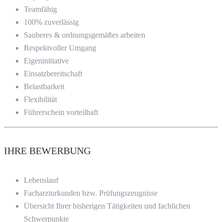
Teamfähig
100% zuverlässig
Sauberes & ordnungsgemäßes arbeiten
Respektvoller Umgang
Eigeninitiative
Einsatzbereitschaft
Belastbarkeit
Flexibilität
Führerschein vorteilhaft
IHRE BEWERBUNG
Lebenslauf
Facharzturkunden bzw. Prüfungszeugnisse
Übersicht Ihrer bisherigen Tätigkeiten und fachlichen
Schwerpunkte