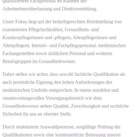
qualifiziertem Fachpersonal im Rahmen der
Arbeitnehmerüberlassung und Direktvermittlung.
Unser Fokus liegt auf der bedarfsgerechten Bereitstellung von
examinierten Pflegefachkräften, Gesundheits- und
Krankenpflegerinnen und -pflegern, Altenpflegerinnen und
Altenpflegern, Intensiv- und Fachpflegepersonal, medizinischen
Fachangestellten sowie ärztlichem Personal und weiteren
Berufsgruppen im Gesundheitswesen.
Dabei stellen wir sicher, dass sowohl fachliche Qualifikation als
auch persönliche Eignung den hohen Anforderungen des
medizinischen Umfelds entsprechen. In einem sensiblen und
verantwortungsvollen Versorgungsbereich wie dem
Gesundheitswesen stehen Qualität, Zuverlässigkeit und rechtliche
Sicherheit für uns an oberster Stelle.
Durch strukturierte Auswahlprozesse, sorgfältige Prüfung der
Qualifikationen sowie eine kontinuierliche Betreuung unserer