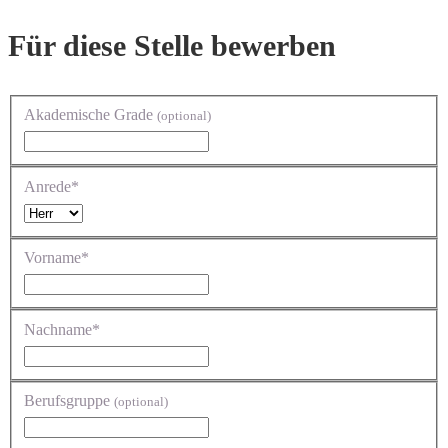
Für diese Stelle bewerben
Akademische Grade
(optional)
Anrede*
Vorname*
Nachname*
Berufsgruppe
(optional)