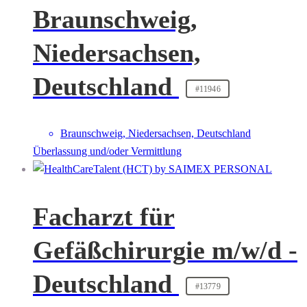
Braunschweig,
Niedersachsen,
Deutschland
#11946
Braunschweig, Niedersachsen, Deutschland
Überlassung und/oder Vermittlung
Facharzt für
Gefäßchirurgie m/w/d -
Deutschland
#13779