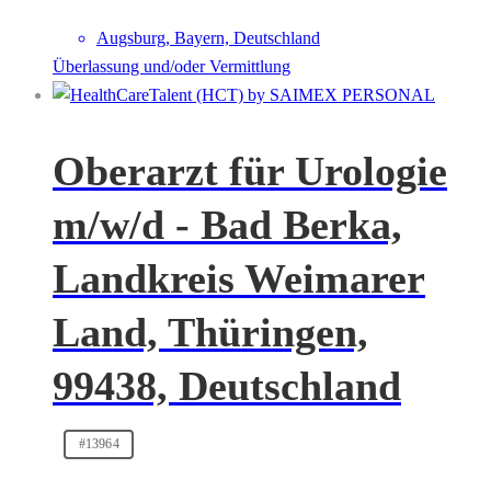
Augsburg, Bayern, Deutschland
Überlassung und/oder Vermittlung
Oberarzt für Urologie
m/w/d - Bad Berka,
Landkreis Weimarer
Land, Thüringen,
99438, Deutschland
#13964