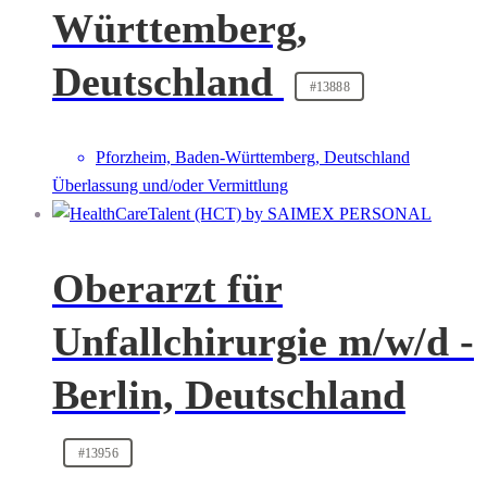
Württemberg,
Deutschland
#13888
Pforzheim, Baden-Württemberg, Deutschland
Überlassung und/oder Vermittlung
Oberarzt für
Unfallchirurgie m/w/d -
Berlin, Deutschland
#13956