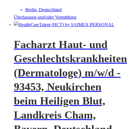
Berlin, Deutschland
Überlassung und/oder Vermittlung
Facharzt Haut- und
Geschlechtskrankheiten
(Dermatologe) m/w/d -
93453, Neukirchen
beim Heiligen Blut,
Landkreis Cham,