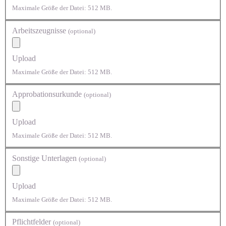
Maximale Größe der Datei: 512 MB.
Arbeitszeugnisse
(optional)
Upload
Maximale Größe der Datei: 512 MB.
Approbationsurkunde
(optional)
Upload
Maximale Größe der Datei: 512 MB.
Sonstige Unterlagen
(optional)
Upload
Maximale Größe der Datei: 512 MB.
Pflichtfelder
(optional)