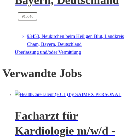
Bayern, Deutschland
#15646
93453, Neukirchen beim Heiligen Blut, Landkreis
Cham, Bayern, Deutschland
Überlassung und/oder Vermittlung
Verwandte Jobs
Facharzt für
Kardiologie m/w/d -