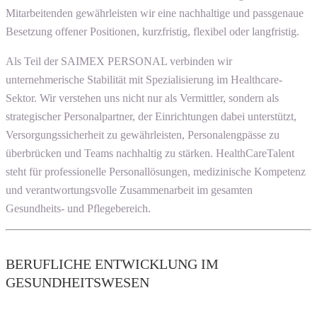
Mitarbeitenden gewährleisten wir eine nachhaltige und passgenaue
Besetzung offener Positionen, kurzfristig, flexibel oder langfristig.
Als Teil der SAIMEX PERSONAL verbinden wir
unternehmerische Stabilität mit Spezialisierung im Healthcare-
Sektor. Wir verstehen uns nicht nur als Vermittler, sondern als
strategischer Personalpartner, der Einrichtungen dabei unterstützt,
Versorgungssicherheit zu gewährleisten, Personalengpässe zu
überbrücken und Teams nachhaltig zu stärken. HealthCareTalent
steht für professionelle Personallösungen, medizinische Kompetenz
und verantwortungsvolle Zusammenarbeit im gesamten
Gesundheits- und Pflegebereich.
BERUFLICHE ENTWICKLUNG IM
GESUNDHEITSWESEN