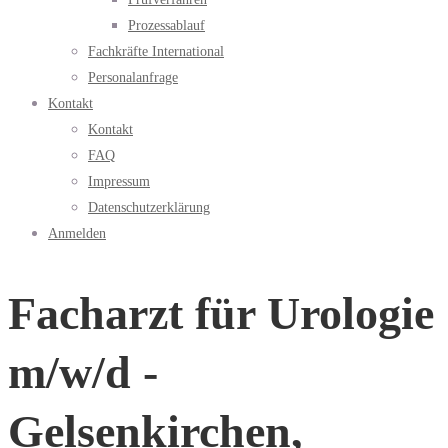
Prozessablauf
Fachkräfte International
Personalanfrage
Kontakt
Kontakt
FAQ
Impressum
Datenschutzerklärung
Anmelden
Facharzt für Urologie
m/w/d -
Gelsenkirchen,