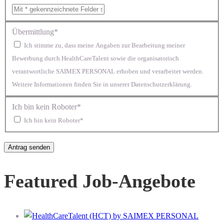
Übermittlung*
Ich stimme zu, dass meine Angaben zur Bearbeitung meiner
Bewerbung durch HealthCareTalent sowie die organisatorisch
verantwortliche SAIMEX PERSONAL erhoben und verarbeitet werden.
Weitere Informationen finden Sie in unserer Datenschutzerklärung.
Ich bin kein Roboter*
Ich bin kein Roboter*
Featured Job-Angebote