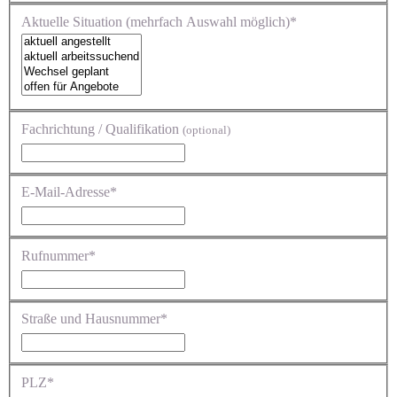
Aktuelle Situation (mehrfach Auswahl möglich)*
Fachrichtung / Qualifikation
(optional)
E-Mail-Adresse*
Rufnummer*
Straße und Hausnummer*
PLZ*