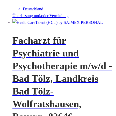
Deutschland
Überlassung und/oder Vermittlung
Facharzt für
Psychiatrie und
Psychotherapie m/w/d -
Bad Tölz, Landkreis
Bad Tölz-
Wolfratshausen,