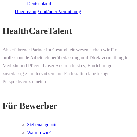
Deutschland
Überlassung und/oder Vermittlung
HealthCareTalent
Als erfahrener Partner im Gesundheitswesen stehen wir für
professionelle Arbeitnehmerüberlassung und Direktvermittlung in
Medizin und Pflege. Unser Anspruch ist es, Einrichtungen
zuverlässig zu unterstützen und Fachkräften langfristige
Perspektiven zu bieten.
Für Bewerber
Stellenangebote
Warum wir?