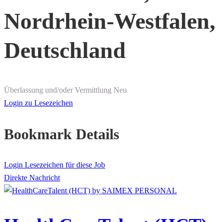
Nordrhein-Westfalen,
Deutschland
Überlassung und/oder Vermittlung
Neu
Login zu Lesezeichen
Bookmark Details
Login Lesezeichen für diese Job
Direkte Nachricht