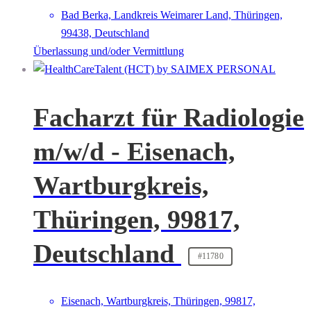
Bad Berka, Landkreis Weimarer Land, Thüringen,
99438, Deutschland
Überlassung und/oder Vermittlung
Facharzt für Radiologie
m/w/d - Eisenach,
Wartburgkreis,
Thüringen, 99817,
Deutschland
#11780
Eisenach, Wartburgkreis, Thüringen, 99817,