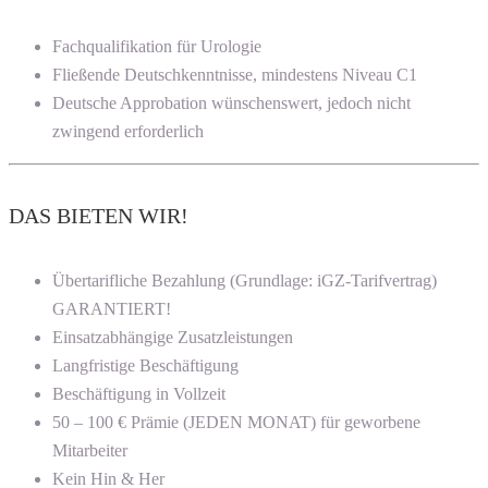
Fachqualifikation für Urologie
Fließende Deutschkenntnisse, mindestens Niveau C1
Deutsche Approbation wünschenswert, jedoch nicht
zwingend erforderlich
DAS BIETEN WIR!
Übertarifliche Bezahlung (Grundlage: iGZ-Tarifvertrag)
GARANTIERT!
Einsatzabhängige Zusatzleistungen
Langfristige Beschäftigung
Beschäftigung in Vollzeit
50 – 100 € Prämie (JEDEN MONAT) für geworbene
Mitarbeiter
Kein Hin & Her