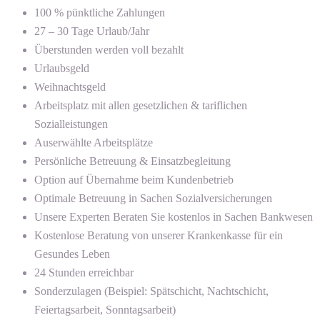
100 % pünktliche Zahlungen
27 – 30 Tage Urlaub/Jahr
Überstunden werden voll bezahlt
Urlaubsgeld
Weihnachtsgeld
Arbeitsplatz mit allen gesetzlichen & tariflichen
Sozialleistungen
Auserwählte Arbeitsplätze
Persönliche Betreuung & Einsatzbegleitung
Option auf Übernahme beim Kundenbetrieb
Optimale Betreuung in Sachen Sozialversicherungen
Unsere Experten Beraten Sie kostenlos in Sachen Bankwesen
Kostenlose Beratung von unserer Krankenkasse für ein
Gesundes Leben
24 Stunden erreichbar
Sonderzulagen (Beispiel: Spätschicht, Nachtschicht,
Feiertagsarbeit, Sonntagsarbeit)