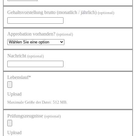
Gehaltsvorstellung brutto (monatlich / jährlich)
(optional)
Approbation vorhanden?
(optional)
Nachricht
(optional)
Lebenslauf*
Upload
Maximale Größe der Datei: 512 MB.
Prüfungszeugnisse
(optional)
Upload