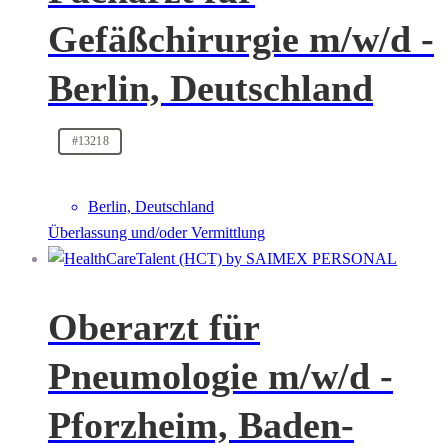
Gefäßchirurgie m/w/d -
Berlin, Deutschland
#13218
Berlin, Deutschland
Überlassung und/oder Vermittlung
Oberarzt für
Pneumologie m/w/d -
Pforzheim, Baden-