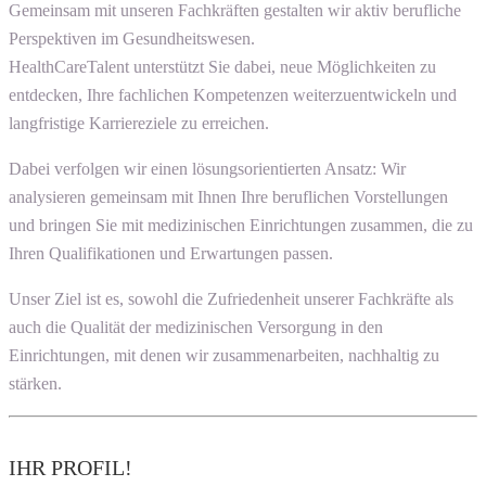
Gemeinsam mit unseren Fachkräften gestalten wir aktiv berufliche
Perspektiven im Gesundheitswesen.
HealthCareTalent unterstützt Sie dabei, neue Möglichkeiten zu
entdecken, Ihre fachlichen Kompetenzen weiterzuentwickeln und
langfristige Karriereziele zu erreichen.
Dabei verfolgen wir einen lösungsorientierten Ansatz: Wir
analysieren gemeinsam mit Ihnen Ihre beruflichen Vorstellungen
und bringen Sie mit medizinischen Einrichtungen zusammen, die zu
Ihren Qualifikationen und Erwartungen passen.
Unser Ziel ist es, sowohl die Zufriedenheit unserer Fachkräfte als
auch die Qualität der medizinischen Versorgung in den
Einrichtungen, mit denen wir zusammenarbeiten, nachhaltig zu
stärken.
IHR PROFIL!