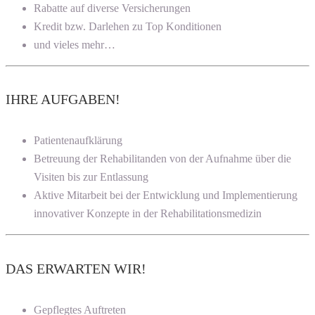
Rabatte auf diverse Versicherungen
Kredit bzw. Darlehen zu Top Konditionen
und vieles mehr…
IHRE AUFGABEN!
Patientenaufklärung
Betreuung der Rehabilitanden von der Aufnahme über die
Visiten bis zur Entlassung
Aktive Mitarbeit bei der Entwicklung und Implementierung
innovativer Konzepte in der Rehabilitationsmedizin
DAS ERWARTEN WIR!
Gepflegtes Auftreten