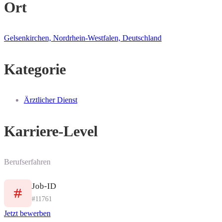
Ort
Gelsenkirchen, Nordrhein-Westfalen, Deutschland
Kategorie
Ärztlicher Dienst
Karriere-Level
Berufserfahren
Job-ID
#11761
Jetzt bewerben