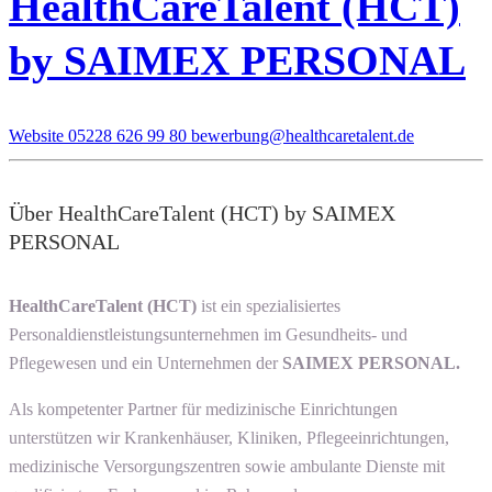
HealthCareTalent (HCT)
by SAIMEX PERSONAL
Website
05228 626 99 80
bewerbung@healthcaretalent.de
Über HealthCareTalent (HCT) by SAIMEX
PERSONAL
HealthCareTalent (HCT)
ist ein spezialisiertes
Personaldienstleistungsunternehmen im Gesundheits- und
Pflegewesen und ein Unternehmen der
SAIMEX PERSONAL.
Als kompetenter Partner für medizinische Einrichtungen
unterstützen wir Krankenhäuser, Kliniken, Pflegeeinrichtungen,
medizinische Versorgungszentren sowie ambulante Dienste mit