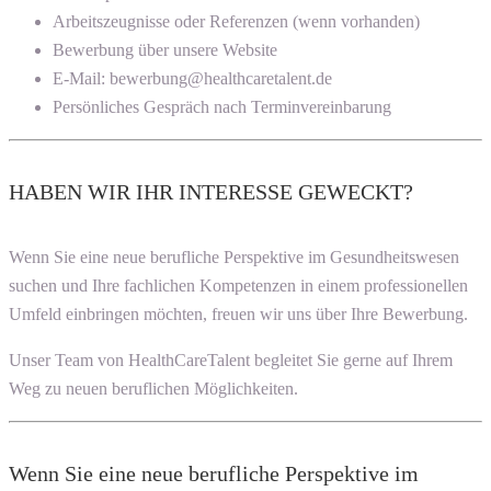
Arbeitszeugnisse oder Referenzen (wenn vorhanden)
Bewerbung über unsere Website
E-Mail: bewerbung@healthcaretalent.de
Persönliches Gespräch nach Terminvereinbarung
HABEN WIR IHR INTERESSE GEWECKT?
Wenn Sie eine neue berufliche Perspektive im Gesundheitswesen
suchen und Ihre fachlichen Kompetenzen in einem professionellen
Umfeld einbringen möchten, freuen wir uns über Ihre Bewerbung.
Unser Team von HealthCareTalent begleitet Sie gerne auf Ihrem
Weg zu neuen beruflichen Möglichkeiten.
Wenn Sie eine neue berufliche Perspektive im