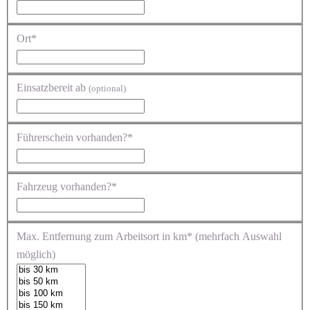
Ort*
Einsatzbereit ab
(optional)
Führerschein vorhanden?*
Fahrzeug vorhanden?*
Max. Entfernung zum Arbeitsort in km* (mehrfach Auswahl
möglich)