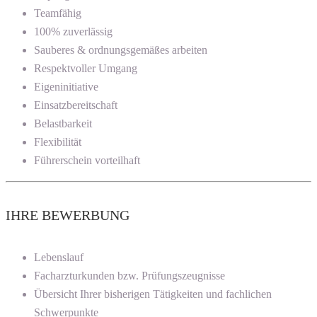
Teamfähig
100% zuverlässig
Sauberes & ordnungsgemäßes arbeiten
Respektvoller Umgang
Eigeninitiative
Einsatzbereitschaft
Belastbarkeit
Flexibilität
Führerschein vorteilhaft
IHRE BEWERBUNG
Lebenslauf
Facharzturkunden bzw. Prüfungszeugnisse
Übersicht Ihrer bisherigen Tätigkeiten und fachlichen
Schwerpunkte