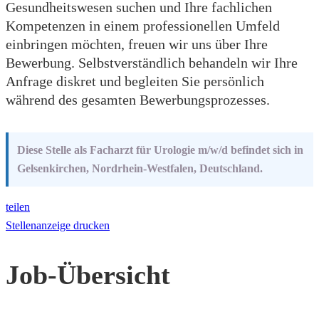
Gesundheitswesen suchen und Ihre fachlichen
Kompetenzen in einem professionellen Umfeld
einbringen möchten, freuen wir uns über Ihre
Bewerbung. Selbstverständlich behandeln wir Ihre
Anfrage diskret und begleiten Sie persönlich
während des gesamten Bewerbungsprozesses.
Diese Stelle als Facharzt für Urologie m/w/d befindet sich in
Gelsenkirchen, Nordrhein-Westfalen, Deutschland.
teilen
Stellenanzeige drucken
Job-Übersicht