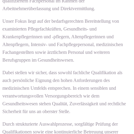
qualifiziertem Fachpersonal im Rahmen der
Arbeitnehmerüberlassung und Direktvermittlung.
Unser Fokus liegt auf der bedarfsgerechten Bereitstellung von
examinierten Pflegefachkräften, Gesundheits- und
Krankenpflegerinnen und -pflegern, Altenpflegerinnen und
Altenpflegern, Intensiv- und Fachpflegepersonal, medizinischen
Fachangestellten sowie ärztlichem Personal und weiteren
Berufsgruppen im Gesundheitswesen.
Dabei stellen wir sicher, dass sowohl fachliche Qualifikation als
auch persönliche Eignung den hohen Anforderungen des
medizinischen Umfelds entsprechen. In einem sensiblen und
verantwortungsvollen Versorgungsbereich wie dem
Gesundheitswesen stehen Qualität, Zuverlässigkeit und rechtliche
Sicherheit für uns an oberster Stelle.
Durch strukturierte Auswahlprozesse, sorgfältige Prüfung der
Qualifikationen sowie eine kontinuierliche Betreuung unserer