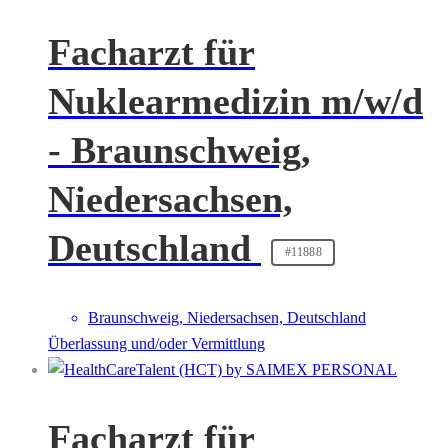
Facharzt für
Nuklearmedizin m/w/d
- Braunschweig,
Niedersachsen,
Deutschland
#11888
Braunschweig, Niedersachsen, Deutschland
Überlassung und/oder Vermittlung
Facharzt für