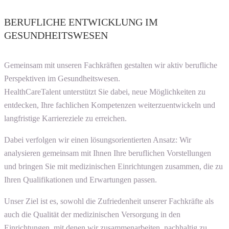
BERUFLICHE ENTWICKLUNG IM
GESUNDHEITSWESEN
Gemeinsam mit unseren Fachkräften gestalten wir aktiv berufliche
Perspektiven im Gesundheitswesen.
HealthCareTalent unterstützt Sie dabei, neue Möglichkeiten zu
entdecken, Ihre fachlichen Kompetenzen weiterzuentwickeln und
langfristige Karriereziele zu erreichen.
Dabei verfolgen wir einen lösungsorientierten Ansatz: Wir
analysieren gemeinsam mit Ihnen Ihre beruflichen Vorstellungen
und bringen Sie mit medizinischen Einrichtungen zusammen, die zu
Ihren Qualifikationen und Erwartungen passen.
Unser Ziel ist es, sowohl die Zufriedenheit unserer Fachkräfte als
auch die Qualität der medizinischen Versorgung in den
Einrichtungen, mit denen wir zusammenarbeiten, nachhaltig zu