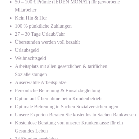
50 – 100 € Prämie (JEDEN MONAT) für geworbene
Mitarbeiter
Kein Hin & Her
100 % pünktliche Zahlungen
27 – 30 Tage Urlaub/Jahr
Überstunden werden voll bezahlt
Urlaubsgeld
Weihnachtsgeld
Arbeitsplatz mit allen gesetzlichen & tariflichen
Sozialleistungen
Auserwählte Arbeitsplätze
Persönliche Betreuung & Einsatzbegleitung
Option auf Übernahme beim Kundenbetrieb
Optimale Betreuung in Sachen Sozialversicherungen
Unsere Experten Beraten Sie kostenlos in Sachen Bankwesen
Kostenlose Beratung von unserer Krankenkasse für ein
Gesundes Leben
24 Stunden erreichbar