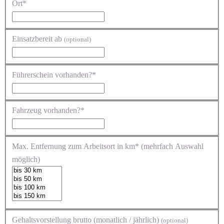
Ort*
Einsatzbereit ab
(optional)
Führerschein vorhanden?*
Fahrzeug vorhanden?*
Max. Entfernung zum Arbeitsort in km* (mehrfach Auswahl
möglich)
Gehaltsvorstellung brutto (monatlich / jährlich)
(optional)