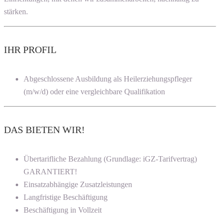
stärken.
IHR PROFIL
Abgeschlossene Ausbildung als Heilerziehungspfleger
(m/w/d) oder eine vergleichbare Qualifikation
DAS BIETEN WIR!
Übertarifliche Bezahlung (Grundlage: iGZ-Tarifvertrag)
GARANTIERT!
Einsatzabhängige Zusatzleistungen
Langfristige Beschäftigung
Beschäftigung in Vollzeit