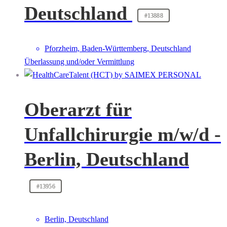
Deutschland
#13888
Pforzheim, Baden-Württemberg, Deutschland
Überlassung und/oder Vermittlung
Oberarzt für
Unfallchirurgie m/w/d -
Berlin, Deutschland
#13956
Berlin, Deutschland