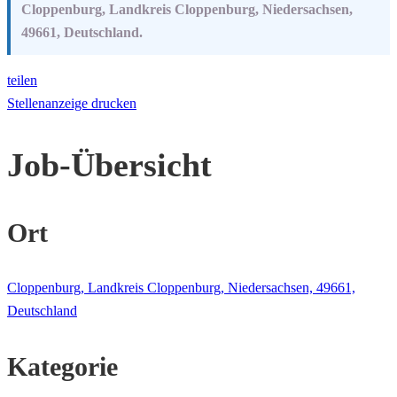
Cloppenburg, Landkreis Cloppenburg, Niedersachsen,
49661, Deutschland.
teilen
Stellenanzeige drucken
Job-Übersicht
Ort
Cloppenburg, Landkreis Cloppenburg, Niedersachsen, 49661,
Deutschland
Kategorie