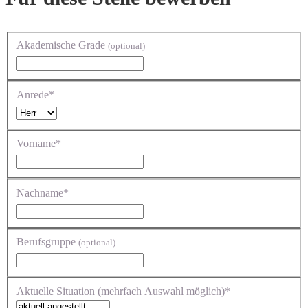
Akademische Grade
(optional)
Anrede*
Vorname*
Nachname*
Berufsgruppe
(optional)
Aktuelle Situation (mehrfach Auswahl möglich)*