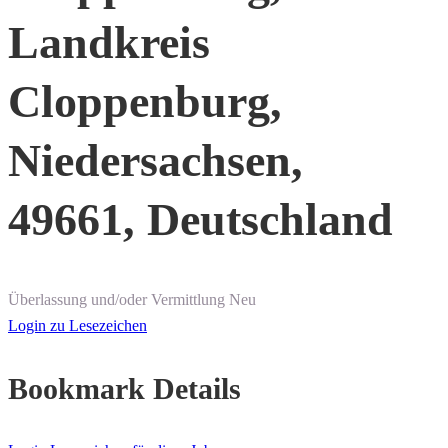
Landkreis
Cloppenburg,
Niedersachsen,
49661, Deutschland
Überlassung und/oder Vermittlung
Neu
Login zu Lesezeichen
Bookmark Details