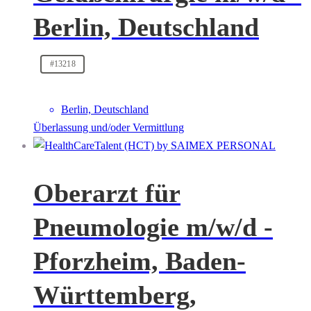
Berlin, Deutschland
#13218
Berlin, Deutschland
Überlassung und/oder Vermittlung
Oberarzt für
Pneumologie m/w/d -
Pforzheim, Baden-
Württemberg,