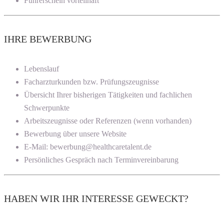
Führerschein vorteilhaft
IHRE BEWERBUNG
Lebenslauf
Facharzturkunden bzw. Prüfungszeugnisse
Übersicht Ihrer bisherigen Tätigkeiten und fachlichen
Schwerpunkte
Arbeitszeugnisse oder Referenzen (wenn vorhanden)
Bewerbung über unsere Website
E-Mail: bewerbung@healthcaretalent.de
Persönliches Gespräch nach Terminvereinbarung
HABEN WIR IHR INTERESSE GEWECKT?