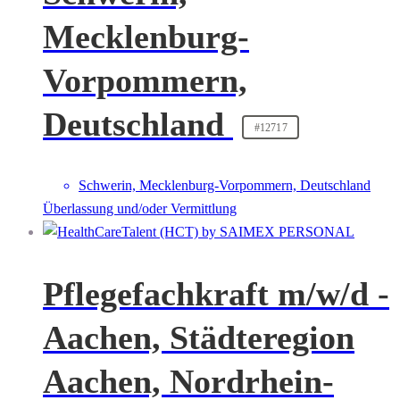
Mecklenburg-
Vorpommern,
Deutschland
#12717
Schwerin, Mecklenburg-Vorpommern, Deutschland
Überlassung und/oder Vermittlung
Pflegefachkraft m/w/d -
Aachen, Städteregion
Aachen, Nordrhein-