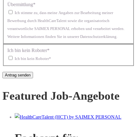
Übermittlung*
Ich stimme zu, dass meine Angaben zur Bearbeitung meiner
Bewerbung durch HealthCareTalent sowie die organisatorisch
verantwortliche SAIMEX PERSONAL erhoben und verarbeitet werden.
Weitere Informationen finden Sie in unserer Datenschutzerklärung.
Ich bin kein Roboter*
Ich bin kein Roboter*
Featured Job-Angebote