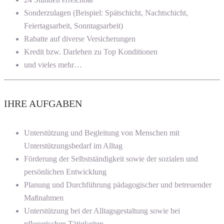
Sonderzulagen (Beispiel: Spätschicht, Nachtschicht,
Feiertagsarbeit, Sonntagsarbeit)
Rabatte auf diverse Versicherungen
Kredit bzw. Darlehen zu Top Konditionen
und vieles mehr…
IHRE AUFGABEN
Unterstützung und Begleitung von Menschen mit
Unterstützungsbedarf im Alltag
Förderung der Selbstständigkeit sowie der sozialen und
persönlichen Entwicklung
Planung und Durchführung pädagogischer und betreuender
Maßnahmen
Unterstützung bei der Alltagsgestaltung sowie bei
pflegerischen Tätigkeiten