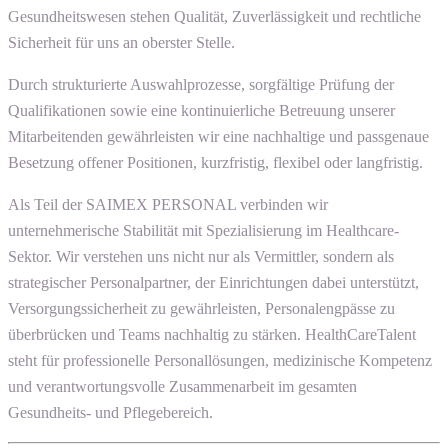
Gesundheitswesen stehen Qualität, Zuverlässigkeit und rechtliche
Sicherheit für uns an oberster Stelle.
Durch strukturierte Auswahlprozesse, sorgfältige Prüfung der
Qualifikationen sowie eine kontinuierliche Betreuung unserer
Mitarbeitenden gewährleisten wir eine nachhaltige und passgenaue
Besetzung offener Positionen, kurzfristig, flexibel oder langfristig.
Als Teil der SAIMEX PERSONAL verbinden wir
unternehmerische Stabilität mit Spezialisierung im Healthcare-
Sektor. Wir verstehen uns nicht nur als Vermittler, sondern als
strategischer Personalpartner, der Einrichtungen dabei unterstützt,
Versorgungssicherheit zu gewährleisten, Personalengpässe zu
überbrücken und Teams nachhaltig zu stärken. HealthCareTalent
steht für professionelle Personallösungen, medizinische Kompetenz
und verantwortungsvolle Zusammenarbeit im gesamten
Gesundheits- und Pflegebereich.