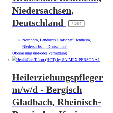
Niedersachsen,
Deutschland
#12605
Nordhorn, Landkreis Grafschaft Bentheim,
Niedersachsen, Deutschland
Überlassung und/oder Vermittlung
Heilerziehungspfleger
m/w/d - Bergisch
Gladbach, Rheinisch-