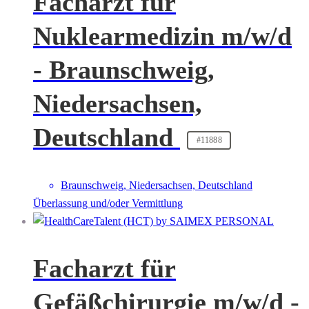
Facharzt für
Nuklearmedizin m/w/d
- Braunschweig,
Niedersachsen,
Deutschland
#11888
Braunschweig, Niedersachsen, Deutschland
Überlassung und/oder Vermittlung
Facharzt für
Gefäßchirurgie m/w/d -