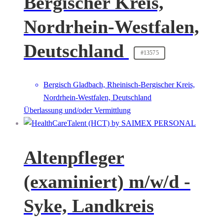
Bergischer Kreis,
Nordrhein-Westfalen,
Deutschland
#13575
Bergisch Gladbach, Rheinisch-Bergischer Kreis,
Nordrhein-Westfalen, Deutschland
Überlassung und/oder Vermittlung
Altenpfleger
(examiniert) m/w/d -
Syke, Landkreis