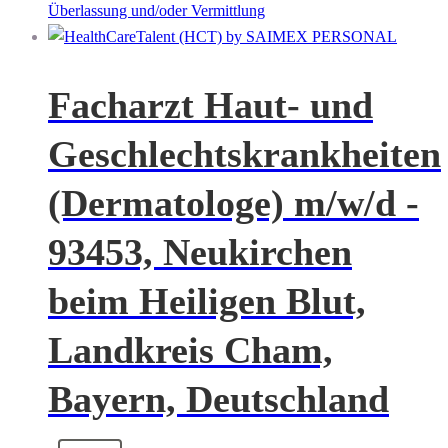
Überlassung und/oder Vermittlung
Facharzt Haut- und
Geschlechtskrankheiten
(Dermatologe) m/w/d -
93453, Neukirchen
beim Heiligen Blut,
Landkreis Cham,
Bayern, Deutschland