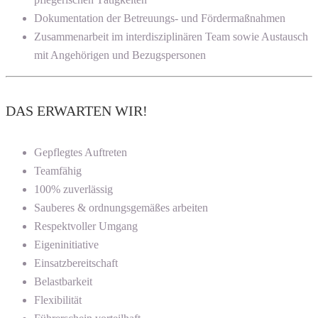
Dokumentation der Betreuungs- und Fördermaßnahmen
Zusammenarbeit im interdisziplinären Team sowie Austausch
mit Angehörigen und Bezugspersonen
DAS ERWARTEN WIR!
Gepflegtes Auftreten
Teamfähig
100% zuverlässig
Sauberes & ordnungsgemäßes arbeiten
Respektvoller Umgang
Eigeninitiative
Einsatzbereitschaft
Belastbarkeit
Flexibilität