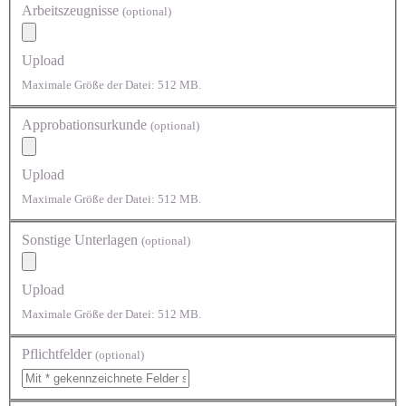
Arbeitszeugnisse
(optional)
Upload
Maximale Größe der Datei: 512 MB.
Approbationsurkunde
(optional)
Upload
Maximale Größe der Datei: 512 MB.
Sonstige Unterlagen
(optional)
Upload
Maximale Größe der Datei: 512 MB.
Pflichtfelder
(optional)