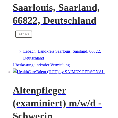
Saarlouis, Saarland,
66822, Deutschland
#12663
Lebach, Landkreis Saarlouis, Saarland, 66822,
Deutschland
Überlassung und/oder Vermittlung
Altenpfleger
(examiniert) m/w/d -
Schwerin,