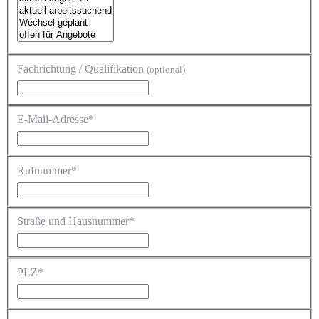
Fachrichtung / Qualifikation
(optional)
E-Mail-Adresse*
Rufnummer*
Straße und Hausnummer*
PLZ*