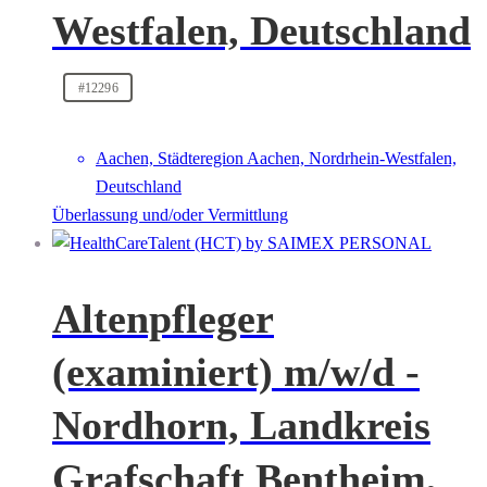
Westfalen, Deutschland
#12296
Aachen, Städteregion Aachen, Nordrhein-Westfalen,
Deutschland
Überlassung und/oder Vermittlung
Altenpfleger
(examiniert) m/w/d -
Nordhorn, Landkreis
Grafschaft Bentheim,