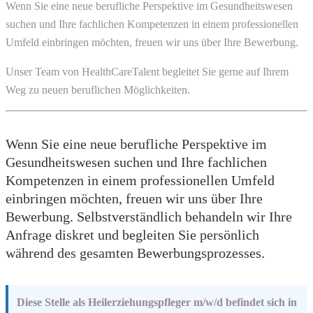
Wenn Sie eine neue berufliche Perspektive im Gesundheitswesen
suchen und Ihre fachlichen Kompetenzen in einem professionellen
Umfeld einbringen möchten, freuen wir uns über Ihre Bewerbung.
Unser Team von HealthCareTalent begleitet Sie gerne auf Ihrem
Weg zu neuen beruflichen Möglichkeiten.
Wenn Sie eine neue berufliche Perspektive im
Gesundheitswesen suchen und Ihre fachlichen
Kompetenzen in einem professionellen Umfeld
einbringen möchten, freuen wir uns über Ihre
Bewerbung. Selbstverständlich behandeln wir Ihre
Anfrage diskret und begleiten Sie persönlich
während des gesamten Bewerbungsprozesses.
Diese Stelle als Heilerziehungspfleger m/w/d befindet sich in