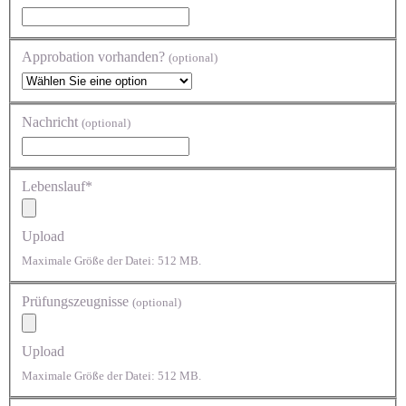
Approbation vorhanden?
(optional)
Nachricht
(optional)
Lebenslauf*
Upload
Maximale Größe der Datei: 512 MB.
Prüfungszeugnisse
(optional)
Upload
Maximale Größe der Datei: 512 MB.