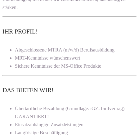
stärken.
IHR PROFIL!
Abgeschlossene MTRA (m/w/d) Berufsausbildung
MRT-Kenntnisse wünschenswert
Sichere Kenntnisse der MS-Office Produkte
DAS BIETEN WIR!
Übertarifliche Bezahlung (Grundlage: iGZ-Tarifvertrag)
GARANTIERT!
Einsatzabhängige Zusatzleistungen
Langfristige Beschäftigung