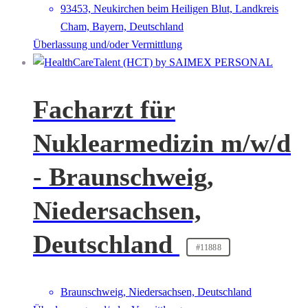
93453, Neukirchen beim Heiligen Blut, Landkreis
Cham, Bayern, Deutschland
Überlassung und/oder Vermittlung
Facharzt für
Nuklearmedizin m/w/d
- Braunschweig,
Niedersachsen,
Deutschland
#11888
Braunschweig, Niedersachsen, Deutschland