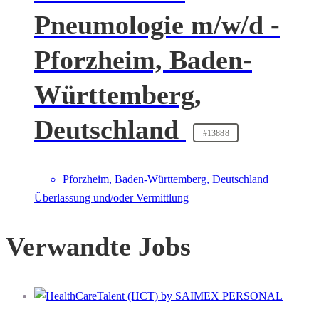
Pneumologie m/w/d -
Pforzheim, Baden-
Württemberg,
Deutschland
#13888
Pforzheim, Baden-Württemberg, Deutschland
Überlassung und/oder Vermittlung
Verwandte Jobs