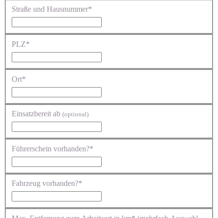
Straße und Hausnummer*
PLZ*
Ort*
Einsatzbereit ab
(optional)
Führerschein vorhanden?*
Fahrzeug vorhanden?*