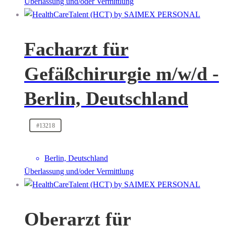
Überlassung und/oder Vermittlung
Facharzt für
Gefäßchirurgie m/w/d -
Berlin, Deutschland
#13218
Berlin, Deutschland
Überlassung und/oder Vermittlung
Oberarzt für