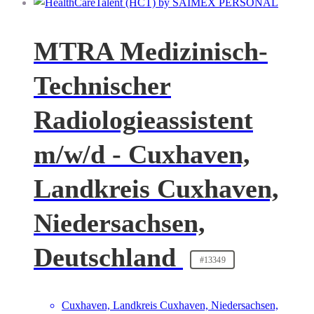
MTRA Medizinisch-
Technischer
Radiologieassistent
m/w/d - Cuxhaven,
Landkreis Cuxhaven,
Niedersachsen,
Deutschland
#13349
Cuxhaven, Landkreis Cuxhaven, Niedersachsen,