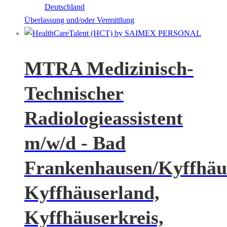
Deutschland
Überlassung und/oder Vermittlung
MTRA Medizinisch-
Technischer
Radiologieassistent
m/w/d - Bad
Frankenhausen/Kyffhäu
Kyffhäuserland,
Kyffhäuserkreis,