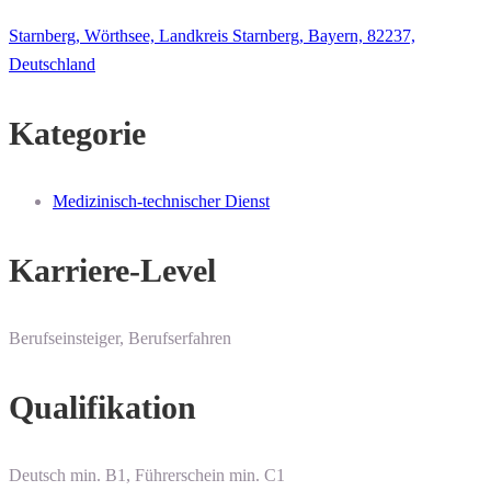
Starnberg, Wörthsee, Landkreis Starnberg, Bayern, 82237,
Deutschland
Kategorie
Medizinisch-technischer Dienst
Karriere-Level
Berufseinsteiger, Berufserfahren
Qualifikation
Deutsch min. B1, Führerschein min. C1