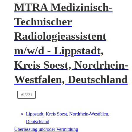
MTRA Medizinisch-
Technischer
Radiologieassistent
m/w/d - Lippstadt,
Kreis Soest, Nordrhein-
Westfalen, Deutschland
#13321
Lippstadt, Kreis Soest, Nordrhein-Westfalen,
Deutschland
Überlassung und/oder Vermittlung