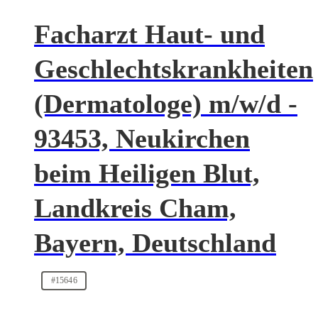
Facharzt Haut- und
Geschlechtskrankheiten
(Dermatologe) m/w/d -
93453, Neukirchen
beim Heiligen Blut,
Landkreis Cham,
Bayern, Deutschland
#15646