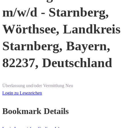
m/w/d - Starnberg,
Wörthsee, Landkreis
Starnberg, Bayern,
82237, Deutschland
Überlassung und/oder Vermittlung
Neu
Login zu Lesezeichen
Bookmark Details