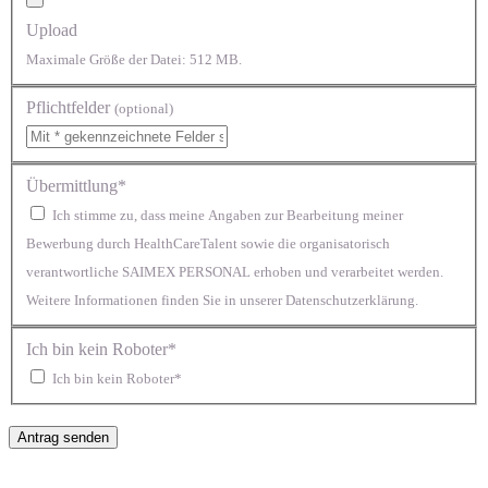
Upload
Maximale Größe der Datei: 512 MB.
Pflichtfelder
(optional)
Übermittlung*
Ich stimme zu, dass meine Angaben zur Bearbeitung meiner
Bewerbung durch HealthCareTalent sowie die organisatorisch
verantwortliche SAIMEX PERSONAL erhoben und verarbeitet werden.
Weitere Informationen finden Sie in unserer Datenschutzerklärung.
Ich bin kein Roboter*
Ich bin kein Roboter*