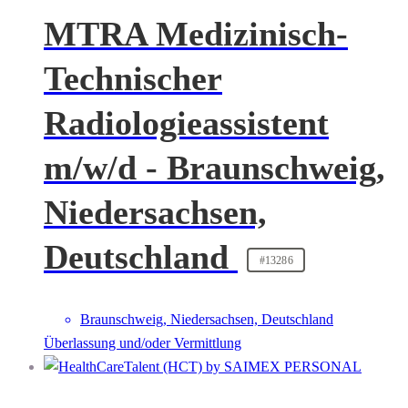
MTRA Medizinisch-
Technischer
Radiologieassistent
m/w/d - Braunschweig,
Niedersachsen,
Deutschland
#13286
Braunschweig, Niedersachsen, Deutschland
Überlassung und/oder Vermittlung