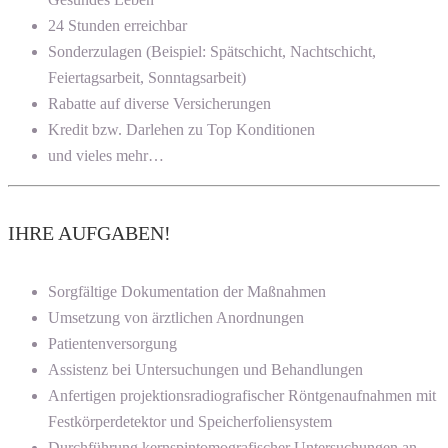
24 Stunden erreichbar
Sonderzulagen (Beispiel: Spätschicht, Nachtschicht,
Feiertagsarbeit, Sonntagsarbeit)
Rabatte auf diverse Versicherungen
Kredit bzw. Darlehen zu Top Konditionen
und vieles mehr…
IHRE AUFGABEN!
Sorgfältige Dokumentation der Maßnahmen
Umsetzung von ärztlichen Anordnungen
Patientenversorgung
Assistenz bei Untersuchungen und Behandlungen
Anfertigen projektionsradiografischer Röntgenaufnahmen mit
Festkörperdetektor und Speicherfoliensystem
Durchführung kernspintomografischer Untersuchungen an