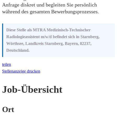
Anfrage diskret und begleiten Sie persönlich
während des gesamten Bewerbungsprozesses.
Diese Stelle als MTRA Medizinisch-Technischer
Radiologieassistent m/w/d befindet sich in Starnberg,
Wörthsee, Landkreis Starnberg, Bayern, 82237,
Deutschland.
teilen
Stellenanzeige drucken
Job-Übersicht
Ort