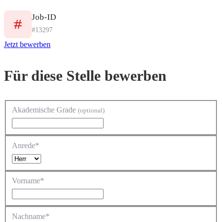
Job-ID
#13297
Jetzt bewerben
Für diese Stelle bewerben
Akademische Grade
(optional)
Anrede*
Vorname*
Nachname*