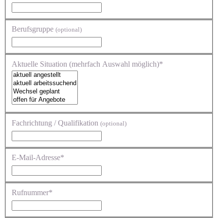
Berufsgruppe
(optional)
Aktuelle Situation (mehrfach Auswahl möglich)*
Fachrichtung / Qualifikation
(optional)
E-Mail-Adresse*
Rufnummer*