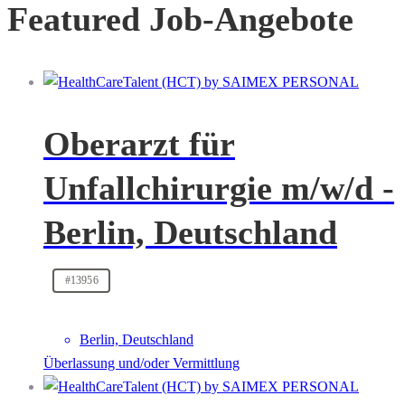
Featured Job-Angebote
Oberarzt für
Unfallchirurgie m/w/d -
Berlin, Deutschland
#13956
Berlin, Deutschland
Überlassung und/oder Vermittlung