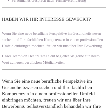
Persönliches Gespräch nach Terminvereinbarung
HABEN WIR IHR INTERESSE GEWECKT?
Wenn Sie eine neue berufliche Perspektive im Gesundheitswesen
suchen und Ihre fachlichen Kompetenzen in einem professionellen
Umfeld einbringen möchten, freuen wir uns über Ihre Bewerbung.
Unser Team von HealthCareTalent begleitet Sie gerne auf Ihrem
Weg zu neuen beruflichen Möglichkeiten.
Wenn Sie eine neue berufliche Perspektive im
Gesundheitswesen suchen und Ihre fachlichen
Kompetenzen in einem professionellen Umfeld
einbringen möchten, freuen wir uns über Ihre
Bewerbung. Selbstverständlich behandeln wir Ihre