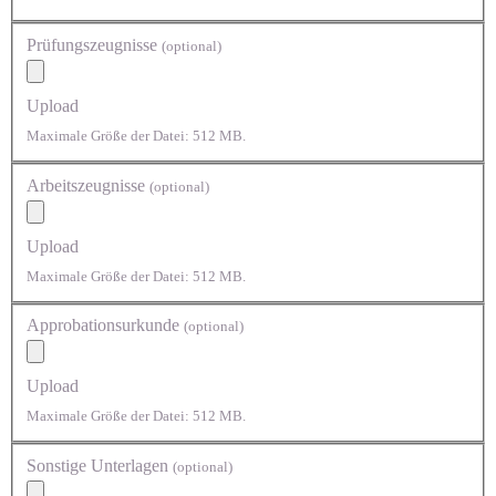
Prüfungszeugnisse
(optional)
Upload
Maximale Größe der Datei: 512 MB.
Arbeitszeugnisse
(optional)
Upload
Maximale Größe der Datei: 512 MB.
Approbationsurkunde
(optional)
Upload
Maximale Größe der Datei: 512 MB.
Sonstige Unterlagen
(optional)