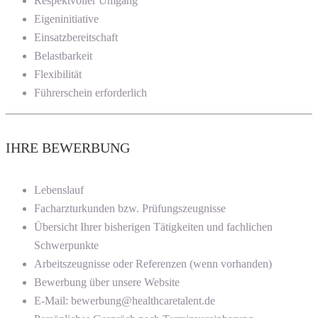
Respektvoller Umgang
Eigeninitiative
Einsatzbereitschaft
Belastbarkeit
Flexibilität
Führerschein erforderlich
IHRE BEWERBUNG
Lebenslauf
Facharzturkunden bzw. Prüfungszeugnisse
Übersicht Ihrer bisherigen Tätigkeiten und fachlichen
Schwerpunkte
Arbeitszeugnisse oder Referenzen (wenn vorhanden)
Bewerbung über unsere Website
E-Mail: bewerbung@healthcaretalent.de