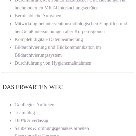
hochmodernen MRT-Untersuchungsgeräten
Berufsübliche Aufgaben
Mitwirkung bei interventionsradiologischen Eingriffen und
bei Gefäßuntersuchungen aller Körperregionen
Komplett digitale Datenbearbeitung
Bildarchivierung und Bildkommunikation im
Bildarchivierungssystem
Durchführung von Hygienemaßnahmen
DAS ERWARTEN WIR!
Gepflegtes Auftreten
Teamfähig
100% zuverlässig
Sauberes & ordnungsgemäßes arbeiten