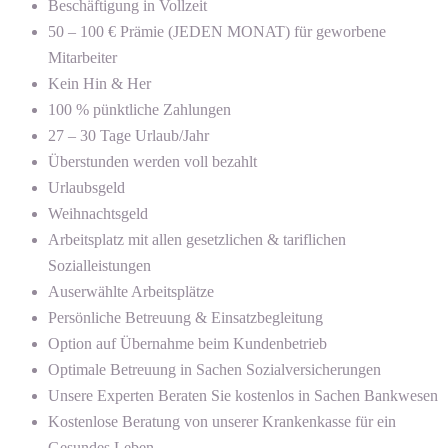
Beschäftigung in Vollzeit
50 – 100 € Prämie (JEDEN MONAT) für geworbene
Mitarbeiter
Kein Hin & Her
100 % pünktliche Zahlungen
27 – 30 Tage Urlaub/Jahr
Überstunden werden voll bezahlt
Urlaubsgeld
Weihnachtsgeld
Arbeitsplatz mit allen gesetzlichen & tariflichen
Sozialleistungen
Auserwählte Arbeitsplätze
Persönliche Betreuung & Einsatzbegleitung
Option auf Übernahme beim Kundenbetrieb
Optimale Betreuung in Sachen Sozialversicherungen
Unsere Experten Beraten Sie kostenlos in Sachen Bankwesen
Kostenlose Beratung von unserer Krankenkasse für ein
Gesundes Leben