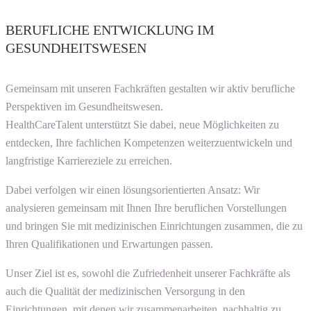
BERUFLICHE ENTWICKLUNG IM
GESUNDHEITSWESEN
Gemeinsam mit unseren Fachkräften gestalten wir aktiv berufliche
Perspektiven im Gesundheitswesen.
HealthCareTalent unterstützt Sie dabei, neue Möglichkeiten zu
entdecken, Ihre fachlichen Kompetenzen weiterzuentwickeln und
langfristige Karriereziele zu erreichen.
Dabei verfolgen wir einen lösungsorientierten Ansatz: Wir
analysieren gemeinsam mit Ihnen Ihre beruflichen Vorstellungen
und bringen Sie mit medizinischen Einrichtungen zusammen, die zu
Ihren Qualifikationen und Erwartungen passen.
Unser Ziel ist es, sowohl die Zufriedenheit unserer Fachkräfte als
auch die Qualität der medizinischen Versorgung in den
Einrichtungen, mit denen wir zusammenarbeiten, nachhaltig zu