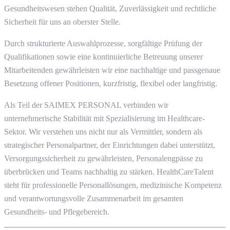
Gesundheitswesen stehen Qualität, Zuverlässigkeit und rechtliche
Sicherheit für uns an oberster Stelle.
Durch strukturierte Auswahlprozesse, sorgfältige Prüfung der
Qualifikationen sowie eine kontinuierliche Betreuung unserer
Mitarbeitenden gewährleisten wir eine nachhaltige und passgenaue
Besetzung offener Positionen, kurzfristig, flexibel oder langfristig.
Als Teil der SAIMEX PERSONAL verbinden wir
unternehmerische Stabilität mit Spezialisierung im Healthcare-
Sektor. Wir verstehen uns nicht nur als Vermittler, sondern als
strategischer Personalpartner, der Einrichtungen dabei unterstützt,
Versorgungssicherheit zu gewährleisten, Personalengpässe zu
überbrücken und Teams nachhaltig zu stärken. HealthCareTalent
steht für professionelle Personallösungen, medizinische Kompetenz
und verantwortungsvolle Zusammenarbeit im gesamten
Gesundheits- und Pflegebereich.