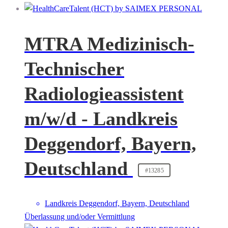
MTRA Medizinisch-
Technischer
Radiologieassistent
m/w/d - Landkreis
Deggendorf, Bayern,
Deutschland
#13285
Landkreis Deggendorf, Bayern, Deutschland
Überlassung und/oder Vermittlung