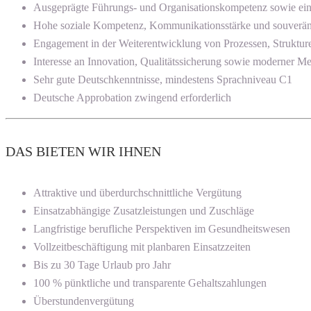
Ausgeprägte Führungs- und Organisationskompetenz sowie ein
Hohe soziale Kompetenz, Kommunikationsstärke und souverän
Engagement in der Weiterentwicklung von Prozessen, Struktur
Interesse an Innovation, Qualitätssicherung sowie moderner Me
Sehr gute Deutschkenntnisse, mindestens Sprachniveau C1
Deutsche Approbation zwingend erforderlich
DAS BIETEN WIR IHNEN
Attraktive und überdurchschnittliche Vergütung
Einsatzabhängige Zusatzleistungen und Zuschläge
Langfristige berufliche Perspektiven im Gesundheitswesen
Vollzeitbeschäftigung mit planbaren Einsatzzeiten
Bis zu 30 Tage Urlaub pro Jahr
100 % pünktliche und transparente Gehaltszahlungen
Überstundenvergütung