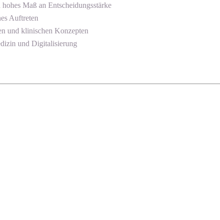
 hohes Maß an Entscheidungsstärke
es Auftreten
en und klinischen Konzepten
dizin und Digitalisierung