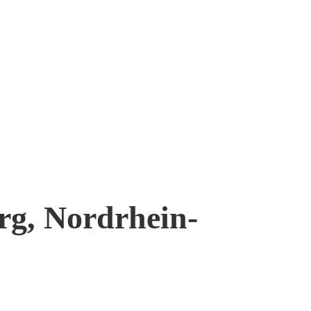
rg, Nordrhein-