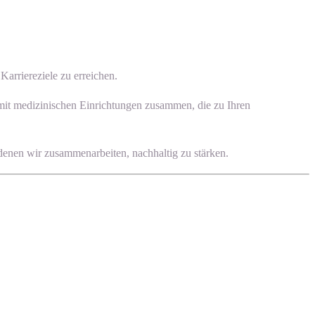
arriereziele zu erreichen.
 mit medizinischen Einrichtungen zusammen, die zu Ihren
 denen wir zusammenarbeiten, nachhaltig zu stärken.