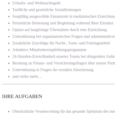
Urlaubs- und Weihnachtsgeld
Tarifliche und gesetzliche Sozialleistungen
Sorgfältig ausgewählte Einsatzorte in medizinischen Einrichtu
Persönliche Betreuung und Begleitung während Ihrer Einsätze
Option auf langfristige Übernahme durch eine Einrichtung
Unterstützung bei organisatorischen Fragen und administrativ
Zusätzliche Zuschläge für Nacht-, Sonn- und Feiertagsarbeit
Attraktive Mitarbeiterempfehlungsprogramme
24-Stunden-Erreichbarkeit unseres Teams bei dringenden Anli
Beratung zu Finanz- und Versicherungsfragen über unsere Part
Unterstützung in Fragen der sozialen Absicherung
und vieles mehr…
IHRE AUFGABEN
Oberärztliche Verantwortung für das gesamte Spektrum der mo