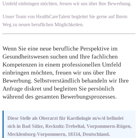
Umfeld einbringen möchten, freuen wir uns über Ihre Bewerbung.
Unser Team von HealthCareTalent begleitet Sie gerne auf Ihrem
Weg zu neuen beruflichen Möglichkeiten.
Wenn Sie eine neue berufliche Perspektive im
Gesundheitswesen suchen und Ihre fachlichen
Kompetenzen in einem professionellen Umfeld
einbringen möchten, freuen wir uns über Ihre
Bewerbung. Selbstverständlich behandeln wir Ihre
Anfrage diskret und begleiten Sie persönlich
während des gesamten Bewerbungsprozesses.
Diese Stelle als Oberarzt für Kardiologie m/w/d befindet
sich in Bad Sülze, Recknitz-Trebeltal, Vorpommern-Rügen,
Mecklenburg-Vorpommern, 18334, Deutschland.