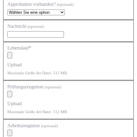
Approbation vorhanden?
(optional)
Nachricht
(optional)
Lebenslauf*
Upload
Maximale Größe der Datei: 512 MB.
Prüfungszeugnisse
(optional)
Upload
Maximale Größe der Datei: 512 MB.
Arbeitszeugnisse
(optional)