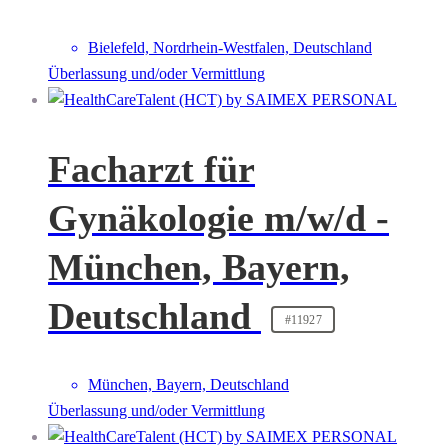
Bielefeld, Nordrhein-Westfalen, Deutschland
Überlassung und/oder Vermittlung
Facharzt für
Gynäkologie m/w/d -
München, Bayern,
Deutschland
#11927
München, Bayern, Deutschland
Überlassung und/oder Vermittlung