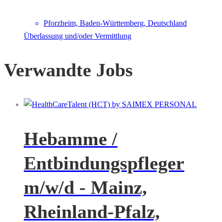
Pforzheim, Baden-Württemberg, Deutschland
Überlassung und/oder Vermittlung
Verwandte Jobs
Hebamme /
Entbindungspfleger
m/w/d - Mainz,
Rheinland-Pfalz,