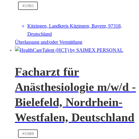
#11961
Kitzingen, Landkreis Kitzingen, Bayern, 97318,
Deutschland
Überlassung und/oder Vermittlung
Facharzt für
Anästhesiologie m/w/d -
Bielefeld, Nordrhein-
Westfalen, Deutschland
#11688