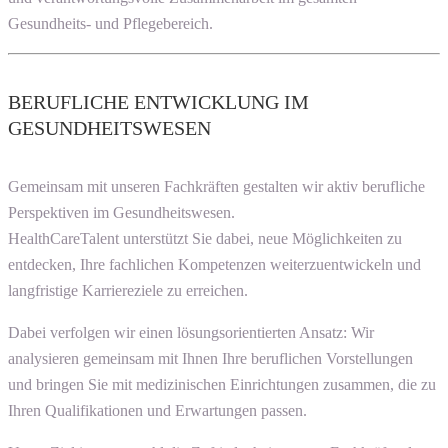
Gesundheits- und Pflegebereich.
BERUFLICHE ENTWICKLUNG IM
GESUNDHEITSWESEN
Gemeinsam mit unseren Fachkräften gestalten wir aktiv berufliche
Perspektiven im Gesundheitswesen.
HealthCareTalent unterstützt Sie dabei, neue Möglichkeiten zu
entdecken, Ihre fachlichen Kompetenzen weiterzuentwickeln und
langfristige Karriereziele zu erreichen.
Dabei verfolgen wir einen lösungsorientierten Ansatz: Wir
analysieren gemeinsam mit Ihnen Ihre beruflichen Vorstellungen
und bringen Sie mit medizinischen Einrichtungen zusammen, die zu
Ihren Qualifikationen und Erwartungen passen.