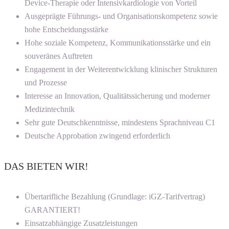
Device-Therapie oder Intensivkardiologie von Vorteil
Ausgeprägte Führungs- und Organisationskompetenz sowie
hohe Entscheidungsstärke
Hohe soziale Kompetenz, Kommunikationsstärke und ein
souveränes Auftreten
Engagement in der Weiterentwicklung klinischer Strukturen
und Prozesse
Interesse an Innovation, Qualitätssicherung und moderner
Medizintechnik
Sehr gute Deutschkenntnisse, mindestens Sprachniveau C1
Deutsche Approbation zwingend erforderlich
DAS BIETEN WIR!
Übertarifliche Bezahlung (Grundlage: iGZ-Tarifvertrag)
GARANTIERT!
Einsatzabhängige Zusatzleistungen