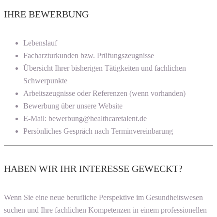
IHRE BEWERBUNG
Lebenslauf
Facharzturkunden bzw. Prüfungszeugnisse
Übersicht Ihrer bisherigen Tätigkeiten und fachlichen
Schwerpunkte
Arbeitszeugnisse oder Referenzen (wenn vorhanden)
Bewerbung über unsere Website
E-Mail: bewerbung@healthcaretalent.de
Persönliches Gespräch nach Terminvereinbarung
HABEN WIR IHR INTERESSE GEWECKT?
Wenn Sie eine neue berufliche Perspektive im Gesundheitswesen
suchen und Ihre fachlichen Kompetenzen in einem professionellen