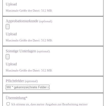
Upload
Maximale Größe der Datei: 512 MB.
Approbationsurkunde
(optional)
Upload
Maximale Größe der Datei: 512 MB.
Sonstige Unterlagen
(optional)
Upload
Maximale Größe der Datei: 512 MB.
Pflichtfelder
(optional)
Übermittlung*
Ich stimme zu, dass meine Angaben zur Bearbeitung meiner