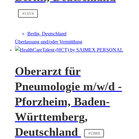
#13218
Berlin, Deutschland
Überlassung und/oder Vermittlung
Oberarzt für
Pneumologie m/w/d -
Pforzheim, Baden-
Württemberg,
Deutschland
#13888