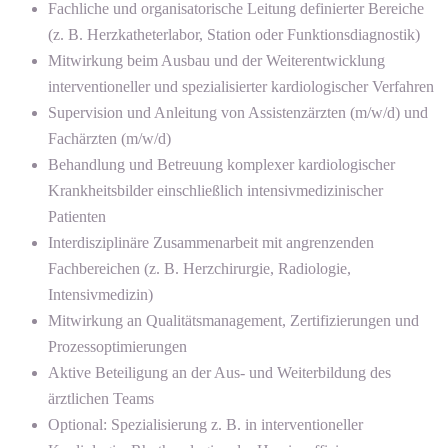
Fachliche und organisatorische Leitung definierter Bereiche
(z. B. Herzkatheterlabor, Station oder Funktionsdiagnostik)
Mitwirkung beim Ausbau und der Weiterentwicklung
interventioneller und spezialisierter kardiologischer Verfahren
Supervision und Anleitung von Assistenzärzten (m/w/d) und
Fachärzten (m/w/d)
Behandlung und Betreuung komplexer kardiologischer
Krankheitsbilder einschließlich intensivmedizinischer
Patienten
Interdisziplinäre Zusammenarbeit mit angrenzenden
Fachbereichen (z. B. Herzchirurgie, Radiologie,
Intensivmedizin)
Mitwirkung an Qualitätsmanagement, Zertifizierungen und
Prozessoptimierungen
Aktive Beteiligung an der Aus- und Weiterbildung des
ärztlichen Teams
Optional: Spezialisierung z. B. in interventioneller