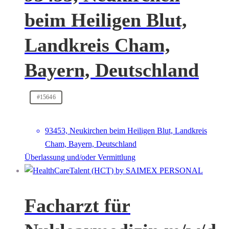
beim Heiligen Blut,
Landkreis Cham,
Bayern, Deutschland
#15646
93453, Neukirchen beim Heiligen Blut, Landkreis
Cham, Bayern, Deutschland
Überlassung und/oder Vermittlung
Facharzt für