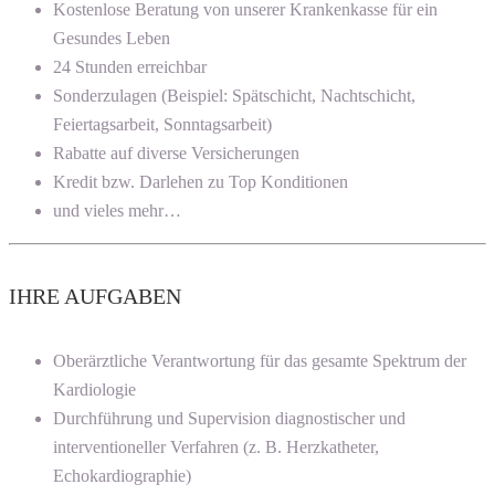
Kostenlose Beratung von unserer Krankenkasse für ein
Gesundes Leben
24 Stunden erreichbar
Sonderzulagen (Beispiel: Spätschicht, Nachtschicht,
Feiertagsarbeit, Sonntagsarbeit)
Rabatte auf diverse Versicherungen
Kredit bzw. Darlehen zu Top Konditionen
und vieles mehr…
IHRE AUFGABEN
Oberärztliche Verantwortung für das gesamte Spektrum der
Kardiologie
Durchführung und Supervision diagnostischer und
interventioneller Verfahren (z. B. Herzkatheter,
Echokardiographie)