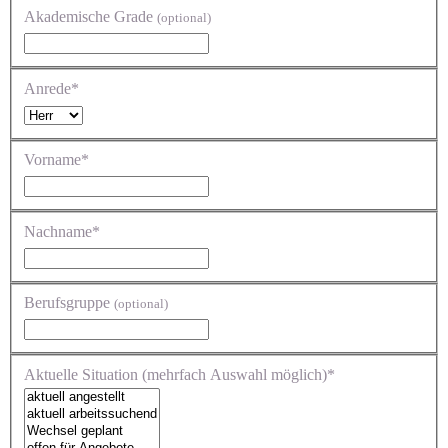
Akademische Grade
(optional)
Anrede*
Vorname*
Nachname*
Berufsgruppe
(optional)
Aktuelle Situation (mehrfach Auswahl möglich)*