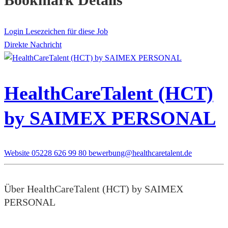
Login Lesezeichen für diese Job
Direkte Nachricht
HealthCareTalent (HCT)
by SAIMEX PERSONAL
Website
05228 626 99 80
bewerbung@healthcaretalent.de
Über HealthCareTalent (HCT) by SAIMEX
PERSONAL