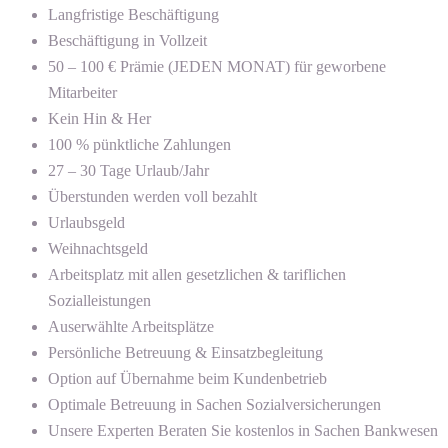
Langfristige Beschäftigung
Beschäftigung in Vollzeit
50 – 100 € Prämie (JEDEN MONAT) für geworbene
Mitarbeiter
Kein Hin & Her
100 % pünktliche Zahlungen
27 – 30 Tage Urlaub/Jahr
Überstunden werden voll bezahlt
Urlaubsgeld
Weihnachtsgeld
Arbeitsplatz mit allen gesetzlichen & tariflichen
Sozialleistungen
Auserwählte Arbeitsplätze
Persönliche Betreuung & Einsatzbegleitung
Option auf Übernahme beim Kundenbetrieb
Optimale Betreuung in Sachen Sozialversicherungen
Unsere Experten Beraten Sie kostenlos in Sachen Bankwesen