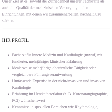
Unser Ziel ist es, sowohl die Zufriedenheit unserer Fachkräfte als
auch die Qualität der medizinischen Versorgung in den
Einrichtungen, mit denen wir zusammenarbeiten, nachhaltig zu
stärken.
IHR PROFIL
Facharzt für Innere Medizin und Kardiologie (m/w/d) mit
fundierter, mehrjähriger klinischer Erfahrung
Idealerweise mehrjährige oberärztliche Tätigkeit oder
vergleichbare Führungsverantwortung
Umfassende Expertise in der nicht-invasiven und invasiven
Kardiologie
Erfahrung im Herzkatheterlabor (z. B. Koronarangiographie,
PCI) wünschenswert
Kenntnisse in speziellen Bereichen wie Rhythmologie,