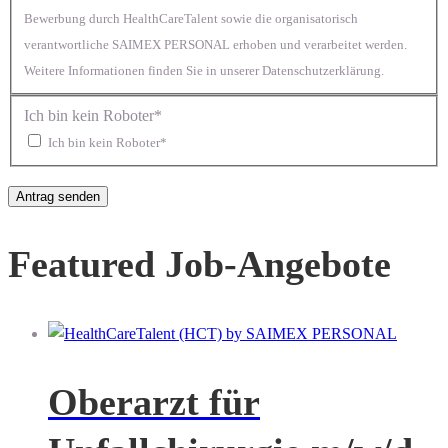
Bewerbung durch HealthCareTalent sowie die organisatorisch
verantwortliche SAIMEX PERSONAL erhoben und verarbeitet werden.
Weitere Informationen finden Sie in unserer Datenschutzerklärung.
Ich bin kein Roboter*
Ich bin kein Roboter*
Featured Job-Angebote
Oberarzt für