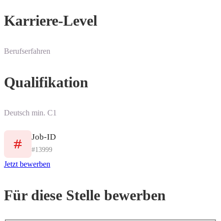
Karriere-Level
Berufserfahren
Qualifikation
Deutsch min. C1
Job-ID
#13999
Jetzt bewerben
Für diese Stelle bewerben