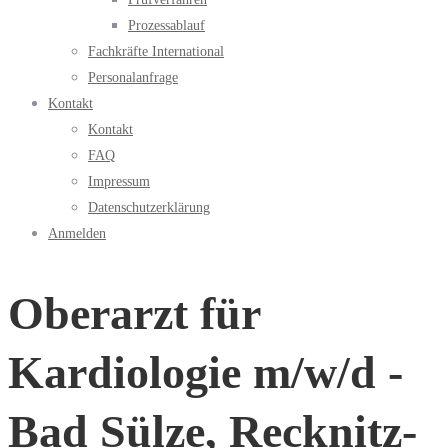
Prozessablauf
Fachkräfte International
Personalanfrage
Kontakt
Kontakt
FAQ
Impressum
Datenschutzerklärung
Anmelden
Oberarzt für
Kardiologie m/w/d -
Bad Sülze, Recknitz-