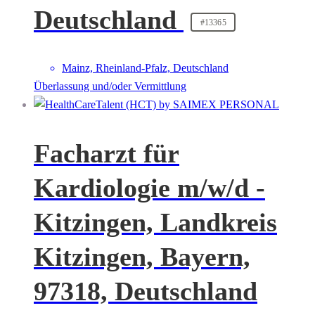
Deutschland
#13365
Mainz, Rheinland-Pfalz, Deutschland
Überlassung und/oder Vermittlung
Facharzt für
Kardiologie m/w/d -
Kitzingen, Landkreis
Kitzingen, Bayern,
97318, Deutschland