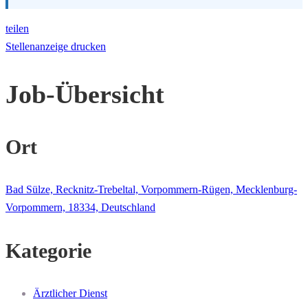
teilen
Stellenanzeige drucken
Job-Übersicht
Ort
Bad Sülze, Recknitz-Trebeltal, Vorpommern-Rügen, Mecklenburg-
Vorpommern, 18334, Deutschland
Kategorie
Ärztlicher Dienst