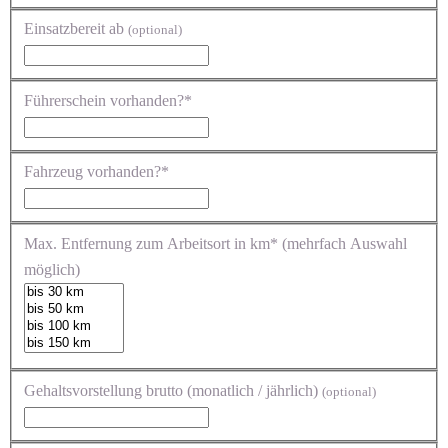
Einsatzbereit ab
(optional)
Führerschein vorhanden?*
Fahrzeug vorhanden?*
Max. Entfernung zum Arbeitsort in km* (mehrfach Auswahl
möglich)
Gehaltsvorstellung brutto (monatlich / jährlich)
(optional)