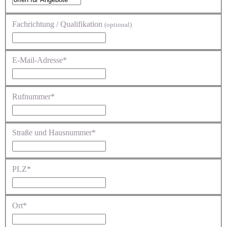
Fachrichtung / Qualifikation
(optional)
E-Mail-Adresse*
Rufnummer*
Straße und Hausnummer*
PLZ*
Ort*