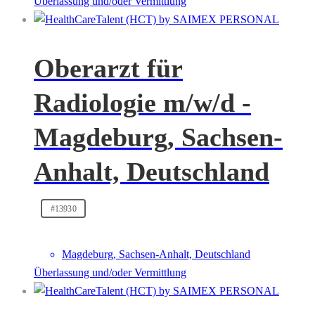
Überlassung und/oder Vermittlung
Oberarzt für
Radiologie m/w/d -
Magdeburg, Sachsen-
Anhalt, Deutschland
#13930
Magdeburg, Sachsen-Anhalt, Deutschland
Überlassung und/oder Vermittlung