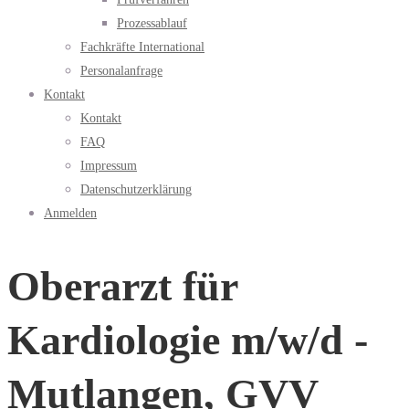
Prozessablauf
Fachkräfte International
Personalanfrage
Kontakt
Kontakt
FAQ
Impressum
Datenschutzerklärung
Anmelden
Oberarzt für
Kardiologie m/w/d -
Mutlangen, GVV