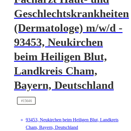
Geschlechtskrankheiten
(Dermatologe) m/w/d -
93453, Neukirchen
beim Heiligen Blut,
Landkreis Cham,
Bayern, Deutschland
#15646
93453, Neukirchen beim Heiligen Blut, Landkreis
Cham, Bayern, Deutschland