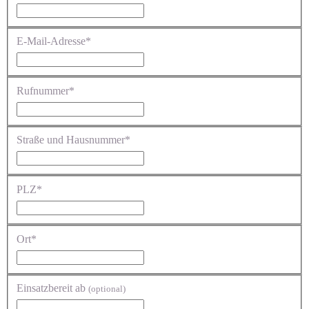
E-Mail-Adresse*
Rufnummer*
Straße und Hausnummer*
PLZ*
Ort*
Einsatzbereit ab
(optional)