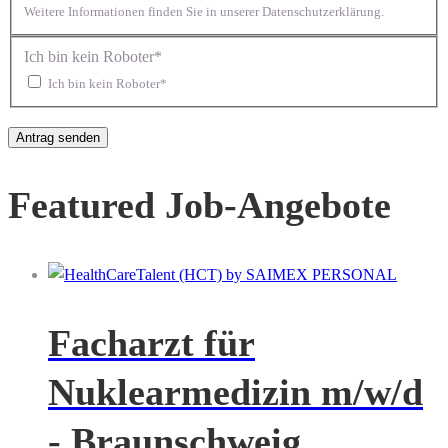
Weitere Informationen finden Sie in unserer Datenschutzerklärung.
Ich bin kein Roboter*
Ich bin kein Roboter*
Featured Job-Angebote
Facharzt für
Nuklearmedizin m/w/d
- Braunschweig,