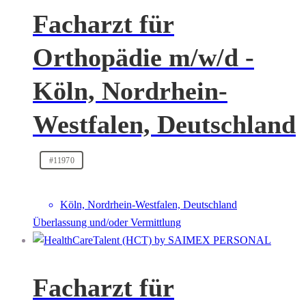
Facharzt für
Orthopädie m/w/d -
Köln, Nordrhein-
Westfalen, Deutschland
#11970
Köln, Nordrhein-Westfalen, Deutschland
Überlassung und/oder Vermittlung
Facharzt für