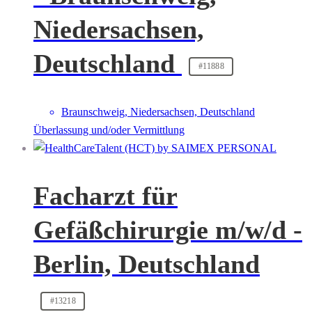
Niedersachsen,
Deutschland
#11888
Braunschweig, Niedersachsen, Deutschland
Überlassung und/oder Vermittlung
Facharzt für
Gefäßchirurgie m/w/d -
Berlin, Deutschland
#13218