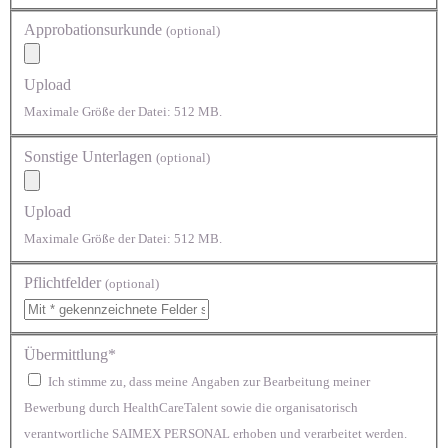
Approbationsurkunde
(optional)
Upload
Maximale Größe der Datei: 512 MB.
Sonstige Unterlagen
(optional)
Upload
Maximale Größe der Datei: 512 MB.
Pflichtfelder
(optional)
Übermittlung*
Ich stimme zu, dass meine Angaben zur Bearbeitung meiner
Bewerbung durch HealthCareTalent sowie die organisatorisch
verantwortliche SAIMEX PERSONAL erhoben und verarbeitet werden.