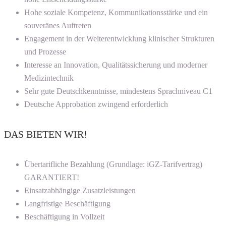
Hohe soziale Kompetenz, Kommunikationsstärke und ein
souveränes Auftreten
Engagement in der Weiterentwicklung klinischer Strukturen
und Prozesse
Interesse an Innovation, Qualitätssicherung und moderner
Medizintechnik
Sehr gute Deutschkenntnisse, mindestens Sprachniveau C1
Deutsche Approbation zwingend erforderlich
DAS BIETEN WIR!
Übertarifliche Bezahlung (Grundlage: iGZ-Tarifvertrag)
GARANTIERT!
Einsatzabhängige Zusatzleistungen
Langfristige Beschäftigung
Beschäftigung in Vollzeit