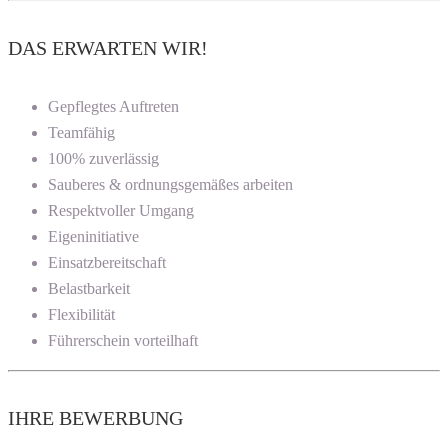
DAS ERWARTEN WIR!
Gepflegtes Auftreten
Teamfähig
100% zuverlässig
Sauberes & ordnungsgemäßes arbeiten
Respektvoller Umgang
Eigeninitiative
Einsatzbereitschaft
Belastbarkeit
Flexibilität
Führerschein vorteilhaft
IHRE BEWERBUNG