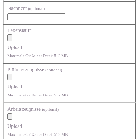
Nachricht
(optional)
Lebenslauf*
Upload
Maximale Größe der Datei: 512 MB.
Prüfungszeugnisse
(optional)
Upload
Maximale Größe der Datei: 512 MB.
Arbeitszeugnisse
(optional)
Upload
Maximale Größe der Datei: 512 MB.