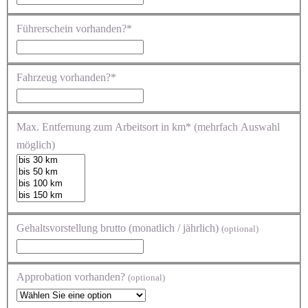
Führerschein vorhanden?*
Fahrzeug vorhanden?*
Max. Entfernung zum Arbeitsort in km* (mehrfach Auswahl
möglich)
Gehaltsvorstellung brutto (monatlich / jährlich)
(optional)
Approbation vorhanden?
(optional)