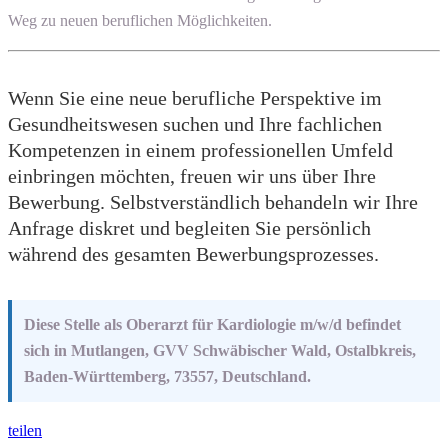
Weg zu neuen beruflichen Möglichkeiten.
Wenn Sie eine neue berufliche Perspektive im
Gesundheitswesen suchen und Ihre fachlichen
Kompetenzen in einem professionellen Umfeld
einbringen möchten, freuen wir uns über Ihre
Bewerbung. Selbstverständlich behandeln wir Ihre
Anfrage diskret und begleiten Sie persönlich
während des gesamten Bewerbungsprozesses.
Diese Stelle als Oberarzt für Kardiologie m/w/d befindet
sich in Mutlangen, GVV Schwäbischer Wald, Ostalbkreis,
Baden-Württemberg, 73557, Deutschland.
teilen