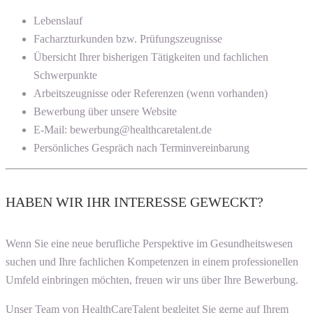
Lebenslauf
Facharzturkunden bzw. Prüfungszeugnisse
Übersicht Ihrer bisherigen Tätigkeiten und fachlichen
Schwerpunkte
Arbeitszeugnisse oder Referenzen (wenn vorhanden)
Bewerbung über unsere Website
E-Mail: bewerbung@healthcaretalent.de
Persönliches Gespräch nach Terminvereinbarung
HABEN WIR IHR INTERESSE GEWECKT?
Wenn Sie eine neue berufliche Perspektive im Gesundheitswesen
suchen und Ihre fachlichen Kompetenzen in einem professionellen
Umfeld einbringen möchten, freuen wir uns über Ihre Bewerbung.
Unser Team von HealthCareTalent begleitet Sie gerne auf Ihrem