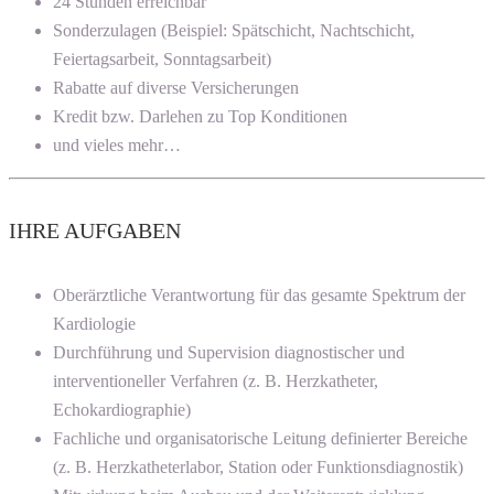
24 Stunden erreichbar
Sonderzulagen (Beispiel: Spätschicht, Nachtschicht,
Feiertagsarbeit, Sonntagsarbeit)
Rabatte auf diverse Versicherungen
Kredit bzw. Darlehen zu Top Konditionen
und vieles mehr…
IHRE AUFGABEN
Oberärztliche Verantwortung für das gesamte Spektrum der
Kardiologie
Durchführung und Supervision diagnostischer und
interventioneller Verfahren (z. B. Herzkatheter,
Echokardiographie)
Fachliche und organisatorische Leitung definierter Bereiche
(z. B. Herzkatheterlabor, Station oder Funktionsdiagnostik)