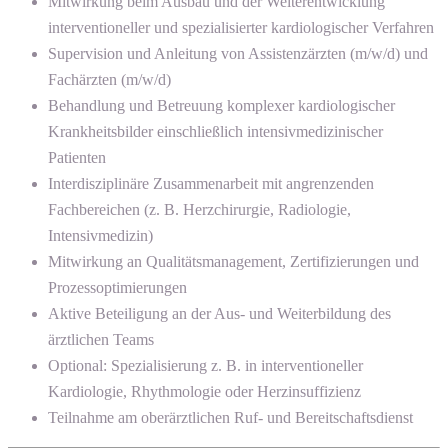
Mitwirkung beim Ausbau und der Weiterentwicklung
interventioneller und spezialisierter kardiologischer Verfahren
Supervision und Anleitung von Assistenzärzten (m/w/d) und
Fachärzten (m/w/d)
Behandlung und Betreuung komplexer kardiologischer
Krankheitsbilder einschließlich intensivmedizinischer
Patienten
Interdisziplinäre Zusammenarbeit mit angrenzenden
Fachbereichen (z. B. Herzchirurgie, Radiologie,
Intensivmedizin)
Mitwirkung an Qualitätsmanagement, Zertifizierungen und
Prozessoptimierungen
Aktive Beteiligung an der Aus- und Weiterbildung des
ärztlichen Teams
Optional: Spezialisierung z. B. in interventioneller
Kardiologie, Rhythmologie oder Herzinsuffizienz
Teilnahme am oberärztlichen Ruf- und Bereitschaftsdienst