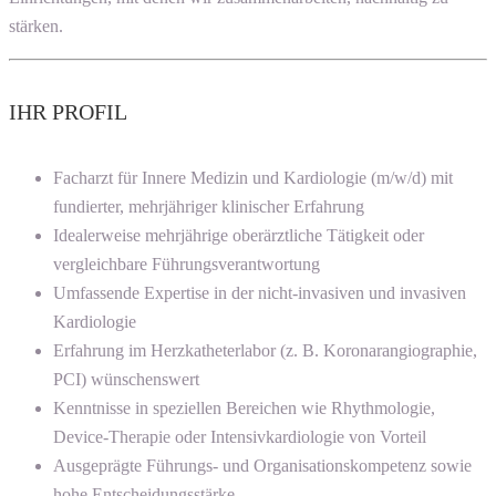
stärken.
IHR PROFIL
Facharzt für Innere Medizin und Kardiologie (m/w/d) mit
fundierter, mehrjähriger klinischer Erfahrung
Idealerweise mehrjährige oberärztliche Tätigkeit oder
vergleichbare Führungsverantwortung
Umfassende Expertise in der nicht-invasiven und invasiven
Kardiologie
Erfahrung im Herzkatheterlabor (z. B. Koronarangiographie,
PCI) wünschenswert
Kenntnisse in speziellen Bereichen wie Rhythmologie,
Device-Therapie oder Intensivkardiologie von Vorteil
Ausgeprägte Führungs- und Organisationskompetenz sowie
hohe Entscheidungsstärke