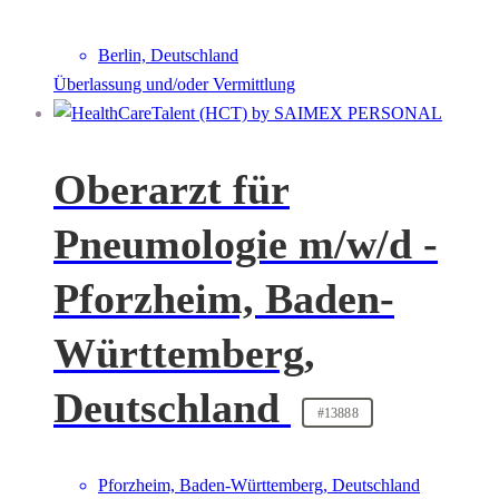
Berlin, Deutschland
Überlassung und/oder Vermittlung
Oberarzt für
Pneumologie m/w/d -
Pforzheim, Baden-
Württemberg,
Deutschland
#13888
Pforzheim, Baden-Württemberg, Deutschland