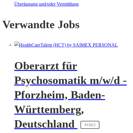
Überlassung und/oder Vermittlung
Verwandte Jobs
Oberarzt für
Psychosomatik m/w/d -
Pforzheim, Baden-
Württemberg,
Deutschland
#13922