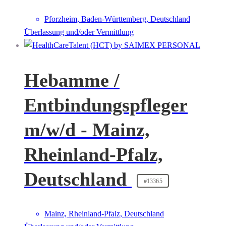
Pforzheim, Baden-Württemberg, Deutschland
Überlassung und/oder Vermittlung
Hebamme /
Entbindungspfleger
m/w/d - Mainz,
Rheinland-Pfalz,
Deutschland
#13365
Mainz, Rheinland-Pfalz, Deutschland