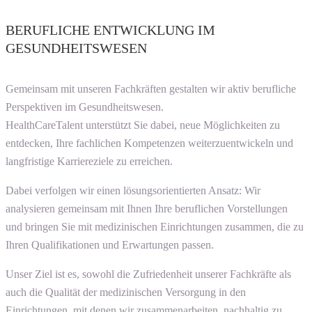
BERUFLICHE ENTWICKLUNG IM
GESUNDHEITSWESEN
Gemeinsam mit unseren Fachkräften gestalten wir aktiv berufliche
Perspektiven im Gesundheitswesen.
HealthCareTalent unterstützt Sie dabei, neue Möglichkeiten zu
entdecken, Ihre fachlichen Kompetenzen weiterzuentwickeln und
langfristige Karriereziele zu erreichen.
Dabei verfolgen wir einen lösungsorientierten Ansatz: Wir
analysieren gemeinsam mit Ihnen Ihre beruflichen Vorstellungen
und bringen Sie mit medizinischen Einrichtungen zusammen, die zu
Ihren Qualifikationen und Erwartungen passen.
Unser Ziel ist es, sowohl die Zufriedenheit unserer Fachkräfte als
auch die Qualität der medizinischen Versorgung in den
Einrichtungen, mit denen wir zusammenarbeiten, nachhaltig zu