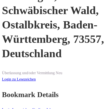
Schwäbischer Wald,
Ostalbkreis, Baden-
Württemberg, 73557,
Deutschland
Überlassung und/oder Vermittlung
Neu
Login zu Lesezeichen
Bookmark Details