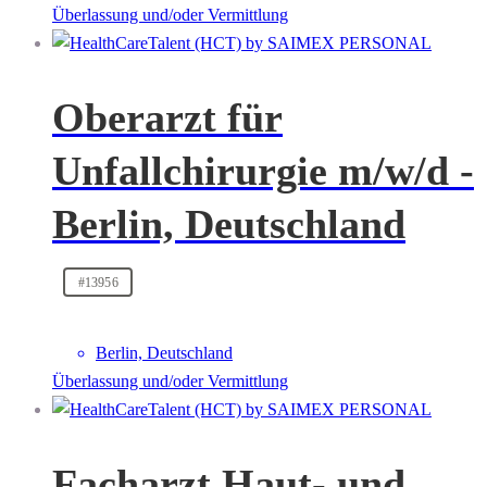
Überlassung und/oder Vermittlung
Oberarzt für
Unfallchirurgie m/w/d -
Berlin, Deutschland
#13956
Berlin, Deutschland
Überlassung und/oder Vermittlung
Facharzt Haut- und