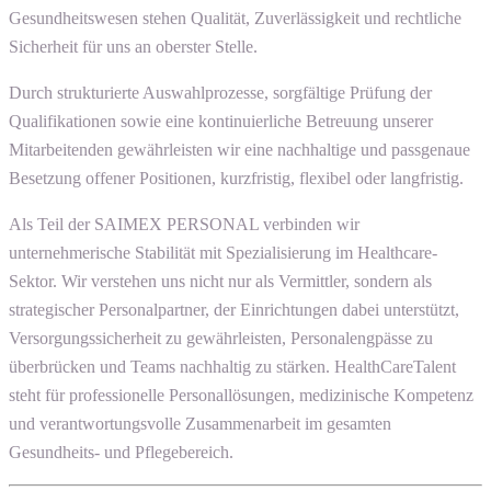
Gesundheitswesen stehen Qualität, Zuverlässigkeit und rechtliche
Sicherheit für uns an oberster Stelle.
Durch strukturierte Auswahlprozesse, sorgfältige Prüfung der
Qualifikationen sowie eine kontinuierliche Betreuung unserer
Mitarbeitenden gewährleisten wir eine nachhaltige und passgenaue
Besetzung offener Positionen, kurzfristig, flexibel oder langfristig.
Als Teil der SAIMEX PERSONAL verbinden wir
unternehmerische Stabilität mit Spezialisierung im Healthcare-
Sektor. Wir verstehen uns nicht nur als Vermittler, sondern als
strategischer Personalpartner, der Einrichtungen dabei unterstützt,
Versorgungssicherheit zu gewährleisten, Personalengpässe zu
überbrücken und Teams nachhaltig zu stärken. HealthCareTalent
steht für professionelle Personallösungen, medizinische Kompetenz
und verantwortungsvolle Zusammenarbeit im gesamten
Gesundheits- und Pflegebereich.