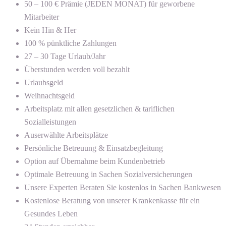
50 – 100 € Prämie (JEDEN MONAT) für geworbene
Mitarbeiter
Kein Hin & Her
100 % pünktliche Zahlungen
27 – 30 Tage Urlaub/Jahr
Überstunden werden voll bezahlt
Urlaubsgeld
Weihnachtsgeld
Arbeitsplatz mit allen gesetzlichen & tariflichen
Sozialleistungen
Auserwählte Arbeitsplätze
Persönliche Betreuung & Einsatzbegleitung
Option auf Übernahme beim Kundenbetrieb
Optimale Betreuung in Sachen Sozialversicherungen
Unsere Experten Beraten Sie kostenlos in Sachen Bankwesen
Kostenlose Beratung von unserer Krankenkasse für ein
Gesundes Leben