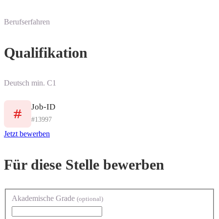
Berufserfahren
Qualifikation
Deutsch min. C1
Job-ID
#13997
Jetzt bewerben
Für diese Stelle bewerben
Akademische Grade
(optional)