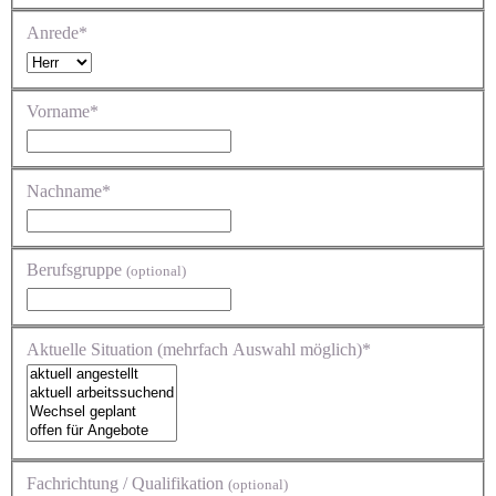
Anrede*
Vorname*
Nachname*
Berufsgruppe
(optional)
Aktuelle Situation (mehrfach Auswahl möglich)*
Fachrichtung / Qualifikation
(optional)