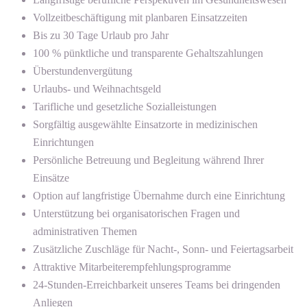
Vollzeitbeschäftigung mit planbaren Einsatzzeiten
Bis zu 30 Tage Urlaub pro Jahr
100 % pünktliche und transparente Gehaltszahlungen
Überstundenvergütung
Urlaubs- und Weihnachtsgeld
Tarifliche und gesetzliche Sozialleistungen
Sorgfältig ausgewählte Einsatzorte in medizinischen
Einrichtungen
Persönliche Betreuung und Begleitung während Ihrer
Einsätze
Option auf langfristige Übernahme durch eine Einrichtung
Unterstützung bei organisatorischen Fragen und
administrativen Themen
Zusätzliche Zuschläge für Nacht-, Sonn- und Feiertagsarbeit
Attraktive Mitarbeiterempfehlungsprogramme
24-Stunden-Erreichbarkeit unseres Teams bei dringenden
Anliegen