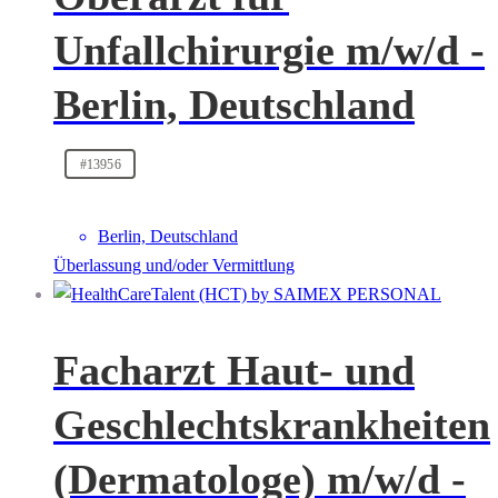
Unfallchirurgie m/w/d -
Berlin, Deutschland
#13956
Berlin, Deutschland
Überlassung und/oder Vermittlung
Facharzt Haut- und
Geschlechtskrankheiten
(Dermatologe) m/w/d -