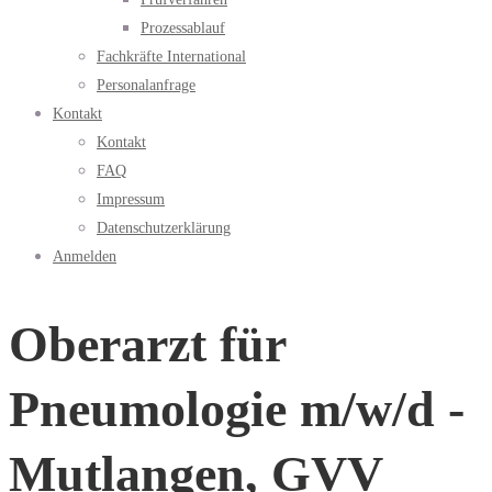
Prozessablauf
Fachkräfte International
Personalanfrage
Kontakt
Kontakt
FAQ
Impressum
Datenschutzerklärung
Anmelden
Oberarzt für
Pneumologie m/w/d -
Mutlangen, GVV