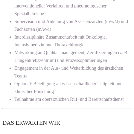
interventioneller Verfahren und pneumologischer
Spezialbereiche
Supervision und Anleitung von Assistenzärzten (m/w/d) und
Fachärzten (m/w/d)
Interdisziplinäre Zusammenarbeit mit Onkologie,
Intensivmedizin und Thoraxchirurgie
Mitwirkung an Qualitätsmanagement, Zertifizierungen (z. B.
Lungenkrebszentrum) und Prozessoptimierungen
Engagement in der Aus- und Weiterbildung des ärztlichen
Teams
Optional: Beteiligung an wissenschaftlicher Tätigkeit und
klinischer Forschung
Teilnahme am oberärztlichen Ruf- und Bereitschaftsdienst
DAS ERWARTEN WIR