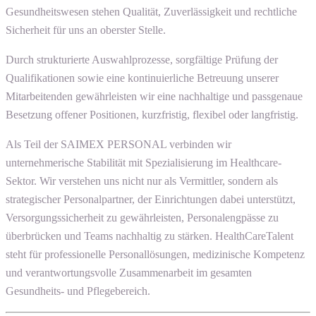
Gesundheitswesen stehen Qualität, Zuverlässigkeit und rechtliche
Sicherheit für uns an oberster Stelle.
Durch strukturierte Auswahlprozesse, sorgfältige Prüfung der
Qualifikationen sowie eine kontinuierliche Betreuung unserer
Mitarbeitenden gewährleisten wir eine nachhaltige und passgenaue
Besetzung offener Positionen, kurzfristig, flexibel oder langfristig.
Als Teil der SAIMEX PERSONAL verbinden wir
unternehmerische Stabilität mit Spezialisierung im Healthcare-
Sektor. Wir verstehen uns nicht nur als Vermittler, sondern als
strategischer Personalpartner, der Einrichtungen dabei unterstützt,
Versorgungssicherheit zu gewährleisten, Personalengpässe zu
überbrücken und Teams nachhaltig zu stärken. HealthCareTalent
steht für professionelle Personallösungen, medizinische Kompetenz
und verantwortungsvolle Zusammenarbeit im gesamten
Gesundheits- und Pflegebereich.