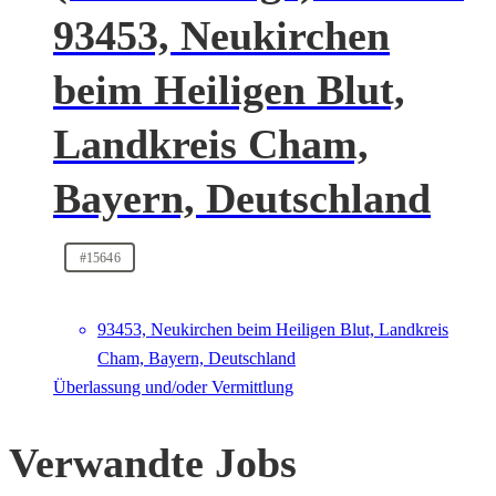
93453, Neukirchen
beim Heiligen Blut,
Landkreis Cham,
Bayern, Deutschland
#15646
93453, Neukirchen beim Heiligen Blut, Landkreis
Cham, Bayern, Deutschland
Überlassung und/oder Vermittlung
Verwandte Jobs