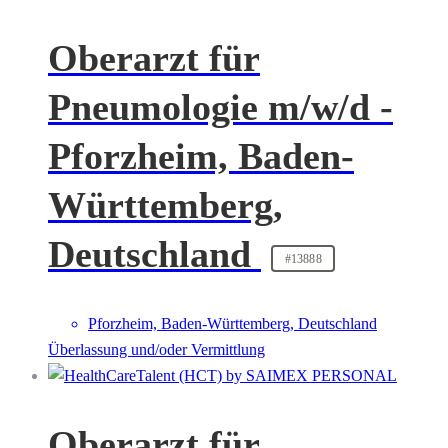
Oberarzt für
Pneumologie m/w/d -
Pforzheim, Baden-
Württemberg,
Deutschland
#13888
Pforzheim, Baden-Württemberg, Deutschland
Überlassung und/oder Vermittlung
Oberarzt für