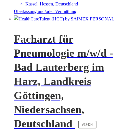
Kassel, Hessen, Deutschland
Überlassung und/oder Vermittlung
Facharzt für
Pneumologie m/w/d -
Bad Lauterberg im
Harz, Landkreis
Göttingen,
Niedersachsen,
Deutschland
#13424