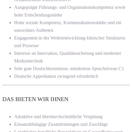
Ausgeprägte Führungs- und Organisationskompetenz sowie
hohe Entscheidungsstärke
Hohe soziale Kompetenz, Kommunikationsstärke und ein
souveränes Auftreten
Engagement in der Weiterentwicklung klinischer Strukturen
und Prozesse
Interesse an Innovation, Qualitätssicherung und moderner
Medizintechnik
Sehr gute Deutschkenntnisse, mindestens Sprachniveau C1
Deutsche Approbation zwingend erforderlich
DAS BIETEN WIR IHNEN
Attraktive und überdurchschnittliche Vergütung
Einsatzabhängige Zusatzleistungen und Zuschläge
Langfristige berufliche Perspektiven im Gesundheitswesen