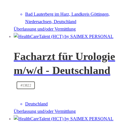
Bad Lauterberg im Harz, Landkreis Göttingen,
Niedersachsen, Deutschland
Überlassung und/oder Vermittlung
Facharzt für Urologie
m/w/d - Deutschland
#13822
Deutschland
Überlassung und/oder Vermittlung