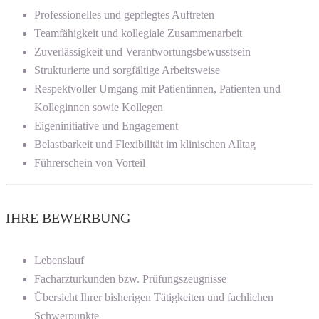
Professionelles und gepflegtes Auftreten
Teamfähigkeit und kollegiale Zusammenarbeit
Zuverlässigkeit und Verantwortungsbewusstsein
Strukturierte und sorgfältige Arbeitsweise
Respektvoller Umgang mit Patientinnen, Patienten und
Kolleginnen sowie Kollegen
Eigeninitiative und Engagement
Belastbarkeit und Flexibilität im klinischen Alltag
Führerschein von Vorteil
IHRE BEWERBUNG
Lebenslauf
Facharzturkunden bzw. Prüfungszeugnisse
Übersicht Ihrer bisherigen Tätigkeiten und fachlichen
Schwerpunkte