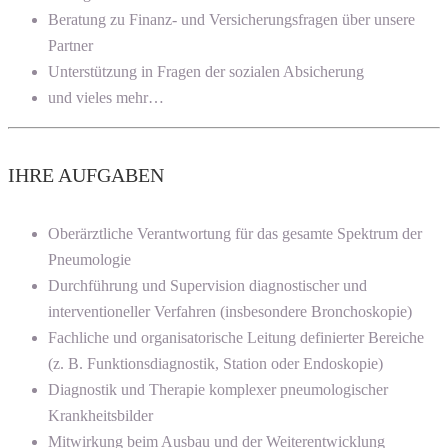
Beratung zu Finanz- und Versicherungsfragen über unsere
Partner
Unterstützung in Fragen der sozialen Absicherung
und vieles mehr…
IHRE AUFGABEN
Oberärztliche Verantwortung für das gesamte Spektrum der
Pneumologie
Durchführung und Supervision diagnostischer und
interventioneller Verfahren (insbesondere Bronchoskopie)
Fachliche und organisatorische Leitung definierter Bereiche
(z. B. Funktionsdiagnostik, Station oder Endoskopie)
Diagnostik und Therapie komplexer pneumologischer
Krankheitsbilder
Mitwirkung beim Ausbau und der Weiterentwicklung