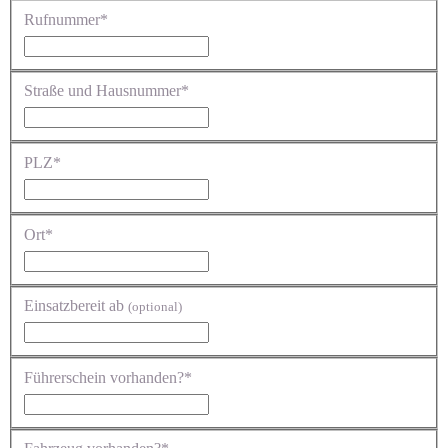
Rufnummer*
Straße und Hausnummer*
PLZ*
Ort*
Einsatzbereit ab
(optional)
Führerschein vorhanden?*