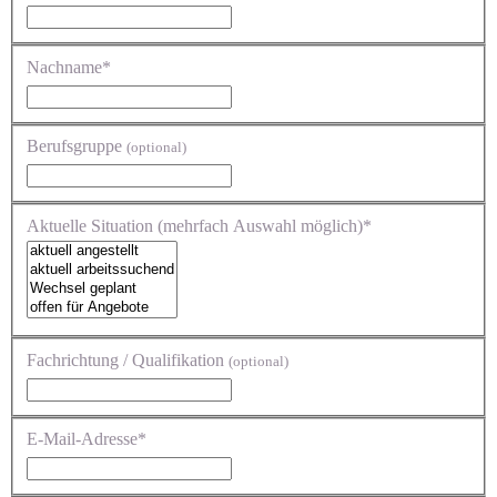
Nachname*
Berufsgruppe
(optional)
Aktuelle Situation (mehrfach Auswahl möglich)*
Fachrichtung / Qualifikation
(optional)
E-Mail-Adresse*