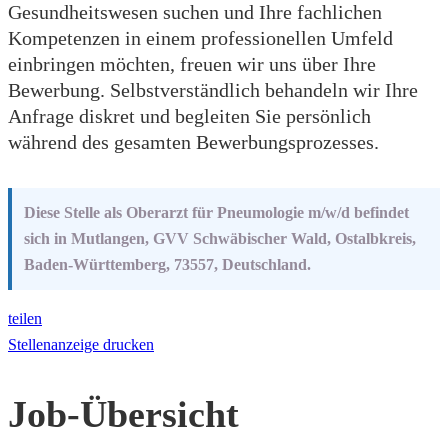
Gesundheitswesen suchen und Ihre fachlichen
Kompetenzen in einem professionellen Umfeld
einbringen möchten, freuen wir uns über Ihre
Bewerbung. Selbstverständlich behandeln wir Ihre
Anfrage diskret und begleiten Sie persönlich
während des gesamten Bewerbungsprozesses.
Diese Stelle als Oberarzt für Pneumologie m/w/d befindet
sich in Mutlangen, GVV Schwäbischer Wald, Ostalbkreis,
Baden-Württemberg, 73557, Deutschland.
teilen
Stellenanzeige drucken
Job-Übersicht