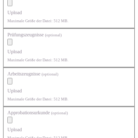
Upload
Maximale Größe der Datei: 512 MB.
Prüfungszeugnisse
(optional)
Upload
Maximale Größe der Datei: 512 MB.
Arbeitszeugnisse
(optional)
Upload
Maximale Größe der Datei: 512 MB.
Approbationsurkunde
(optional)
Upload
Maximale Größe der Datei: 512 MB.