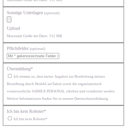
Sonstige Unterlagen
(optional)
Upload
Maximale Größe der Datei: 512 MB.
Pflichtfelder
(optional)
Übermittlung*
Ich stimme zu, dass meine Angaben zur Bearbeitung meiner
Bewerbung durch HealthCareTalent sowie die organisatorisch
verantwortliche SAIMEX PERSONAL erhoben und verarbeitet werden.
Weitere Informationen finden Sie in unserer Datenschutzerklärung.
Ich bin kein Roboter*
Ich bin kein Roboter*