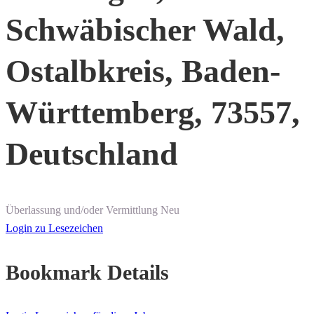
Schwäbischer Wald,
Ostalbkreis, Baden-
Württemberg, 73557,
Deutschland
Überlassung und/oder Vermittlung
Neu
Login zu Lesezeichen
Bookmark Details