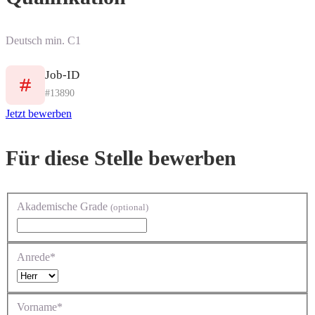
Deutsch min. C1
Job-ID
#13890
Jetzt bewerben
Für diese Stelle bewerben
Akademische Grade
(optional)
Anrede*
Vorname*