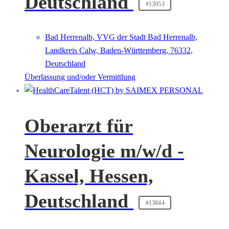
Deutschland
#13953
Bad Herrenalb, VVG der Stadt Bad Herrenalb,
Landkreis Calw, Baden-Württemberg, 76332,
Deutschland
Überlassung und/oder Vermittlung
Oberarzt für
Neurologie m/w/d -
Kassel, Hessen,
Deutschland
#13844