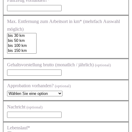
Fahrzeug vorhanden?*
Max. Entfernung zum Arbeitsort in km* (mehrfach Auswahl
möglich)
Gehaltsvorstellung brutto (monatlich / jährlich)
(optional)
Approbation vorhanden?
(optional)
Nachricht
(optional)
Lebenslauf*