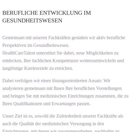
BERUFLICHE ENTWICKLUNG IM
GESUNDHEITSWESEN
Gemeinsam mit unseren Fachkräften gestalten wir aktiv berufliche
Perspektiven im Gesundheitswesen.
HealthCareTalent unterstützt Sie dabei, neue Möglichkeiten zu
entdecken, Ihre fachlichen Kompetenzen weiterzuentwickeln und
langfristige Karriereziele zu erreichen.
Dabei verfolgen wir einen lösungsorientierten Ansatz: Wir
analysieren gemeinsam mit Ihnen Ihre beruflichen Vorstellungen
und bringen Sie mit medizinischen Einrichtungen zusammen, die zu
Ihren Qualifikationen und Erwartungen passen.
Unser Ziel ist es, sowohl die Zufriedenheit unserer Fachkräfte als
auch die Qualität der medizinischen Versorgung in den
Einrichtungen, mit denen wir zusammenarbeiten, nachhaltig zu