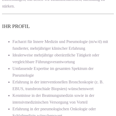
stärken.
IHR PROFIL
Facharzt für Innere Medizin und Pneumologie (m/w/d) mit
fundierter, mehrjähriger klinischer Erfahrung
Idealerweise mehrjährige oberärztliche Tätigkeit oder
vergleichbare Führungsverantwortung
Umfassende Expertise im gesamten Spektrum der
Pneumologie
Erfahrung in der interventionellen Bronchoskopie (z. B.
EBUS, transbronchiale Biopsien) wünschenswert
Kenntnisse in der Beatmungsmedizin sowie in der
intensivmedizinischen Versorgung von Vorteil
Erfahrung in der pneumologischen Onkologie oder
Schlafmedizin wünschenswert