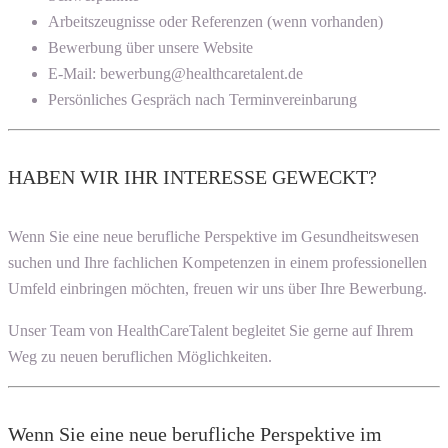
Arbeitszeugnisse oder Referenzen (wenn vorhanden)
Bewerbung über unsere Website
E-Mail: bewerbung@healthcaretalent.de
Persönliches Gespräch nach Terminvereinbarung
HABEN WIR IHR INTERESSE GEWECKT?
Wenn Sie eine neue berufliche Perspektive im Gesundheitswesen
suchen und Ihre fachlichen Kompetenzen in einem professionellen
Umfeld einbringen möchten, freuen wir uns über Ihre Bewerbung.
Unser Team von HealthCareTalent begleitet Sie gerne auf Ihrem
Weg zu neuen beruflichen Möglichkeiten.
Wenn Sie eine neue berufliche Perspektive im