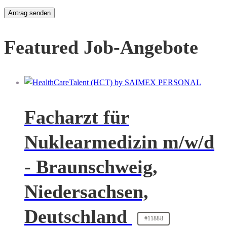
Featured Job-Angebote
Facharzt für
Nuklearmedizin m/w/d
- Braunschweig,
Niedersachsen,
Deutschland
#11888