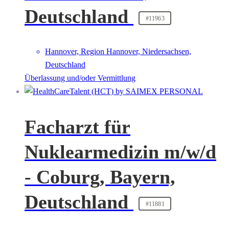
Deutschland
#11963
Hannover, Region Hannover, Niedersachsen,
Deutschland
Überlassung und/oder Vermittlung
Facharzt für
Nuklearmedizin m/w/d
- Coburg, Bayern,
Deutschland
#11881