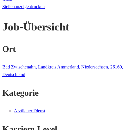
Stellenanzeige drucken
Job-Übersicht
Ort
Bad Zwischenahn, Landkreis Ammerland, Niedersachsen, 26160,
Deutschland
Kategorie
Ärztlicher Dienst
Karriere-Level