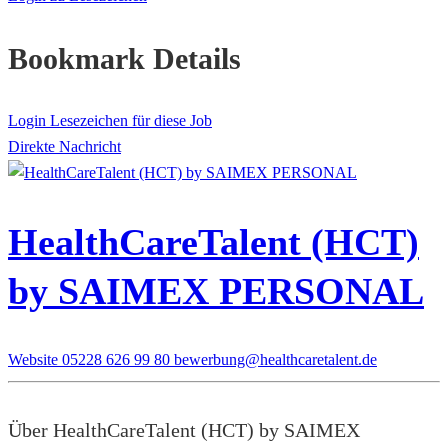
Bookmark Details
Login Lesezeichen für diese Job
Direkte Nachricht
HealthCareTalent (HCT)
by SAIMEX PERSONAL
Website
05228 626 99 80
bewerbung@healthcaretalent.de
Über HealthCareTalent (HCT) by SAIMEX