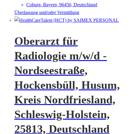
Coburg, Bayern, 96450, Deutschland
Überlassung und/oder Vermittlung
Oberarzt für
Radiologie m/w/d -
Nordseestraße,
Hockensbüll, Husum,
Kreis Nordfriesland,
Schleswig-Holstein,
25813, Deutschland