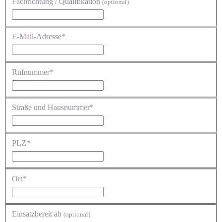
Fachrichtung / Qualifikation
(optional)
E-Mail-Adresse*
Rufnummer*
Straße und Hausnummer*
PLZ*
Ort*
Einsatzbereit ab
(optional)