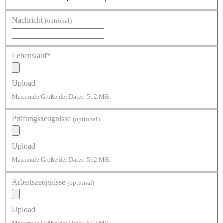
Nachricht
(optional)
Lebenslauf*
Upload
Maximale Größe der Datei: 512 MB.
Prüfungszeugnisse
(optional)
Upload
Maximale Größe der Datei: 512 MB.
Arbeitszeugnisse
(optional)
Upload
Maximale Größe der Datei: 512 MB.