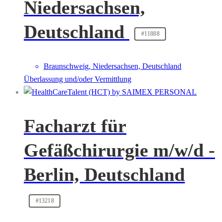
Niedersachsen,
Deutschland
#11888
Braunschweig, Niedersachsen, Deutschland
Überlassung und/oder Vermittlung
Facharzt für
Gefäßchirurgie m/w/d -
Berlin, Deutschland
#13218