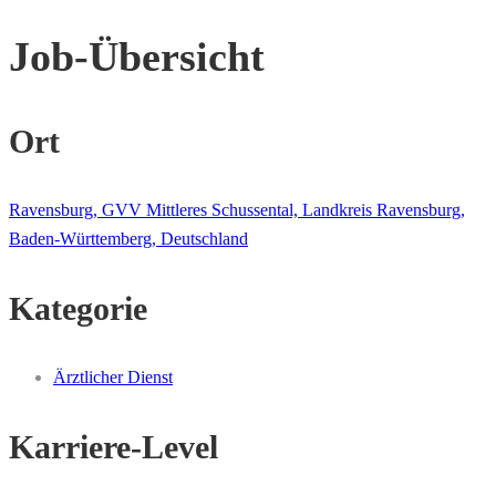
Job-Übersicht
Ort
Ravensburg, GVV Mittleres Schussental, Landkreis Ravensburg,
Baden-Württemberg, Deutschland
Kategorie
Ärztlicher Dienst
Karriere-Level