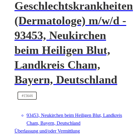
Geschlechtskrankheiten
(Dermatologe) m/w/d -
93453, Neukirchen
beim Heiligen Blut,
Landkreis Cham,
Bayern, Deutschland
#15646
93453, Neukirchen beim Heiligen Blut, Landkreis
Cham, Bayern, Deutschland
Überlassung und/oder Vermittlung