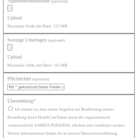
Approbationsurkunde
(optional)
Upload
Maximale Größe der Datei: 512 MB.
Sonstige Unterlagen
(optional)
Upload
Maximale Größe der Datei: 512 MB.
Pflichtfelder
(optional)
Übermittlung*
Ich stimme zu, dass meine Angaben zur Bearbeitung meiner
Bewerbung durch HealthCareTalent sowie die organisatorisch
verantwortliche SAIMEX PERSONAL erhoben und verarbeitet werden.
Weitere Informationen finden Sie in unserer Datenschutzerklärung.