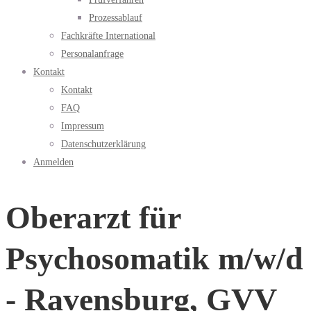
Prozessablauf
Fachkräfte International
Personalanfrage
Kontakt
Kontakt
FAQ
Impressum
Datenschutzerklärung
Anmelden
Oberarzt für
Psychosomatik m/w/d
- Ravensburg, GVV