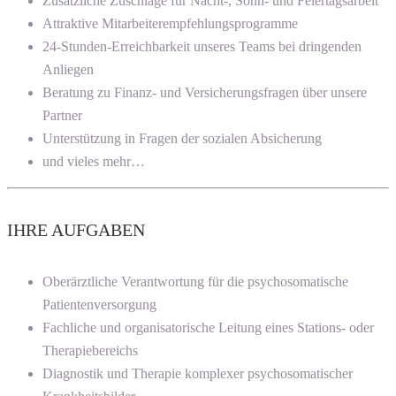
Zusätzliche Zuschläge für Nacht-, Sonn- und Feiertagsarbeit
Attraktive Mitarbeiterempfehlungsprogramme
24-Stunden-Erreichbarkeit unseres Teams bei dringenden
Anliegen
Beratung zu Finanz- und Versicherungsfragen über unsere
Partner
Unterstützung in Fragen der sozialen Absicherung
und vieles mehr…
IHRE AUFGABEN
Oberärztliche Verantwortung für die psychosomatische
Patientenversorgung
Fachliche und organisatorische Leitung eines Stations- oder
Therapiebereichs
Diagnostik und Therapie komplexer psychosomatischer