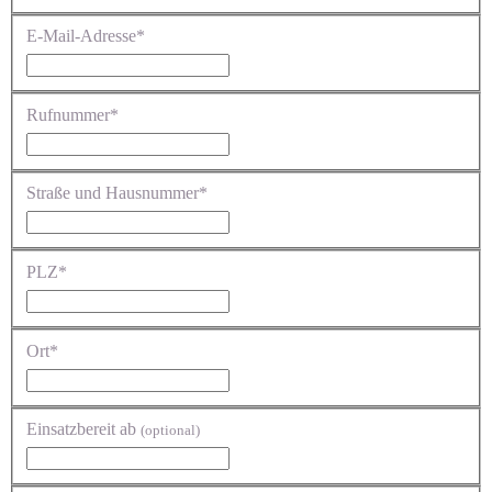
E-Mail-Adresse*
Rufnummer*
Straße und Hausnummer*
PLZ*
Ort*
Einsatzbereit ab
(optional)