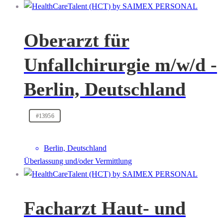
Oberarzt für
Unfallchirurgie m/w/d -
Berlin, Deutschland
#13956
Berlin, Deutschland
Überlassung und/oder Vermittlung
Facharzt Haut- und