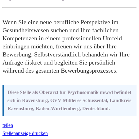
Wenn Sie eine neue berufliche Perspektive im
Gesundheitswesen suchen und Ihre fachlichen
Kompetenzen in einem professionellen Umfeld
einbringen möchten, freuen wir uns über Ihre
Bewerbung. Selbstverständlich behandeln wir Ihre
Anfrage diskret und begleiten Sie persönlich
während des gesamten Bewerbungsprozesses.
Diese Stelle als Oberarzt für Psychosomatik m/w/d befindet
sich in Ravensburg, GVV Mittleres Schussental, Landkreis
Ravensburg, Baden-Württemberg, Deutschland.
teilen
Stellenanzeige drucken