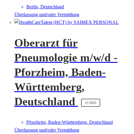
Berlin, Deutschland
Überlassung und/oder Vermittlung
Oberarzt für
Pneumologie m/w/d -
Pforzheim, Baden-
Württemberg,
Deutschland
#13888
Pforzheim, Baden-Württemberg, Deutschland
Überlassung und/oder Vermittlung