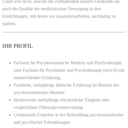
Unser Ziel ist es, sowohl die Zufriedenheit unserer Fachkräfte als
auch die Qualität der medizinischen Versorgung in den
Einrichtungen, mit denen wir zusammenarbeiten, nachhaltig zu
stärken.
IHR PROFIL
Facharzt für Psychosomatische Medizin und Psychotherapie
oder Facharzt für Psychiatrie und Psychotherapie (m/w/d) mit
entsprechender Erfahrung
Fundierte, mehrjährige klinische Erfahrung im Bereich der
psychosomatischen Medizin
Idealerweise mehrjährige oberärztliche Tätigkeit oder
vergleichbare Führungsverantwortung
Umfassende Expertise in der Behandlung psychosomatischer
und psychischer Erkrankungen