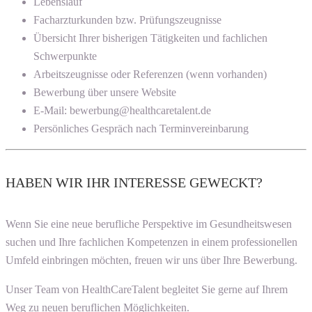
Lebenslauf
Facharzturkunden bzw. Prüfungszeugnisse
Übersicht Ihrer bisherigen Tätigkeiten und fachlichen
Schwerpunkte
Arbeitszeugnisse oder Referenzen (wenn vorhanden)
Bewerbung über unsere Website
E-Mail: bewerbung@healthcaretalent.de
Persönliches Gespräch nach Terminvereinbarung
HABEN WIR IHR INTERESSE GEWECKT?
Wenn Sie eine neue berufliche Perspektive im Gesundheitswesen
suchen und Ihre fachlichen Kompetenzen in einem professionellen
Umfeld einbringen möchten, freuen wir uns über Ihre Bewerbung.
Unser Team von HealthCareTalent begleitet Sie gerne auf Ihrem
Weg zu neuen beruflichen Möglichkeiten.