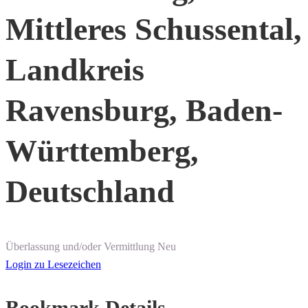
Mittleres Schussental,
Landkreis
Ravensburg, Baden-
Württemberg,
Deutschland
Überlassung und/oder Vermittlung
Neu
Login zu Lesezeichen
Bookmark Details