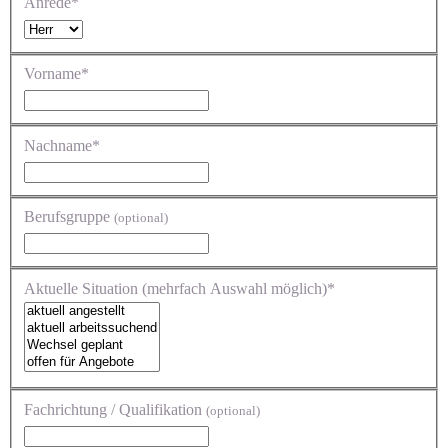
Anrede*
Vorname*
Nachname*
Berufsgruppe
(optional)
Aktuelle Situation (mehrfach Auswahl möglich)*
Fachrichtung / Qualifikation
(optional)