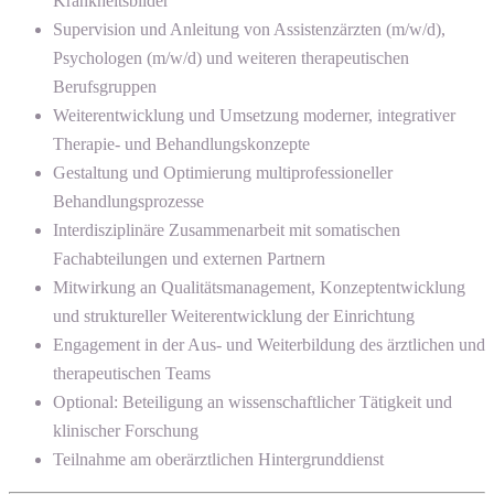
Krankheitsbilder
Supervision und Anleitung von Assistenzärzten (m/w/d),
Psychologen (m/w/d) und weiteren therapeutischen
Berufsgruppen
Weiterentwicklung und Umsetzung moderner, integrativer
Therapie- und Behandlungskonzepte
Gestaltung und Optimierung multiprofessioneller
Behandlungsprozesse
Interdisziplinäre Zusammenarbeit mit somatischen
Fachabteilungen und externen Partnern
Mitwirkung an Qualitätsmanagement, Konzeptentwicklung
und struktureller Weiterentwicklung der Einrichtung
Engagement in der Aus- und Weiterbildung des ärztlichen und
therapeutischen Teams
Optional: Beteiligung an wissenschaftlicher Tätigkeit und
klinischer Forschung
Teilnahme am oberärztlichen Hintergrunddienst