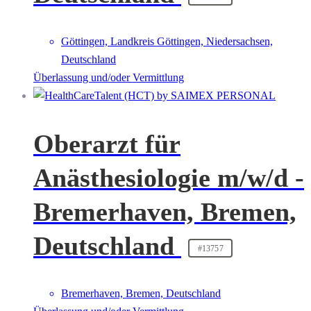
Göttingen, Landkreis Göttingen, Niedersachsen,
Deutschland
Überlassung und/oder Vermittlung
Oberarzt für
Anästhesiologie m/w/d -
Bremerhaven, Bremen,
Deutschland
#13757
Bremerhaven, Bremen, Deutschland