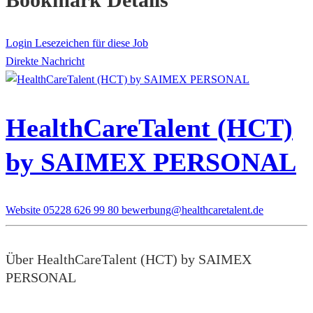
Login Lesezeichen für diese Job
Direkte Nachricht
HealthCareTalent (HCT)
by SAIMEX PERSONAL
Website
05228 626 99 80
bewerbung@healthcaretalent.de
Über HealthCareTalent (HCT) by SAIMEX
PERSONAL