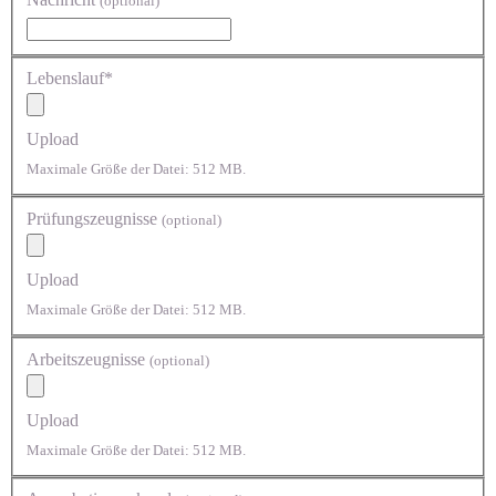
(optional)
Lebenslauf*
Upload
Maximale Größe der Datei: 512 MB.
Prüfungszeugnisse
(optional)
Upload
Maximale Größe der Datei: 512 MB.
Arbeitszeugnisse
(optional)
Upload
Maximale Größe der Datei: 512 MB.