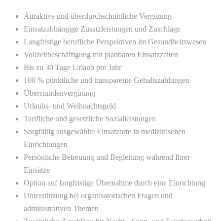
Attraktive und überdurchschnittliche Vergütung
Einsatzabhängige Zusatzleistungen und Zuschläge
Langfristige berufliche Perspektiven im Gesundheitswesen
Vollzeitbeschäftigung mit planbaren Einsatzzeiten
Bis zu 30 Tage Urlaub pro Jahr
100 % pünktliche und transparente Gehaltszahlungen
Überstundenvergütung
Urlaubs- und Weihnachtsgeld
Tarifliche und gesetzliche Sozialleistungen
Sorgfältig ausgewählte Einsatzorte in medizinischen
Einrichtungen
Persönliche Betreuung und Begleitung während Ihrer
Einsätze
Option auf langfristige Übernahme durch eine Einrichtung
Unterstützung bei organisatorischen Fragen und
administrativen Themen