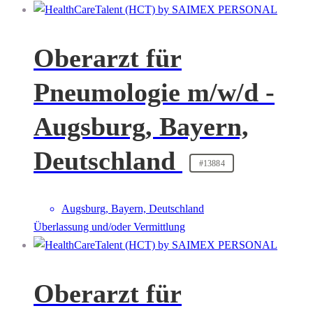
Oberarzt für
Pneumologie m/w/d -
Augsburg, Bayern,
Deutschland
#13884
Augsburg, Bayern, Deutschland
Überlassung und/oder Vermittlung
Oberarzt für