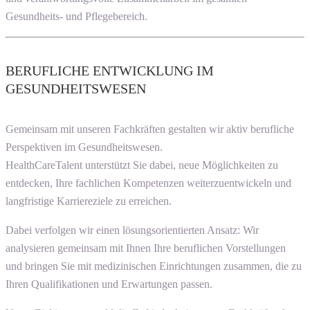
Gesundheits- und Pflegebereich.
BERUFLICHE ENTWICKLUNG IM
GESUNDHEITSWESEN
Gemeinsam mit unseren Fachkräften gestalten wir aktiv berufliche
Perspektiven im Gesundheitswesen.
HealthCareTalent unterstützt Sie dabei, neue Möglichkeiten zu
entdecken, Ihre fachlichen Kompetenzen weiterzuentwickeln und
langfristige Karriereziele zu erreichen.
Dabei verfolgen wir einen lösungsorientierten Ansatz: Wir
analysieren gemeinsam mit Ihnen Ihre beruflichen Vorstellungen
und bringen Sie mit medizinischen Einrichtungen zusammen, die zu
Ihren Qualifikationen und Erwartungen passen.