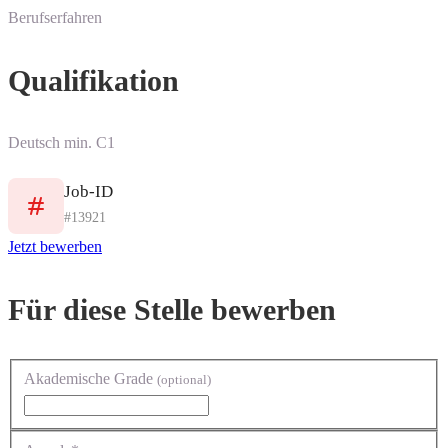
Berufserfahren
Qualifikation
Deutsch min. C1
Job-ID
#13921
Jetzt bewerben
Für diese Stelle bewerben
Akademische Grade
(optional)