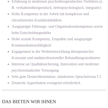
Erfahrung in modernen psychotherapeutischen Verfahren (z.
B. verhaltenstherapeutisch, tiefenpsychologisch, integrativ)
Hohe Kompetenz in der Arbeit mit komplexen und
chronifizierten Krankheitsbildern
Ausgeprägte Führungs- und Organisationskompetenz sowie
hohe Entscheidungsstärke
Hohe soziale Kompetenz, Empathie und ausgeprägte
Kommunikationsfähigkeit
Engagement in der Weiterentwicklung therapeutischer
Konzepte und multiprofessioneller Behandlungsstrukturen
Interesse an Qualitätssicherung, Innovation und moderner
psychosomatischer Versorgung
Sehr gute Deutschkenntnisse, mindestens Sprachniveau C1
Deutsche Approbation zwingend erforderlich
DAS BIETEN WIR IHNEN