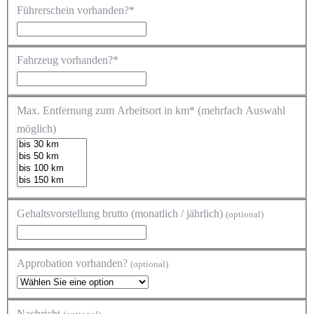
Führerschein vorhanden?*
Fahrzeug vorhanden?*
Max. Entfernung zum Arbeitsort in km* (mehrfach Auswahl
möglich)
Gehaltsvorstellung brutto (monatlich / jährlich)
(optional)
Approbation vorhanden?
(optional)
Nachricht