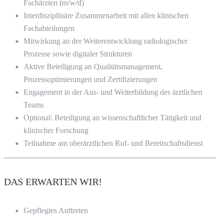
Fachärzten (m/w/d)
Interdisziplinäre Zusammenarbeit mit allen klinischen
Fachabteilungen
Mitwirkung an der Weiterentwicklung radiologischer
Prozesse sowie digitaler Strukturen
Aktive Beteiligung an Qualitätsmanagement,
Prozessoptimierungen und Zertifizierungen
Engagement in der Aus- und Weiterbildung des ärztlichen
Teams
Optional: Beteiligung an wissenschaftlicher Tätigkeit und
klinischer Forschung
Teilnahme am oberärztlichen Ruf- und Bereitschaftsdienst
DAS ERWARTEN WIR!
Gepflegtes Auftreten