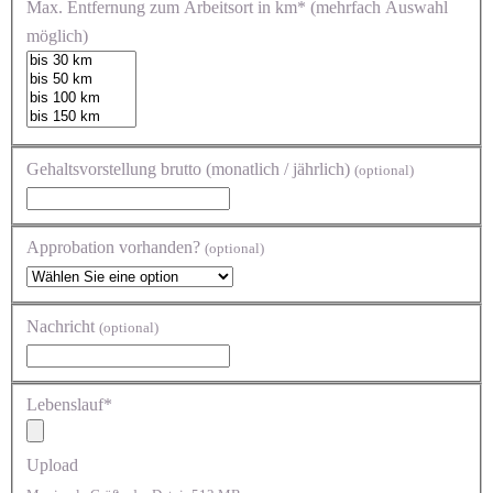
Max. Entfernung zum Arbeitsort in km* (mehrfach Auswahl
möglich)
Gehaltsvorstellung brutto (monatlich / jährlich)
(optional)
Approbation vorhanden?
(optional)
Nachricht
(optional)
Lebenslauf*
Upload