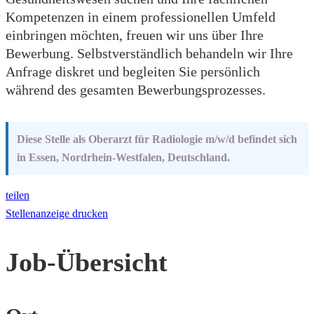
Kompetenzen in einem professionellen Umfeld
einbringen möchten, freuen wir uns über Ihre
Bewerbung. Selbstverständlich behandeln wir Ihre
Anfrage diskret und begleiten Sie persönlich
während des gesamten Bewerbungsprozesses.
Diese Stelle als Oberarzt für Radiologie m/w/d befindet sich
in Essen, Nordrhein-Westfalen, Deutschland.
teilen
Stellenanzeige drucken
Job-Übersicht