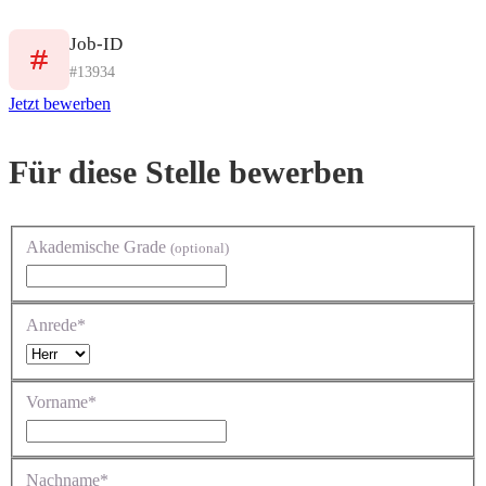
Job-ID
#13934
Jetzt bewerben
Für diese Stelle bewerben
Akademische Grade
(optional)
Anrede*
Vorname*
Nachname*