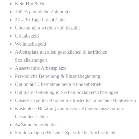
Kein Hin & Her
100 % pünktliche Zahlungen
27 – 30 Tage Urlaub/Jahr
Überstunden werden voll bezahlt
Urlaubsgeld
Weihnachtsgeld
Arbeitsplatz mit allen gesetzlichen & tariflichen
Sozialleistungen
Auserwählte Arbeitsplätze
Persönliche Betreuung & Einsatzbegleitung
Option auf Übernahme beim Kundenbetrieb
Optimale Betreuung in Sachen Sozialversicherungen
Unsere Experten Beraten Sie kostenlos in Sachen Bankwesen
Kostenlose Beratung von unserer Krankenkasse für ein
Gesundes Leben
24 Stunden erreichbar
Sonderzulagen (Beispiel: Spätschicht, Nachtschicht,