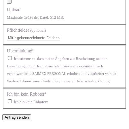
Upload
Maximale Größe der Datei: 512 MB.
Pflichtfelder
(optional)
Übermittlung*
Ich stimme zu, dass meine Angaben zur Bearbeitung meiner
Bewerbung durch HealthCareTalent sowie die organisatorisch
verantwortliche SAIMEX PERSONAL erhoben und verarbeitet werden.
Weitere Informationen finden Sie in unserer Datenschutzerklärung.
Ich bin kein Roboter*
Ich bin kein Roboter*