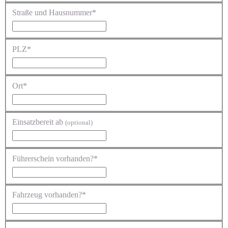
Straße und Hausnummer*
PLZ*
Ort*
Einsatzbereit ab
(optional)
Führerschein vorhanden?*
Fahrzeug vorhanden?*