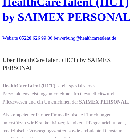
HealthCareTalent (HCT)
by SAIMEX PERSONAL
Website
05228 626 99 80
bewerbung@healthcaretalent.de
Über HealthCareTalent (HCT) by SAIMEX
PERSONAL
HealthCareTalent (HCT)
ist ein spezialisiertes
Personaldienstleistungsunternehmen im Gesundheits- und
Pflegewesen und ein Unternehmen der
SAIMEX PERSONAL.
Als kompetenter Partner für medizinische Einrichtungen
unterstützen wir Krankenhäuser, Kliniken, Pflegeeinrichtungen,
medizinische Versorgungszentren sowie ambulante Dienste mit