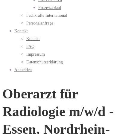
Prozessablauf
Fachkräfte International
Personalanfrage
Kontakt
Kontakt
FAQ
Impressum
Datenschutzerklärung
Anmelden
Oberarzt für
Radiologie m/w/d -
Essen, Nordrhein-