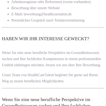
Arbeitszeugnisse oder Referenzen (wenn vorhanden)
Bewerbung über unsere Website
E-Mail: bewerbung@healthcaretalent.de
Persönliches Gespräch nach Terminvereinbarung
HABEN WIR IHR INTERESSE GEWECKT?
Wenn Sie eine neue berufliche Perspektive im Gesundheitswesen
suchen und Ihre fachlichen Kompetenzen in einem professionellen
Umfeld einbringen möchten, freuen wir uns über Ihre Bewerbung.
Unser Team von HealthCareTalent begleitet Sie gerne auf Ihrem
Weg zu neuen beruflichen Möglichkeiten.
Wenn Sie eine neue berufliche Perspektive im
Gesundheitswesen suchen und Ihre fachlichen