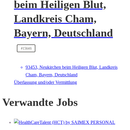
beim Heiligen Blut,
Landkreis Cham,
Bayern, Deutschland
#15646
93453, Neukirchen beim Heiligen Blut, Landkreis
Cham, Bayern, Deutschland
Überlassung und/oder Vermittlung
Verwandte Jobs