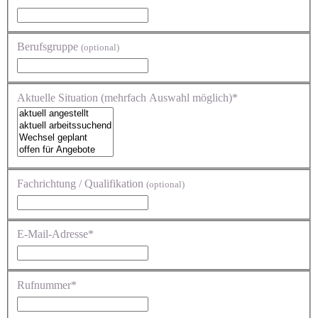
Berufsgruppe
(optional)
Aktuelle Situation (mehrfach Auswahl möglich)*
Fachrichtung / Qualifikation
(optional)
E-Mail-Adresse*
Rufnummer*