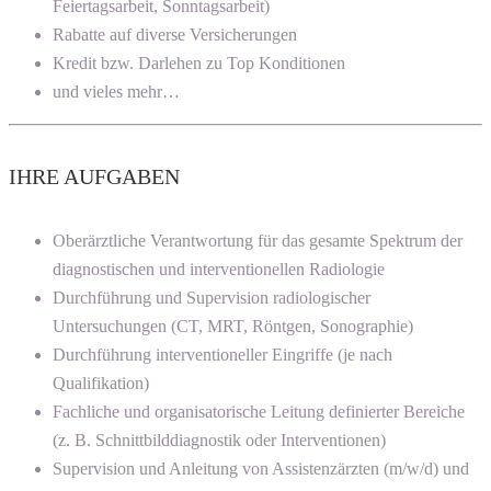
Feiertagsarbeit, Sonntagsarbeit)
Rabatte auf diverse Versicherungen
Kredit bzw. Darlehen zu Top Konditionen
und vieles mehr…
IHRE AUFGABEN
Oberärztliche Verantwortung für das gesamte Spektrum der
diagnostischen und interventionellen Radiologie
Durchführung und Supervision radiologischer
Untersuchungen (CT, MRT, Röntgen, Sonographie)
Durchführung interventioneller Eingriffe (je nach
Qualifikation)
Fachliche und organisatorische Leitung definierter Bereiche
(z. B. Schnittbilddiagnostik oder Interventionen)
Supervision und Anleitung von Assistenzärzten (m/w/d) und