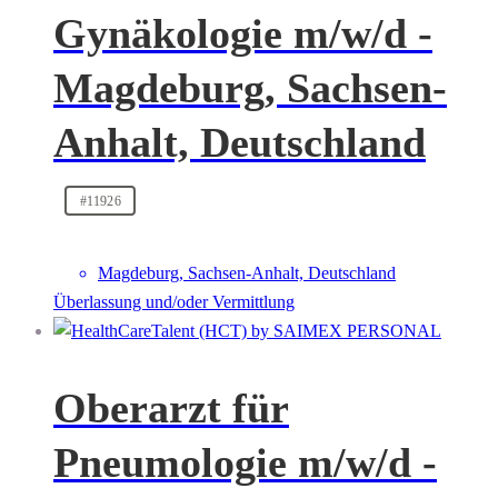
Gynäkologie m/w/d -
Magdeburg, Sachsen-
Anhalt, Deutschland
#11926
Magdeburg, Sachsen-Anhalt, Deutschland
Überlassung und/oder Vermittlung
Oberarzt für
Pneumologie m/w/d -