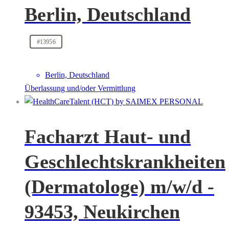
Berlin, Deutschland
#13956
Berlin, Deutschland
Überlassung und/oder Vermittlung
Facharzt Haut- und
Geschlechtskrankheiten
(Dermatologe) m/w/d -
93453, Neukirchen