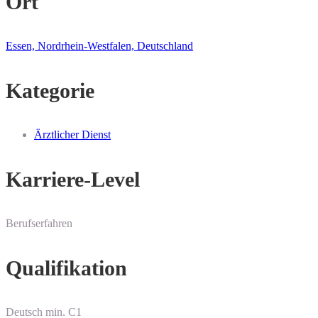
Ort
Essen, Nordrhein-Westfalen, Deutschland
Kategorie
Ärztlicher Dienst
Karriere-Level
Berufserfahren
Qualifikation
Deutsch min. C1