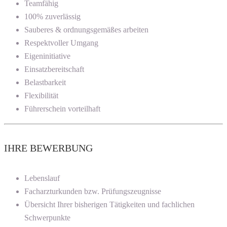
Teamfähig
100% zuverlässig
Sauberes & ordnungsgemäßes arbeiten
Respektvoller Umgang
Eigeninitiative
Einsatzbereitschaft
Belastbarkeit
Flexibilität
Führerschein vorteilhaft
IHRE BEWERBUNG
Lebenslauf
Facharzturkunden bzw. Prüfungszeugnisse
Übersicht Ihrer bisherigen Tätigkeiten und fachlichen
Schwerpunkte