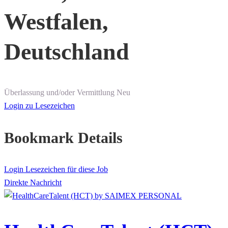
Westfalen,
Deutschland
Überlassung und/oder Vermittlung
Neu
Login zu Lesezeichen
Bookmark Details
Login Lesezeichen für diese Job
Direkte Nachricht