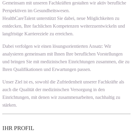
Gemeinsam mit unseren Fachkräften gestalten wir aktiv berufliche
Perspektiven im Gesundheitswesen.
HealthCareTalent unterstützt Sie dabei, neue Möglichkeiten zu
entdecken, Ihre fachlichen Kompetenzen weiterzuentwickeln und
langfristige Karriereziele zu erreichen.
Dabei verfolgen wir einen lösungsorientierten Ansatz: Wir
analysieren gemeinsam mit Ihnen Ihre beruflichen Vorstellungen
und bringen Sie mit medizinischen Einrichtungen zusammen, die zu
Ihren Qualifikationen und Erwartungen passen.
Unser Ziel ist es, sowohl die Zufriedenheit unserer Fachkräfte als
auch die Qualität der medizinischen Versorgung in den
Einrichtungen, mit denen wir zusammenarbeiten, nachhaltig zu
stärken.
IHR PROFIL