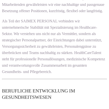
Mitarbeitenden gewährleisten wir eine nachhaltige und passgenaue
Besetzung offener Positionen, kurzfristig, flexibel oder langfristig.
Als Teil der SAIMEX PERSONAL verbinden wir
unternehmerische Stabilität mit Spezialisierung im Healthcare-
Sektor. Wir verstehen uns nicht nur als Vermittler, sondern als
strategischer Personalpartner, der Einrichtungen dabei unterstützt,
Versorgungssicherheit zu gewährleisten, Personalengpässe zu
überbrücken und Teams nachhaltig zu stärken. HealthCareTalent
steht für professionelle Personallösungen, medizinische Kompetenz
und verantwortungsvolle Zusammenarbeit im gesamten
Gesundheits- und Pflegebereich.
BERUFLICHE ENTWICKLUNG IM
GESUNDHEITSWESEN