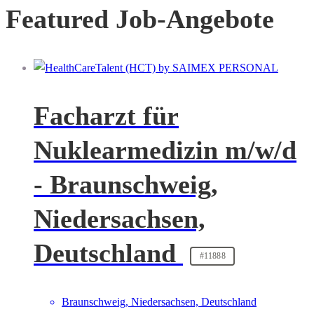
Featured Job-Angebote
Facharzt für
Nuklearmedizin m/w/d
- Braunschweig,
Niedersachsen,
Deutschland
#11888
Braunschweig, Niedersachsen, Deutschland