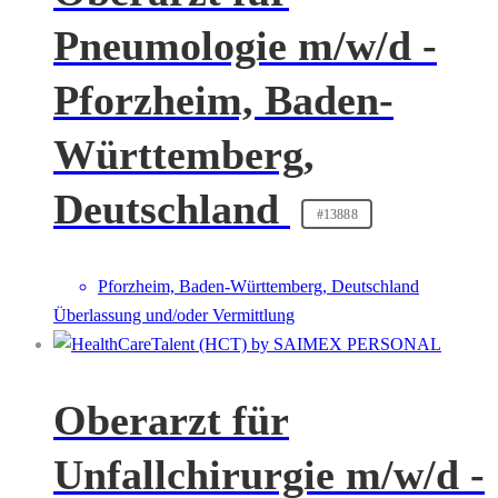
Pneumologie m/w/d -
Pforzheim, Baden-
Württemberg,
Deutschland
#13888
Pforzheim, Baden-Württemberg, Deutschland
Überlassung und/oder Vermittlung
Oberarzt für
Unfallchirurgie m/w/d -