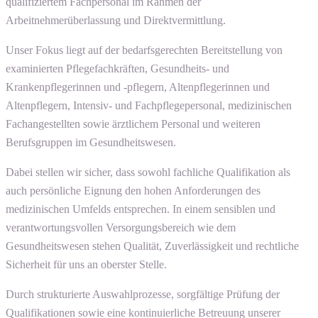
qualifiziertem Fachpersonal im Rahmen der
Arbeitnehmerüberlassung und Direktvermittlung.
Unser Fokus liegt auf der bedarfsgerechten Bereitstellung von
examinierten Pflegefachkräften, Gesundheits- und
Krankenpflegerinnen und -pflegern, Altenpflegerinnen und
Altenpflegern, Intensiv- und Fachpflegepersonal, medizinischen
Fachangestellten sowie ärztlichem Personal und weiteren
Berufsgruppen im Gesundheitswesen.
Dabei stellen wir sicher, dass sowohl fachliche Qualifikation als
auch persönliche Eignung den hohen Anforderungen des
medizinischen Umfelds entsprechen. In einem sensiblen und
verantwortungsvollen Versorgungsbereich wie dem
Gesundheitswesen stehen Qualität, Zuverlässigkeit und rechtliche
Sicherheit für uns an oberster Stelle.
Durch strukturierte Auswahlprozesse, sorgfältige Prüfung der
Qualifikationen sowie eine kontinuierliche Betreuung unserer