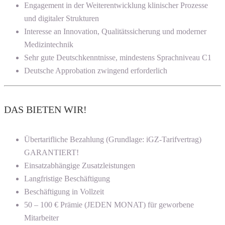
Engagement in der Weiterentwicklung klinischer Prozesse
und digitaler Strukturen
Interesse an Innovation, Qualitätssicherung und moderner
Medizintechnik
Sehr gute Deutschkenntnisse, mindestens Sprachniveau C1
Deutsche Approbation zwingend erforderlich
DAS BIETEN WIR!
Übertarifliche Bezahlung (Grundlage: iGZ-Tarifvertrag)
GARANTIERT!
Einsatzabhängige Zusatzleistungen
Langfristige Beschäftigung
Beschäftigung in Vollzeit
50 – 100 € Prämie (JEDEN MONAT) für geworbene
Mitarbeiter