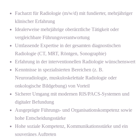
Facharzt für Radiologie (m/w/d) mit fundierter, mehrjähriger
klinischer Erfahrung
Idealerweise mehrjährige oberärztliche Tätigkeit oder
vergleichbare Führungsverantwortung
Umfassende Expertise in der gesamten diagnostischen
Radiologie (CT, MRT, Röntgen, Sonographie)
Erfahrung in der interventionellen Radiologie wünschenswert
Kenntnisse in spezialisierten Bereichen (z. B.
Neuroradiologie, muskuloskelettale Radiologie oder
onkologische Bildgebung) von Vorteil
Sicherer Umgang mit modernen RIS/PACS-Systemen und
digitaler Befundung
Ausgeprägte Führungs- und Organisationskompetenz sowie
hohe Entscheidungsstärke
Hohe soziale Kompetenz, Kommunikationsstärke und ein
souveränes Auftreten