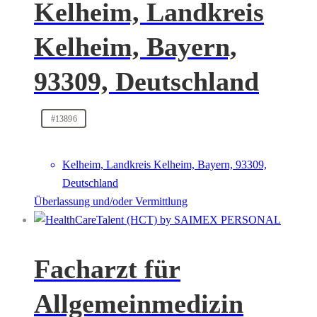
Kelheim, Landkreis
Kelheim, Bayern,
93309, Deutschland
#13896
Kelheim, Landkreis Kelheim, Bayern, 93309,
Deutschland
Überlassung und/oder Vermittlung
Facharzt für
Allgemeinmedizin