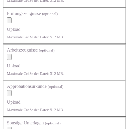
Maximale Größe der Datei: 512 MB.
Prüfungszeugnisse
(optional)
Upload
Maximale Größe der Datei: 512 MB.
Arbeitszeugnisse
(optional)
Upload
Maximale Größe der Datei: 512 MB.
Approbationsurkunde
(optional)
Upload
Maximale Größe der Datei: 512 MB.
Sonstige Unterlagen
(optional)