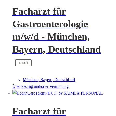
Facharzt für
Gastroenterologie
m/w/d - München,
Bayern, Deutschland
#11821
München, Bayern, Deutschland
Überlassung und/oder Vermittlung
Facharzt für