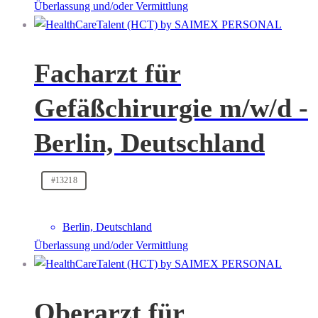
Überlassung und/oder Vermittlung
Facharzt für
Gefäßchirurgie m/w/d -
Berlin, Deutschland
#13218
Berlin, Deutschland
Überlassung und/oder Vermittlung
Oberarzt für