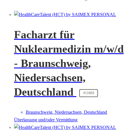
Facharzt für
Nuklearmedizin m/w/d
- Braunschweig,
Niedersachsen,
Deutschland
#11888
Braunschweig, Niedersachsen, Deutschland
Überlassung und/oder Vermittlung