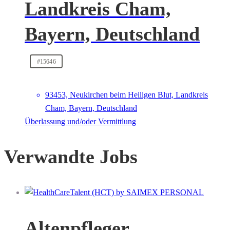
Landkreis Cham,
Bayern, Deutschland
#15646
93453, Neukirchen beim Heiligen Blut, Landkreis
Cham, Bayern, Deutschland
Überlassung und/oder Vermittlung
Verwandte Jobs
Altenpfleger