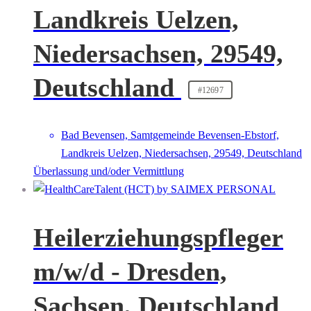
Landkreis Uelzen,
Niedersachsen, 29549,
Deutschland
#12697
Bad Bevensen, Samtgemeinde Bevensen-Ebstorf,
Landkreis Uelzen, Niedersachsen, 29549, Deutschland
Überlassung und/oder Vermittlung
Heilerziehungspfleger
m/w/d - Dresden,
Sachsen, Deutschland