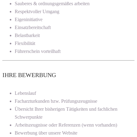
Sauberes & ordnungsgemäßes arbeiten
Respektvoller Umgang
Eigeninitiative
Einsatzbereitschaft
Belastbarkeit
Flexibilität
Führerschein vorteilhaft
IHRE BEWERBUNG
Lebenslauf
Facharzturkunden bzw. Prüfungszeugnisse
Übersicht Ihrer bisherigen Tätigkeiten und fachlichen
Schwerpunkte
Arbeitszeugnisse oder Referenzen (wenn vorhanden)
Bewerbung über unsere Website