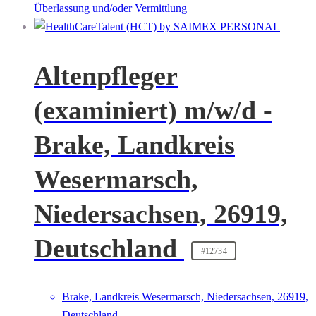
Überlassung und/oder Vermittlung
Altenpfleger
(examiniert) m/w/d -
Brake, Landkreis
Wesermarsch,
Niedersachsen, 26919,
Deutschland
#12734
Brake, Landkreis Wesermarsch, Niedersachsen, 26919,
Deutschland