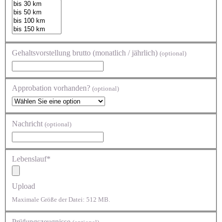
Gehaltsvorstellung brutto (monatlich / jährlich)
(optional)
Approbation vorhanden?
(optional)
Nachricht
(optional)
Lebenslauf*
Upload
Maximale Größe der Datei: 512 MB.
Prüfungszeugnisse