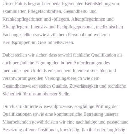
Unser Fokus liegt auf der bedarfsgerechten Bereitstellung von
examinierten Pflegefachkräften, Gesundheits- und
Krankenpflegerinnen und -pflegern, Altenpflegerinnen und
Altenpflegern, Intensiv- und Fachpflegepersonal, medizinischen
Fachangestellten sowie ärztlichem Personal und weiteren
Berufsgruppen im Gesundheitswesen.
Dabei stellen wir sicher, dass sowohl fachliche Qualifikation als
auch persönliche Eignung den hohen Anforderungen des
medizinischen Umfelds entsprechen. In einem sensiblen und
verantwortungsvollen Versorgungsbereich wie dem
Gesundheitswesen stehen Qualität, Zuverlässigkeit und rechtliche
Sicherheit für uns an oberster Stelle.
Durch strukturierte Auswahlprozesse, sorgfältige Prüfung der
Qualifikationen sowie eine kontinuierliche Betreuung unserer
Mitarbeitenden gewährleisten wir eine nachhaltige und passgenaue
Besetzung offener Positionen, kurzfristig, flexibel oder langfristig.