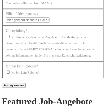
Maximale Größe der Datei: 512 MB.
Pflichtfelder
(optional)
Übermittlung*
Ich stimme zu, dass meine Angaben zur Bearbeitung meiner
Bewerbung durch HealthCareTalent sowie die organisatorisch
verantwortliche SAIMEX PERSONAL erhoben und verarbeitet werden.
Weitere Informationen finden Sie in unserer Datenschutzerklärung.
Ich bin kein Roboter*
Ich bin kein Roboter*
Featured Job-Angebote