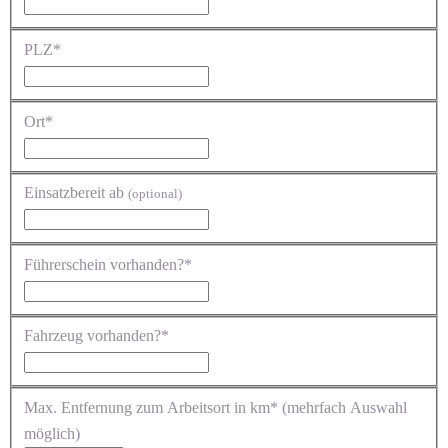
PLZ*
Ort*
Einsatzbereit ab
(optional)
Führerschein vorhanden?*
Fahrzeug vorhanden?*
Max. Entfernung zum Arbeitsort in km* (mehrfach Auswahl
möglich)