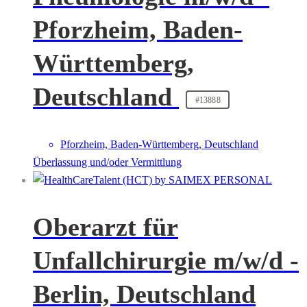
Pforzheim, Baden-
Württemberg,
Deutschland
#13888
Pforzheim, Baden-Württemberg, Deutschland
Überlassung und/oder Vermittlung
Oberarzt für
Unfallchirurgie m/w/d -
Berlin, Deutschland