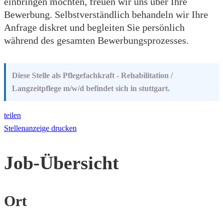
einbringen möchten, freuen wir uns über Ihre
Bewerbung. Selbstverständlich behandeln wir Ihre
Anfrage diskret und begleiten Sie persönlich
während des gesamten Bewerbungsprozesses.
Diese Stelle als Pflegefachkraft - Rehabilitation /
Langzeitpflege m/w/d befindet sich in stuttgart.
teilen
Stellenanzeige drucken
Job-Übersicht
Ort