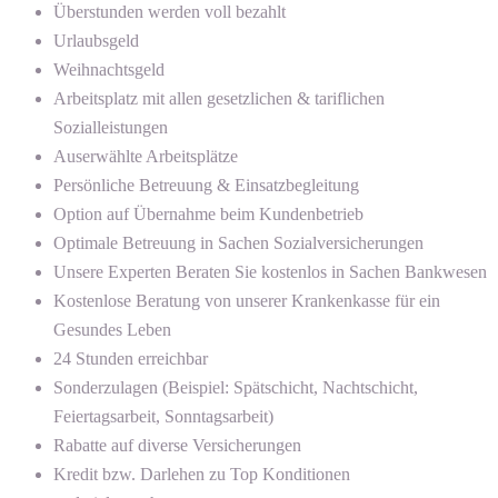
Überstunden werden voll bezahlt
Urlaubsgeld
Weihnachtsgeld
Arbeitsplatz mit allen gesetzlichen & tariflichen
Sozialleistungen
Auserwählte Arbeitsplätze
Persönliche Betreuung & Einsatzbegleitung
Option auf Übernahme beim Kundenbetrieb
Optimale Betreuung in Sachen Sozialversicherungen
Unsere Experten Beraten Sie kostenlos in Sachen Bankwesen
Kostenlose Beratung von unserer Krankenkasse für ein
Gesundes Leben
24 Stunden erreichbar
Sonderzulagen (Beispiel: Spätschicht, Nachtschicht,
Feiertagsarbeit, Sonntagsarbeit)
Rabatte auf diverse Versicherungen
Kredit bzw. Darlehen zu Top Konditionen