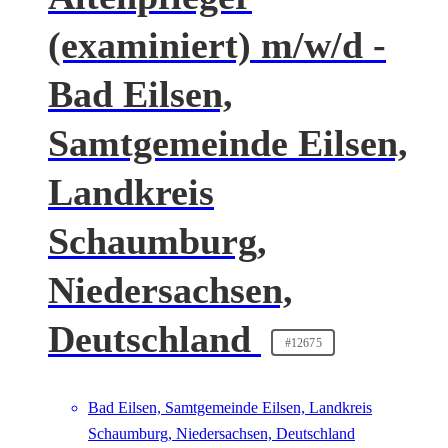
(examiniert) m/w/d -
Bad Eilsen,
Samtgemeinde Eilsen,
Landkreis
Schaumburg,
Niedersachsen,
Deutschland
#12675
Bad Eilsen, Samtgemeinde Eilsen, Landkreis
Schaumburg, Niedersachsen, Deutschland