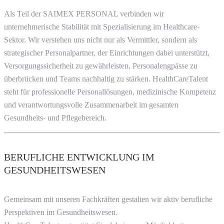
Als Teil der SAIMEX PERSONAL verbinden wir
unternehmerische Stabilität mit Spezialisierung im Healthcare-
Sektor. Wir verstehen uns nicht nur als Vermittler, sondern als
strategischer Personalpartner, der Einrichtungen dabei unterstützt,
Versorgungssicherheit zu gewährleisten, Personalengpässe zu
überbrücken und Teams nachhaltig zu stärken. HealthCareTalent
steht für professionelle Personallösungen, medizinische Kompetenz
und verantwortungsvolle Zusammenarbeit im gesamten
Gesundheits- und Pflegebereich.
BERUFLICHE ENTWICKLUNG IM
GESUNDHEITSWESEN
Gemeinsam mit unseren Fachkräften gestalten wir aktiv berufliche
Perspektiven im Gesundheitswesen.