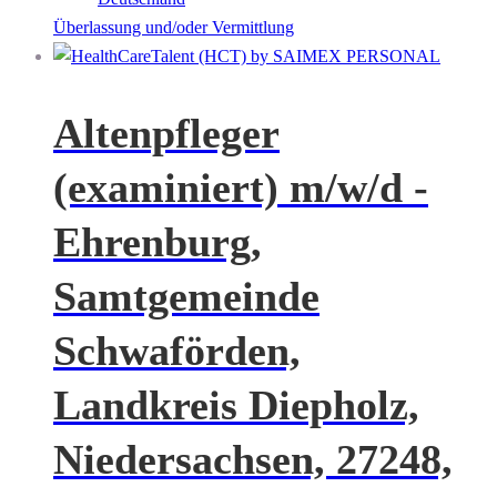
Überlassung und/oder Vermittlung
Altenpfleger
(examiniert) m/w/d -
Ehrenburg,
Samtgemeinde
Schwaförden,
Landkreis Diepholz,
Niedersachsen, 27248,