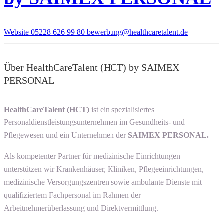
Website
05228 626 99 80
bewerbung@healthcaretalent.de
Über HealthCareTalent (HCT) by SAIMEX
PERSONAL
HealthCareTalent (HCT)
ist ein spezialisiertes
Personaldienstleistungsunternehmen im Gesundheits- und
Pflegewesen und ein Unternehmen der
SAIMEX PERSONAL.
Als kompetenter Partner für medizinische Einrichtungen
unterstützen wir Krankenhäuser, Kliniken, Pflegeeinrichtungen,
medizinische Versorgungszentren sowie ambulante Dienste mit
qualifiziertem Fachpersonal im Rahmen der
Arbeitnehmerüberlassung und Direktvermittlung.