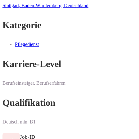
Stuttgart, Baden-Württemberg, Deutschland
Kategorie
Pflegedienst
Karriere-Level
Berufseinsteiger, Berufserfahren
Qualifikation
Deutsch min. B1
Job-ID