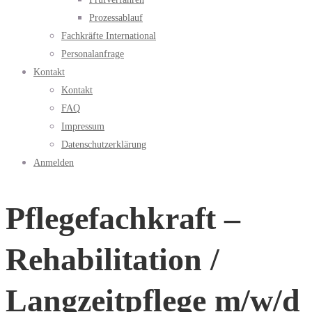
Prozessablauf
Fachkräfte International
Personalanfrage
Kontakt
Kontakt
FAQ
Impressum
Datenschutzerklärung
Anmelden
Pflegefachkraft –
Rehabilitation /
Langzeitpflege m/w/d