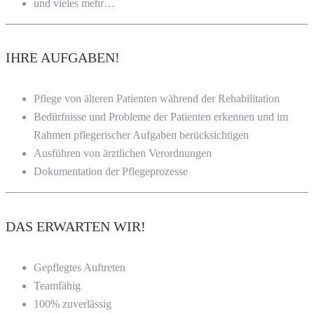
und vieles mehr…
IHRE AUFGABEN!
Pflege von älteren Patienten während der Rehabilitation
Bedürfnisse und Probleme der Patienten erkennen und im
Rahmen pflegerischer Aufgaben berücksichtigen
Ausführen von ärztlichen Verordnungen
Dokumentation der Pflegeprozesse
DAS ERWARTEN WIR!
Gepflegtes Auftreten
Teamfähig
100% zuverlässig