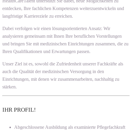
HealthCareTalent unterstützt Sie dabei, neue Möglichkeiten zu
entdecken, Ihre fachlichen Kompetenzen weiterzuentwickeln und
langfristige Karriereziele zu erreichen.
Dabei verfolgen wir einen lösungsorientierten Ansatz: Wir
analysieren gemeinsam mit Ihnen Ihre beruflichen Vorstellungen
und bringen Sie mit medizinischen Einrichtungen zusammen, die zu
Ihren Qualifikationen und Erwartungen passen.
Unser Ziel ist es, sowohl die Zufriedenheit unserer Fachkräfte als
auch die Qualität der medizinischen Versorgung in den
Einrichtungen, mit denen wir zusammenarbeiten, nachhaltig zu
stärken.
IHR PROFIL!
Abgeschlossene Ausbildung als examinierte Pflegefachkraft