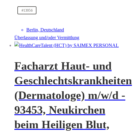
#13956
Berlin, Deutschland
Überlassung und/oder Vermittlung
Facharzt Haut- und
Geschlechtskrankheiten
(Dermatologe) m/w/d -
93453, Neukirchen
beim Heiligen Blut,