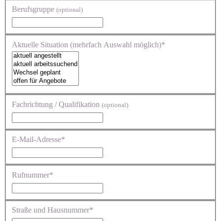
Berufsgruppe
(optional)
Aktuelle Situation (mehrfach Auswahl möglich)*
Fachrichtung / Qualifikation
(optional)
E-Mail-Adresse*
Rufnummer*
Straße und Hausnummer*