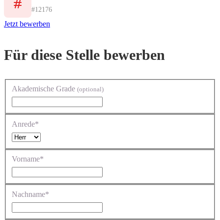
#12176
Jetzt bewerben
Für diese Stelle bewerben
Akademische Grade
(optional)
Anrede*
Vorname*
Nachname*