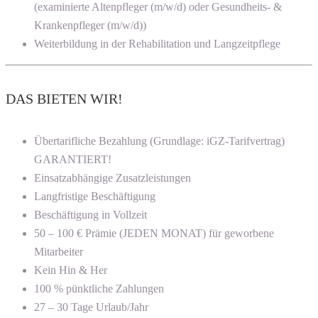
(examinierte Altenpfleger (m/w/d) oder Gesundheits- &
Krankenpfleger (m/w/d))
Weiterbildung in der Rehabilitation und Langzeitpflege
DAS BIETEN WIR!
Übertarifliche Bezahlung (Grundlage: iGZ-Tarifvertrag)
GARANTIERT!
Einsatzabhängige Zusatzleistungen
Langfristige Beschäftigung
Beschäftigung in Vollzeit
50 – 100 € Prämie (JEDEN MONAT) für geworbene
Mitarbeiter
Kein Hin & Her
100 % pünktliche Zahlungen
27 – 30 Tage Urlaub/Jahr