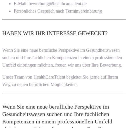
E-Mail: bewerbung@healthcaretalent.de
Persönliches Gespräch nach Terminvereinbarung
HABEN WIR IHR INTERESSE GEWECKT?
Wenn Sie eine neue berufliche Perspektive im Gesundheitswesen
suchen und Ihre fachlichen Kompetenzen in einem professionellen
Umfeld einbringen möchten, freuen wir uns über Ihre Bewerbung.
Unser Team von HealthCareTalent begleitet Sie gerne auf Ihrem
Weg zu neuen beruflichen Möglichkeiten.
Wenn Sie eine neue berufliche Perspektive im
Gesundheitswesen suchen und Ihre fachlichen
Kompetenzen in einem professionellen Umfeld