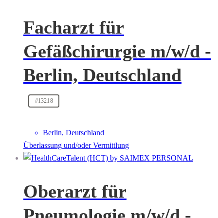
Facharzt für
Gefäßchirurgie m/w/d -
Berlin, Deutschland
#13218
Berlin, Deutschland
Überlassung und/oder Vermittlung
Oberarzt für
Pneumologie m/w/d -