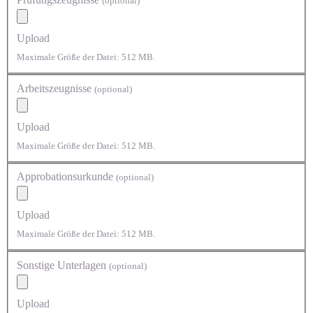
(optional)
Upload
Maximale Größe der Datei: 512 MB.
Arbeitszeugnisse
(optional)
Upload
Maximale Größe der Datei: 512 MB.
Approbationsurkunde
(optional)
Upload
Maximale Größe der Datei: 512 MB.
Sonstige Unterlagen
(optional)
Upload