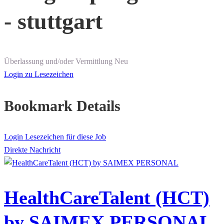
- stuttgart
Überlassung und/oder Vermittlung
Neu
Login zu Lesezeichen
Bookmark Details
Login Lesezeichen für diese Job
Direkte Nachricht
HealthCareTalent (HCT)
by SAIMEX PERSONAL