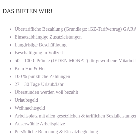
DAS BIETEN WIR!
Übertarifliche Bezahlung (Grundlage: iGZ-Tarifvertrag) G
Einsatzabhängige Zusatzleistungen
Langfristige Beschäftigung
Beschäftigung in Vollzeit
50 – 100 € Prämie (JEDEN MONAT) für geworbene Mitarbeit
Kein Hin & Her
100 % pünktliche Zahlungen
27 – 30 Tage Urlaub/Jahr
Überstunden werden voll bezahlt
Urlaubsgeld
Weihnachtsgeld
Arbeitsplatz mit allen gesetzlichen & tariflichen Sozialleistunge
Auserwählte Arbeitsplätze
Persönliche Betreuung & Einsatzbegleitung