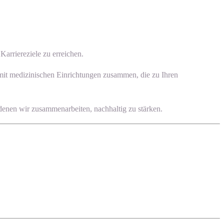
arriereziele zu erreichen.
 mit medizinischen Einrichtungen zusammen, die zu Ihren
 denen wir zusammenarbeiten, nachhaltig zu stärken.