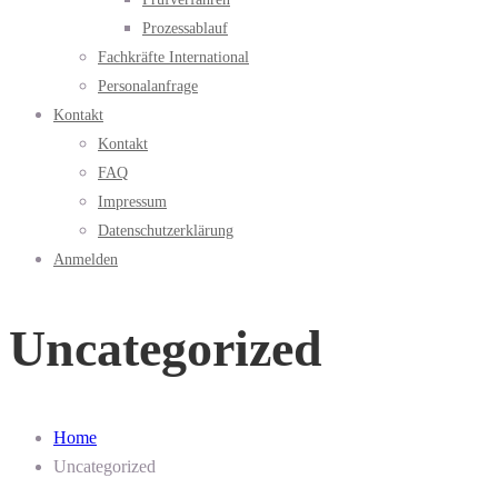
Prozessablauf
Fachkräfte International
Personalanfrage
Kontakt
Kontakt
FAQ
Impressum
Datenschutzerklärung
Anmelden
Uncategorized
Home
Uncategorized