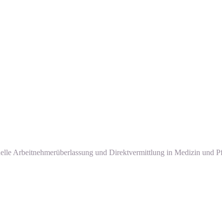
nelle Arbeitnehmerüberlassung und Direktvermittlung in Medizin und Pf