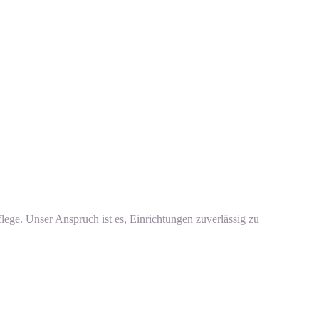
lege. Unser Anspruch ist es, Einrichtungen zuverlässig zu